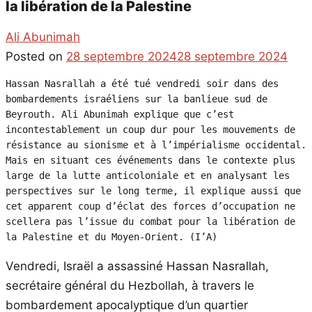
la libération de la Palestine
Ali Abunimah
Posted on
28 septembre 2024
28 septembre 2024
Hassan Nasrallah a été tué vendredi soir dans des 
bombardements israéliens sur la banlieue sud de 
Beyrouth. Ali Abunimah explique que c’est 
incontestablement un coup dur pour les mouvements de 
résistance au sionisme et à l’impérialisme occidental. 
Mais en situant ces événements dans le contexte plus 
large de la lutte anticoloniale et en analysant les 
perspectives sur le long terme, il explique aussi que 
cet apparent coup d’éclat des forces d’occupation ne 
scellera pas l’issue du combat pour la libération de 
la Palestine et du Moyen-Orient. (I’A)
Vendredi, Israël a assassiné Hassan Nasrallah,
secrétaire général du Hezbollah, à travers le
bombardement apocalyptique d’un quartier