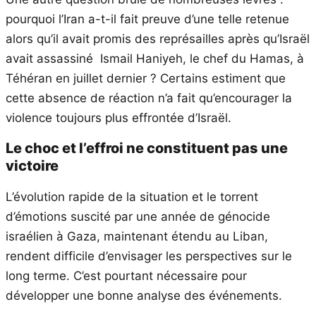
pourquoi l’Iran a-t-il fait preuve d’une telle retenue
alors qu’il avait promis des représailles après qu’Israël
avait assassiné Ismail Haniyeh, le chef du Hamas, à
Téhéran en juillet dernier ? Certains estiment que
cette absence de réaction n’a fait qu’encourager la
violence toujours plus effrontée d’Israël.
Le choc et l’effroi ne constituent pas une
victoire
L’évolution rapide de la situation et le torrent
d’émotions suscité par une année de génocide
israélien à Gaza, maintenant étendu au Liban,
rendent difficile d’envisager les perspectives sur le
long terme. C’est pourtant nécessaire pour
développer une bonne analyse des événements.