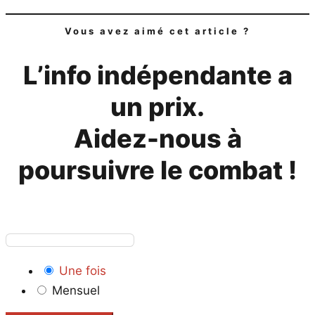
Vous avez aimé cet article ?
L’info indépendante a
un prix.
Aidez-nous à
poursuivre le combat !
Une fois
Mensuel