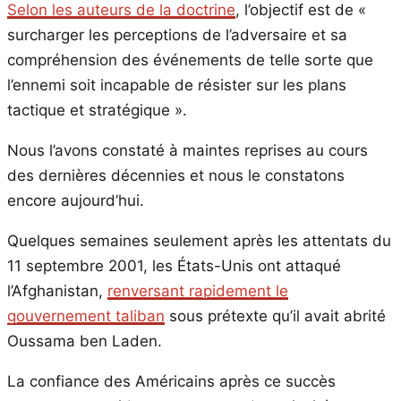
Selon les auteurs de la doctrine
, l’objectif est de «
surcharger les perceptions de l’adversaire et sa
compréhension des événements de telle sorte que
l’ennemi soit incapable de résister sur les plans
tactique et stratégique ».
Nous l’avons constaté à maintes reprises au cours
des dernières décennies et nous le constatons
encore aujourd’hui.
Quelques semaines seulement après les attentats du
11 septembre 2001, les États-Unis ont attaqué
l’Afghanistan,
renversant rapidement le
gouvernement taliban
sous prétexte qu’il avait abrité
Oussama ben Laden.
La confiance des Américains après ce succès