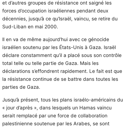
et d’autres groupes de résistance ont saigné les
forces d’occupation israéliennes pendant deux
décennies, jusqu’à ce qu’Israël, vaincu, se retire du
Sud-Liban en mai 2000.
Il en va de même aujourd’hui avec ce génocide
israélien soutenu par les États-Unis à Gaza. Israël
déclare constamment qu’il a placé sous son contrôle
total telle ou telle partie de Gaza. Mais les
déclarations s’effondrent rapidement. Le fait est que
la résistance continue de se battre dans toutes les
parties de Gaza.
Jusqu’à présent, tous les plans israélo-américains du
« jour d’après », dans lesquels un Hamas vaincu
serait remplacé par une force de collaboration
palestinienne soutenue par les Arabes, se sont