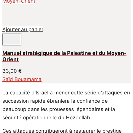
Ajouter au panier
Manuel stratégique de la Palestine et du Moyen-
Orient
33,00
€
Saïd Bouamama
La capacité d’Israël à mener cette série d’attaques en
succession rapide ébranlera la confiance de
beaucoup dans les prouesses légendaires et la
sécurité opérationnelle du Hezbollah.
Ces attaques contribueront à restaurer le prestige