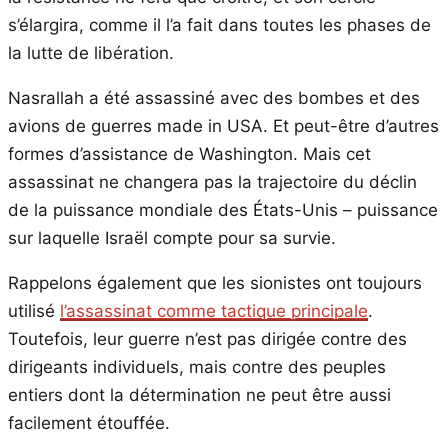
s’élargira, comme il l’a fait dans toutes les phases de
la lutte de libération.
Nasrallah a été assassiné avec des bombes et des
avions de guerres made in USA. Et peut-être d’autres
formes d’assistance de Washington. Mais cet
assassinat ne changera pas la trajectoire du déclin
de la puissance mondiale des États-Unis – puissance
sur laquelle Israël compte pour sa survie.
Rappelons également que les sionistes ont toujours
utilisé
l’assassinat comme tactique principale
.
Toutefois, leur guerre n’est pas dirigée contre des
dirigeants individuels, mais contre des peuples
entiers dont la détermination ne peut être aussi
facilement étouffée.