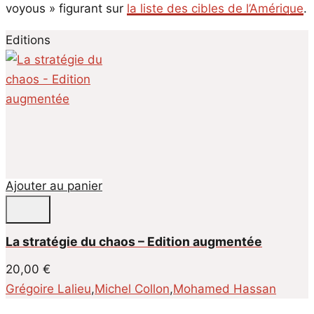
voyous » figurant sur
la liste des cibles de l’Amérique
.
Ajouter au panier
La stratégie du chaos – Edition augmentée
20,00
€
Grégoire Lalieu
,
Michel Collon
,
Mohamed Hassan