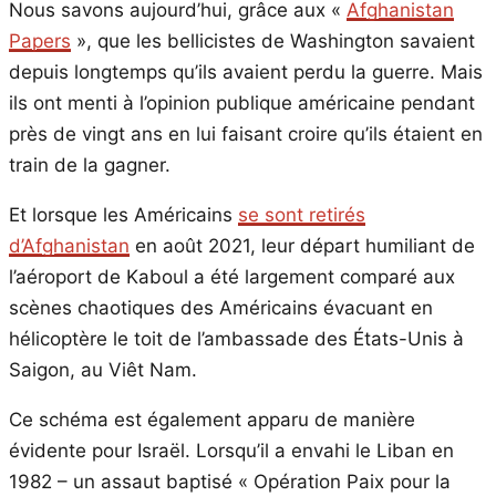
Nous savons aujourd’hui, grâce aux «
Afghanistan
Papers
», que les bellicistes de Washington savaient
depuis longtemps qu’ils avaient perdu la guerre. Mais
ils ont menti à l’opinion publique américaine pendant
près de vingt ans en lui faisant croire qu’ils étaient en
train de la gagner.
Et lorsque les Américains
se sont retirés
d’Afghanistan
en août 2021, leur départ humiliant de
l’aéroport de Kaboul a été largement comparé aux
scènes chaotiques des Américains évacuant en
hélicoptère le toit de l’ambassade des États-Unis à
Saigon, au Viêt Nam.
Ce schéma est également apparu de manière
évidente pour Israël. Lorsqu’il a envahi le Liban en
1982 – un assaut baptisé « Opération Paix pour la