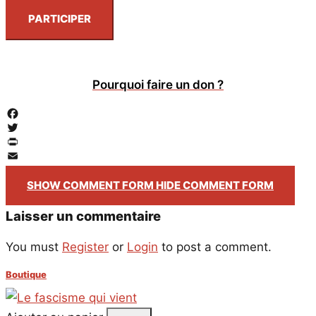
PARTICIPER
Pourquoi faire un don ?
Facebook
Twitter
PrintFriendly
Email
SHOW COMMENT FORM
HIDE COMMENT FORM
Laisser un commentaire
You must
Register
or
Login
to post a comment.
Boutique