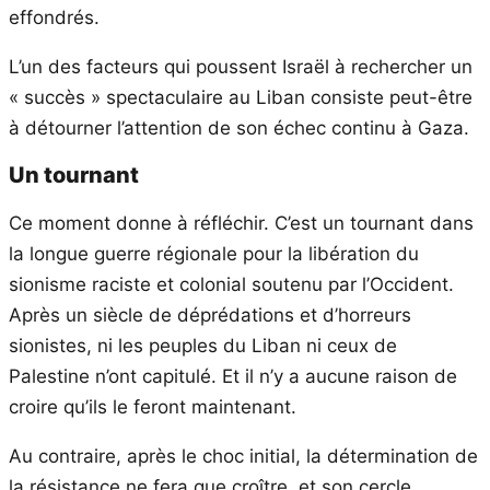
effondrés.
L’un des facteurs qui poussent Israël à rechercher un
« succès » spectaculaire au Liban consiste peut-être
à détourner l’attention de son échec continu à Gaza.
Un tournant
Ce moment donne à réfléchir. C’est un tournant dans
la longue guerre régionale pour la libération du
sionisme raciste et colonial soutenu par l’Occident.
Après un siècle de déprédations et d’horreurs
sionistes, ni les peuples du Liban ni ceux de
Palestine n’ont capitulé. Et il n’y a aucune raison de
croire qu’ils le feront maintenant.
Au contraire, après le choc initial, la détermination de
la résistance ne fera que croître, et son cercle