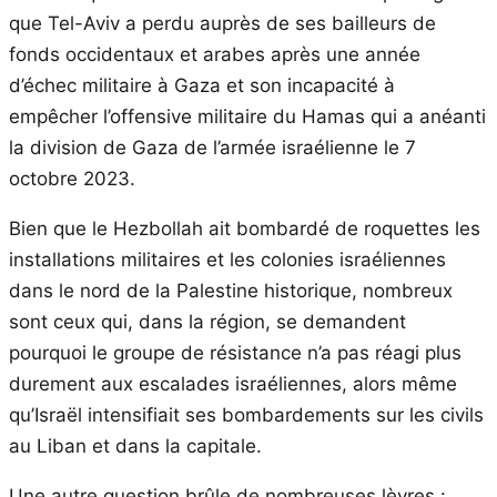
que Tel-Aviv a perdu auprès de ses bailleurs de
fonds occidentaux et arabes après une année
d’échec militaire à Gaza et son incapacité à
empêcher l’offensive militaire du Hamas qui a anéanti
la division de Gaza de l’armée israélienne le 7
octobre 2023.
Bien que le Hezbollah ait bombardé de roquettes les
installations militaires et les colonies israéliennes
dans le nord de la Palestine historique, nombreux
sont ceux qui, dans la région, se demandent
pourquoi le groupe de résistance n’a pas réagi plus
durement aux escalades israéliennes, alors même
qu’Israël intensifiait ses bombardements sur les civils
au Liban et dans la capitale.
Une autre question brûle de nombreuses lèvres :