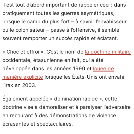
Il est tout d’abord important de rappeler ceci : dans
pratiquement toutes les guerres asymétriques,
lorsque le camp du plus fort – à savoir l’envahisseur
ou le colonisateur – passe à l’offensive, il semble
souvent remporter un succès rapide et éclatant.
« Choc et effroi ». C’est le nom de
la doctrine militaire
occidentale, étasunienne en fait, qui a été
développée dans les années 1990 et
louée de
manière explicite
lorsque les États-Unis ont envahi
l’Irak en 2003.
Également appelée « domination rapide », cette
doctrine vise à démoraliser et à paralyser l’adversaire
en recourant à des démonstrations de violence
écrasantes et spectaculaires.