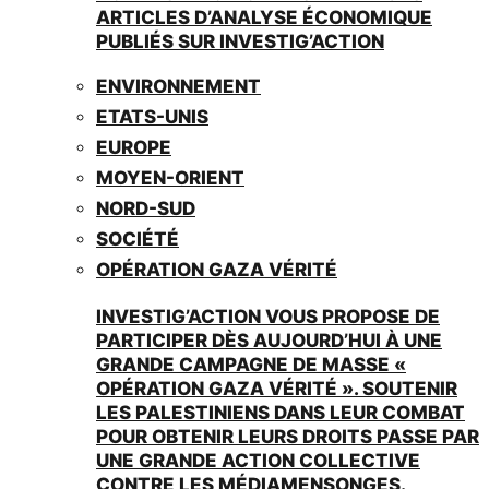
ARTICLES D’ANALYSE ÉCONOMIQUE
PUBLIÉS SUR INVESTIG’ACTION
ENVIRONNEMENT
ETATS-UNIS
EUROPE
MOYEN-ORIENT
NORD-SUD
SOCIÉTÉ
OPÉRATION GAZA VÉRITÉ
INVESTIG’ACTION VOUS PROPOSE DE
PARTICIPER DÈS AUJOURD’HUI À UNE
GRANDE CAMPAGNE DE MASSE «
OPÉRATION GAZA VÉRITÉ ». SOUTENIR
LES PALESTINIENS DANS LEUR COMBAT
POUR OBTENIR LEURS DROITS PASSE PAR
UNE GRANDE ACTION COLLECTIVE
CONTRE LES MÉDIAMENSONGES.