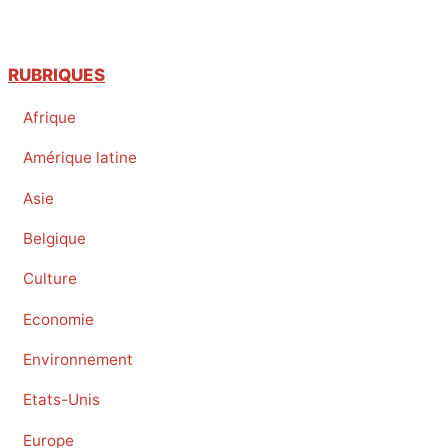
RUBRIQUES
Afrique
Amérique latine
Asie
Belgique
Culture
Economie
Environnement
Etats-Unis
Europe