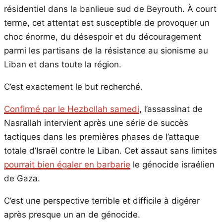
résidentiel dans la banlieue sud de Beyrouth. À court
terme, cet attentat est susceptible de provoquer un
choc énorme, du désespoir et du découragement
parmi les partisans de la résistance au sionisme au
Liban et dans toute la région.
C’est exactement le but recherché.
Confirmé par le Hezbollah samedi
, l’assassinat de
Nasrallah intervient après une série de succès
tactiques dans les premières phases de l’attaque
totale d’Israël contre le Liban. Cet assaut sans limites
pourrait bien égaler en barbarie
le génocide israélien
de Gaza.
C’est une perspective terrible et difficile à digérer
après presque un an de génocide.