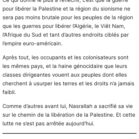
pour libérer la Palestine et la région du sionisme ne
sera pas moins brutale pour les peuples de la région
que les guerres pour libérer l’Algérie, le Viêt Nam,
l’Afrique du Sud et tant d’autres endroits ciblés par
l’empire euro-américain.
Après tout, les occupants et les colonisateurs sont
les mêmes pays, et la haine génocidaire que leurs
classes dirigeantes vouent aux peuples dont elles
cherchent à usurper les terres et les droits n’a jamais
faibli.
Comme d’autres avant lui, Nasrallah a sacrifié sa vie
sur le chemin de la libération de la Palestine. Et cette
lutte ne s’est pas arrêtée aujourd’hui.