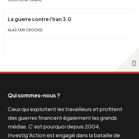
La guerre contre l’Iran 3.0
ALASTAIR CROOKE
Qui sommes-nous ?
Ceux qui exploitent les travailleurs et profitent
des guerres financent également les grands
médias. C’est pourquoi depuis 2004,
Investig’Action est engagé dans la bataille de