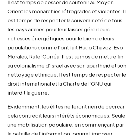
Il est temps de cesser de soutenir au Moyen-
Orient les monarchies rétrogrades et violentes. Il
est temps de respecter la souveraineté de tous
les pays arabes pour leur laisser gérer leurs
richesses énergétiques pour le bien de leurs
populations comme l’ont fait Hugo Chavez, Evo
Morales, Rafel Corréa. Il est temps de mettre fin
au colonialisme d’Israël avec son apartheid et son
nettoyage ethnique. Il est temps de respecter le
droit international et la Charte de l’ONU qui
interdit la guerre.
Evidemment, les élites ne feront rien de ceci car
cela contredit leurs intérêts économiques. Seule
une mobilisation populaire, en commençant par
la bataille de l’information, pourra l’imposer.