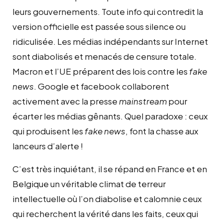
leurs gouvernements. Toute info qui contredit la
version officielle est passée sous silence ou
ridiculisée. Les médias indépendants sur Internet
sont diabolisés et menacés de censure totale.
Macron et l’UE préparent des lois contre les
fake
news
. Google et facebook collaborent
activement avec la presse
mainstream
pour
écarter les médias gênants. Quel paradoxe : ceux
qui produisent les
fake news
, font la chasse aux
lanceurs d’alerte !
C’est très inquiétant, il se répand en France et en
Belgique un véritable climat de terreur
intellectuelle où l’on diabolise et calomnie ceux
qui recherchent la vérité dans les faits, ceux qui