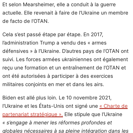
Et selon Mearsheimer, elle a conduit à la guerre
actuelle. Elle revenait à faire de l’Ukraine un membre
de facto de l’OTAN.
Cela s’est passé étape par étape. En 2017,
l’administration Trump a vendu des « armes
défensives » à l’Ukraine. D’autres pays de l’OTAN ont
suivi. Les forces armées ukrainiennes ont également
reçu une formation et un entraînement de l’OTAN et
ont été autorisées à participer à des exercices
militaires conjoints en mer et dans les airs.
Biden est allé plus loin. Le 10 novembre 2021,
l’Ukraine et les États-Unis ont signé une
« Charte de
partenariat stratégique ».
Elle stipule que l’Ukraine
« s’engage à mener les réformes profondes et
globales nécessaires à sa pleine intégration dans les