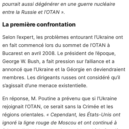
pourrait aussi dégénérer en une guerre nucléaire
entre la Russie et l’OTAN ».
La première confrontation
Selon l’expert, les problèmes entourant l’Ukraine ont
en fait commencé lors du sommet de l’OTAN à
Bucarest en avril 2008. Le président de l’époque,
George W. Bush, a fait pression sur l’alliance et a
annoncé que l’Ukraine et la Géorgie en deviendraient
membres. Les dirigeants russes ont considéré qu’il
s’agissait d’une menace existentielle.
En réponse, M. Poutine a prévenu que si l’Ukraine
rejoignait l’OTAN, ce serait sans la Crimée et les
régions orientales.
« Cependant, les États-Unis ont
ignoré la ligne rouge de Moscou et ont continué à