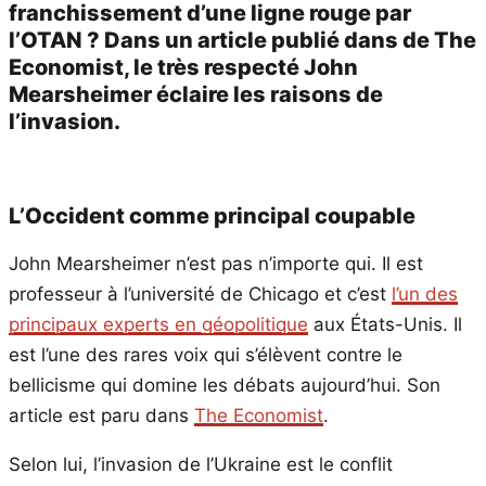
franchissement d’une ligne rouge par
l’OTAN ? Dans un article publié dans de The
Economist, le très respecté John
Mearsheimer éclaire les raisons de
l’invasion.
L’Occident comme principal coupable
John Mearsheimer n’est pas n’importe qui. Il est
professeur à l’université de Chicago et c’est
l’un des
principaux experts en géopolitique
aux États-Unis. Il
est l’une des rares voix qui s’élèvent contre le
bellicisme qui domine les débats aujourd’hui. Son
article est paru dans
The Economist
.
Selon lui, l’invasion de l’Ukraine est le conflit