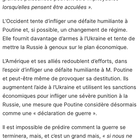
lorsqu’elles pensent être acculées ».
L’Occident tente d’infliger une défaite humiliante à
Poutine et, si possible, un changement de régime.
Elle fournit davantage d’armes à l’Ukraine et tente de
mettre la Russie à genoux sur le plan économique.
L’Amérique et ses alliés redoublent d’efforts, dans
l’espoir d’infliger une défaite humiliante à M. Poutine
et peut-être même de provoquer sa destitution. Ils
augmentent l’aide à l’Ukraine et utilisent les sanctions
économiques pour infliger une sévère punition à la
Russie, une mesure que Poutine considère désormais
comme une « déclaration de guerre ».
Il est impossible de prédire comment la guerre se
terminera, mais, et c’est un grand mais,
« si nous ne