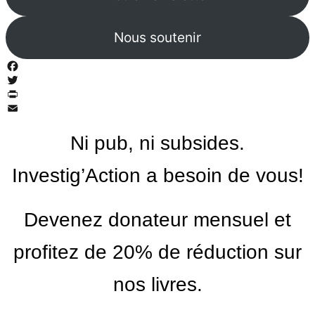
Nous soutenir
Facebook
Twitter
PrintFriendly
Email
Ni pub, ni subsides.
Investig’Action a besoin de vous!
Devenez donateur mensuel et
profitez de 20% de réduction sur
nos livres.