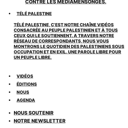
CONTRE LES MÉDIAMENSONGES.
TÉLÉ PALESTINE
TÉLÉ PALESTINE, C’EST NOTRE CHAÎNE VIDÉOS
CONSACRÉE AU PEUPLE PALESTINIEN ET À TOUS
CEUX QUI LE SOUTIENNENT. A TRAVERS NOTRE
RÉSEAU DE CORRESPONDANTS, NOUS VOUS
MONTRONS LE QUOTIDIEN DES PALESTINIENS SOUS
OCCUPATION ET EN EXIL. UNE PAROLE LIBRE POUR
UN PEUPLE LIBRE.
VIDÉOS
ÉDITIONS
NOUS
AGENDA
NOUS SOUTENIR
NOTRE NEWSLETTER