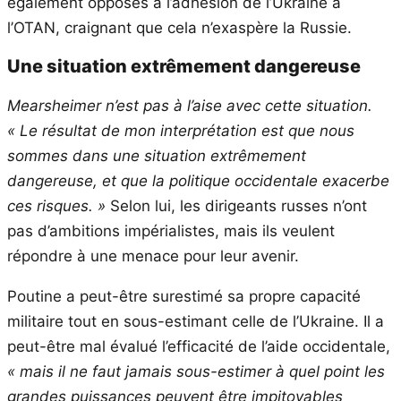
également opposés à l’adhésion de l’Ukraine à
l’OTAN, craignant que cela n’exaspère la Russie.
Une situation extrêmement dangereuse
Mearsheimer n’est pas à l’aise avec cette situation.
« Le résultat de mon interprétation est que nous
sommes dans une situation extrêmement
dangereuse, et que la politique occidentale exacerbe
ces risques. »
Selon lui, les dirigeants russes n’ont
pas d’ambitions impérialistes, mais ils veulent
répondre à une menace pour leur avenir.
Poutine a peut-être surestimé sa propre capacité
militaire tout en sous-estimant celle de l’Ukraine. Il a
peut-être mal évalué l’efficacité de l’aide occidentale,
« mais il ne faut jamais sous-estimer à quel point les
grandes puissances peuvent être impitoyables