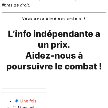
libres de droit.
Vous avez aimé cet article ?
L’info indépendante a
un prix.
Aidez-nous à
poursuivre le combat !
Une fois
Mensuel