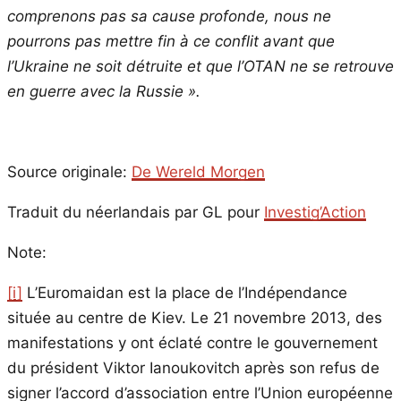
comprenons pas sa cause profonde, nous ne
pourrons pas mettre fin à ce conflit avant que
l’Ukraine ne soit détruite et que l’OTAN ne se retrouve
en guerre avec la Russie ».
Source originale:
De Wereld Morgen
Traduit du néerlandais par GL pour
Investig’Action
Note:
[i]
L’Euromaidan est la place de l’Indépendance
située au centre de Kiev. Le 21 novembre 2013, des
manifestations y ont éclaté contre le gouvernement
du président Viktor Ianoukovitch après son refus de
signer l’accord d’association entre l’Union européenne