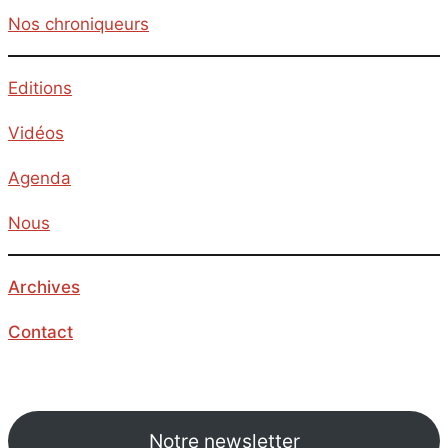
Nos chroniqueurs
Editions
Vidéos
Agenda
Nous
Archives
Contact
Notre newsletter