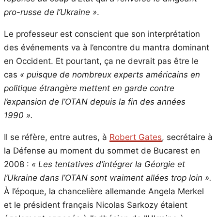
pro-russe de l’Ukraine »
.
Le professeur est conscient que son interprétation
des événements va à l’encontre du mantra dominant
en Occident. Et pourtant, ça ne devrait pas être le
cas
« puisque de nombreux experts américains en
politique étrangère mettent en garde contre
l’expansion de l’OTAN depuis la fin des années
1990 ».
Il se réfère, entre autres, à
Robert Gates
, secrétaire à
la Défense au moment du sommet de Bucarest en
2008 :
« Les tentatives d’intégrer la Géorgie et
l’Ukraine dans l’OTAN sont vraiment allées trop loin ».
À l’époque, la chancelière allemande Angela Merkel
et le président français Nicolas Sarkozy étaient