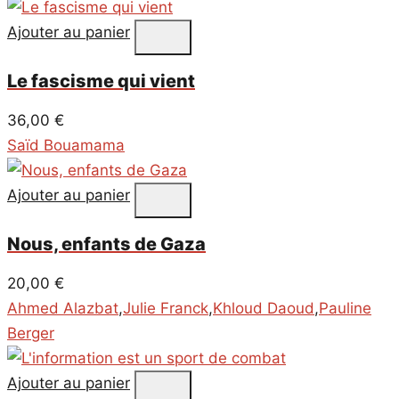
Ajouter au panier
Le fascisme qui vient
36,00
€
Saïd Bouamama
Ajouter au panier
Nous, enfants de Gaza
20,00
€
Ahmed Alazbat
,
Julie Franck
,
Khloud Daoud
,
Pauline
Berger
Ajouter au panier