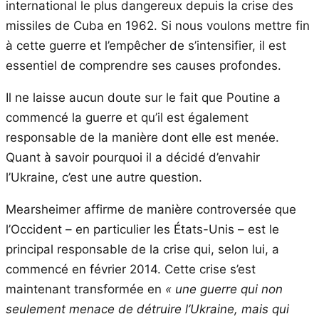
international le plus dangereux depuis la crise des
missiles de Cuba en 1962. Si nous voulons mettre fin
à cette guerre et l’empêcher de s’intensifier, il est
essentiel de comprendre ses causes profondes.
Il ne laisse aucun doute sur le fait que Poutine a
commencé la guerre et qu’il est également
responsable de la manière dont elle est menée.
Quant à savoir pourquoi il a décidé d’envahir
l’Ukraine, c’est une autre question.
Mearsheimer affirme de manière controversée que
l’Occident – en particulier les États-Unis – est le
principal responsable de la crise qui, selon lui, a
commencé en février 2014. Cette crise s’est
maintenant transformée en
« une guerre qui non
seulement menace de détruire l’Ukraine, mais qui