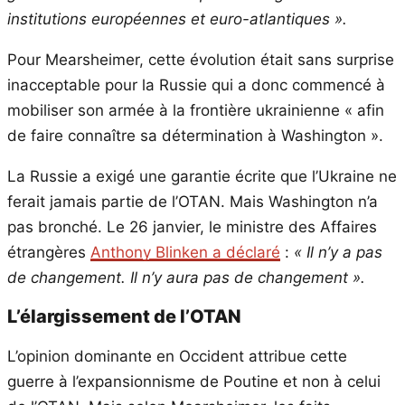
institutions européennes et euro-atlantiques ».
Pour Mearsheimer, cette évolution était sans surprise
inacceptable pour la Russie qui a donc commencé à
mobiliser son armée à la frontière ukrainienne « afin
de faire connaître sa détermination à Washington ».
La Russie a exigé une garantie écrite que l’Ukraine ne
ferait jamais partie de l’OTAN. Mais Washington n’a
pas bronché. Le 26 janvier, le ministre des Affaires
étrangères
Anthony Blinken a déclaré
:
« Il n’y a pas
de changement. Il n’y aura pas de changement ».
L’élargissement de l’OTAN
L’opinion dominante en Occident attribue cette
guerre à l’expansionnisme de Poutine et non à celui