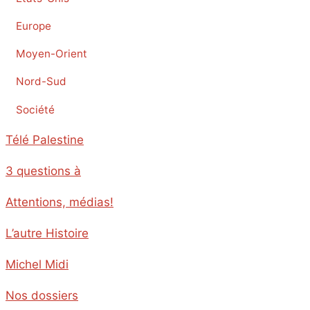
Europe
Moyen-Orient
Nord-Sud
Société
Télé Palestine
3 questions à
Attentions, médias!
L’autre Histoire
Michel Midi
Nos dossiers