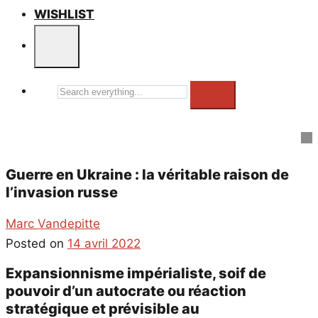
WISHLIST
Search
everything...
Guerre en Ukraine : la véritable raison de
l’invasion russe
Marc Vandepitte
Posted on
14 avril 2022
Expansionnisme impérialiste, soif de
pouvoir d’un autocrate ou réaction
stratégique et prévisible au