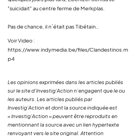
"suicidait" au centre ferme de Merkplas.
Pas de chance, il n`était pas Tibétain…
Voir Video :
https://www.indymedia.be/files/Clandestinos.m
p4
Les opinions exprimées dans les articles publiés
sur le site d’Investig’Action n’engagent que le ou
les auteurs. Les articles publiés par
Investig’Action et dont la source indiquée est
« Investig’Action » peuvent être reproduits en
mentionnant la source avec un lien hypertexte
renvoyant vers le site original.
Attention