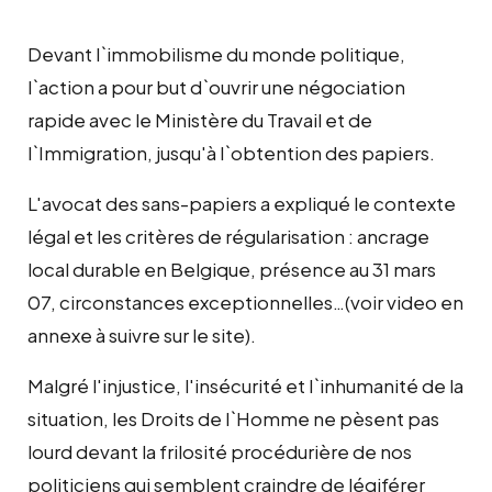
Devant l`immobilisme du monde politique,
l`action a pour but d`ouvrir une négociation
rapide avec le Ministère du Travail et de
l`Immigration, jusqu'à l`obtention des papiers.
L'avocat des sans-papiers a expliqué le contexte
légal et les critères de régularisation : ancrage
local durable en Belgique, présence au 31 mars
07, circonstances exceptionnelles…(voir video en
annexe à suivre sur le site).
Malgré l'injustice, l'insécurité et l`inhumanité de la
situation, les Droits de l`Homme ne pèsent pas
lourd devant la frilosité procédurière de nos
politiciens qui semblent craindre de légiférer