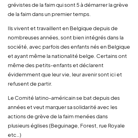
grévistes de la faim qui sont 5 à démarrer la grève
de la faim dans un premier temps.
Ils vivent et travaillent en Belgique depuis de
nombreuses années, sont bien intégrés dans la
société, avec parfois des enfants nés en Belgique
et ayant même la nationalité belge. Certains ont
même des petits-enfants et déclarent
évidemment que leur vie, leur avenir sont ici et
refusent de partir.
Le Comité latino-américain se bat depuis des
années et veut marquer sa solidarité avec les
actions de grève de la faim menées dans
plusieurs églises (Beguinage, Forest, rue Royale
etc…)