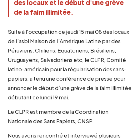
des locaux et le début d'une grève
de la faim illimitée.
Suite à l'occupation ce jeudi 15 mai 08 des locaux
de l`asbl Maison de l`Amérique Latine par des
Péruviens, Chiliens, Equatoriens, Brésiliens,
Uruguayens, Salvadoriens etc, le CLPR, Comité
latino-américain pour la régularisation des sans-
papiers, a tenu une conférence de presse pour
annoncer le début d`une grève de la faim illimitée
débutant ce lundi 19 mai.
Le CLPR est membre de la Coordination
Nationale des Sans Papiers, CNSP.
Nous avons rencontré et interviewé plusieurs