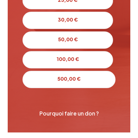
30,00 €
50,00 €
100,00 €
500,00 €
Pourquoi faire un don ?