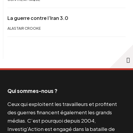
La guerre contre l’Iran 3.0
ALASTAIR CROOKE
Qui sommes-nous ?
Ceux qui exploitent les travailleurs et profitent
des guerres financent également les grands
médias. C’est pourquoi depuis 2004,
Investig’Action est engagé dans la bataille de