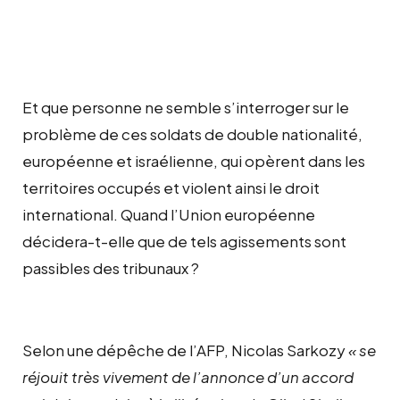
Et que personne ne semble s’interroger sur le
problème de ces soldats de double nationalité,
européenne et israélienne, qui opèrent dans les
territoires occupés et violent ainsi le droit
international. Quand l’Union européenne
décidera-t-elle que de tels agissements sont
passibles des tribunaux ?
Selon une dépêche de l’AFP, Nicolas Sarkozy
« se
réjouit très vivement de l’annonce d’un accord