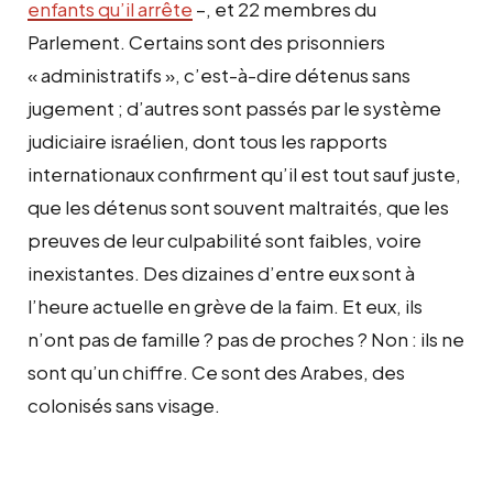
enfants qu’il arrête
–, et 22 membres du
Parlement. Certains sont des prisonniers
« administratifs », c’est-à-dire détenus sans
jugement ; d’autres sont passés par le système
judiciaire israélien, dont tous les rapports
internationaux confirment qu’il est tout sauf juste,
que les détenus sont souvent maltraités, que les
preuves de leur culpabilité sont faibles, voire
inexistantes. Des dizaines d’entre eux sont à
l’heure actuelle en grève de la faim. Et eux, ils
n’ont pas de famille ? pas de proches ? Non : ils ne
sont qu’un chiffre. Ce sont des Arabes, des
colonisés sans visage.