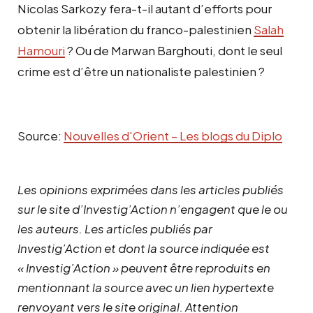
Nicolas Sarkozy fera-t-il autant d’efforts pour
obtenir la libération du franco-palestinien
Salah
Hamouri
? Ou de Marwan Barghouti, dont le seul
crime est d’être un nationaliste palestinien ?
Source:
Nouvelles d'Orient – Les blogs du Diplo
Les opinions exprimées dans les articles publiés
sur le site d’Investig’Action n’engagent que le ou
les auteurs. Les articles publiés par
Investig’Action et dont la source indiquée est
« Investig’Action » peuvent être reproduits en
mentionnant la source avec un lien hypertexte
renvoyant vers le site original.
Attention