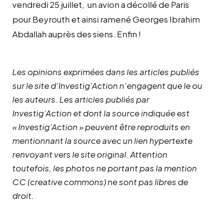
vendredi 25 juillet, un avion a décollé de Paris
pour Beyrouth et ainsi ramené Georges Ibrahim
Abdallah auprès des siens. Enfin !
Les opinions exprimées dans les articles publiés
sur le site d’Investig’Action n’engagent que le ou
les auteurs. Les articles publiés par
Investig’Action et dont la source indiquée est
« Investig’Action » peuvent être reproduits en
mentionnant la source avec un lien hypertexte
renvoyant vers le site original.
Attention
toutefois, les photos ne portant pas la mention
CC (creative commons) ne sont pas libres de
droit.