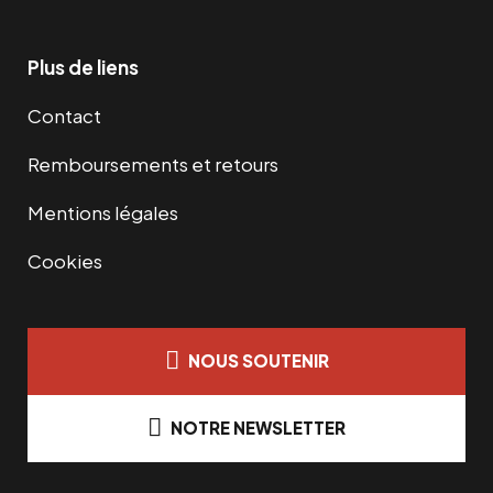
Plus de liens
Contact
Remboursements et retours
Mentions légales
Cookies
NOUS SOUTENIR
NOTRE NEWSLETTER