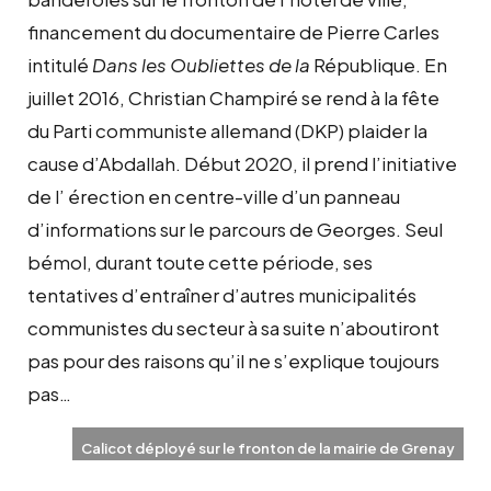
financement du documentaire de Pierre Carles
intitulé
Dans les Oubliettes de la
République. En
juillet 2016, Christian Champiré se rend à la fête
du Parti communiste allemand (DKP) plaider la
cause d’Abdallah. Début 2020, il prend l’initiative
de l’ érection en centre-ville d’un panneau
d’informations sur le parcours de Georges. Seul
bémol, durant toute cette période, ses
tentatives d’entraîner d’autres municipalités
communistes du secteur à sa suite n’aboutiront
pas pour des raisons qu’il ne s’explique toujours
pas…
Calicot déployé sur le fronton de la mairie de Grenay