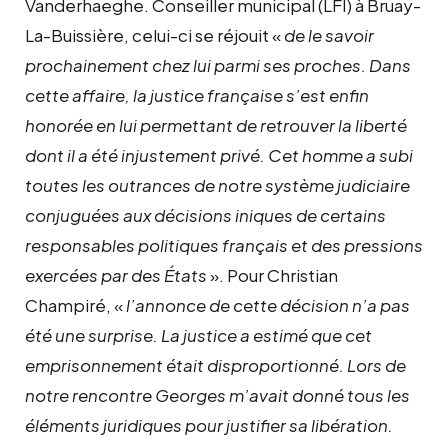
Vanderhaeghe. Conseiller municipal (LFI) à Bruay-
La-Buissière, celui-ci se réjouit «
de le savoir
prochainement chez lui parmi ses proches. Dans
cette affaire, la justice française s’est enfin
honorée en lui permettant de retrouver la liberté
dont il a été injustement privé. Cet homme a subi
toutes les outrances de notre système judiciaire
conjuguées aux décisions iniques de certains
responsables politiques français et des pressions
exercées par des États
». Pour Christian
Champiré, «
l’annonce de cette décision n’a pas
été une surprise. La justice a estimé que cet
emprisonnement était disproportionné. Lors de
notre rencontre Georges m’avait donné tous les
éléments juridiques pour justifier sa libération.