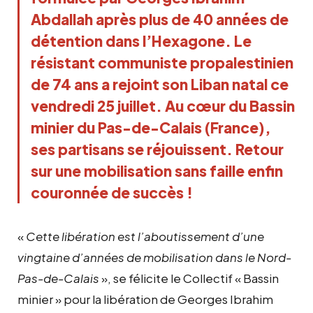
Abdallah après plus de 40 années de 
détention dans l’Hexagone. Le 
résistant communiste propalestinien 
de 74 ans a rejoint son Liban natal ce 
vendredi 25 juillet. Au cœur du Bassin 
minier du Pas-de-Calais (France), 
ses partisans se réjouissent. Retour 
sur une mobilisation sans faille enfin 
couronnée de succès !
«
Cette libération est l’aboutissement d’une
vingtaine d’années de mobilisation dans le Nord-
Pas-de-Calais
», se félicite le Collectif « Bassin
minier » pour la libération de Georges Ibrahim