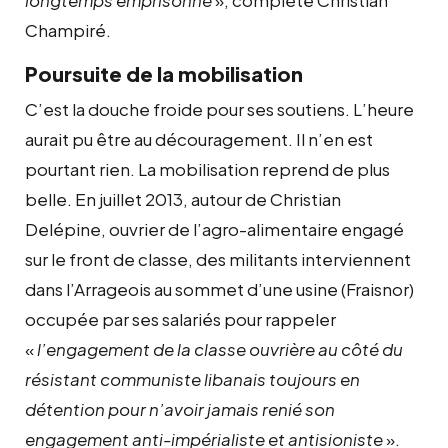
Champiré.
Poursuite de la mobilisation
C’est la douche froide pour ses soutiens. L’heure
aurait pu être au découragement. Il n’en est
pourtant rien. La mobilisation reprend de plus
belle. En juillet 2013, autour de Christian
Delépine, ouvrier de l’agro-alimentaire engagé
sur le front de classe, des militants interviennent
dans l’Arrageois au sommet d’une usine (Fraisnor)
occupée par ses salariés pour rappeler
«
l’engagement de la classe ouvrière au côté du
résistant communiste libanais toujours en
détention pour n’avoir jamais renié son
engagement anti-impérialiste et antisioniste
».