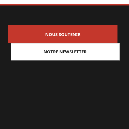
NOUS SOUTENIR
NOTRE NEWSLETTER
s