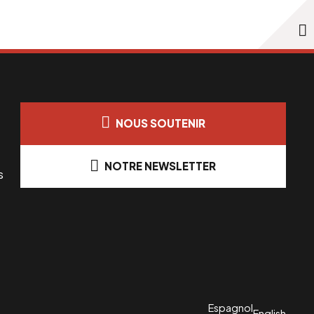
NOUS SOUTENIR
NOTRE NEWSLETTER
s
Espagnol
English