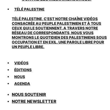
TÉLÉ PALESTINE
TÉLÉ PALESTINE, C’EST NOTRE CHAÎNE VIDÉOS
CONSACRÉE AU PEUPLE PALESTINIEN ET À TOUS
CEUX QUI LE SOUTIENNENT. A TRAVERS NOTRE
RÉSEAU DE CORRESPONDANTS, NOUS VOUS
MONTRONS LE QUOTIDIEN DES PALESTINIENS SOUS
OCCUPATION ET EN EXIL. UNE PAROLE LIBRE POUR
UN PEUPLE LIBRE.
VIDÉOS
ÉDITIONS
NOUS
AGENDA
NOUS SOUTENIR
NOTRE NEWSLETTER