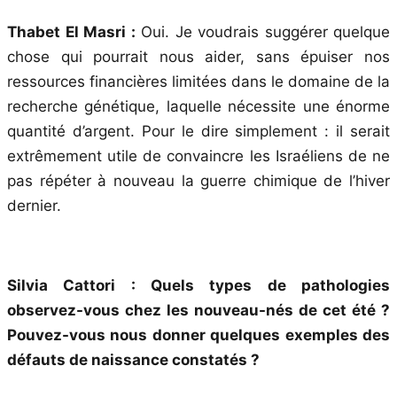
Thabet El Masri :
Oui. Je voudrais suggérer quelque
chose qui pourrait nous aider, sans épuiser nos
ressources financières limitées dans le domaine de la
recherche génétique, laquelle nécessite une énorme
quantité d’argent. Pour le dire simplement : il serait
extrêmement utile de convaincre les Israéliens de ne
pas répéter à nouveau la guerre chimique de l’hiver
dernier.
Silvia Cattori : Quels types de pathologies
observez-vous chez les nouveau-nés de cet été ?
Pouvez-vous nous donner quelques exemples des
défauts de naissance constatés ?