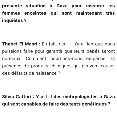
présente situation à Gaza pour rassurer les
femmes enceintes qui sont maintenant très
inquiètes ?
Thabet El Masri :
En fait, rien. Il n’y a rien que nous
puissions faire pour garantir que leurs bébés seront
normaux. Comment pourrions-nous empêcher la
présence de produits chimiques qui peuvent causer
des défauts de naissance ?
Silvia Cattori : Y a-t-il des embryologistes à Gaza
qui sont capables de faire des tests génétiques ?