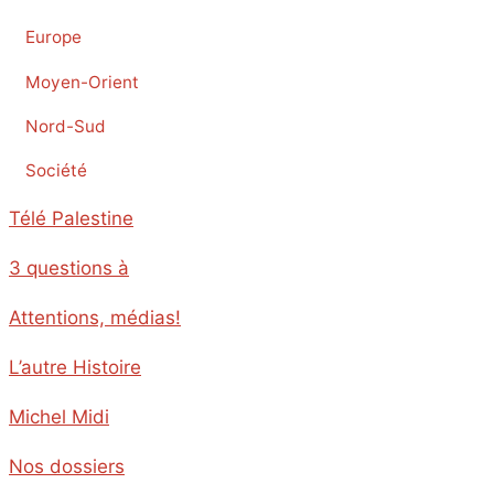
Europe
Moyen-Orient
Nord-Sud
Société
Télé Palestine
3 questions à
Attentions, médias!
L’autre Histoire
Michel Midi
Nos dossiers