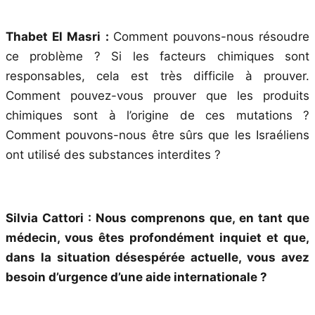
Thabet El Masri :
Comment pouvons-nous résoudre
ce problème ? Si les facteurs chimiques sont
responsables, cela est très difficile à prouver.
Comment pouvez-vous prouver que les produits
chimiques sont à l’origine de ces mutations ?
Comment pouvons-nous être sûrs que les Israéliens
ont utilisé des substances interdites ?
Silvia Cattori : Nous comprenons que, en tant que
médecin, vous êtes profondément inquiet et que,
dans la situation désespérée actuelle, vous avez
besoin d’urgence d’une aide internationale ?