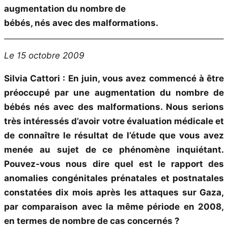
augmentation du nombre de
bébés, nés avec des malformations.
Le 15 octobre 2009
Silvia Cattori : En juin, vous avez commencé à être
préoccupé par une augmentation du nombre de
bébés nés avec des malformations. Nous serions
très intéressés d’avoir votre évaluation médicale et
de connaître le résultat de l’étude que vous avez
menée au sujet de ce phénomène inquiétant.
Pouvez-vous nous dire quel est le rapport des
anomalies congénitales prénatales et postnatales
constatées dix mois après les attaques sur Gaza,
par comparaison avec la même période en 2008,
en termes de nombre de cas concernés ?