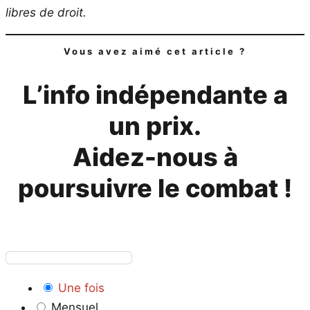
libres de droit.
Vous avez aimé cet article ?
L’info indépendante a
un prix.
Aidez-nous à
poursuivre le combat !
Une fois
Mensuel