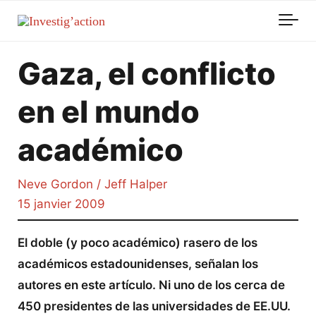
Skip to main content
Gaza, el conflicto
en el mundo
académico
Neve Gordon / Jeff Halper
15 janvier 2009
El doble (y poco académico) rasero de los
académicos estadounidenses, señalan los
autores en este artículo. Ni uno de los cerca de
450 presidentes de las universidades de EE.UU.