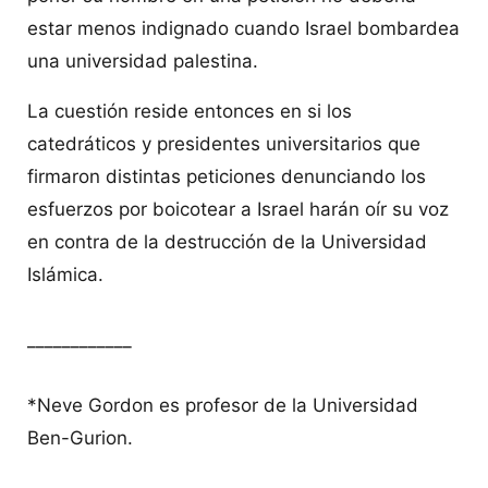
estar menos indignado cuando Israel bombardea
una universidad palestina.
La cuestión reside entonces en si los
catedráticos y presidentes universitarios que
firmaron distintas peticiones denunciando los
esfuerzos por boicotear a Israel harán oír su voz
en contra de la destrucción de la Universidad
Islámica.
____________
*Neve Gordon es profesor de la Universidad
Ben-Gurion.