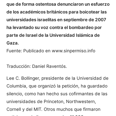
que de forma ostentosa denunciaron un esfuerzo
de los académicos británicos para boicotear las
universidades israelitas en septiembre de 2007
ha levantado su voz contra el bombardeo por
parte de Israel de la Universidad Islámica de
Gaza.
Fuente: Publicado en www.sinpermiso.info
Traducción: Daniel Raventós.
Lee C. Bollinger, presidente de la Universidad de
Columbia, que organizó la petición, ha guardado
silencio, como han hecho sus cofirmantes de las
universidades de Princeton, Northwestern,
Cornell y del MIT. Otros muchos que firmaron