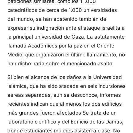
peticiones similares, como los 11.000
catedráticos de cerca de 1.000 universidades
del mundo, se han abstenido también de
expresar su indignación ante el ataque israelita a
la principal universidad de Gaza. La astutamente
llamada Académicos por la paz en el Oriente
Medio, que organizaron el último llamamiento, no
han dicho nada sobre el mencionado asalto.
Si bien el alcance de los daños a la Universidad
Islámica, que ha sido atacada en seis incursiones
aéreas separadas, aún se desconoce, informes
recientes indican que al menos los dos edificios
más grandes fueron afectados Se trata de un
laboratorio científico y del Edificio de las Damas,
donde estudiantes mujeres asisten a clase. No