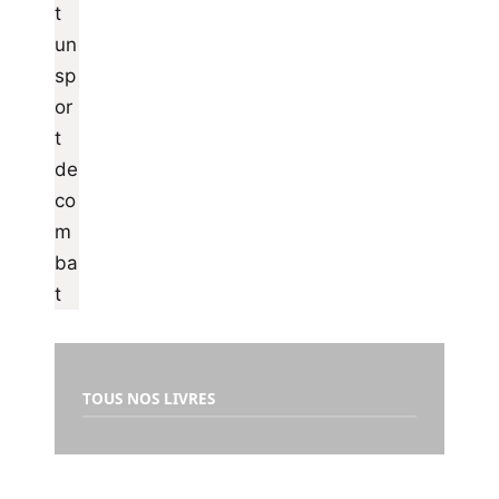
TOUS NOS LIVRES