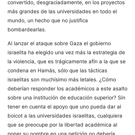
convertido, desgraciadamente, en los proyectos
más grandes de las universidades en todo el
mundo, un hecho que no justifica
bombardearlas.
Al lanzar el ataque sobre Gaza el gobierno
israelita ha elegido una vez más la estrategia de
la violencia, que es trágicamente afín a la que se
condena en Hamás, sólo que las tácticas
israelitas son muchísimo más letales. ¿Cómo
deberían responder los académicos a este asalto
sobre una institución de educación superior? Sin
tener en cuenta el apoyo que uno pueda dar al
boicot a las universidades israelitas, cualquiera
que se preocupe por la libertad académica al
poner su nombre en una petición no debería