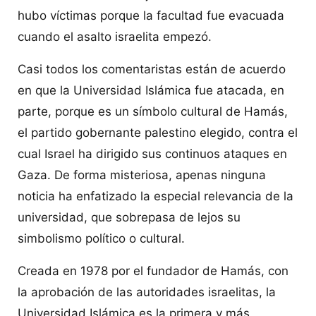
hubo víctimas porque la facultad fue evacuada
cuando el asalto israelita empezó.
Casi todos los comentaristas están de acuerdo
en que la Universidad Islámica fue atacada, en
parte, porque es un símbolo cultural de Hamás,
el partido gobernante palestino elegido, contra el
cual Israel ha dirigido sus continuos ataques en
Gaza. De forma misteriosa, apenas ninguna
noticia ha enfatizado la especial relevancia de la
universidad, que sobrepasa de lejos su
simbolismo político o cultural.
Creada en 1978 por el fundador de Hamás, con
la aprobación de las autoridades israelitas, la
Universidad Islámica es la primera y más