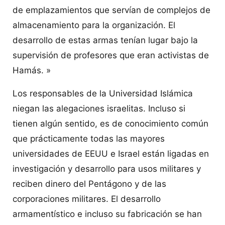
de emplazamientos que servían de complejos de
almacenamiento para la organización. El
desarrollo de estas armas tenían lugar bajo la
supervisión de profesores que eran activistas de
Hamás. »
Los responsables de la Universidad Islámica
niegan las alegaciones israelitas. Incluso si
tienen algún sentido, es de conocimiento común
que prácticamente todas las mayores
universidades de EEUU e Israel están ligadas en
investigación y desarrollo para usos militares y
reciben dinero del Pentágono y de las
corporaciones militares. El desarrollo
armamentístico e incluso su fabricación se han