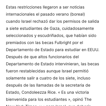
Estas restricciones llegaron a ser noticias
internacionales el pasado verano (boreal)
cuando Israel rechazó dar los permisos de salida
a siete estudiantes de Gaza, cuidadosamente
seleccionados y escudriñados, que habían sido
premiados con las becas Fulbright por el
Departamento de Estado para estudiar en EEUU.
Después de que altos funcionarios del
Departamento de Estado intervinieran, las becas
fueron restablecidas aunque Israel permitió
solamente salir a cuatro de los siete, incluso
después de las llamadas de la secretaria de
Estado, Condoleezza Rice. « Es una victoria
bienvenida para los estudiantes », opinó The