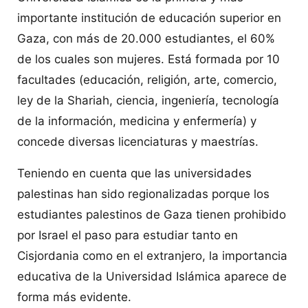
importante institución de educación superior en
Gaza, con más de 20.000 estudiantes, el 60%
de los cuales son mujeres. Está formada por 10
facultades (educación, religión, arte, comercio,
ley de la Shariah, ciencia, ingeniería, tecnología
de la información, medicina y enfermería) y
concede diversas licenciaturas y maestrías.
Teniendo en cuenta que las universidades
palestinas han sido regionalizadas porque los
estudiantes palestinos de Gaza tienen prohibido
por Israel el paso para estudiar tanto en
Cisjordania como en el extranjero, la importancia
educativa de la Universidad Islámica aparece de
forma más evidente.