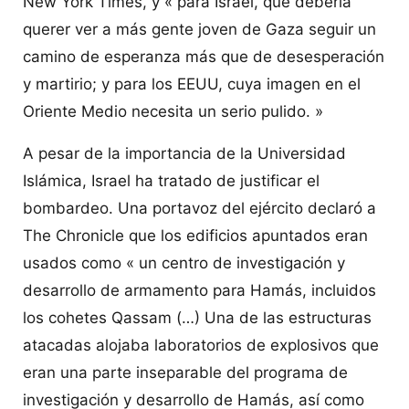
New York Times, y « para Israel, que debería
querer ver a más gente joven de Gaza seguir un
camino de esperanza más que de desesperación
y martirio; y para los EEUU, cuya imagen en el
Oriente Medio necesita un serio pulido. »
A pesar de la importancia de la Universidad
Islámica, Israel ha tratado de justificar el
bombardeo. Una portavoz del ejército declaró a
The Chronicle que los edificios apuntados eran
usados como « un centro de investigación y
desarrollo de armamento para Hamás, incluidos
los cohetes Qassam (…) Una de las estructuras
atacadas alojaba laboratorios de explosivos que
eran una parte inseparable del programa de
investigación y desarrollo de Hamás, así como