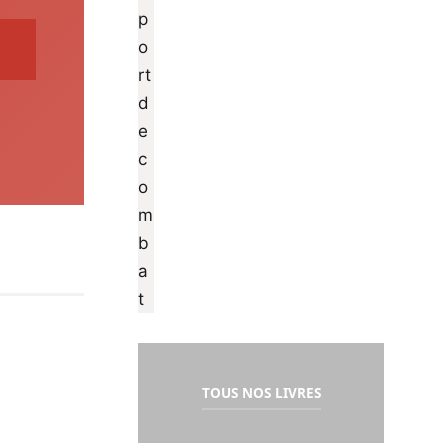
TOUS NOS LIVRES