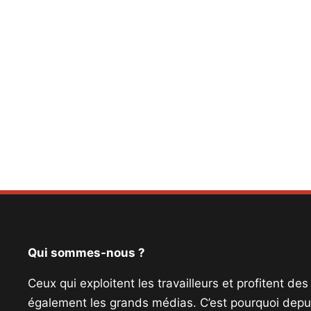
Qui sommes-nous ?
Ceux qui exploitent les travailleurs et profitent de
également les grands médias. C’est pourquoi depui