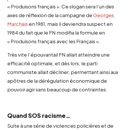
« Produisons français ». Ce slogan sera l’un des
axes de réflexion de la campagne de
Georges
Marchais
en 1981, mais il deviendra suspect en
1984 du fait que le FN modifia la formule en
« Produisons français avec les Français ».
T
rès vite l’épouvantail FN allait atteindre une
efficacité optimale, et dès lors, le parti
communiste allait décliner,
permettant ainsi aux
apôtres de la dérégulation économique de
pouvoir agir sans beaucoup de contraintes.
Quand SOS racisme…
Suite à une série de violences policières et de