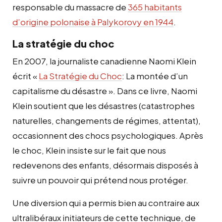
responsable du massacre de
365 habitants
d’origine polonaise à Palykorovy en 1944
.
La stratégie du choc
En 2007, la journaliste canadienne Naomi Klein
écrit «
La Stratégie du Choc
: La montée d’un
capitalisme du désastre ». Dans ce livre, Naomi
Klein soutient que les désastres (catastrophes
naturelles, changements de régimes, attentat),
occasionnent des chocs psychologiques. Après
le choc, Klein insiste sur le fait que nous
redevenons des enfants, désormais disposés à
suivre un pouvoir qui prétend nous protéger.
Une diversion qui a permis bien au contraire
aux
ultralibéraux
initiateurs de cette technique,
de