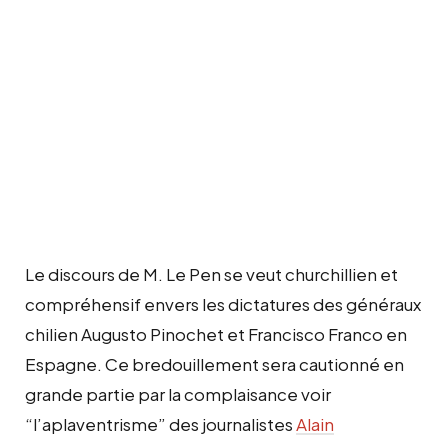
Le discours de M. Le Pen se veut churchillien et
compréhensif envers les dictatures des généraux
chilien Augusto Pinochet et Francisco Franco en
Espagne. Ce bredouillement sera cautionné en
grande partie par la complaisance voir
“l’aplaventrisme” des journalistes
Alain