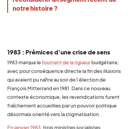
notre histoire ? 
1983 : Prémices d’une crise de sens
1
983 marqua le
tournant de la rigueur
budgétaire,
avec pour conséquence directe la fin des illusions
qui avaient pu naître au soir de l’élection de
François Mitterrand en 1981. Dans ce nouveau
contexte économique, les revendications furent
fraîchement accueillies par un pouvoir politique
désormais orienté vers la stigmatisation.
En janvier 1983
,
trois ministres socialistes