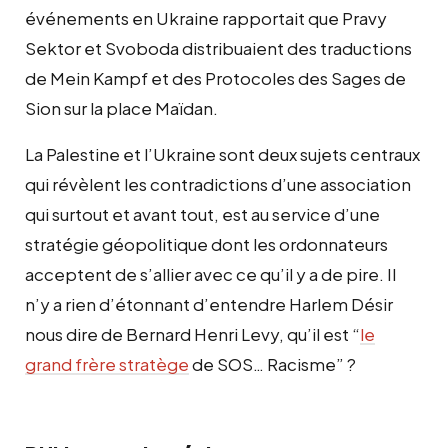
événements en Ukraine rapportait que Pravy
Sektor et Svoboda distribuaient des traductions
de Mein Kampf et des Protocoles des Sages de
Sion sur la place Maïdan.
La Palestine et l’Ukraine sont deux sujets centraux
qui révèlent les contradictions d’une association
qui surtout et avant tout, est au service d’une
stratégie géopolitique dont les ordonnateurs
acceptent de s’allier avec ce qu’il y a de pire. Il
n’y a rien d’étonnant d’entendre Harlem Désir
nous dire de Bernard Henri Levy, qu’il est “
le
grand frère stratège
de SOS… Racisme” ?