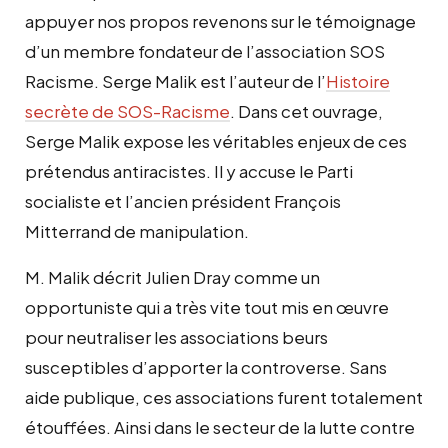
appuyer nos propos revenons sur le témoignage
d’un membre fondateur de l’association SOS
Racisme. Serge Malik est l’auteur de l’
Histoire
secrète de SOS-Racisme
. Dans cet ouvrage,
Serge Malik expose les véritables enjeux
de
ces
prétendus antiracistes
. Il y accuse le Parti
socialiste et l’ancien président François
Mitterrand de manipulation.
M. Malik décrit Julien Dray comme un
opportuniste qui a très vite tout mis en œuvre
pour neutraliser les associations beurs
susceptibles d’apporter la controverse. Sans
aide publique, ces associations furent totalement
étouffées. Ainsi dans le secteur de la lutte contre