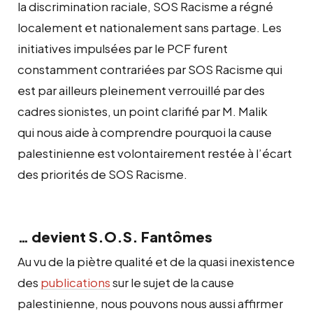
la discrimination raciale, SOS Racisme a régné
localement et nationalement sans partage. Les
initiatives impulsées par le PCF furent
constamment contrariées par SOS Racisme
qui
est par ailleurs pleinement verrouillé par des
cadres sionistes, un point clarifié par M. Malik
qui
nous aide à comprendre pourquoi la cause
palestinienne est volontairement restée à l’écart
des priorités de SOS Racisme.
… devient S.O.S. Fantômes
Au vu de la piètre qualité et de la quasi inexistence
des
publications
sur le sujet de la cause
palestinienne, nous pouvons nous aussi affirmer