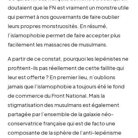
doutaient que le FN est vraiment un monstre utile
qui permet à nos gouvernants de faire oublier
leurs propres monstruosités. En résumé,
l’islamophobie permet de faire accepter plus
facilement les massacres de musulmans.
A partir de ce constat, pourquoi les lepénistes ne
profitent-ils pas réellement de cette faillite qui
leur est offerte ? En premier lieu, n’oublions
jamais que l’islamophobie a toujours été le fond
de commerce du Front National. Mais la
stigmatisation des musulmans est également
partagée par l’ensemble de la galaxie néo-
conservatrice française qui est
de facto
une
composante de la sphère de l’anti-lepénisme