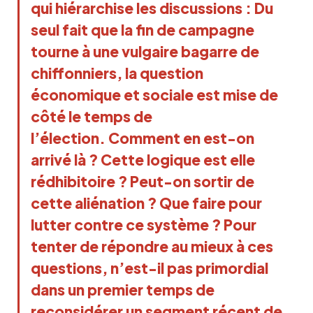
qui hiérarchise les discussions : Du 
seul fait que la fin de campagne 
tourne à une vulgaire bagarre de 
chiffonniers, 
la question 
économique et sociale 
est mise de 
côté le temps de 
l’élection
. 
Comment en est-on 
arrivé là ? Cette logique est elle 
rédhibitoire ? 
Peut-on sortir de 
cette aliénation ? Que faire pour 
lutter contre ce système ? 
Pour 
tenter de répondre au mieux à ces 
questions, n’est-il pas primordial 
dans un premier temps de 
reconsidérer
un segment récent de 