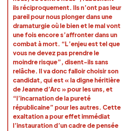
ils
 réciproquement
. Ils n’ont pas leur 
pareil pour nous plonger dans une 
dramaturgie où le bien et le mal vont 
une fois encore s’affronter dans un 
combat à mort. “L’enjeu est tel que 
vous ne devez pas prendre le 
moindre risque”, disent-ils sans 
relâche. Il va donc falloir choisir son 
candidat, qui est « la digne héritière 
de Jeanne d’Arc » pour les uns, et 
“l’incarnation de la pureté 
républicaine” pour les autres. Cette 
exaltation a pour effet immédiat 
l’instauration d’un cadre de pensée 