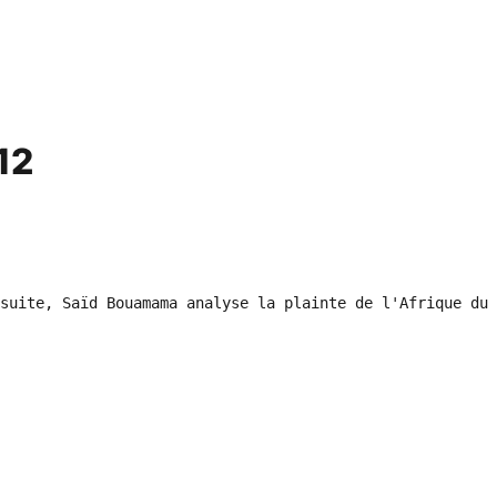
12
suite, Saïd Bouamama analyse la plainte de l'Afrique du 