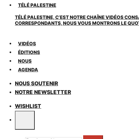
TÉLÉ PALESTINE
TÉLÉ PALESTINE, C’EST NOTRE CHAÎNE VIDÉOS CONS
CORRESPONDANTS, NOUS VOUS MONTRONS LE QUOTIDI
VIDÉOS
ÉDITIONS
NOUS
AGENDA
NOUS SOUTENIR
NOTRE NEWSLETTER
WISHLIST