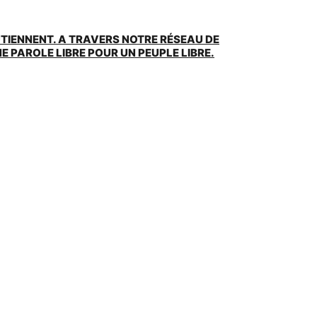
UTIENNENT. A TRAVERS NOTRE RÉSEAU DE
 PAROLE LIBRE POUR UN PEUPLE LIBRE.