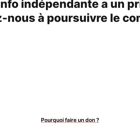
info indépendante a un pr
-nous à poursuivre le co
Pourquoi faire un don ?