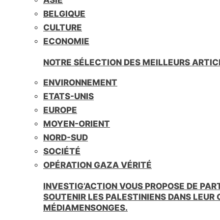
BELGIQUE
CULTURE
ECONOMIE
NOTRE SÉLECTION DES MEILLEURS ARTIC
ENVIRONNEMENT
ETATS-UNIS
EUROPE
MOYEN-ORIENT
NORD-SUD
SOCIÉTÉ
OPÉRATION GAZA VÉRITÉ
INVESTIG’ACTION VOUS PROPOSE DE PAR
SOUTENIR LES PALESTINIENS DANS LEUR
MÉDIAMENSONGES.