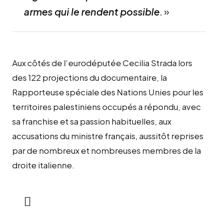
armes qui le rendent possible
. »
Aux côtés de l’eurodéputée Cecilia Strada lors
des 122 projections du documentaire, la
Rapporteuse spéciale des Nations Unies pour les
territoires palestiniens occupés a répondu, avec
sa franchise et sa passion habituelles, aux
accusations du ministre français, aussitôt reprises
par de nombreux et nombreuses membres de la
droite italienne.