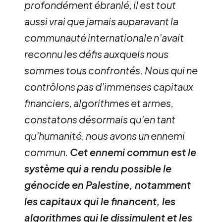
profondément ébranlé, il est tout
aussi vrai que jamais auparavant la
communauté internationale n’avait
reconnu les défis auxquels nous
sommes tous confrontés. Nous qui ne
contrôlons pas d’immenses capitaux
financiers, algorithmes et armes,
constatons désormais qu’en tant
qu’humanité, nous avons un ennemi
commun.
Cet ennemi commun est le
système qui a rendu possible le
génocide en Palestine, notamment
les capitaux qui le financent, les
algorithmes qui le dissimulent et les