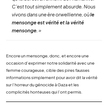
C’est tout simplement absurde. Nous
vivons dans une ère orwellienne, où
le
mensonge est vérité et la vérité
mensonge
. »
Encore un mensonge, donc, et encore une
occasion d’exprimer notre solidarité avec une
femme courageuse, cible des pires fausses
informations simplement pour avoir dit la vérité
sur l’horreur du génocide à Gaza et les
complicités honteuses qui l’ont permis.