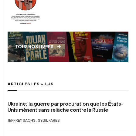
TOUS NOS LIVRES
ARTICLES LES + LUS
Ukraine: la guerre par procuration que les États-
Unis mènent sans relâche contre la Russie
,
JEFFREY SACHS
SYBIL FARES