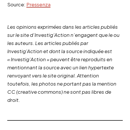
Source:
Pressenza
Les opinions exprimées dans les articles publiés
sur le site d’Investig’Action n’engagent que le ou
les auteurs. Les articles publiés par
Investig’Action et dont la source indiquée est
« Investig’Action » peuvent être reproduits en
mentionnant la source avec un lien hypertexte
renvoyant vers le site original.
Attention
toutefois, les photos ne portant pas la mention
CC (creative commons) ne sont pas libres de
droit.