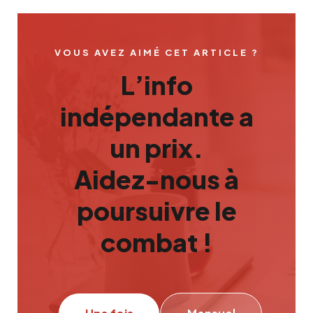
VOUS AVEZ AIMÉ CET ARTICLE ?
L’info
indépendante a
un prix.
Aidez-nous à
poursuivre le
combat !