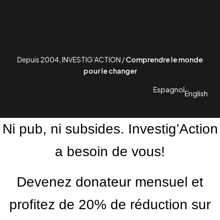
Depuis 2004, INVESTIG’ACTION /
Comprendre le monde
pour le changer
Espagnol
English
Ni pub, ni subsides. Investig’Action
a besoin de vous!
Devenez donateur mensuel et
profitez de 20% de réduction sur