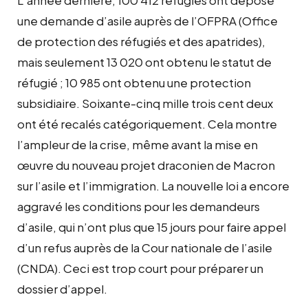
une demande d’asile auprès de l’OFPRA (Office
de protection des réfugiés et des apatrides),
mais seulement 13 020 ont obtenu le statut de
réfugié ; 10 985 ont obtenu une protection
subsidiaire. Soixante-cinq mille trois cent deux
ont été recalés catégoriquement. Cela montre
l’ampleur de la crise, même avant la mise en
œuvre du nouveau projet draconien de Macron
sur l’asile et l’immigration. La nouvelle loi a encore
aggravé les conditions pour les demandeurs
d’asile, qui n’ont plus que 15 jours pour faire appel
d’un refus auprès de la Cour nationale de l’asile
(CNDA). Ceci est trop court pour préparer un
dossier d’appel.