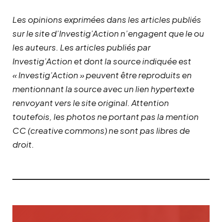
Les opinions exprimées dans les articles publiés
sur le site d’Investig’Action n’engagent que le ou
les auteurs. Les articles publiés par
Investig’Action et dont la source indiquée est
« Investig’Action » peuvent être reproduits en
mentionnant la source avec un lien hypertexte
renvoyant vers le site original.
Attention
toutefois, les photos ne portant pas la mention
CC (creative commons) ne sont pas libres de
droit.