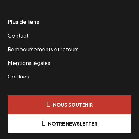
Plus de liens
Contact
Remboursements et retours
Mentions légales
Cookies
NOUS SOUTENIR
NOTRE NEWSLETTER