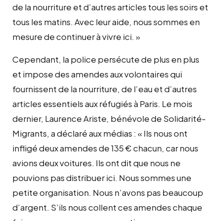
de la nourriture et d’autres articles tous les soirs et
tous les matins. Avec leur aide, nous sommes en
mesure de continuer à vivre ici. »
Cependant, la police persécute de plus en plus
et impose des amendes aux volontaires qui
fournissent de la nourriture, de l’eau et d’autres
articles essentiels aux réfugiés à Paris. Le mois
dernier, Laurence Ariste, bénévole de Solidarité-
Migrants, a déclaré aux médias : « Ils nous ont
infligé deux amendes de 135 € chacun, car nous
avions deux voitures. Ils ont dit que nous ne
pouvions pas distribuer ici. Nous sommes une
petite organisation. Nous n’avons pas beaucoup
d’argent. S’ils nous collent ces amendes chaque