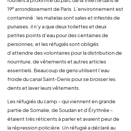
19ᵉ arrondissement de Paris. L’environnement est
contaminé : les matelas sont sales et infestés de
punaises, il n’y a que deux toilettes et deux
petites points d’eau pour des centaines de
personnes, et les réfugiés sont obligés
d’attendre des volontaires pour la distribution de
nourriture, de vêtements et autres articles
essentiels. Beaucoup de gens utilisent l’eau
froide du canal Saint-Denis pour se brosser les
dents et laver leurs vêtements.
Les réfugiés du camp – qui viennent en grande
partie de Somalie, de Soudan et d’Érythrée –
étaient très réticents à parler et avaient peur de
la répression policière. Un réfugié a déclaré au