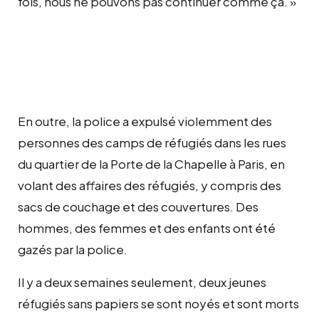
fois, nous ne pouvons pas continuer comme ça. »
En outre, la police a expulsé violemment des
personnes des camps de réfugiés dans les rues
du quartier de la Porte de la Chapelle à Paris, en
volant des affaires des réfugiés, y compris des
sacs de couchage et des couvertures. Des
hommes, des femmes et des enfants ont été
gazés par la police.
Il y a deux semaines seulement, deux jeunes
réfugiés sans papiers se sont noyés et sont morts