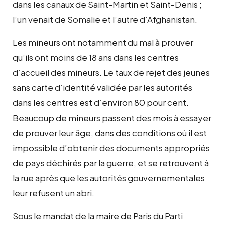
dans les canaux de Saint-Martin et Saint-Denis ;
l’un venait de Somalie et l’autre d’Afghanistan.
Les mineurs ont notamment du mal à prouver
qu’ils ont moins de 18 ans dans les centres
d’accueil des mineurs. Le taux de rejet des jeunes
sans carte d’identité validée par les autorités
dans les centres est d’environ 80 pour cent.
Beaucoup de mineurs passent des mois à essayer
de prouver leur âge, dans des conditions où il est
impossible d’obtenir des documents appropriés
de pays déchirés par la guerre, et se retrouvent à
la rue après que les autorités gouvernementales
leur refusent un abri.
Sous le mandat de la maire de Paris du Parti