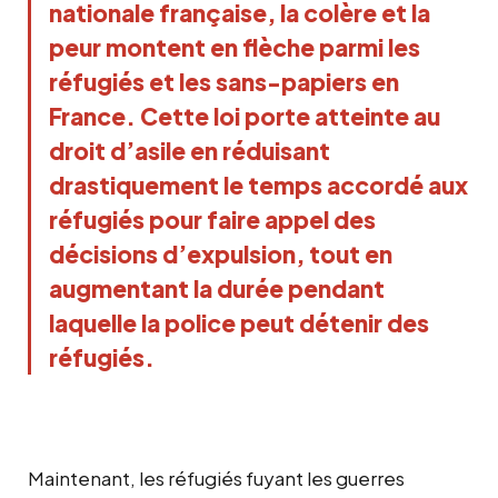
nationale française, la colère et la
peur montent en flèche parmi les
réfugiés et les sans-papiers en
France. Cette loi porte atteinte au
droit d’asile en réduisant
drastiquement le temps accordé aux
réfugiés pour faire appel des
décisions d’expulsion, tout en
augmentant la durée pendant
laquelle la police peut détenir des
réfugiés.
Maintenant, les réfugiés fuyant les guerres