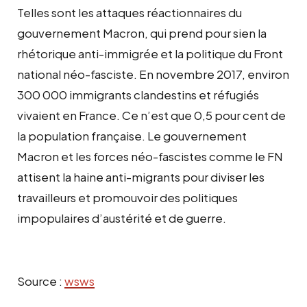
Telles sont les attaques réactionnaires du
gouvernement Macron, qui prend pour sien la
rhétorique anti-immigrée et la politique du Front
national néo-fasciste. En novembre 2017, environ
300 000 immigrants clandestins et réfugiés
vivaient en France. Ce n’est que 0,5 pour cent de
la population française. Le gouvernement
Macron et les forces néo-fascistes comme le FN
attisent la haine anti-migrants pour diviser les
travailleurs et promouvoir des politiques
impopulaires d’austérité et de guerre.
Source :
wsws