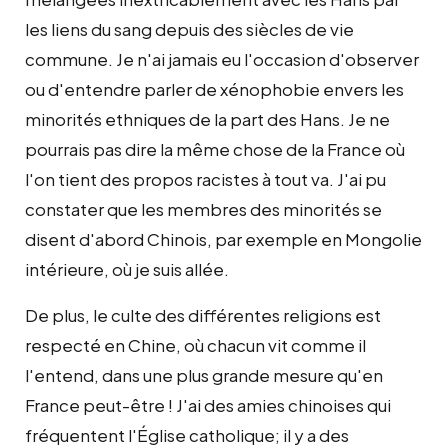
les liens du sang depuis des siècles de vie
commune. Je n'ai jamais eu l'occasion d'observer
ou d'entendre parler de xénophobie envers les
minorités ethniques de la part des Hans. Je ne
pourrais pas dire la même chose de la France où
l'on tient des propos racistes à tout va. J'ai pu
constater que les membres des minorités se
disent d'abord Chinois, par exemple en Mongolie
intérieure, où je suis allée.
De plus, le culte des différentes religions est
respecté en Chine, où chacun vit comme il
l'entend, dans une plus grande mesure qu'en
France peut-être ! J'ai des amies chinoises qui
fréquentent l'Église catholique; il y a des