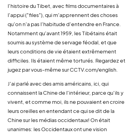
l'histoire du Tibet, avec films documentaires à
l'appui ("files"), qui m'apprennent des choses
qu'on n'a pas l'habitude d'entendre en France.
Notamment qu'avant 1959, les Tibétains était
soumis au système de servage féodal, et que
leurs conditions de vie étaient extrêmement
difficiles. Ils étaient même torturés. Regardez et
jugez par vous-même sur CCTV.com/english.
J'ai parlé avec des amis américains, ici, qui
connaissent la Chine de l'intérieur, parce qu'ils y
vivent, et comme moi, ils ne pouvaient en croire
leurs oreilles en entendant ce qui se dit de la
Chine sur les médias occidentaux! On était
unanimes: les Occidentaux ont une vision