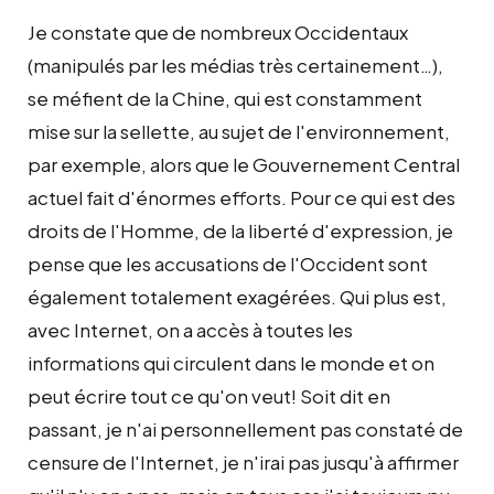
Je constate que de nombreux Occidentaux
(manipulés par les médias très certainement…),
se méfient de la Chine, qui est constamment
mise sur la sellette, au sujet de l'environnement,
par exemple, alors que le Gouvernement Central
actuel fait d'énormes efforts. Pour ce qui est des
droits de l'Homme, de la liberté d'expression, je
pense que les accusations de l'Occident sont
également totalement exagérées. Qui plus est,
avec Internet, on a accès à toutes les
informations qui circulent dans le monde et on
peut écrire tout ce qu'on veut! Soit dit en
passant, je n'ai personnellement pas constaté de
censure de l'Internet, je n'irai pas jusqu'à affirmer