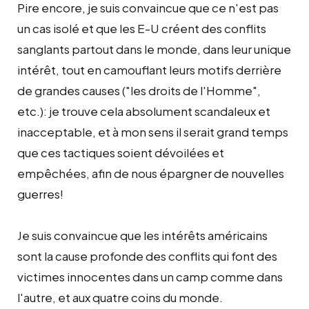
Pire encore, je suis convaincue que ce n'est pas
un cas isolé et que les E-U créent des conflits
sanglants partout dans le monde, dans leur unique
intérêt, tout en camouflant leurs motifs derrière
de grandes causes ("les droits de l'Homme",
etc.): je trouve cela absolument scandaleux et
inacceptable, et à mon sens il serait grand temps
que ces tactiques soient dévoilées et
empêchées, afin de nous épargner de nouvelles
guerres!
Je suis convaincue que les intérêts américains
sont la cause profonde des conflits qui font des
victimes innocentes dans un camp comme dans
l'autre, et aux quatre coins du monde.