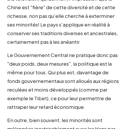
Chine est "fière" de cette diversité et de cette
richesse, non pas qu'elle cherche à exterminer
ses minorités! Le pays s'applique en réalité à
conserver ses traditions diverses et ancestrales,
certainement pas à les anéantir.
Le Gouvernement Central ne pratique donc pas
"deux poids, deux mesures", la politique est la
même pour tous. Qui plus est, davantage de
fonds gouvernementaux sont alloués aux régions
reculées et moins développés (comme par
exemple le Tibet), ce pour leur permettre de
rattraper leur retard économique.
En outre, bien souvent, les minorités sont
mélangées inextricablement avec les Hans par