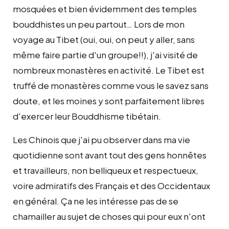
mosquées et bien évidemment des temples
bouddhistes un peu partout… Lors de mon
voyage au Tibet (oui, oui, on peut y aller, sans
même faire partie d'un groupe!!), j'ai visité de
nombreux monastères en activité. Le Tibet est
truffé de monastères comme vous le savez sans
doute, et les moines y sont parfaitement libres
d'exercer leur Bouddhisme tibétain.
Les Chinois que j'ai pu observer dans ma vie
quotidienne sont avant tout des gens honnêtes
et travailleurs, non belliqueux et respectueux,
voire admiratifs des Français et des Occidentaux
en général. Ça ne les intéresse pas de se
chamailler au sujet de choses qui pour eux n'ont