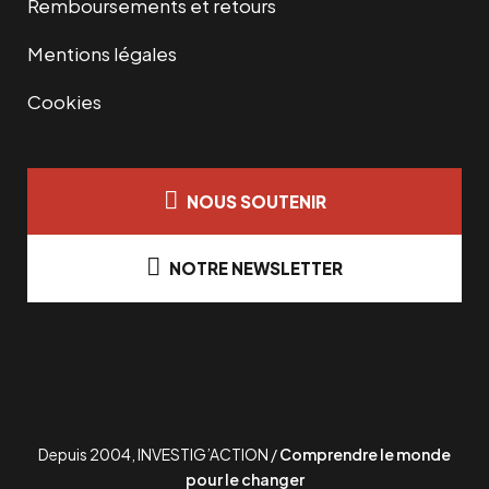
Remboursements et retours
Mentions légales
Cookies
NOUS SOUTENIR
NOTRE NEWSLETTER
Depuis 2004, INVESTIG’ACTION /
Comprendre le monde
pour le changer