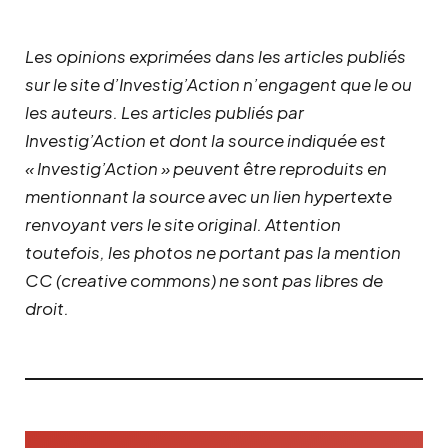
Les opinions exprimées dans les articles publiés
sur le site d’Investig’Action n’engagent que le ou
les auteurs. Les articles publiés par
Investig’Action et dont la source indiquée est
« Investig’Action » peuvent être reproduits en
mentionnant la source avec un lien hypertexte
renvoyant vers le site original.
Attention
toutefois, les photos ne portant pas la mention
CC (creative commons) ne sont pas libres de
droit.