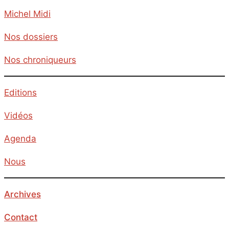
Michel Midi
Nos dossiers
Nos chroniqueurs
Editions
Vidéos
Agenda
Nous
Archives
Contact