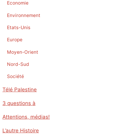
Economie
Environnement
Etats-Unis
Europe
Moyen-Orient
Nord-Sud
Société
Télé Palestine
3 questions à
Attentions, médias!
L’autre Histoire