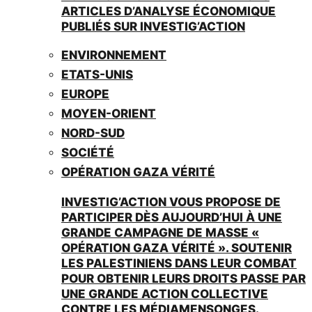
ARTICLES D’ANALYSE ÉCONOMIQUE
PUBLIÉS SUR INVESTIG’ACTION
ENVIRONNEMENT
ETATS-UNIS
EUROPE
MOYEN-ORIENT
NORD-SUD
SOCIÉTÉ
OPÉRATION GAZA VÉRITÉ
INVESTIG’ACTION VOUS PROPOSE DE
PARTICIPER DÈS AUJOURD’HUI À UNE
GRANDE CAMPAGNE DE MASSE «
OPÉRATION GAZA VÉRITÉ ». SOUTENIR
LES PALESTINIENS DANS LEUR COMBAT
POUR OBTENIR LEURS DROITS PASSE PAR
UNE GRANDE ACTION COLLECTIVE
CONTRE LES MÉDIAMENSONGES.