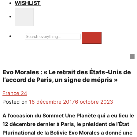
WISHLIST
Search
everything...
Evo Morales : « Le retrait des États-Unis de
l’accord de Paris, un signe de mépris »
France 24
Posted on
16 décembre 2017
6 octobre 2023
A l’occasion du Sommet Une Planète qui a eu lieu le
12 décembre dernier à Paris, le président de l’État
Plurinational de la Bolivie Evo Morales a donné une