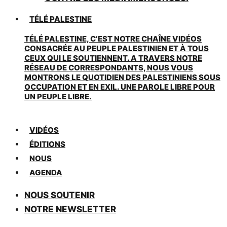
TÉLÉ PALESTINE
TÉLÉ PALESTINE, C’EST NOTRE CHAÎNE VIDÉOS
CONSACRÉE AU PEUPLE PALESTINIEN ET À TOUS
CEUX QUI LE SOUTIENNENT. A TRAVERS NOTRE
RÉSEAU DE CORRESPONDANTS, NOUS VOUS
MONTRONS LE QUOTIDIEN DES PALESTINIENS SOUS
OCCUPATION ET EN EXIL. UNE PAROLE LIBRE POUR
UN PEUPLE LIBRE.
VIDÉOS
ÉDITIONS
NOUS
AGENDA
NOUS SOUTENIR
NOTRE NEWSLETTER