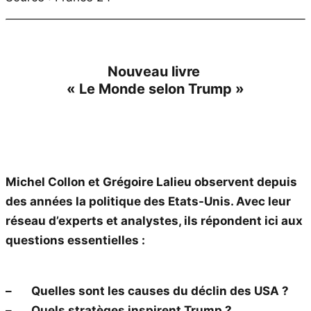
Nouveau livre
« Le Monde selon Trump »
Michel Collon et Grégoire Lalieu observent depuis
des années la politique des Etats-Unis. Avec leur
réseau d’experts et analystes, ils répondent ici aux
questions essentielles :
– Quelles sont les causes du déclin des USA ?
– Quels stratèges inspirent Trump ?