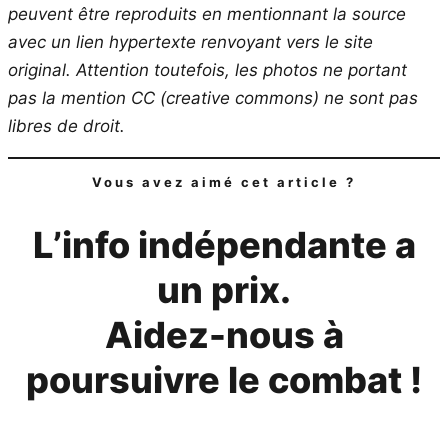
peuvent être reproduits en mentionnant la source
avec un lien hypertexte renvoyant vers le site
original.
Attention toutefois, les photos ne portant
pas la mention CC (creative commons) ne sont pas
libres de droit.
Vous avez aimé cet article ?
L’info indépendante a
un prix.
Aidez-nous à
poursuivre le combat !