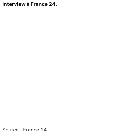
interview à France 24.
Source : France 24