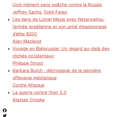
Unis mènent sans relâche contre la Russie
Jeffrey Sachs
,
Sybil Fares
Les liens de Lionel Messi avec Netanyahou,
l’armée israélienne et son unité d’espionnage
d’élite 8200
Alan Macleod
Voyage en Biélorussie: Un regard au-delà des
clichés occidentaux
Philippe Stroot
Barbara Butch : décryptage de la dernière
offensive médiatique
Contre Attaque
La guerre contre l’Iran 3.0
Alastair Crooke
Facebook