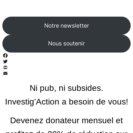
Notre newsletter
Nous soutenir
Facebook
Twitter
PrintFriendly
Email
Ni pub, ni subsides.
Investig’Action a besoin de vous!
Devenez donateur mensuel et