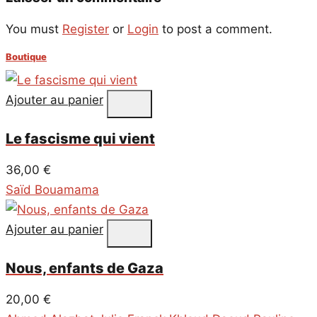
You must
Register
or
Login
to post a comment.
Boutique
Ajouter au panier
Le fascisme qui vient
36,00
€
Saïd Bouamama
Ajouter au panier
Nous, enfants de Gaza
20,00
€