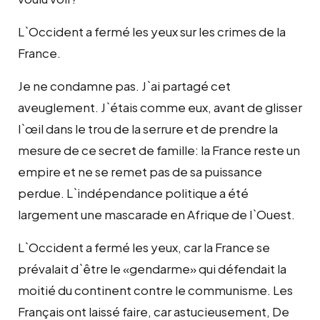
L`Occident a fermé les yeux sur les crimes de la
France.
Je ne condamne pas. J`ai partagé cet
aveuglement. J`étais comme eux, avant de glisser
l`œil dans le trou de la serrure et de prendre la
mesure de ce secret de famille: la France reste un
empire et ne se remet pas de sa puissance
perdue. L`indépendance politique a été
largement une mascarade en Afrique de l`Ouest.
L`Occident a fermé les yeux, car la France se
prévalait d`être le «gendarme» qui défendait la
moitié du continent contre le communisme. Les
Français ont laissé faire, car astucieusement, De