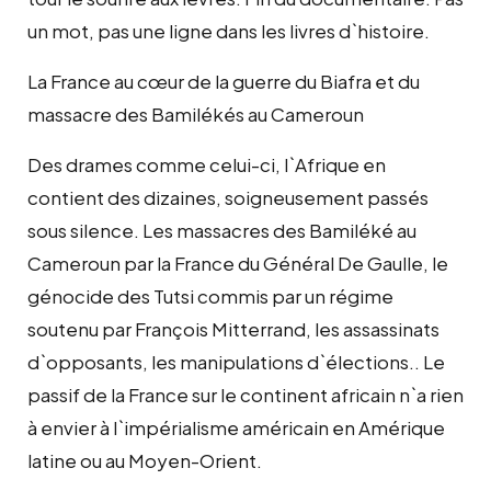
un mot, pas une ligne dans les livres d`histoire.
La France au cœur de la guerre du Biafra et du
massacre des Bamilékés au Cameroun
Des drames comme celui-ci, l`Afrique en
contient des dizaines, soigneusement passés
sous silence. Les massacres des Bamiléké au
Cameroun par la France du Général De Gaulle, le
génocide des Tutsi commis par un régime
soutenu par François Mitterrand, les assassinats
d`opposants, les manipulations d`élections.. Le
passif de la France sur le continent africain n`a rien
à envier à l`impérialisme américain en Amérique
latine ou au Moyen-Orient.