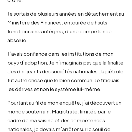
Je sortais de plusieurs années en détachement au
Ministère des Finances, entourée de hauts
fonctionnaires intègres, d’une compétence
absolue.
J`avais confiance dans les institutions de mon
pays d`adoption. Je n`imaginais pas que la finalité
des dirigeants des sociétés nationales du pétrole
fut autre chose que le bien commun. Je traquais
les dérives et non le système lui-même.
Pourtant au fil de mon enquête, j`ai découvert un
monde souterrain. Magistrate, limitée par le
cadre de ma saisine et des compétences
nationales, je devais m`arrêter sur le seuil de