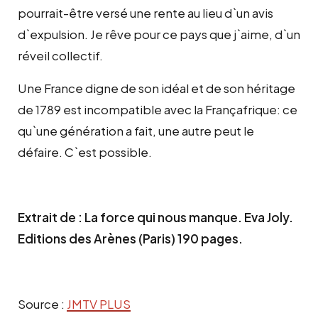
pourrait-être versé une rente au lieu d`un avis
d`expulsion. Je rêve pour ce pays que j`aime, d`un
réveil collectif.
Une France digne de son idéal et de son héritage
de 1789 est incompatible avec la Françafrique: ce
qu`une génération a fait, une autre peut le
défaire. C`est possible.
Extrait de : La force qui nous manque. Eva Joly.
Editions des Arènes (Paris) 190 pages.
Source :
JMTV PLUS