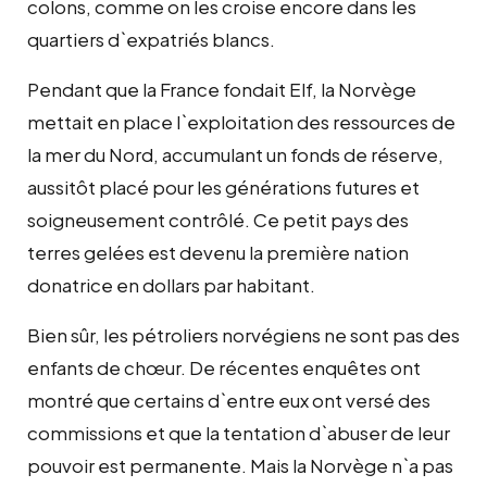
colons, comme on les croise encore dans les
quartiers d`expatriés blancs.
Pendant que la France fondait Elf, la Norvège
mettait en place l`exploitation des ressources de
la mer du Nord, accumulant un fonds de réserve,
aussitôt placé pour les générations futures et
soigneusement contrôlé. Ce petit pays des
terres gelées est devenu la première nation
donatrice en dollars par habitant.
Bien sûr, les pétroliers norvégiens ne sont pas des
enfants de chœur. De récentes enquêtes ont
montré que certains d`entre eux ont versé des
commissions et que la tentation d`abuser de leur
pouvoir est permanente. Mais la Norvège n`a pas