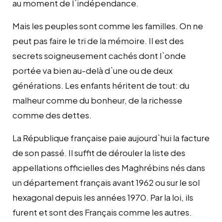
au moment de l`indépendance.
Mais les peuples sont comme les familles. On ne
peut pas faire le tri de la mémoire. Il est des
secrets soigneusement cachés dont l`onde
portée va bien au-delà d`une ou de deux
générations. Les enfants héritent de tout: du
malheur comme du bonheur, de la richesse
comme des dettes.
La République française paie aujourd`hui la facture
de son passé. Il suffit de dérouler la liste des
appellations officielles des Maghrébins nés dans
un département français avant 1962 ou sur le sol
hexagonal depuis les années 1970. Par la loi, ils
furent et sont des Français comme les autres.