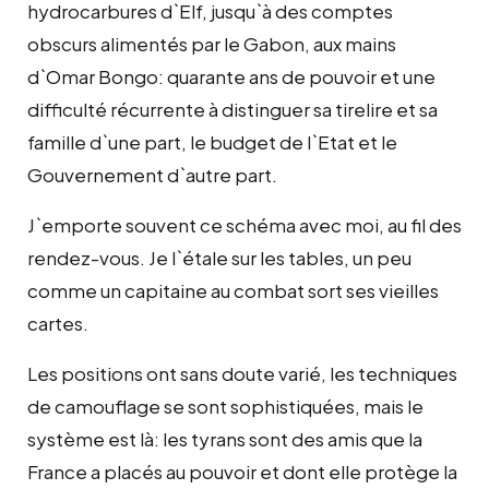
hydrocarbures d`Elf, jusqu`à des comptes
obscurs alimentés par le Gabon, aux mains
d`Omar Bongo: quarante ans de pouvoir et une
difficulté récurrente à distinguer sa tirelire et sa
famille d`une part, le budget de l`Etat et le
Gouvernement d`autre part.
J`emporte souvent ce schéma avec moi, au fil des
rendez-vous. Je l`étale sur les tables, un peu
comme un capitaine au combat sort ses vieilles
cartes.
Les positions ont sans doute varié, les techniques
de camouflage se sont sophistiquées, mais le
système est là: les tyrans sont des amis que la
France a placés au pouvoir et dont elle protège la