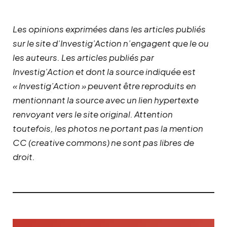
Les opinions exprimées dans les articles publiés
sur le site d’Investig’Action n’engagent que le ou
les auteurs. Les articles publiés par
Investig’Action et dont la source indiquée est
« Investig’Action » peuvent être reproduits en
mentionnant la source avec un lien hypertexte
renvoyant vers le site original.
Attention
toutefois, les photos ne portant pas la mention
CC (creative commons) ne sont pas libres de
droit.