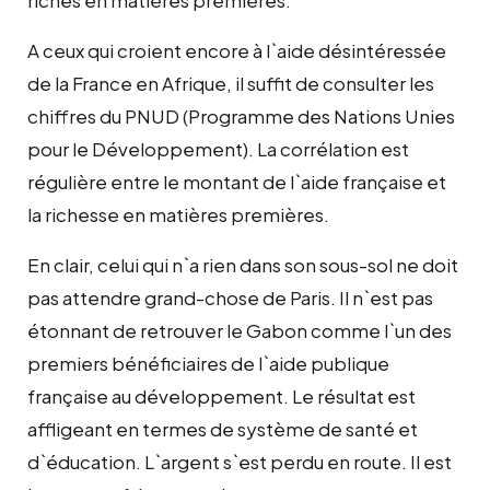
A ceux qui croient encore à l`aide désintéressée
de la France en Afrique, il suffit de consulter les
chiffres du PNUD (Programme des Nations Unies
pour le Développement). La corrélation est
régulière entre le montant de l`aide française et
la richesse en matières premières.
En clair, celui qui n`a rien dans son sous-sol ne doit
pas attendre grand-chose de Paris. Il n`est pas
étonnant de retrouver le Gabon comme l`un des
premiers bénéficiaires de l`aide publique
française au développement. Le résultat est
affligeant en termes de système de santé et
d`éducation. L`argent s`est perdu en route. Il est