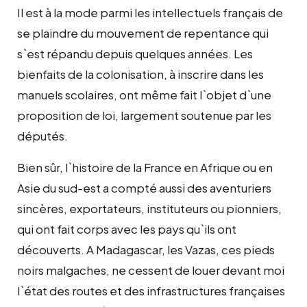
Il est à la mode parmi les intellectuels français de
se plaindre du mouvement de repentance qui
s`est répandu depuis quelques années. Les
bienfaits de la colonisation, à inscrire dans les
manuels scolaires, ont même fait l`objet d`une
proposition de loi, largement soutenue par les
députés.
Bien sûr, l`histoire de la France en Afrique ou en
Asie du sud-est a compté aussi des aventuriers
sincères, exportateurs, instituteurs ou pionniers,
qui ont fait corps avec les pays qu`ils ont
découverts. A Madagascar, les Vazas, ces pieds
noirs malgaches, ne cessent de louer devant moi
l`état des routes et des infrastructures françaises