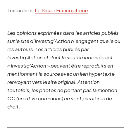
Traduction:
Le Saker Francophone
Les opinions exprimées dans les articles publiés
sur le site d’Investig’Action n’engagent que le ou
les auteurs. Les articles publiés par
Investig’Action et dont la source indiquée est
« Investig’Action » peuvent être reproduits en
mentionnant la source avec un lien hypertexte
renvoyant vers le site original.
Attention
toutefois, les photos ne portant pas la mention
CC (creative commons) ne sont pas libres de
droit.