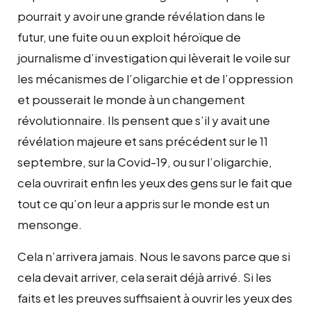
pourrait y avoir une grande révélation dans le
futur, une fuite ou un exploit héroïque de
journalisme d’investigation qui lèverait le voile sur
les mécanismes de l’oligarchie et de l’oppression
et pousserait le monde à un changement
révolutionnaire. Ils pensent que s’il y avait une
révélation majeure et sans précédent sur le 11
septembre, sur la Covid-19, ou sur l’oligarchie,
cela ouvrirait enfin les yeux des gens sur le fait que
tout ce qu’on leur a appris sur le monde est un
mensonge.
Cela n’arrivera jamais. Nous le savons parce que si
cela devait arriver, cela serait déjà arrivé. Si les
faits et les preuves suffisaient à ouvrir les yeux des