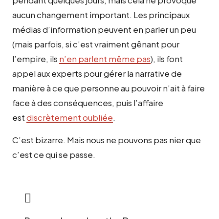
aucun changement important. Les principaux
médias d’information peuvent en parler un peu
(mais parfois, si c’est vraiment gênant pour
l’empire, ils
n’en parlent même pas
), ils font
appel aux experts pour gérer la narrative de
manière à ce que personne au pouvoir n’ait à faire
face à des conséquences, puis l’affaire
est
discrètement oubliée
.
C’est bizarre. Mais nous ne pouvons pas nier que
c’est ce qui se passe.