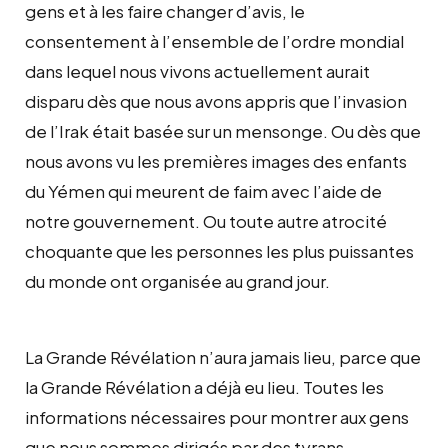
gens et à les faire changer d’avis, le
consentement à l’ensemble de l’ordre mondial
dans lequel nous vivons actuellement aurait
disparu dès que nous avons appris que l’invasion
de l’Irak était basée sur un mensonge. Ou dès que
nous avons vu les premières images des enfants
du Yémen qui meurent de faim avec l’aide de
notre gouvernement. Ou toute autre atrocité
choquante que les personnes les plus puissantes
du monde ont organisée au grand jour.
La Grande Révélation n’aura jamais lieu, parce que
la Grande Révélation a déjà eu lieu. Toutes les
informations nécessaires pour montrer aux gens
que nous sommes dirigés par des tyrans