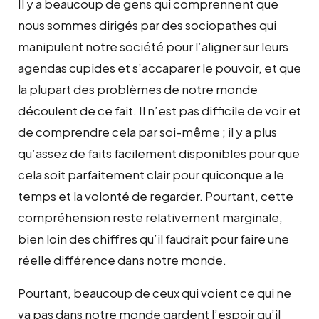
Il y a beaucoup de gens qui comprennent que
nous sommes dirigés par des sociopathes qui
manipulent notre société pour l’aligner sur leurs
agendas cupides et s’accaparer le pouvoir, et que
la plupart des problèmes de notre monde
découlent de ce fait. Il n’est pas difficile de voir et
de comprendre cela par soi-même ; il y a plus
qu’assez de faits facilement disponibles pour que
cela soit parfaitement clair pour quiconque a le
temps et la volonté de regarder. Pourtant, cette
compréhension reste relativement marginale,
bien loin des chiffres qu’il faudrait pour faire une
réelle différence dans notre monde.
Pourtant, beaucoup de ceux qui voient ce qui ne
va pas dans notre monde gardent l’espoir qu’il