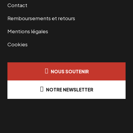
Contact
Remboursements et retours
Mentions légales
Cookies
NOUS SOUTENIR
NOTRE NEWSLETTER