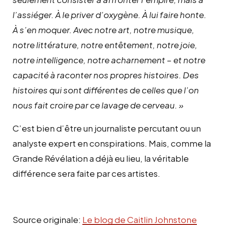
l’assiéger. À le priver d’oxygène. À lui faire honte.
À s’en moquer. Avec notre art, notre musique,
notre littérature, notre entêtement, notre joie,
notre intelligence, notre acharnement – et notre
capacité à raconter nos propres histoires. Des
histoires qui sont différentes de celles que l’on
nous fait croire par ce lavage de cerveau. »
C’est bien d’être un journaliste percutant ou un
analyste expert en conspirations. Mais, comme la
Grande Révélation a déjà eu lieu, la véritable
différence sera faite par ces artistes.
Source originale:
Le blog de Caitlin Johnstone