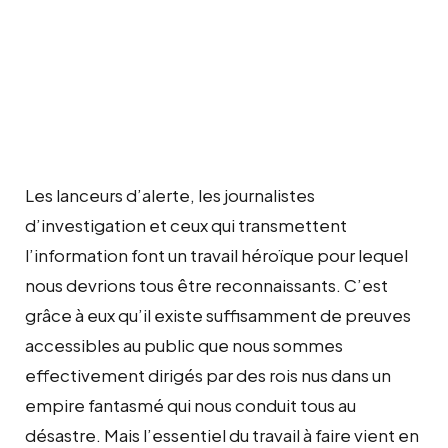
Les lanceurs d’alerte, les journalistes
d’investigation et ceux qui transmettent
l’information font un travail héroïque pour lequel
nous devrions tous être reconnaissants. C’est
grâce à eux qu’il existe suffisamment de preuves
accessibles au public que nous sommes
effectivement dirigés par des rois nus dans un
empire fantasmé qui nous conduit tous au
désastre. Mais l’essentiel du travail à faire vient en