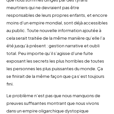
meurtriers qui ne devraient pas être
responsables de leurs propres enfants, et encore
moins d’un empire mondial, sont déjà accessibles
au public. Toute nouvelle information ajoutée à
cela serait traitée de la même manière qu’elle l’a
été jusqu’à présent : gestion narrative et oubli
total. Peu importe qu’il s’agisse d’une fuite
exposant les secrets les plus horribles de toutes
les personnes les plus puissantes du monde. Ça
se finirait de la même façon que ça s’est toujours
fini.
Le problème n’est pas que nous manquons de
preuves suffisantes montrant que nous vivons
dans un empire oligarchique dystopique