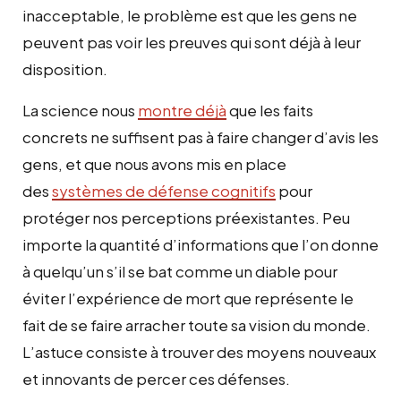
inacceptable, le problème est que les gens ne
peuvent pas voir les preuves qui sont déjà à leur
disposition.
La science nous
montre déjà
que les faits
concrets ne suffisent pas à faire changer d’avis les
gens, et que nous avons mis en place
des
systèmes de défense cognitifs
pour
protéger nos perceptions préexistantes. Peu
importe la quantité d’informations que l’on donne
à quelqu’un s’il se bat comme un diable pour
éviter l’expérience de mort que représente le
fait de se faire arracher toute sa vision du monde.
L’astuce consiste à trouver des moyens nouveaux
et innovants de percer ces défenses.