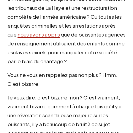
les tribunaux de La Haye et une restructuration
complète de l’armée américaine ? Ou toutes les
enquêtes criminelles et les arrestations après
que
nous ayons appris
que de puissantes agences
de renseignement utilisaient des enfants comme
esclaves sexuels pour manipuler notre société
par le biais du chantage ?
Vous ne vous en rappelez pas non plus ? Hmm.
C’est bizarre.
Je veux dire, c’est bizarre, non ? C’est vraiment,
vraiment bizarre comment à chaque fois qu’il y a
une révélation scandaleuse majeure sur les
puissants, il y a beaucoup de bruit à ce sujet
pendant quelques jours, mais cela ne provoque