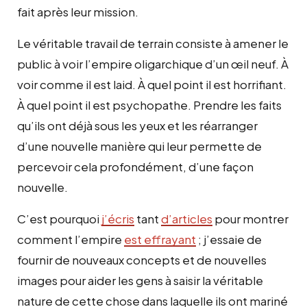
fait après leur mission.
Le véritable travail de terrain consiste à amener le
public à voir l’empire oligarchique d’un œil neuf. À
voir comme il est laid. À quel point il est horrifiant.
À quel point il est psychopathe. Prendre les faits
qu’ils ont déjà sous les yeux et les réarranger
d’une nouvelle manière qui leur permette de
percevoir cela profondément, d’une façon
nouvelle.
C’est pourquoi
j’écris
tant
d’articles
pour montrer
comment l’empire
est effrayant
; j’essaie de
fournir de nouveaux concepts et de nouvelles
images pour aider les gens à saisir la véritable
nature de cette chose dans laquelle ils ont mariné