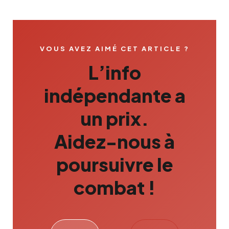
VOUS AVEZ AIMÉ CET ARTICLE ?
L’info
indépendante a
un prix.
Aidez-nous à
poursuivre le
combat !