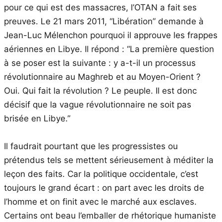
pour ce qui est des massacres, l’OTAN a fait ses
preuves. Le 21 mars 2011, “Libération” demande à
Jean-Luc Mélenchon pourquoi il approuve les frappes
aériennes en Libye. Il répond : “La première question
à se poser est la suivante : y a-t-il un processus
révolutionnaire au Maghreb et au Moyen-Orient ?
Oui. Qui fait la révolution ? Le peuple. Il est donc
décisif que la vague révolutionnaire ne soit pas
brisée en Libye.”
Il faudrait pourtant que les progressistes ou
prétendus tels se mettent sérieusement à méditer la
leçon des faits. Car la politique occidentale, c’est
toujours le grand écart : on part avec les droits de
l’homme et on finit avec le marché aux esclaves.
Certains ont beau l’emballer de rhétorique humaniste