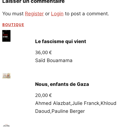
Laisser un commentaire
You must
Register
or
Login
to post a comment.
BOUTIQUE
Le fascisme qui vient
36,00
€
Saïd Bouamama
Nous, enfants de Gaza
20,00
€
Ahmed Alazbat
,
Julie Franck
,
Khloud
Daoud
,
Pauline Berger