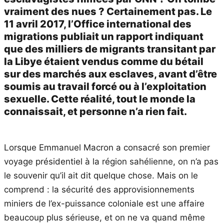
vraiment des nues ? Certainement pas. Le
11 avril 2017, l’Office international des
migrations publiait un rapport indiquant
que des milliers de migrants transitant par
la Libye étaient vendus comme du bétail
sur des marchés aux esclaves, avant d’être
soumis au travail forcé ou à l’exploitation
sexuelle. Cette réalité, tout le monde la
connaissait, et personne n’a rien fait.
Lorsque Emmanuel Macron a consacré son premier
voyage présidentiel à la région sahélienne, on n’a pas
le souvenir qu’il ait dit quelque chose. Mais on le
comprend : la sécurité des approvisionnements
miniers de l’ex-puissance coloniale est une affaire
beaucoup plus sérieuse, et on ne va quand même