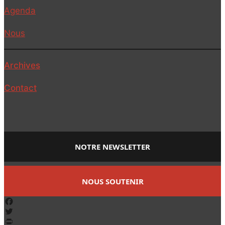
Agenda
Nous
Archives
Contact
NOTRE NEWSLETTER
NOUS SOUTENIR
Facebook
Twitter