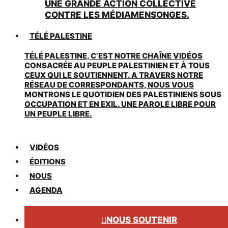
UNE GRANDE ACTION COLLECTIVE
CONTRE LES MÉDIAMENSONGES.
TÉLÉ PALESTINE
TÉLÉ PALESTINE, C’EST NOTRE CHAÎNE VIDÉOS
CONSACRÉE AU PEUPLE PALESTINIEN ET À TOUS
CEUX QUI LE SOUTIENNENT. A TRAVERS NOTRE
RÉSEAU DE CORRESPONDANTS, NOUS VOUS
MONTRONS LE QUOTIDIEN DES PALESTINIENS SOUS
OCCUPATION ET EN EXIL. UNE PAROLE LIBRE POUR
UN PEUPLE LIBRE.
VIDÉOS
ÉDITIONS
NOUS
AGENDA
NOUS SOUTENIR