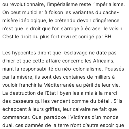
ou révolutionnaire, l’impérialisme reste l’impérialisme.
On peut multiplier à foison les variantes du cache-
misère idéologique, le prétendu devoir d’ingérence
n’est que le droit que l’on s’arroge à écraser le voisin.
C’est le droit du plus fort revu et corrigé par BHL.
Les hypocrites diront que l’esclavage ne date pas
d’hier et que cette affaire concerne les Africains,
niant la responsabilité du néo-colonialisme. Poussés
par la misère, ils sont des centaines de milliers à
vouloir franchir la Méditerranée au péril de leur vie.
La destruction de l’Etat libyen les a mis à la merci
des passeurs qui les vendent comme du bétail. S’ils
échappent à leurs griffes, leur calvaire ne fait que
commencer. Quel paradoxe ! Victimes d’un monde
dual, ces damnés de la terre n’ont d’autre espoir que