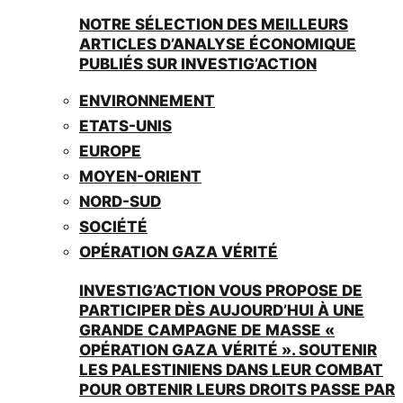
NOTRE SÉLECTION DES MEILLEURS
ARTICLES D’ANALYSE ÉCONOMIQUE
PUBLIÉS SUR INVESTIG’ACTION
ENVIRONNEMENT
ETATS-UNIS
EUROPE
MOYEN-ORIENT
NORD-SUD
SOCIÉTÉ
OPÉRATION GAZA VÉRITÉ
INVESTIG’ACTION VOUS PROPOSE DE
PARTICIPER DÈS AUJOURD’HUI À UNE
GRANDE CAMPAGNE DE MASSE «
OPÉRATION GAZA VÉRITÉ ». SOUTENIR
LES PALESTINIENS DANS LEUR COMBAT
POUR OBTENIR LEURS DROITS PASSE PAR