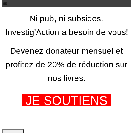
PrintFriendly
Email
Ni pub, ni subsides.
Investig’Action a besoin de vous!
Devenez donateur mensuel et
profitez de 20% de réduction sur
nos livres.
JE SOUTIENS