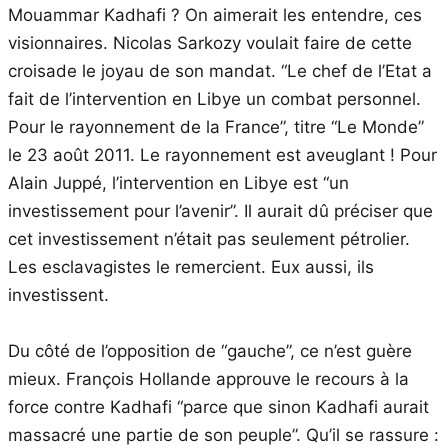
Mouammar Kadhafi ? On aimerait les entendre, ces
visionnaires. Nicolas Sarkozy voulait faire de cette
croisade le joyau de son mandat. “Le chef de l’Etat a
fait de l’intervention en Libye un combat personnel.
Pour le rayonnement de la France”, titre “Le Monde”
le 23 août 2011. Le rayonnement est aveuglant ! Pour
Alain Juppé, l’intervention en Libye est “un
investissement pour l’avenir”. Il aurait dû préciser que
cet investissement n’était pas seulement pétrolier.
Les esclavagistes le remercient. Eux aussi, ils
investissent.
Du côté de l’opposition de “gauche”, ce n’est guère
mieux. François Hollande approuve le recours à la
force contre Kadhafi “parce que sinon Kadhafi aurait
massacré une partie de son peuple”. Qu’il se rassure :