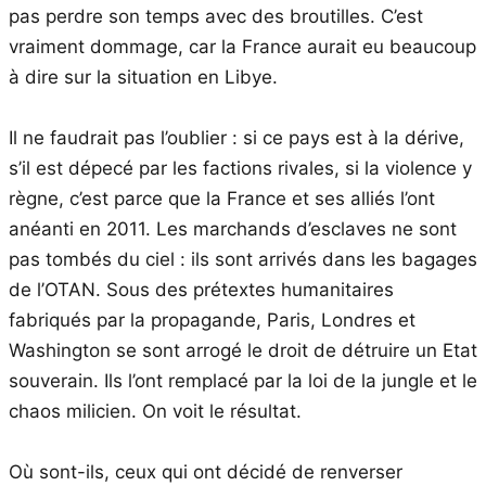
pas perdre son temps avec des broutilles. C’est
vraiment dommage, car la France aurait eu beaucoup
à dire sur la situation en Libye.
Il ne faudrait pas l’oublier : si ce pays est à la dérive,
s’il est dépecé par les factions rivales, si la violence y
règne, c’est parce que la France et ses alliés l’ont
anéanti en 2011. Les marchands d’esclaves ne sont
pas tombés du ciel : ils sont arrivés dans les bagages
de l’OTAN. Sous des prétextes humanitaires
fabriqués par la propagande, Paris, Londres et
Washington se sont arrogé le droit de détruire un Etat
souverain. Ils l’ont remplacé par la loi de la jungle et le
chaos milicien. On voit le résultat.
Où sont-ils, ceux qui ont décidé de renverser