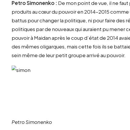
Petro Simonenko :
De mon point de vue, il ne faut
produits au cœur du pouvoir en 2014-2015 comme un
battus pour changer la politique, ni pour faire des
politiques par de nouveaux qui auraient pu mener ce
pouvoir à Maidan après le coup d’état de 2014 avaient 
des mêmes oligarques, mais cette fois ils se battaie
sein même de leur petit groupe arrivé au pouvoir.
Petro Simonenko