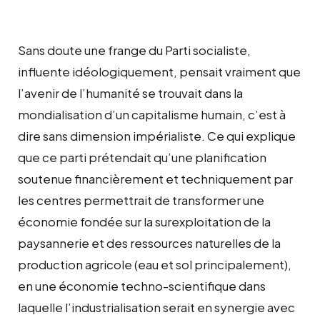
Sans doute une frange du Parti socialiste,
influente idéologiquement, pensait vraiment que
l’avenir de l’humanité se trouvait dans la
mondialisation d’un capitalisme humain, c’est à
dire sans dimension impérialiste. Ce qui explique
que ce parti prétendait qu’une planification
soutenue financièrement et techniquement par
les centres permettrait de transformer une
économie fondée sur la surexploitation de la
paysannerie et des ressources naturelles de la
production agricole (eau et sol principalement),
en une économie techno-scientifique dans
laquelle l’industrialisation serait en synergie avec