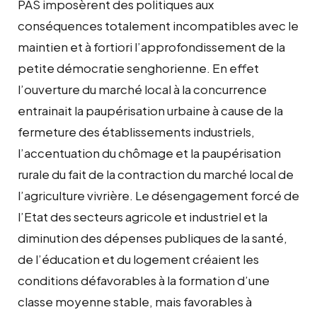
PAS imposèrent des politiques aux
conséquences totalement incompatibles avec le
maintien et à fortiori l’approfondissement de la
petite démocratie senghorienne. En effet
l’ouverture du marché local à la concurrence
entrainait la paupérisation urbaine à cause de la
fermeture des établissements industriels,
l’accentuation du chômage et la paupérisation
rurale du fait de la contraction du marché local de
l’agriculture vivrière. Le désengagement forcé de
l’Etat des secteurs agricole et industriel et la
diminution des dépenses publiques de la santé,
de l’éducation et du logement créaient les
conditions défavorables à la formation d’une
classe moyenne stable, mais favorables à