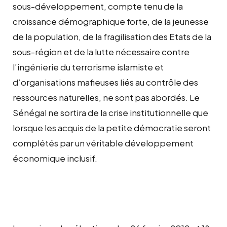
sous-développement, compte tenu de la
croissance démographique forte, de la jeunesse
de la population, de la fragilisation des Etats de la
sous-région et de la lutte nécessaire contre
l’ingénierie du terrorisme islamiste et
d’organisations mafieuses liés au contrôle des
ressources naturelles, ne sont pas abordés. Le
Sénégal ne sortira de la crise institutionnelle que
lorsque les acquis de la petite démocratie seront
complétés par un véritable développement
économique inclusif.