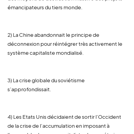
émancipateurs du tiers monde.
2) La Chine abandonnait le principe de
déconnexion pour réintégrer très activement le
système capitaliste mondialisé.
3) La crise globale du soviétisme
s’approfondissait.
4) Les Etats Unis décidaient de sortir l’Occident
de la crise de l’accumulation en imposant à