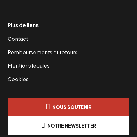
Plus de liens
Contact
Remboursements et retours
Mentions légales
Cookies
NOUS SOUTENIR
NOTRE NEWSLETTER