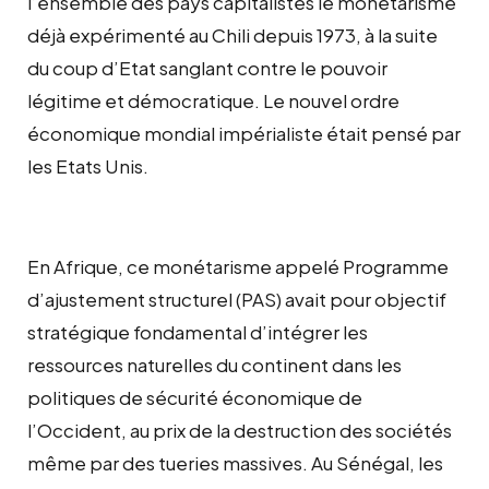
l’ensemble des pays capitalistes le monétarisme
déjà expérimenté au Chili depuis 1973, à la suite
du coup d’Etat sanglant contre le pouvoir
légitime et démocratique. Le nouvel ordre
économique mondial impérialiste était pensé par
les Etats Unis.
En Afrique, ce monétarisme appelé Programme
d’ajustement structurel (PAS) avait pour objectif
stratégique fondamental d’intégrer les
ressources naturelles du continent dans les
politiques de sécurité économique de
l’Occident, au prix de la destruction des sociétés
même par des tueries massives. Au Sénégal, les