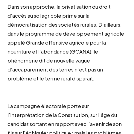
Dans son approche, la privatisation du droit
d’accès au sol agricole prime sur la
démocratisation des sociétés rurales. D’ailleurs,
dans le programme de développement agricole
appelé Grande offensive agricole pour la
nourriture et l’abondance (GOANA), le
phénomène dit de nouvelle vague
d’accaparement des terres n’est pas un
problème et le terme rural disparait.
La campagne électorale porte sur
l’interprétation de la Constitution, sur l’âge du
candidat sortant en rapport avec l’avenir de son
fils sur l’échiquier politique ; mais les problèmes