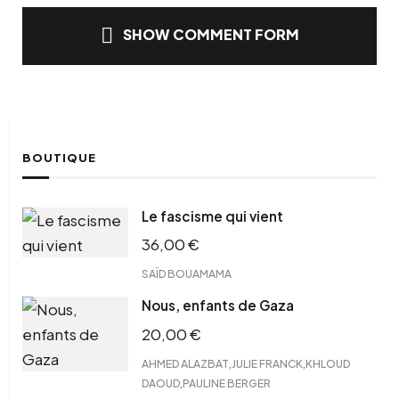
SHOW COMMENT FORM
BOUTIQUE
Le fascisme qui vient
36,00
€
SAÏD BOUAMAMA
Nous, enfants de Gaza
20,00
€
,
,
AHMED ALAZBAT
JULIE FRANCK
KHLOUD
,
DAOUD
PAULINE BERGER