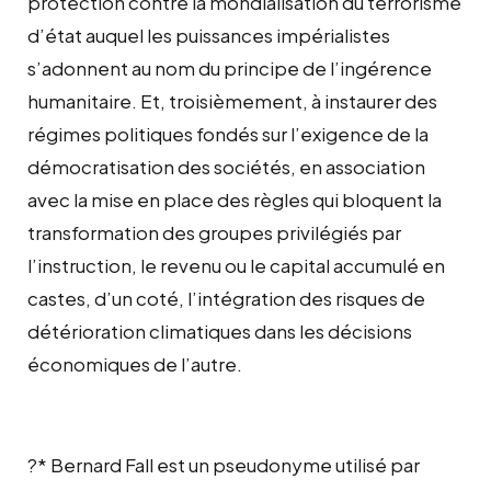
protection contre la mondialisation du terrorisme
d’état auquel les puissances impérialistes
s’adonnent au nom du principe de l’ingérence
humanitaire. Et, troisièmement, à instaurer des
régimes politiques fondés sur l’exigence de la
démocratisation des sociétés, en association
avec la mise en place des règles qui bloquent la
transformation des groupes privilégiés par
l’instruction, le revenu ou le capital accumulé en
castes, d’un coté, l’intégration des risques de
détérioration climatiques dans les décisions
économiques de l’autre.
?* Bernard Fall est un pseudonyme utilisé par