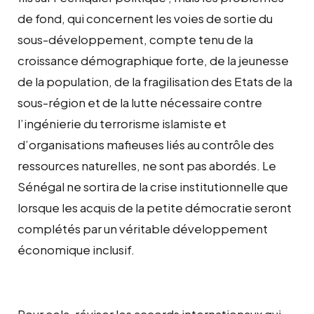
de fond, qui concernent les voies de sortie du
sous-développement, compte tenu de la
croissance démographique forte, de la jeunesse
de la population, de la fragilisation des Etats de la
sous-région et de la lutte nécessaire contre
l’ingénierie du terrorisme islamiste et
d’organisations mafieuses liés au contrôle des
ressources naturelles, ne sont pas abordés. Le
Sénégal ne sortira de la crise institutionnelle que
lorsque les acquis de la petite démocratie seront
complétés par un véritable développement
économique inclusif.
Pour cela, réviser les accords internationaux qui