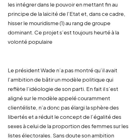
les intégrer dans le pouvoir en mettant fin au
principe de la laïcité de l’Etat et, dans ce cadre,
hisser le mouridisme (1) au rang de groupe
dominant. Ce projet s’est toujours heurté à la
volonté populaire
Le président Wade n’a pas montré qu’il avait
l’ambition de bâtir un modèle politique qui
reflète l’idéologie de son parti. En fait il s’est
aligné sur le modèle appelé couramment
clientéliste, n’a donc pas élargi la sphère des
libertés et a réduit le concept de l’égalité des
sexes à celui de la proportion des femmes sur les
listes électorales. Sans doute son ambition