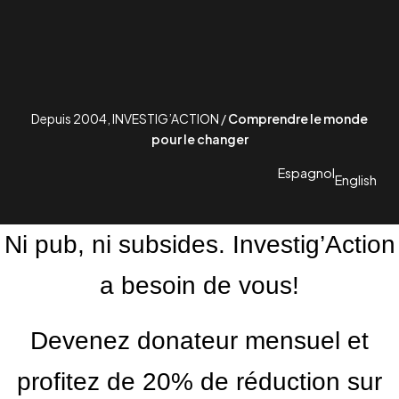
Depuis 2004, INVESTIG’ACTION /
Comprendre le monde
pour le changer
Espagnol
English
Ni pub, ni subsides. Investig’Action
a besoin de vous!
Devenez donateur mensuel et
profitez de 20% de réduction sur