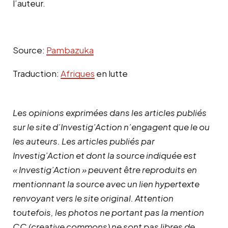
l’auteur.
Source:
Pambazuka
Traduction:
Afriques
en lutte
Les opinions exprimées dans les articles publiés
sur le site d’Investig’Action n’engagent que le ou
les auteurs. Les articles publiés par
Investig’Action et dont la source indiquée est
« Investig’Action » peuvent être reproduits en
mentionnant la source avec un lien hypertexte
renvoyant vers le site original.
Attention
toutefois, les photos ne portant pas la mention
CC (creative commons) ne sont pas libres de