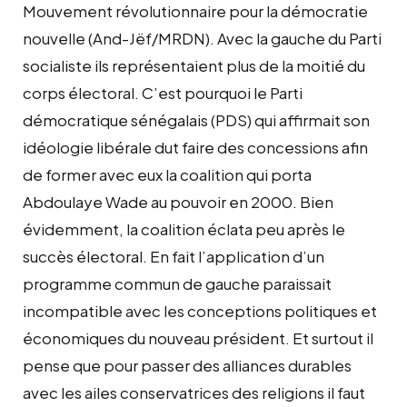
Mouvement révolutionnaire pour la démocratie
nouvelle (And-Jëf/MRDN). Avec la gauche du Parti
socialiste ils représentaient plus de la moitié du
corps électoral. C’est pourquoi le Parti
démocratique sénégalais (PDS) qui affirmait son
idéologie libérale dut faire des concessions afin
de former avec eux la coalition qui porta
Abdoulaye Wade au pouvoir en 2000. Bien
évidemment, la coalition éclata peu après le
succès électoral. En fait l’application d’un
programme commun de gauche paraissait
incompatible avec les conceptions politiques et
économiques du nouveau président. Et surtout il
pense que pour passer des alliances durables
avec les ailes conservatrices des religions il faut