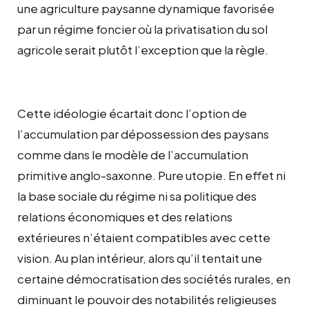
une agriculture paysanne dynamique favorisée
par un régime foncier où la privatisation du sol
agricole serait plutôt l’exception que la règle.
Cette idéologie écartait donc l’option de
l’accumulation par dépossession des paysans
comme dans le modèle de l’accumulation
primitive anglo-saxonne. Pure utopie. En effet ni
la base sociale du régime ni sa politique des
relations économiques et des relations
extérieures n’étaient compatibles avec cette
vision. Au plan intérieur, alors qu’il tentait une
certaine démocratisation des sociétés rurales, en
diminuant le pouvoir des notabilités religieuses