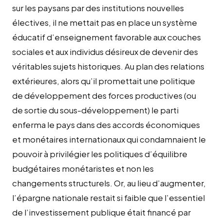
sur les paysans par des institutions nouvelles
électives, il ne mettait pas en place un système
éducatif d’enseignement favorable aux couches
sociales et aux individus désireux de devenir des
véritables sujets historiques. Au plan des relations
extérieures, alors qu’il promettait une politique
de développement des forces productives (ou
de sortie du sous-développement) le parti
enferma le pays dans des accords économiques
et monétaires internationaux qui condamnaient le
pouvoir à privilégier les politiques d’équilibre
budgétaires monétaristes et non les
changements structurels. Or, au lieu d’augmenter,
l’épargne nationale restait si faible que l’essentiel
de l’investissement publique était financé par