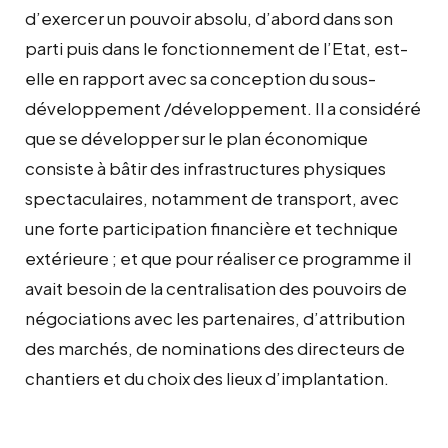
d’exercer un pouvoir absolu, d’abord dans son
parti puis dans le fonctionnement de l’Etat, est-
elle en rapport avec sa conception du sous-
développement /développement. Il a considéré
que se développer sur le plan économique
consiste à bâtir des infrastructures physiques
spectaculaires, notamment de transport, avec
une forte participation financière et technique
extérieure ; et que pour réaliser ce programme il
avait besoin de la centralisation des pouvoirs de
négociations avec les partenaires, d’attribution
des marchés, de nominations des directeurs de
chantiers et du choix des lieux d’implantation.