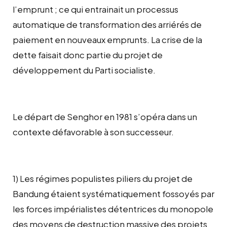
l’emprunt ; ce qui entrainait un processus
automatique de transformation des arriérés de
paiement en nouveaux emprunts. La crise de la
dette faisait donc partie du projet de
développement du Parti socialiste.
Le départ de Senghor en 1981 s’opéra dans un
contexte défavorable à son successeur.
1) Les régimes populistes piliers du projet de
Bandung étaient systématiquement fossoyés par
les forces impérialistes détentrices du monopole
des moyens de destruction massive des projets