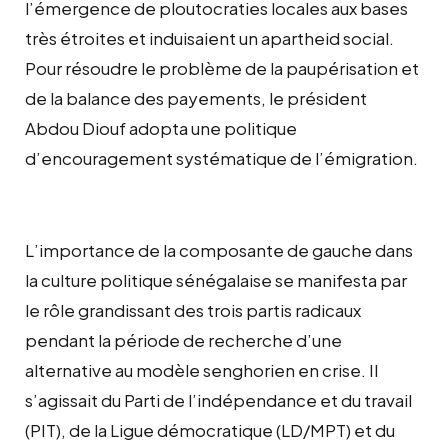
l’émergence de ploutocraties locales aux bases
très étroites et induisaient un apartheid social.
Pour résoudre le problème de la paupérisation et
de la balance des payements, le président
Abdou Diouf adopta une politique
d’encouragement systématique de l’émigration.
L’importance de la composante de gauche dans
la culture politique sénégalaise se manifesta par
le rôle grandissant des trois partis radicaux
pendant la période de recherche d’une
alternative au modèle senghorien en crise. Il
s’agissait du Parti de l’indépendance et du travail
(PIT), de la Ligue démocratique (LD/MPT) et du