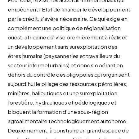
empêchent l’Etat de financer le développement
par le crédit, s’avère nécessaire. Ce qui exige en
complément une politique de régionalisation
ouest-africaine qui vise premièrement à réaliser
un développement sans surexploitation des
êtres humains (paysanneries et travailleurs du
secteur informel urbains) et donc s’opérant en
dehors du contrôle des oligopoles qui organisent
aujourd’hui le pillage des ressources pétrolières,
minières, halieutiques et une surexploitation
forestière, hydrauliques et pédologiques et
bloquent la formation d’une sous-région
agroalimentaire technologiquement autonome.
Deuxièmement, à construire un grand espace de