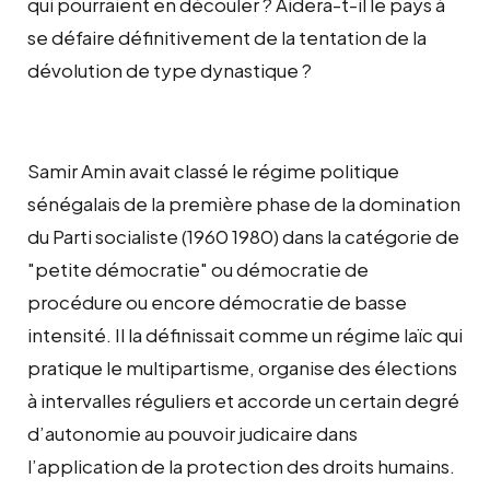
qui pourraient en découler ? Aidera-t-il le pays à
se défaire définitivement de la tentation de la
dévolution de type dynastique ?
Samir Amin avait classé le régime politique
sénégalais de la première phase de la domination
du Parti socialiste (1960 1980) dans la catégorie de
"petite démocratie" ou démocratie de
procédure ou encore démocratie de basse
intensité. Il la définissait comme un régime laïc qui
pratique le multipartisme, organise des élections
à intervalles réguliers et accorde un certain degré
d’autonomie au pouvoir judicaire dans
l’application de la protection des droits humains.