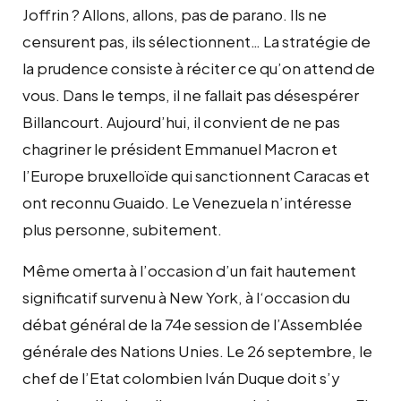
Joffrin ? Allons, allons, pas de parano. Ils ne
censurent pas, ils sélectionnent… La stratégie de
la prudence consiste à réciter ce qu’on attend de
vous. Dans le temps, il ne fallait pas désespérer
Billancourt. Aujourd’hui, il convient de ne pas
chagriner le président Emmanuel Macron et
l’Europe bruxelloïde qui sanctionnent Caracas et
ont reconnu Guaido. Le Venezuela n’intéresse
plus personne, subitement.
Même omerta à l’occasion d’un fait hautement
significatif survenu à New York, à l‘occasion du
débat général de la 74e session de l’Assemblée
générale des Nations Unies. Le 26 septembre, le
chef de l’Etat colombien Iván Duque doit s’y