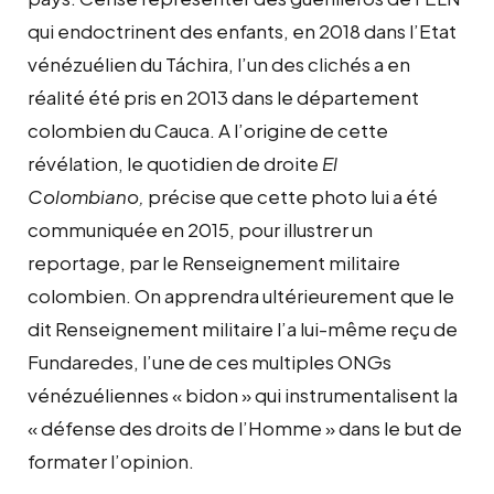
qui endoctrinent des enfants, en 2018 dans l’Etat
vénézuélien du Táchira, l’un des clichés a en
réalité été pris en 2013 dans le département
colombien du Cauca. A l’origine de cette
révélation, le quotidien de droite
El
Colombiano,
précise que cette photo lui a été
communiquée en 2015, pour illustrer un
reportage, par le Renseignement militaire
colombien. On apprendra ultérieurement que le
dit Renseignement militaire l’a lui-même reçu de
Fundaredes, l’une de ces multiples ONGs
vénézuéliennes « bidon » qui instrumentalisent la
« défense des droits de l’Homme » dans le but de
formater l’opinion.