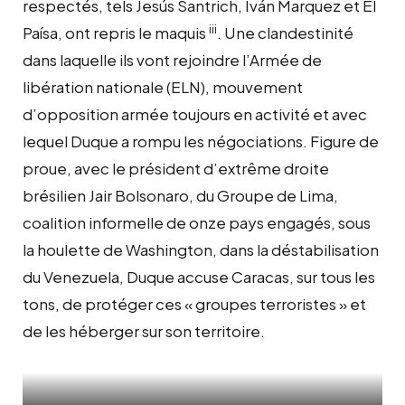
respectés, tels Jesús Santrich, Iván Marquez et El
iii
Paísa, ont repris le maquis
. Une clandestinité
dans laquelle ils vont rejoindre l’Armée de
libération nationale (ELN), mouvement
d’opposition armée toujours en activité et avec
lequel Duque a rompu les négociations. Figure de
proue, avec le président d’extrême droite
brésilien Jair Bolsonaro, du Groupe de Lima,
coalition informelle de onze pays engagés, sous
la houlette de Washington, dans la déstabilisation
du Venezuela, Duque accuse Caracas, sur tous les
tons, de protéger ces « groupes terroristes » et
de les héberger sur son territoire.