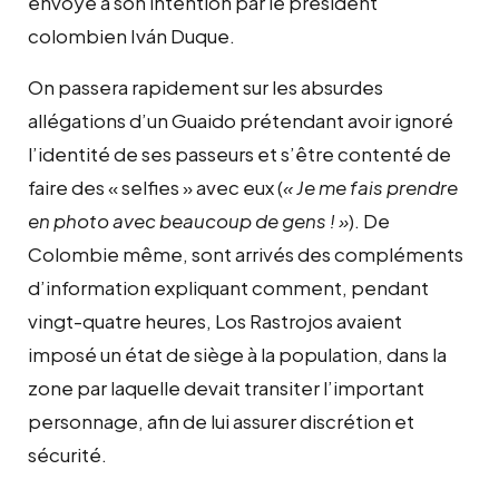
envoyé à son intention par le président
colombien Iván Duque.
On passera rapidement sur les absurdes
allégations d’un Guaido prétendant avoir ignoré
l’identité de ses passeurs et s’être contenté de
faire des « selfies » avec eux (
« Je me fais prendre
en photo avec beaucoup de gens ! »
). De
Colombie même, sont arrivés des compléments
d’information expliquant comment, pendant
vingt-quatre heures, Los Rastrojos avaient
imposé un état de siège à la population, dans la
zone par laquelle devait transiter l’important
personnage, afin de lui assurer discrétion et
sécurité.