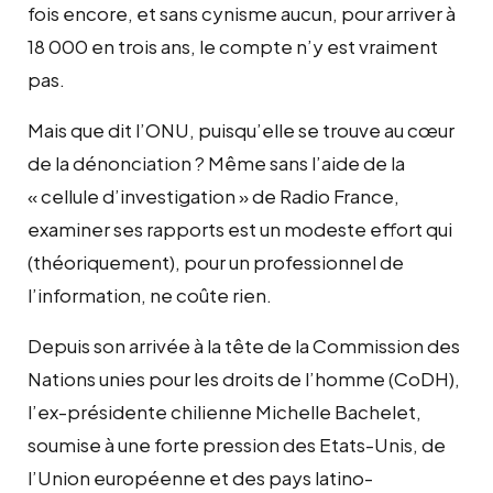
fois encore, et sans cynisme aucun, pour arriver à
18 000 en trois ans, le compte n’y est vraiment
pas.
Mais que dit l’ONU, puisqu’elle se trouve au cœur
de la dénonciation ? Même sans l’aide de la
« cellule d’investigation » de Radio France,
examiner ses rapports est un modeste effort qui
(théoriquement), pour un professionnel de
l’information, ne coûte rien.
Depuis son arrivée à la tête de la Commission des
Nations unies pour les droits de l’homme (CoDH),
l’ex-présidente chilienne Michelle Bachelet,
soumise à une forte pression des Etats-Unis, de
l’Union européenne et des pays latino-