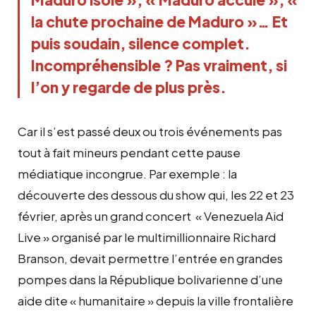
la chute prochaine de Maduro »… Et
puis soudain, silence complet.
Incompréhensible ? Pas vraiment, si
l’on y regarde de plus près.
Car il s’est passé deux ou trois événements pas
tout à fait mineurs pendant cette pause
médiatique incongrue. Par exemple : la
découverte des dessous du show qui, les 22 et 23
février, après un grand concert « Venezuela Aid
Live » organisé par le multimillionnaire Richard
Branson, devait permettre l’entrée en grandes
pompes dans la République bolivarienne d’une
aide dite « humanitaire » depuis la ville frontalière