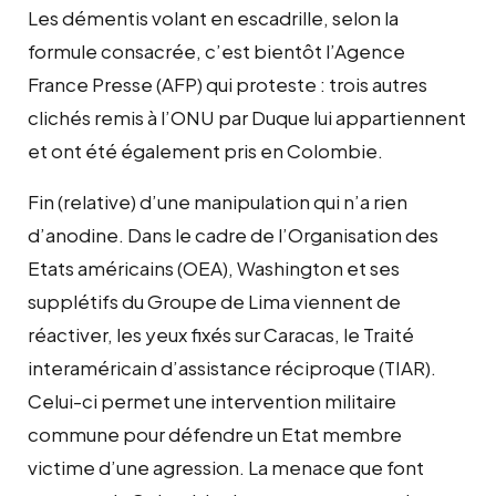
Les démentis volant en escadrille, selon la
formule consacrée, c’est bientôt l’Agence
France Presse (AFP) qui proteste : trois autres
clichés remis à l’ONU par Duque lui appartiennent
et ont été également pris en Colombie.
Fin (relative) d’une manipulation qui n’a rien
d’anodine. Dans le cadre de l’Organisation des
Etats américains (OEA), Washington et ses
supplétifs du Groupe de Lima viennent de
réactiver, les yeux fixés sur Caracas, le Traité
interaméricain d’assistance réciproque (TIAR).
Celui-ci permet une intervention militaire
commune pour défendre un Etat membre
victime d’une agression. La menace que font