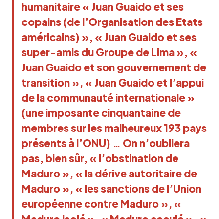
humanitaire « Juan Guaido et ses
copains (de l’Organisation des Etats
américains) », « Juan Guaido et ses
super-amis du Groupe de Lima », «
Juan Guaido et son gouvernement de
transition », « Juan Guaido et l’appui
de la communauté internationale »
(une imposante cinquantaine de
membres sur les malheureux 193 pays
présents à l’ONU) … On n’oubliera
pas, bien sûr, « l’obstination de
Maduro », « la dérive autoritaire de
Maduro », « les sanctions de l’Union
européenne contre Maduro », «
Maduro isolé », « Maduro acculé », «