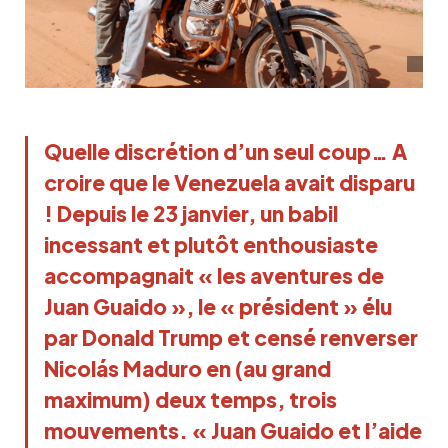
Quelle discrétion d’un seul coup… A
croire que le Venezuela avait disparu
! Depuis le 23 janvier, un babil
incessant et plutôt enthousiaste
accompagnait « les aventures de
Juan Guaido », le « président » élu
par Donald Trump et censé renverser
Nicolás Maduro en (au grand
maximum) deux temps, trois
mouvements. « Juan Guaido et l’aide