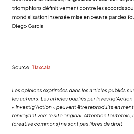
triomphions définitivement contre les accords sou
mondialisation insensée mise en oeuvre par des fo
Diego Garcia.
Source:
Tlaxcala
Les opinions exprimées dans les articles publiés sur
les auteurs. Les articles publiés par Investig’Action
« Investig’Action » peuvent être reproduits en ment
renvoyant vers le site original.
Attention toutefois,
(creative commons) ne sont pas libres de droit.