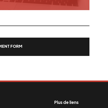
ENT FORM
Plus de liens