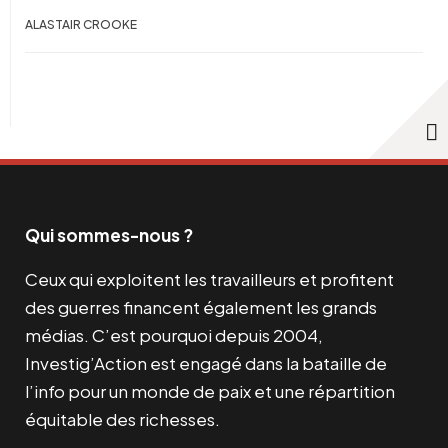
ALASTAIR CROOKE
Qui sommes-nous ?
Ceux qui exploitent les travailleurs et profitent
des guerres financent également les grands
médias. C’est pourquoi depuis 2004,
Investig’Action est engagé dans la bataille de
l’info pour un monde de paix et une répartition
équitable des richesses.