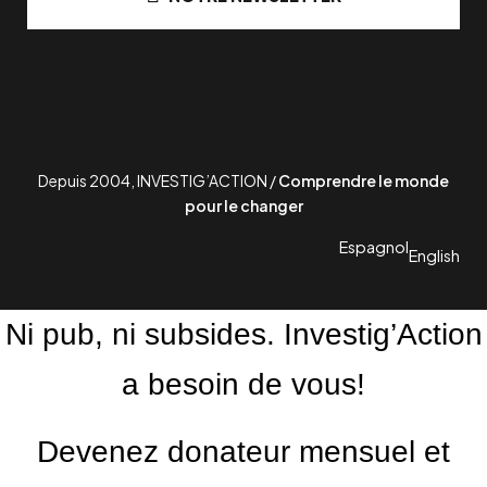
Depuis 2004, INVESTIG’ACTION /
Comprendre le monde
pour le changer
Espagnol
English
Ni pub, ni subsides. Investig’Action
a besoin de vous!
Devenez donateur mensuel et