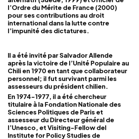
l’Ordre du Mérite de France (2000)
pour ses contributions au droit
international dans la lutte contre
l’impunité des dictatures.
Il a été invité par Salvador Allende
après la victoire de l’Unité Populaire au
Chili en 1970 en tant que collaborateur
personnel; il fut survivant parmi les
assesseurs du président chilien.
En 1974-1977, il a été chercheur
titulaire à la Fondation Nationale des
Sciences Politiques de Paris et
assesseur du Directeur général de
l’Unesco, et Visiting-Fellow del
Institute for Policy Studies de