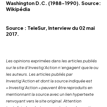
Washington D.C. (1988-1990). Source:
Wikipédia
Source :
TeleSur
, Interview du 02 mai
2017.
Les opinions exprimées dans les articles publiés
sur le site d’Investig’Action n’engagent que le ou
les auteurs. Les articles publiés par
Investig’Action et dont la source indiquée est
« Investig’Action » peuvent être reproduits en
mentionnant la source avec un lien hypertexte
renvoyant vers le site original.
Attention