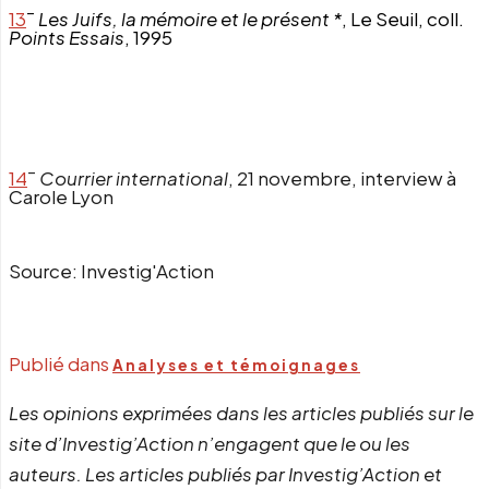
–
13
Les Juifs, la mémoire et le présent *
, Le Seuil, coll.
Points Essais
, 1995
–
14
Courrier international
, 21 novembre, interview à
Carole Lyon
Source: Investig'Action
Publié dans
Analyses et témoignages
Les opinions exprimées dans les articles publiés sur le
site d’Investig’Action n’engagent que le ou les
auteurs. Les articles publiés par Investig’Action et