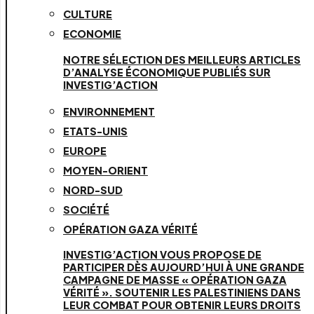
CULTURE
ECONOMIE
NOTRE SÉLECTION DES MEILLEURS ARTICLES
D’ANALYSE ÉCONOMIQUE PUBLIÉS SUR
INVESTIG’ACTION
ENVIRONNEMENT
ETATS-UNIS
EUROPE
MOYEN-ORIENT
NORD-SUD
SOCIÉTÉ
OPÉRATION GAZA VÉRITÉ
INVESTIG’ACTION VOUS PROPOSE DE
PARTICIPER DÈS AUJOURD’HUI À UNE GRANDE
CAMPAGNE DE MASSE « OPÉRATION GAZA
VÉRITÉ ». SOUTENIR LES PALESTINIENS DANS
LEUR COMBAT POUR OBTENIR LEURS DROITS