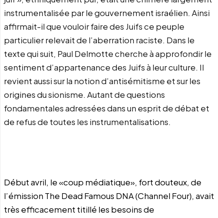
instrumentalisée par le gouvernement israélien. Ainsi
affirmait-il que vouloir faire des Juifs ce peuple
particulier relevait de l’aberration raciste. Dans le
texte qui suit, Paul Delmotte cherche à approfondir le
sentiment d’appartenance des Juifs à leur culture. Il
revient aussi sur la notion d’antisémitisme et sur les
origines du sionisme. Autant de questions
fondamentales adressées dans un esprit de débat et
de refus de toutes les instrumentalisations.
Début avril, le «coup médiatique», fort douteux, de
l’émission The Dead Famous DNA (Channel Four), avait
très efficacement titillé les besoins de