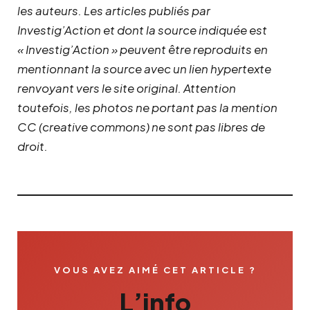
les auteurs. Les articles publiés par
Investig’Action et dont la source indiquée est
« Investig’Action » peuvent être reproduits en
mentionnant la source avec un lien hypertexte
renvoyant vers le site original.
Attention
toutefois, les photos ne portant pas la mention
CC (creative commons) ne sont pas libres de
droit.
VOUS AVEZ AIMÉ CET ARTICLE ?
L’info