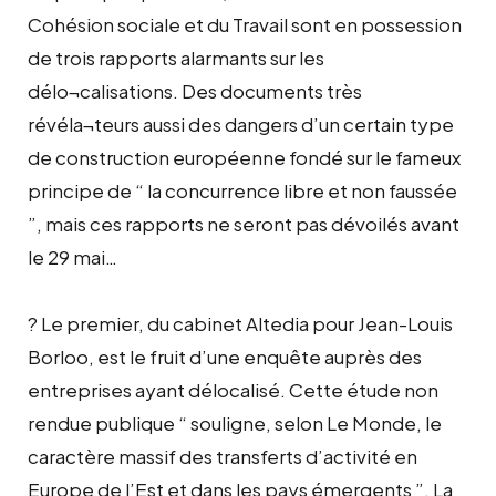
Cohésion sociale et du Travail sont en possession
de trois rapports alarmants sur les
délo¬calisations. Des documents très
révéla¬teurs aussi des dangers d’un certain type
de construction européenne fondé sur le fameux
principe de “ la concurrence libre et non faussée
”, mais ces rapports ne seront pas dévoilés avant
le 29 mai…
? Le premier, du cabinet Altedia pour Jean-Louis
Borloo, est le fruit d’une enquête auprès des
entreprises ayant délocalisé. Cette étude non
rendue publique “ souligne, selon Le Monde, le
caractère massif des transferts d’activité en
Europe de l’Est et dans les pays émergents ”. La