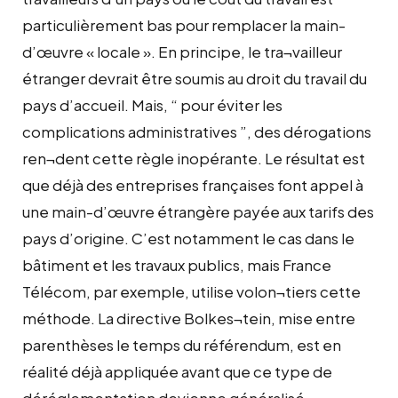
particulièrement bas pour remplacer la main-
d’œuvre « locale ». En principe, le tra¬vailleur
étranger devrait être soumis au droit du travail du
pays d’accueil. Mais, “ pour éviter les
complications administratives ”, des dérogations
ren¬dent cette règle inopérante. Le résultat est
que déjà des entreprises françaises font appel à
une main-d’œuvre étrangère payée aux tarifs des
pays d’origine. C’est notamment le cas dans le
bâtiment et les travaux publics, mais France
Télécom, par exemple, utilise volon¬tiers cette
méthode. La directive Bolkes¬tein, mise entre
parenthèses le temps du référendum, est en
réalité déjà appliquée avant que ce type de
déréglementation devienne généralisé.