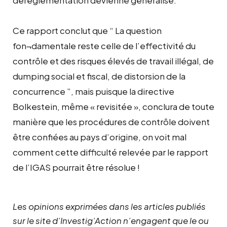
Ce rapport conclut que “ La question
fon¬damentale reste celle de l’effectivité du
contrôle et des risques élevés de travail illégal, de
dumping social et fiscal, de distorsion de la
concurrence ”, mais puisque la directive
Bolkestein, même « revisitée », conclura de toute
manière que les procédures de contrôle doivent
être confiées au pays d’origine, on voit mal
comment cette difficulté relevée par le rapport
de l’IGAS pourrait être résolue !
Les opinions exprimées dans les articles publiés
sur le site d’Investig’Action n’engagent que le ou