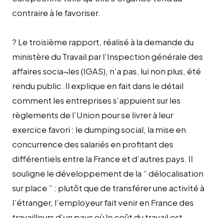
contraire à le favoriser.
? Le troisième rapport, réalisé à la demande du
ministère du Travail par l’Inspection générale des
affaires socia¬les (IGAS), n’a pas, lui non plus, été
rendu public. Il explique en fait dans le détail
comment les entreprises s’appuient sur les
règlements de l’Union pour se livrer à leur
exercice favori : le dumping social, la mise en
concurrence des salariés en profitant des
différentiels entre la France et d’autres pays. Il
souligne le développement de la “ délocalisation
sur place ” : plutôt que de transférer une activité à
l’étranger, l’employeur fait venir en France des
travailleurs d’un pays où le coût du travail est