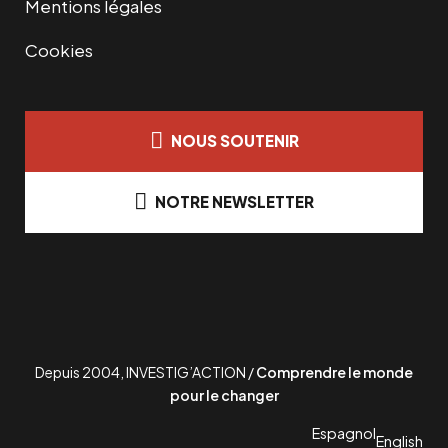
Mentions légales
Cookies
NOUS SOUTENIR
NOTRE NEWSLETTER
Depuis 2004, INVESTIG’ACTION /
Comprendre le monde
pour le changer
Espagnol
English