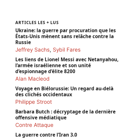
ARTICLES LES + LUS
Ukraine: la guerre par procuration que les
États-Unis mènent sans relâche contre la
Russie
Jeffrey Sachs
,
Sybil Fares
Les liens de Lionel Messi avec Netanyahou,
l’armée israélienne et son unité
d’espionnage d’élite 8200
Alan Macleod
Voyage en Biélorussie: Un regard au-delà
des clichés occidentaux
Philippe Stroot
Barbara Butch : décryptage de la dernière
offensive médiatique
Contre Attaque
La guerre contre l’Iran 3.0