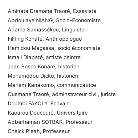
Aminata Dramane Traoré, Essayiste
Abdoulaye NIANG, Socio-Economiste
Adama Samassékou, Linguiste
Filifing Konaté, Anthropologue
Hamidou Magassa, socio économiste
Ismail Diabaté, artiste peintre
Jean Bosco Konaré, historien
Mohamédou Dicko, historien
Mariam Kanakomo, communicatrice
Ousmane Traoré, adminstrateur civil, juriste
Doumbi FAKOLY, Ecrivain
Kaourou Doucouré, Universitaire
Adberhaman SOTBAR, Professeur
Cheick Pleah, Professeur