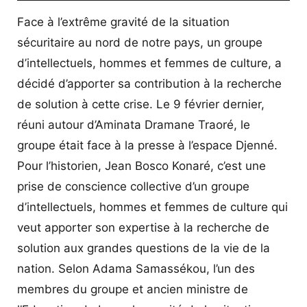
Face à l’extrême gravité de la situation
sécuritaire au nord de notre pays, un groupe
d’intellectuels, hommes et femmes de culture, a
décidé d’apporter sa contribution à la recherche
de solution à cette crise. Le 9 février dernier,
réuni autour d’Aminata Dramane Traoré, le
groupe était face à la presse à l’espace Djenné.
Pour l’historien, Jean Bosco Konaré, c’est une
prise de conscience collective d’un groupe
d’intellectuels, hommes et femmes de culture qui
veut apporter son expertise à la recherche de
solution aux grandes questions de la vie de la
nation. Selon Adama Samassékou, l’un des
membres du groupe et ancien ministre de