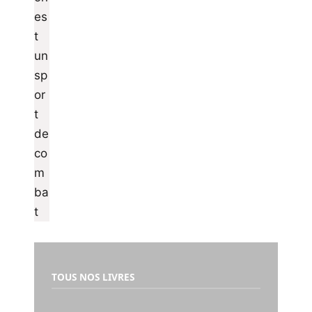
TOUS NOS LIVRES