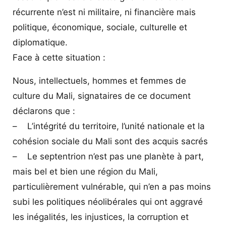
récurrente n’est ni militaire, ni financière mais
politique, économique, sociale, culturelle et
diplomatique.
Face à cette situation :
Nous, intellectuels, hommes et femmes de
culture du Mali, signataires de ce document
déclarons que :
– L’intégrité du territoire, l’unité nationale et la
cohésion sociale du Mali sont des acquis sacrés
– Le septentrion n’est pas une planète à part,
mais bel et bien une région du Mali,
particulièrement vulnérable, qui n’en a pas moins
subi les politiques néolibérales qui ont aggravé
les inégalités, les injustices, la corruption et