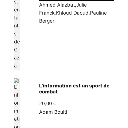
Ahmed Alazbat
,
Julie
Franck
,
Khloud Daoud
,
Pauline
Berger
L’information est un sport de
combat
20,00
€
Adam Bouiti