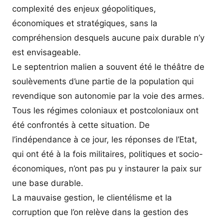
complexité des enjeux géopolitiques,
économiques et stratégiques, sans la
compréhension desquels aucune paix durable n’y
est envisageable.
Le septentrion malien a souvent été le théâtre de
soulèvements d’une partie de la population qui
revendique son autonomie par la voie des armes.
Tous les régimes coloniaux et postcoloniaux ont
été confrontés à cette situation. De
l’indépendance à ce jour, les réponses de l’Etat,
qui ont été à la fois militaires, politiques et socio-
économiques, n’ont pas pu y instaurer la paix sur
une base durable.
La mauvaise gestion, le clientélisme et la
corruption que l’on relève dans la gestion des