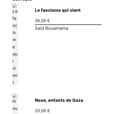
Le fascisme qui vient
36,00
€
Saïd Bouamama
Nous, enfants de Gaza
20,00
€