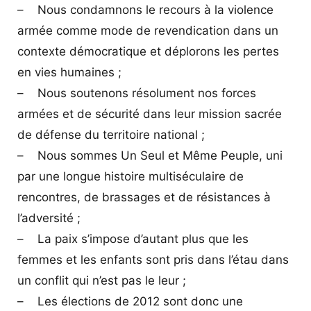
– Nous condamnons le recours à la violence
armée comme mode de revendication dans un
contexte démocratique et déplorons les pertes
en vies humaines ;
– Nous soutenons résolument nos forces
armées et de sécurité dans leur mission sacrée
de défense du territoire national ;
– Nous sommes Un Seul et Même Peuple, uni
par une longue histoire multiséculaire de
rencontres, de brassages et de résistances à
l’adversité ;
– La paix s’impose d’autant plus que les
femmes et les enfants sont pris dans l’étau dans
un conflit qui n’est pas le leur ;
– Les élections de 2012 sont donc une