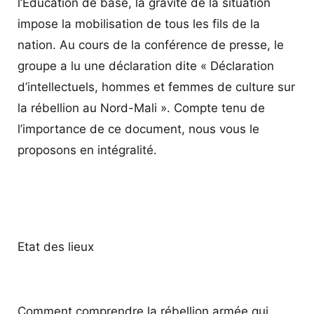
l’Education de base, la gravité de la situation
impose la mobilisation de tous les fils de la
nation. Au cours de la conférence de presse, le
groupe a lu une déclaration dite « Déclaration
d’intellectuels, hommes et femmes de culture sur
la rébellion au Nord-Mali ». Compte tenu de
l’importance de ce document, nous vous le
proposons en intégralité.
Etat des lieux
Comment comprendre la rébellion armée qui,