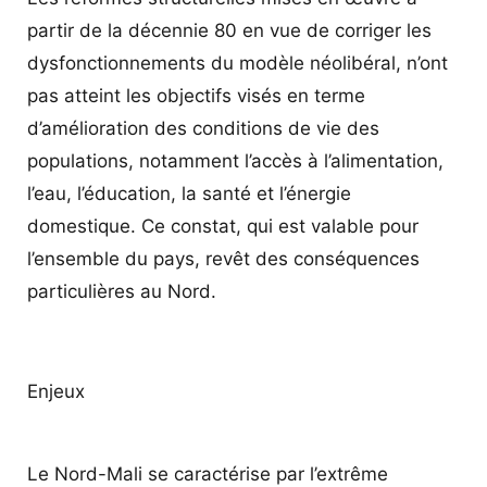
partir de la décennie 80 en vue de corriger les
dysfonctionnements du modèle néolibéral, n’ont
pas atteint les objectifs visés en terme
d’amélioration des conditions de vie des
populations, notamment l’accès à l’alimentation,
l’eau, l’éducation, la santé et l’énergie
domestique. Ce constat, qui est valable pour
l’ensemble du pays, revêt des conséquences
particulières au Nord.
Enjeux
Le Nord-Mali se caractérise par l’extrême