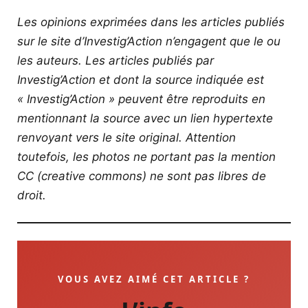
Les opinions exprimées dans les articles publiés
sur le site d’Investig’Action n’engagent que le ou
les auteurs. Les articles publiés par
Investig’Action et dont la source indiquée est
« Investig’Action » peuvent être reproduits en
mentionnant la source avec un lien hypertexte
renvoyant vers le site original.
Attention
toutefois, les photos ne portant pas la mention
CC (creative commons) ne sont pas libres de
droit.
VOUS AVEZ AIMÉ CET ARTICLE ?