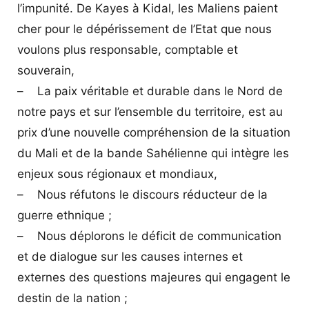
l’impunité. De Kayes à Kidal, les Maliens paient
cher pour le dépérissement de l’Etat que nous
voulons plus responsable, comptable et
souverain,
– La paix véritable et durable dans le Nord de
notre pays et sur l’ensemble du territoire, est au
prix d’une nouvelle compréhension de la situation
du Mali et de la bande Sahélienne qui intègre les
enjeux sous régionaux et mondiaux,
– Nous réfutons le discours réducteur de la
guerre ethnique ;
– Nous déplorons le déficit de communication
et de dialogue sur les causes internes et
externes des questions majeures qui engagent le
destin de la nation ;