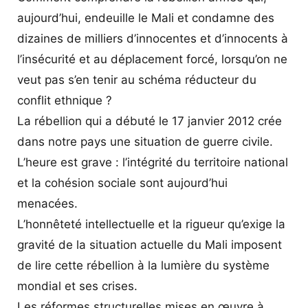
aujourd’hui, endeuille le Mali et condamne des
dizaines de milliers d’innocentes et d’innocents à
l’insécurité et au déplacement forcé, lorsqu’on ne
veut pas s’en tenir au schéma réducteur du
conflit ethnique ?
La rébellion qui a débuté le 17 janvier 2012 crée
dans notre pays une situation de guerre civile.
L’heure est grave : l’intégrité du territoire national
et la cohésion sociale sont aujourd’hui
menacées.
L’honnêteté intellectuelle et la rigueur qu’exige la
gravité de la situation actuelle du Mali imposent
de lire cette rébellion à la lumière du système
mondial et ses crises.
Les réformes structurelles mises en œuvre à