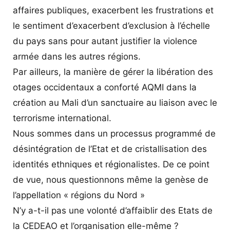
affaires publiques, exacerbent les frustrations et
le sentiment d’exacerbent d’exclusion à l’échelle
du pays sans pour autant justifier la violence
armée dans les autres régions.
Par ailleurs, la manière de gérer la libération des
otages occidentaux a conforté AQMI dans la
création au Mali d’un sanctuaire au liaison avec le
terrorisme international.
Nous sommes dans un processus programmé de
désintégration de l’Etat et de cristallisation des
identités ethniques et régionalistes. De ce point
de vue, nous questionnons même la genèse de
l’appellation « régions du Nord »
N’y a-t-il pas une volonté d’affaiblir des Etats de
la CEDEAO et l’organisation elle-même ?