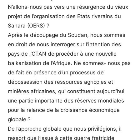
N’allons-nous pas vers une résurgence du vieux
projet de l’organisation des Etats riverains du
Sahara (OERS) ?
Après le découpage du Soudan, nous sommes
en droit de nous interroger sur l’intention des
pays de l’OTAN de procéder à une nouvelle
balkanisation de l’Afrique. Ne sommes- nous pas
de fait en présence d’un processus de
dépossession des ressources agricoles et
minières africaines, qui constituent aujourd’hui
une partie importante des réserves mondiales
pour la relance de la croissance économique
globale ?
De l’approche globale que nous privilégions, il
ressort que l’issue à cette guerre fratricide