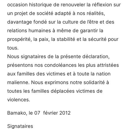
occasion historique de renouveler la réflexion sur
un projet de société adapté à nos réalités,
davantage fondé sur la culture de l’être et des
relations humaines à même de garantir la
prospérité, la paix, la stabilité et la sécurité pour
tous.
Nous signataires de la présente déclaration,
présentons nos condoléances les plus attristées
aux familles des victimes et à toute la nation
malienne. Nous exprimons notre solidarité à
toutes les familles déplacées victimes de
violences.
Bamako, le 07 février 2012
Signataires