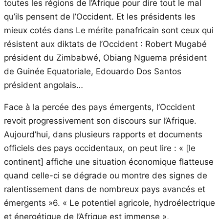
toutes les régions de l’Afrique pour dire tout le mal
qu’ils pensent de l’Occident. Et les présidents les
mieux cotés dans Le mérite panafricain sont ceux qui
résistent aux diktats de l’Occident : Robert Mugabé
président du Zimbabwé, Obiang Nguema président
de Guinée Equatoriale, Edouardo Dos Santos
président angolais…
Face à la percée des pays émergents, l’Occident
revoit progressivement son discours sur l’Afrique.
Aujourd’hui, dans plusieurs rapports et documents
officiels des pays occidentaux, on peut lire : « [le
continent] affiche une situation économique flatteuse
quand celle-ci se dégrade ou montre des signes de
ralentissement dans de nombreux pays avancés et
émergents »6. « Le potentiel agricole, hydroélectrique
et énergétique de l’Afrique est immense »,