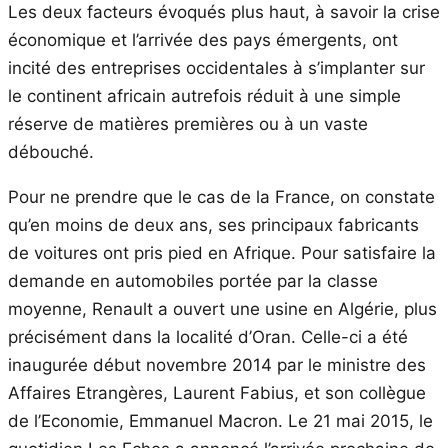
Les deux facteurs évoqués plus haut, à savoir la crise
économique et l’arrivée des pays émergents, ont
incité des entreprises occidentales à s’implanter sur
le continent africain autrefois réduit à une simple
réserve de matières premières ou à un vaste
débouché.
Pour ne prendre que le cas de la France, on constate
qu’en moins de deux ans, ses principaux fabricants
de voitures ont pris pied en Afrique. Pour satisfaire la
demande en automobiles portée par la classe
moyenne, Renault a ouvert une usine en Algérie, plus
précisément dans la localité d’Oran. Celle-ci a été
inaugurée début novembre 2014 par le ministre des
Affaires Etrangères, Laurent Fabius, et son collègue
de l’Economie, Emmanuel Macron. Le 21 mai 2015, le