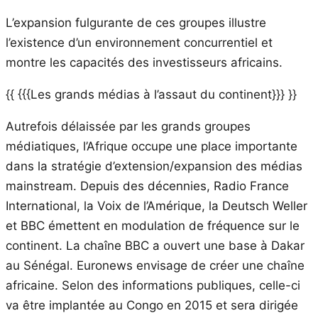
L’expansion fulgurante de ces groupes illustre
l’existence d’un environnement concurrentiel et
montre les capacités des investisseurs africains.
{{ {{{Les grands médias à l’assaut du continent}}} }}
Autrefois délaissée par les grands groupes
médiatiques, l’Afrique occupe une place importante
dans la stratégie d’extension/expansion des médias
mainstream. Depuis des décennies, Radio France
International, la Voix de l’Amérique, la Deutsch Weller
et BBC émettent en modulation de fréquence sur le
continent. La chaîne BBC a ouvert une base à Dakar
au Sénégal. Euronews envisage de créer une chaîne
africaine. Selon des informations publiques, celle-ci
va être implantée au Congo en 2015 et sera dirigée