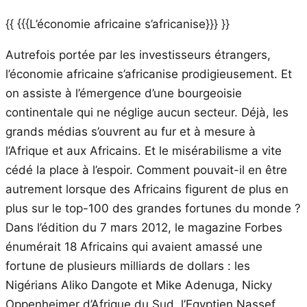
{{ {{{L’économie africaine s’africanise}}} }}
Autrefois portée par les investisseurs étrangers,
l’économie africaine s’africanise prodigieusement. Et
on assiste à l’émergence d’une bourgeoisie
continentale qui ne néglige aucun secteur. Déjà, les
grands médias s’ouvrent au fur et à mesure à
l’Afrique et aux Africains. Et le misérabilisme a vite
cédé la place à l’espoir. Comment pouvait-il en être
autrement lorsque des Africains figurent de plus en
plus sur le top-100 des grandes fortunes du monde ?
Dans l’édition du 7 mars 2012, le magazine Forbes
énumérait 18 Africains qui avaient amassé une
fortune de plusieurs milliards de dollars : les
Nigérians Aliko Dangote et Mike Adenuga, Nicky
Oppenheimer d’Afrique du Sud, l’Egyptien Nassef