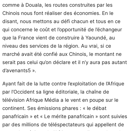
comme à Douala, les routes construites par les
Chinois nous font réaliser des économies. En le
disant, nous mettons au défi chacun et tous en ce
qui concerne le coût et l’opportunité de l’échangeur
que la France vient de construire à Yaoundé, au
niveau des services de la région. Au vrai, si ce
marché avait été confié aux Chinois, le montant ne
serait pas celui qu’on déclare et il n’y aura pas autant
d’avenants5 ».
Ayant fait de la lutte contre l’exploitation de l’Afrique
par l’Occident sa ligne éditoriale, la chaîne de
télévision Afrique Média a le vent en poupe sur le
continent. Ses émissions phares : « le débat
panafricain » et « Le mérite panafricain » sont suivies
par des millions de téléspectateurs qui appellent de