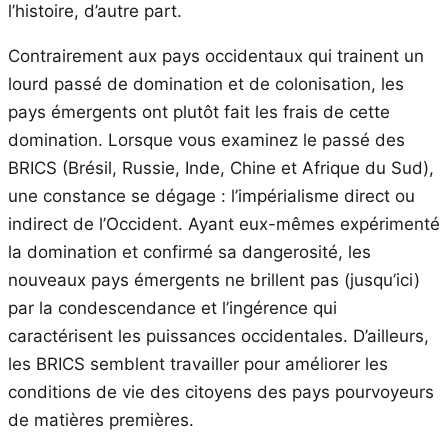
l’histoire, d’autre part.
Contrairement aux pays occidentaux qui trainent un
lourd passé de domination et de colonisation, les
pays émergents ont plutôt fait les frais de cette
domination. Lorsque vous examinez le passé des
BRICS (Brésil, Russie, Inde, Chine et Afrique du Sud),
une constance se dégage : l’impérialisme direct ou
indirect de l’Occident. Ayant eux-mêmes expérimenté
la domination et confirmé sa dangerosité, les
nouveaux pays émergents ne brillent pas (jusqu’ici)
par la condescendance et l’ingérence qui
caractérisent les puissances occidentales. D’ailleurs,
les BRICS semblent travailler pour améliorer les
conditions de vie des citoyens des pays pourvoyeurs
de matières premières.