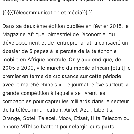
{{ {{{Télécommunication et média}}} }}
Dans sa deuxième édition publiée en février 2015, le
Magazine Afrique, bimestriel de l’économie, du
développement et de l’entreprenariat, a consacré un
dossier de 5 pages à la percée de la téléphonie
mobile en Afrique centrale. On y apprend que, de
2005 à 2009, « le marché du mobile africain [était] le
premier en terme de croissance sur cette période
avec le marché chinois ». Le journal relève surtout la
grande compétition à laquelle se livrent les
compagnies pour capter les milliards dans le secteur
de la télécommunication. Airtel, Azur, Libertis,
Orange, Sotel, Telecel, Moov, Etisat, Hits Telecom ou
encore MTN se battent pour élargir leurs parts