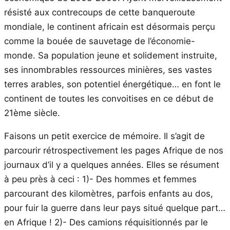
résisté aux contrecoups de cette banqueroute
mondiale, le continent africain est désormais perçu
comme la bouée de sauvetage de l’économie-
monde. Sa population jeune et solidement instruite,
ses innombrables ressources minières, ses vastes
terres arables, son potentiel énergétique… en font le
continent de toutes les convoitises en ce début de
21ème siècle.
Faisons un petit exercice de mémoire. Il s’agit de
parcourir rétrospectivement les pages Afrique de nos
journaux d’il y a quelques années. Elles se résument
à peu près à ceci : 1)- Des hommes et femmes
parcourant des kilomètres, parfois enfants au dos,
pour fuir la guerre dans leur pays situé quelque part…
en Afrique ! 2)- Des camions réquisitionnés par le