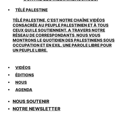
TÉLÉ PALESTINE
TÉLÉ PALESTINE, C’EST NOTRE CHAÎNE VIDÉOS
CONSACRÉE AU PEUPLE PALESTINIEN ET À TOUS
CEUX QUI LE SOUTIENNENT. A TRAVERS NOTRE
RÉSEAU DE CORRESPONDANTS, NOUS VOUS
MONTRONS LE QUOTIDIEN DES PALESTINIENS SOUS
OCCUPATION ET EN EXIL. UNE PAROLE LIBRE POUR
UN PEUPLE LIBRE.
VIDÉOS
ÉDITIONS
NOUS
AGENDA
NOUS SOUTENIR
NOTRE NEWSLETTER