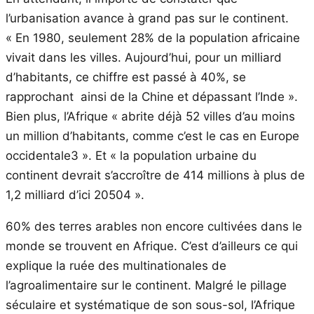
l’urbanisation avance à grand pas sur le continent.
« En 1980, seulement 28% de la population africaine
vivait dans les villes. Aujourd’hui, pour un milliard
d’habitants, ce chiffre est passé à 40%, se
rapprochant ainsi de la Chine et dépassant l’Inde ».
Bien plus, l’Afrique « abrite déjà 52 villes d’au moins
un million d’habitants, comme c’est le cas en Europe
occidentale3 ». Et « la population urbaine du
continent devrait s’accroître de 414 millions à plus de
1,2 milliard d’ici 20504 ».
60% des terres arables non encore cultivées dans le
monde se trouvent en Afrique. C’est d’ailleurs ce qui
explique la ruée des multinationales de
l’agroalimentaire sur le continent. Malgré le pillage
séculaire et systématique de son sous-sol, l’Afrique