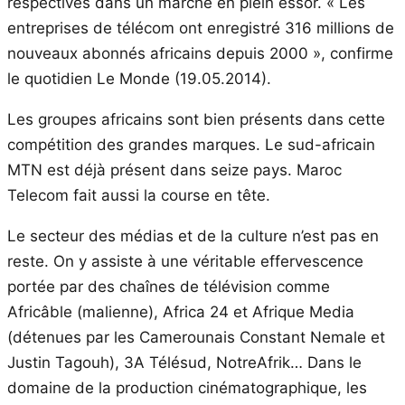
respectives dans un marché en plein essor. « Les
entreprises de télécom ont enregistré 316 millions de
nouveaux abonnés africains depuis 2000 », confirme
le quotidien Le Monde (19.05.2014).
Les groupes africains sont bien présents dans cette
compétition des grandes marques. Le sud-africain
MTN est déjà présent dans seize pays. Maroc
Telecom fait aussi la course en tête.
Le secteur des médias et de la culture n’est pas en
reste. On y assiste à une véritable effervescence
portée par des chaînes de télévision comme
Africâble (malienne), Africa 24 et Afrique Media
(détenues par les Camerounais Constant Nemale et
Justin Tagouh), 3A Télésud, NotreAfrik… Dans le
domaine de la production cinématographique, les