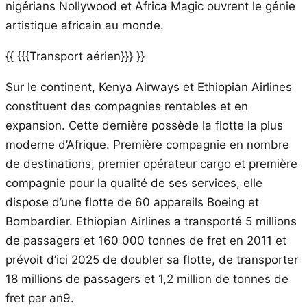
nigérians Nollywood et Africa Magic ouvrent le génie
artistique africain au monde.
{{ {{{Transport aérien}}} }}
Sur le continent, Kenya Airways et Ethiopian Airlines
constituent des compagnies rentables et en
expansion. Cette dernière possède la flotte la plus
moderne d’Afrique. Première compagnie en nombre
de destinations, premier opérateur cargo et première
compagnie pour la qualité de ses services, elle
dispose d’une flotte de 60 appareils Boeing et
Bombardier. Ethiopian Airlines a transporté 5 millions
de passagers et 160 000 tonnes de fret en 2011 et
prévoit d’ici 2025 de doubler sa flotte, de transporter
18 millions de passagers et 1,2 million de tonnes de
fret par an9.