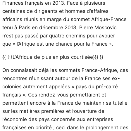
Finances français en 2013. Face à plusieurs
centaines de dirigeants et hommes d’affaires
africains réunis en marge du sommet Afrique-France
tenu à Paris en décembre 2013, Pierre Moscovici
n’est pas passé par quatre chemins pour avouer
que « l’Afrique est une chance pour la France ».
{{ {{{L’Afrique de plus en plus courtisée}}} }}
On connaissait déjà les sommets France-Afrique, ces
rencontres réunissant autour de la France ses ex-
colonies autrement appelées « pays du pré-carré
français ». Ces rendez-vous permettaient et
permettent encore à la France de maintenir sa tutelle
sur les matières premières et l’ouverture de
l’économie des pays concernés aux entreprises
françaises en priorité ; ceci dans le prolongement des