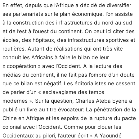
En effet, depuis que l’Afrique a décidé de diversifier
ses partenariats sur le plan économique, l’on assiste
à la construction des infrastructures du nord au sud
et de l’est à l’ouest du continent. On peut ici citer des
écoles, des hôpitaux, des infrastructures sportives et
routières. Autant de réalisations qui ont très vite
conduit les Africains à faire le bilan de leur
« coopération » avec l’Occident. A la lecture des
médias du continent, il ne fait pas l’ombre d’un doute
que ce bilan est négatif. Les éditorialistes ne cessent
de parler d’un « esclavagisme des temps
modernes ». Sur la question, Charles Ateba Eyene a
publié un livre au titre évocateur: La pénétration de la
Chine en Afrique et les espoirs de la rupture du pacte
colonial avec l’Occident. Comme pour clouer les
Occidentaux au pilori, l’auteur écrit « A Yaoundé