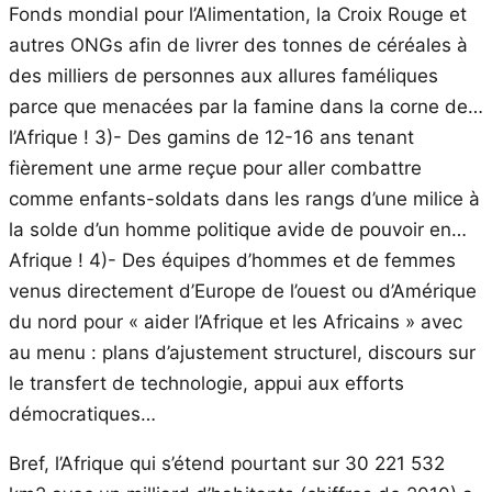
Fonds mondial pour l’Alimentation, la Croix Rouge et
autres ONGs afin de livrer des tonnes de céréales à
des milliers de personnes aux allures faméliques
parce que menacées par la famine dans la corne de…
l’Afrique ! 3)- Des gamins de 12-16 ans tenant
fièrement une arme reçue pour aller combattre
comme enfants-soldats dans les rangs d’une milice à
la solde d’un homme politique avide de pouvoir en…
Afrique ! 4)- Des équipes d’hommes et de femmes
venus directement d’Europe de l’ouest ou d’Amérique
du nord pour « aider l’Afrique et les Africains » avec
au menu : plans d’ajustement structurel, discours sur
le transfert de technologie, appui aux efforts
démocratiques…
Bref, l’Afrique qui s’étend pourtant sur 30 221 532