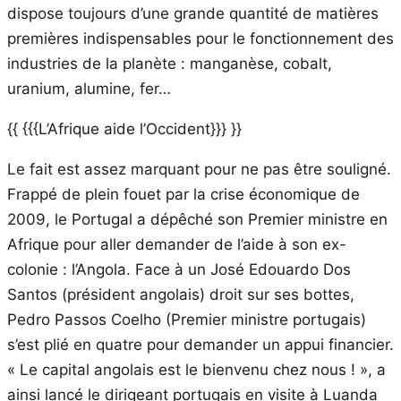
dispose toujours d’une grande quantité de matières
premières indispensables pour le fonctionnement des
industries de la planète : manganèse, cobalt,
uranium, alumine, fer…
{{ {{{L’Afrique aide l’Occident}}} }}
Le fait est assez marquant pour ne pas être souligné.
Frappé de plein fouet par la crise économique de
2009, le Portugal a dépêché son Premier ministre en
Afrique pour aller demander de l’aide à son ex-
colonie : l’Angola. Face à un José Edouardo Dos
Santos (président angolais) droit sur ses bottes,
Pedro Passos Coelho (Premier ministre portugais)
s’est plié en quatre pour demander un appui financier.
« Le capital angolais est le bienvenu chez nous ! », a
ainsi lancé le dirigeant portugais en visite à Luanda