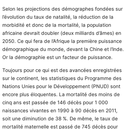
Selon les projections des démographes fondées sur
l’évolution du taux de natalité, la réduction de la
morbidité et donc de la mortalité, la population
africaine devrait doubler (deux milliards d’âmes) en
2050. Ce qui fera de l’Afrique la première puissance
démographique du monde, devant la Chine et l’Inde.
Or la démographie est un facteur de puissance.
Toujours pour ce qui est des avancées enregistrées
sur le continent, les statistiques du Programme des
Nations Unies pour le Développement (PNUD) sont
encore plus éloquentes. La mortalité des moins de
cinq ans est passée de 146 décès pour 1 000
naissances vivantes en 1990 à 90 décès en 2011,
soit une diminution de 38 %. De même, le taux de
mortalité maternelle est passé de 745 décès pour