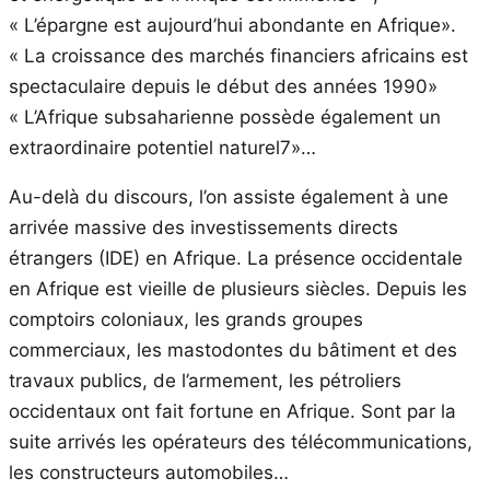
« L’épargne est aujourd’hui abondante en Afrique».
« La croissance des marchés financiers africains est
spectaculaire depuis le début des années 1990»
« L’Afrique subsaharienne possède également un
extraordinaire potentiel naturel7»…
Au-delà du discours, l’on assiste également à une
arrivée massive des investissements directs
étrangers (IDE) en Afrique. La présence occidentale
en Afrique est vieille de plusieurs siècles. Depuis les
comptoirs coloniaux, les grands groupes
commerciaux, les mastodontes du bâtiment et des
travaux publics, de l’armement, les pétroliers
occidentaux ont fait fortune en Afrique. Sont par la
suite arrivés les opérateurs des télécommunications,
les constructeurs automobiles…