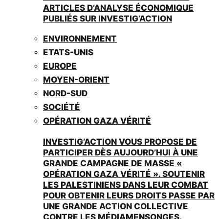
ARTICLES D’ANALYSE ÉCONOMIQUE
PUBLIÉS SUR INVESTIG’ACTION
ENVIRONNEMENT
ETATS-UNIS
EUROPE
MOYEN-ORIENT
NORD-SUD
SOCIÉTÉ
OPÉRATION GAZA VÉRITÉ
INVESTIG’ACTION VOUS PROPOSE DE
PARTICIPER DÈS AUJOURD’HUI À UNE
GRANDE CAMPAGNE DE MASSE «
OPÉRATION GAZA VÉRITÉ ». SOUTENIR
LES PALESTINIENS DANS LEUR COMBAT
POUR OBTENIR LEURS DROITS PASSE PAR
UNE GRANDE ACTION COLLECTIVE
CONTRE LES MÉDIAMENSONGES.