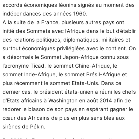
accords économiques léonins signés au moment des
indépendances des années 1960.
A la suite de la France, plusieurs autres pays ont
initié des Sommets avec l’Afrique dans le but d’établir
des relations politiques, diplomatiques, militaires et
surtout économiques privilégiées avec le contient. On
a désormais le Sommet Japon-Afrique connu sous
l’acronyme Ticad, le sommet Chine-Afrique, le
sommet Inde-Afrique, le sommet Brésil-Afrique et
plus récemment le sommet Etats-Unis. Dans ce
dernier cas, le président états-unien a réuni les chefs
d’Etats africains à Washington en août 2014 afin de
redorer le blason de son pays en espérant gagner le
cœur des Africains de plus en plus sensibles aux
sirènes de Pékin.