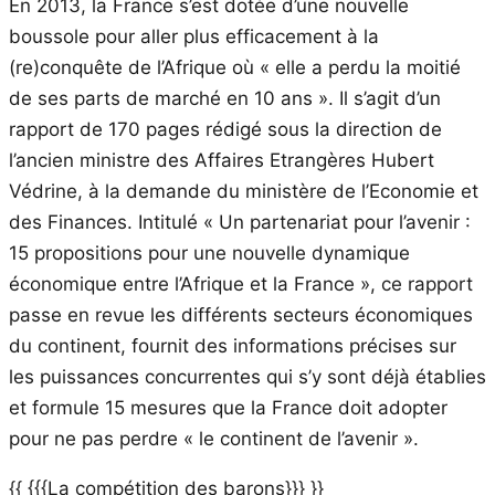
En 2013, la France s’est dotée d’une nouvelle
boussole pour aller plus efficacement à la
(re)conquête de l’Afrique où « elle a perdu la moitié
de ses parts de marché en 10 ans ». Il s’agit d’un
rapport de 170 pages rédigé sous la direction de
l’ancien ministre des Affaires Etrangères Hubert
Védrine, à la demande du ministère de l’Economie et
des Finances. Intitulé « Un partenariat pour l’avenir :
15 propositions pour une nouvelle dynamique
économique entre l’Afrique et la France », ce rapport
passe en revue les différents secteurs économiques
du continent, fournit des informations précises sur
les puissances concurrentes qui s’y sont déjà établies
et formule 15 mesures que la France doit adopter
pour ne pas perdre « le continent de l’avenir ».
{{ {{{La compétition des barons}}} }}