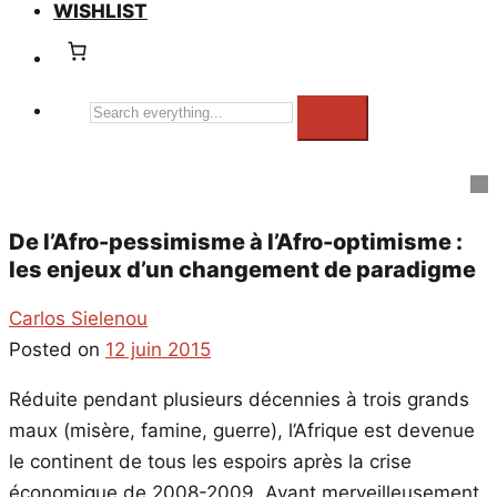
WISHLIST
Search
everything...
De l’Afro-pessimisme à l’Afro-optimisme :
les enjeux d’un changement de paradigme
Carlos Sielenou
Posted on
12 juin 2015
Réduite pendant plusieurs décennies à trois grands
maux (misère, famine, guerre), l’Afrique est devenue
le continent de tous les espoirs après la crise
économique de 2008-2009. Ayant merveilleusement