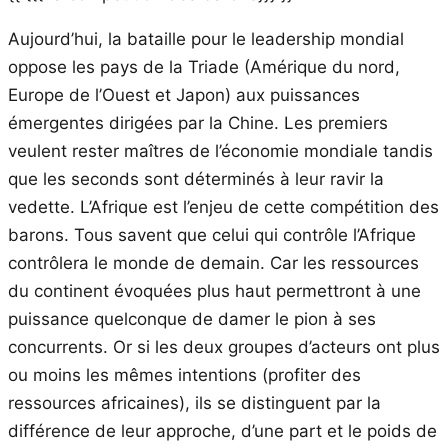
Aujourd’hui, la bataille pour le leadership mondial
oppose les pays de la Triade (Amérique du nord,
Europe de l’Ouest et Japon) aux puissances
émergentes dirigées par la Chine. Les premiers
veulent rester maîtres de l’économie mondiale tandis
que les seconds sont déterminés à leur ravir la
vedette. L’Afrique est l’enjeu de cette compétition des
barons. Tous savent que celui qui contrôle l’Afrique
contrôlera le monde de demain. Car les ressources
du continent évoquées plus haut permettront à une
puissance quelconque de damer le pion à ses
concurrents. Or si les deux groupes d’acteurs ont plus
ou moins les mêmes intentions (profiter des
ressources africaines), ils se distinguent par la
différence de leur approche, d’une part et le poids de