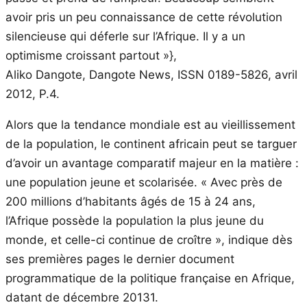
avoir pris un peu connaissance de cette révolution
silencieuse qui déferle sur l’Afrique. Il y a un
optimisme croissant partout »},
Aliko Dangote, Dangote News, ISSN 0189-5826, avril
2012, P.4.
Alors que la tendance mondiale est au vieillissement
de la population, le continent africain peut se targuer
d’avoir un avantage comparatif majeur en la matière :
une population jeune et scolarisée. « Avec près de
200 millions d’habitants âgés de 15 à 24 ans,
l’Afrique possède la population la plus jeune du
monde, et celle-ci continue de croître », indique dès
ses premières pages le dernier document
programmatique de la politique française en Afrique,
datant de décembre 20131.