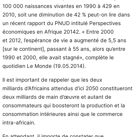
100 000 naissances vivantes en 1990 à 429 en
2010, soit une diminution de 42 % peut-on lire dans
un récent rapport du PNUD intitulé Perspectives
économiques en Afrique 20142. « Entre 2000
et 2012, l’espérance de vie a augmenté de 5,5 ans
[sur le continent], passant à 55 ans, alors qu’entre
1990 et 2000, elle avait stagné», complète le
quotidien Le Monde (19.05.2014).
Il est important de rappeler que les deux
milliards d’Africains attendus d’ici 2050 constitueront
deux milliards de main d’œuvre et autant de
consommateurs qui boosteront la production et la
consommation intérieures ainsi que le commerce
intra-africain.
En attendant, il importe de constater que