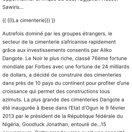
Sawiris…
{{ {{{La cimenterie}}} }}
Autrefois dominé par les groupes étrangers, le
secteur de la cimenterie s’africanise rapidement
grâce aux investissements consentis par Aliko
Dangote. Le Noir le plus riche, classé 76ème fortune
mondiale par Forbes avec une fortune de 24 milliards
de dollars, a décidé de construire des cimenteries
dans près de 10 pays du continent pour profiter d’une
croissance qui permet des constructions tous
azimuts. La plus grande des cimenteries Dangote a
été inaugurée à Ibese dans l’Etat d’Ogun le 9 février
2013 par le président de la République fédérale du
Nigéria, Goodluck Jonathan, entouré de…15