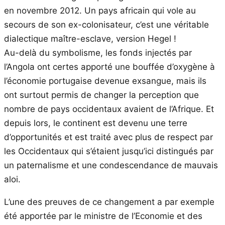
en novembre 2012. Un pays africain qui vole au
secours de son ex-colonisateur, c’est une véritable
dialectique maître-esclave, version Hegel !
Au-delà du symbolisme, les fonds injectés par
l’Angola ont certes apporté une bouffée d’oxygène à
l’économie portugaise devenue exsangue, mais ils
ont surtout permis de changer la perception que
nombre de pays occidentaux avaient de l’Afrique. Et
depuis lors, le continent est devenu une terre
d’opportunités et est traité avec plus de respect par
les Occidentaux qui s’étaient jusqu’ici distingués par
un paternalisme et une condescendance de mauvais
aloi.
L’une des preuves de ce changement a par exemple
été apportée par le ministre de l’Economie et des