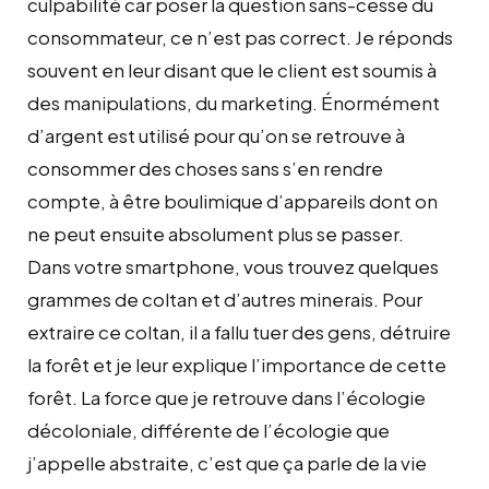
culpabilité car poser la question sans-cesse du
consommateur, ce n’est pas correct. Je réponds
souvent en leur disant que le client est soumis à
des manipulations, du marketing. Énormément
d’argent est utilisé pour qu’on se retrouve à
consommer des choses sans s’en rendre
compte, à être boulimique d’appareils dont on
ne peut ensuite absolument plus se passer.
Dans votre smartphone, vous trouvez quelques
grammes de coltan et d’autres minerais. Pour
extraire ce coltan, il a fallu tuer des gens, détruire
la forêt et je leur explique l’importance de cette
forêt. La force que je retrouve dans l’écologie
décoloniale, différente de l’écologie que
j’appelle abstraite, c’est que ça parle de la vie