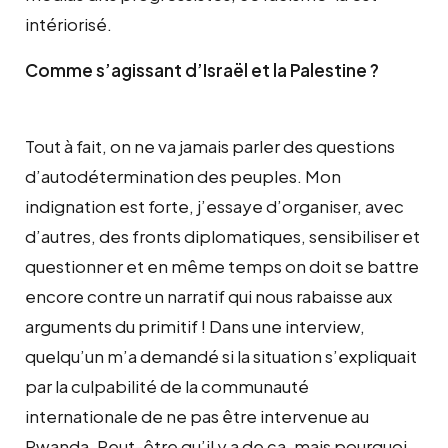
intériorisé.
Comme s’agissant d’Israël et la Palestine ?
Tout à fait, on ne va jamais parler des questions
d’autodétermination des peuples. Mon
indignation est forte, j’essaye d’organiser, avec
d’autres, des fronts diplomatiques, sensibiliser et
questionner et en même temps on doit se battre
encore contre un narratif qui nous rabaisse aux
arguments du primitif ! Dans une interview,
quelqu’un m’a demandé si la situation s’expliquait
par la culpabilité de la communauté
internationale de ne pas être intervenue au
Rwanda. Peut-être qu’il y a de ça, mais pourquoi