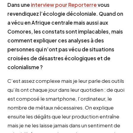
Dans une
interview pour Reporterre
vous
revendiquez l’écologie décoloniale. Quand on
a vécu en Afrique centrale mais aussi aux
Comores, les constats sont implacables, mais
comment expliquer ces analyses à des
personnes qui n’ont pas vécu de situations
croisées de désastres écologiques et de
colonialisme ?
C’est assez complexe mais je leur parle des outils
qu’ils ont chaque jour dans leur quotidien : de quoi
est composé le smartphone, l’ordinateur, le
nombre de métaux nécessaires. On explique
ensuite les dégâts que leur production entraîne
mais je ne les laisse jamais dans un sentiment de