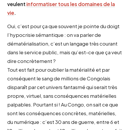
veulent
informatiser tous les domaines de la
vie
.
Oui, c’est pour ça que souvent je pointe du doigt
l’hypocrisie sémantique : on va parler de
dématérialisation, c’est un langage très courant
dans le service public, mais qu’est-ce que ça veut
dire concrètement ?
Tout est fait pour oublier la matérialité et par
conséquent le sang de millions de Congolais
disparaît par cet univers fantasmé qui serait très
propre, virtuel, sans conséquences matérielles
palpables. Pourtant si ! Au Congo, on sait ce que
sont les conséquences concrètes, matérielles,
du numérique : c’est 30 ans de guerre, entre 6 et