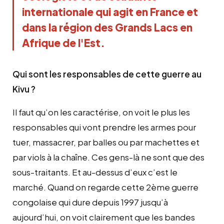
internationale qui agit en France et 
dans la région des Grands Lacs en 
Afrique de l'Est.
Qui sont les responsables de cette guerre au
Kivu ?
Il faut qu’on les caractérise, on voit le plus les
responsables qui vont prendre les armes pour
tuer, massacrer, par balles ou par machettes et
par viols à la chaîne. Ces gens-là ne sont que des
sous-traitants. Et au-dessus d’eux c’est le
marché. Quand on regarde cette 2ème guerre
congolaise qui dure depuis 1997 jusqu’à
aujourd’hui, on voit clairement que les bandes