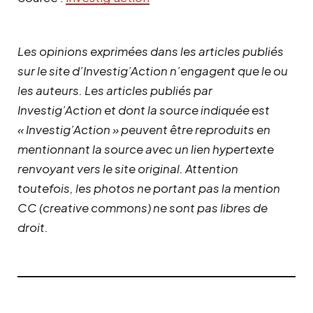
Les opinions exprimées dans les articles publiés
sur le site d’Investig’Action n’engagent que le ou
les auteurs. Les articles publiés par
Investig’Action et dont la source indiquée est
« Investig’Action » peuvent être reproduits en
mentionnant la source avec un lien hypertexte
renvoyant vers le site original.
Attention
toutefois, les photos ne portant pas la mention
CC (creative commons) ne sont pas libres de
droit.