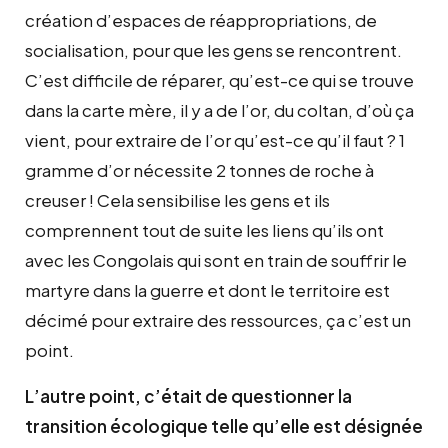
création d’espaces de réappropriations, de
socialisation, pour que les gens se rencontrent.
C’est difficile de réparer, qu’est-ce qui se trouve
dans la carte mère, il y a de l’or, du coltan, d’où ça
vient, pour extraire de l’or qu’est-ce qu’il faut ? 1
gramme d’or nécessite 2 tonnes de roche à
creuser ! Cela sensibilise les gens et ils
comprennent tout de suite les liens qu’ils ont
avec les Congolais qui sont en train de souffrir le
martyre dans la guerre et dont le territoire est
décimé pour extraire des ressources, ça c’est un
point.
L’autre point, c’était de questionner la
transition écologique telle qu’elle est désignée