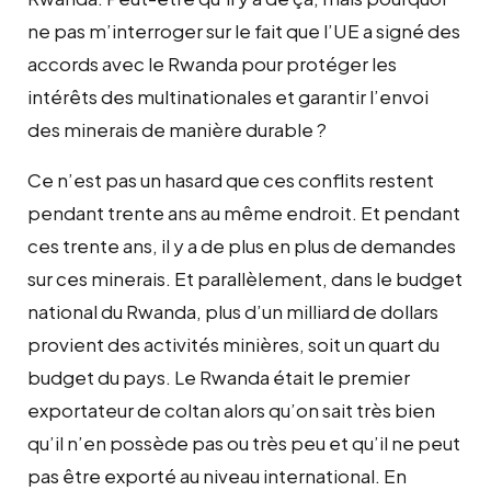
ne pas m’interroger sur le fait que l’UE a signé des
accords avec le Rwanda pour protéger les
intérêts des multinationales et garantir l’envoi
des minerais de manière durable ?
Ce n’est pas un hasard que ces conflits restent
pendant trente ans au même endroit. Et pendant
ces trente ans, il y a de plus en plus de demandes
sur ces minerais. Et parallèlement, dans le budget
national du Rwanda, plus d’un milliard de dollars
provient des activités minières, soit un quart du
budget du pays. Le Rwanda était le premier
exportateur de coltan alors qu’on sait très bien
qu’il n’en possède pas ou très peu et qu’il ne peut
pas être exporté au niveau international. En