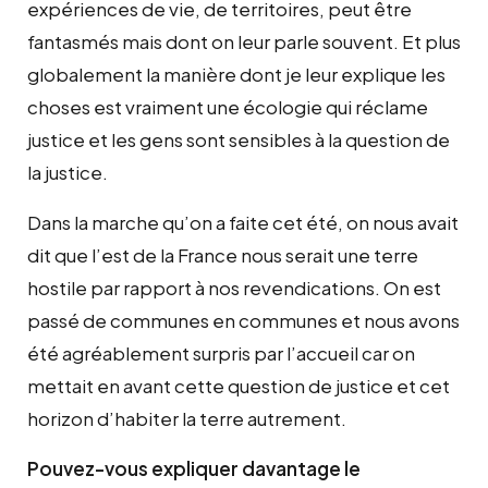
expériences de vie, de territoires, peut être
fantasmés mais dont on leur parle souvent. Et plus
globalement la manière dont je leur explique les
choses est vraiment une écologie qui réclame
justice et les gens sont sensibles à la question de
la justice.
Dans la marche qu’on a faite cet été, on nous avait
dit que l’est de la France nous serait une terre
hostile par rapport à nos revendications. On est
passé de communes en communes et nous avons
été agréablement surpris par l’accueil car on
mettait en avant cette question de justice et cet
horizon d’habiter la terre autrement.
Pouvez-vous expliquer davantage le