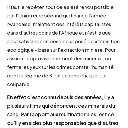
Il faut le répéter, tout cela a été rendu possible
par l’Union
e
uropéenne qui finance l’armée
rwandaise, maintient des intérêts capitalistes
dans d’autres coins de l’Afrique et n’est là que
pour satisfaire son besoin supposé de « transition
écologique » basé sur l’extraction minière. Pour
assurer l’approvisionnement des minerais, on
ferme les yeux sur les crimes contre l’humanité
dont le régime de Kigali se rend chaque jour
coupable.
En effet c’est connu depuis des années, il y a
plusieurs films qui dénoncent ces minerais du
sang. Par rapport aux multinationales, est ce
qu’il y en a des plus responsables que d’autres