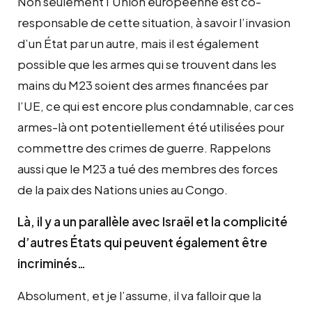
Non seulement l’Union européenne est co-
responsable de cette situation, à savoir l’invasion
d’un État par un autre, mais il est également
possible que les armes qui se trouvent dans les
mains du M23 soient des armes financées par
l’UE, ce qui est encore plus condamnable, car ces
armes-là ont potentiellement été utilisées pour
commettre des crimes de guerre. Rappelons
aussi que le M23 a tué des membres des forces
de la paix des Nations unies au Congo.
Là, il y a un parallèle avec Israël et la complicité
d’autres États qui peuvent également être
incriminés…
Absolument, et je l’assume, il va falloir que la