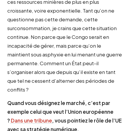
ces ressources minières de plus en plus
croissante, voire exponentielle. Tant qu’on ne
questionne pas cette demande, cette
surconsommation, je crains que cette situation
continue. Non parce que le Congo serait en
incapacité de gérer, mais parce qu’on le
maintient sous asphyxie en lui menant une guerre
permanente. Comment un État peut-il
s’organiser alors que depuis qu’il existe en tant
que tel ne cessent d’alterner des périodes de
conflits ?
Quand vous désignez le marché, c’est par
exemple celui que veut l’Union européenne
?
Dans une tribune
, vous pointiez le rôle de l’UE
avec sa stratégie numérique.