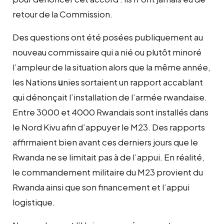
retour de la Commission.
Des questions ont été posées publiquement au
nouveau commissaire qui a nié ou plutôt minoré
l’ampleur de la situation alors que la même année,
les Nations
u
nies sortaient un rapport accablant
qui dénonçait l’installation de l’armée rwandaise.
Entre 3000 et 4000 Rwandais sont installés dans
le Nord Kivu afin d’appuyer le M23. Des rapports
affirmaient bien avant ces derniers jours que le
Rwanda ne se limitait pas à de l’appui. En réalité,
le commandement militaire du M23 provient du
Rwanda ainsi que son financement et l’appui
logistique.