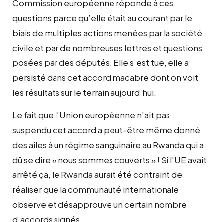
Commission européenne réponde à ces
questions parce qu’elle était au courant par le
biais de multiples actions menées par la société
civile et par de nombreuses lettres et questions
posées par des députés. Elle s’est tue, elle a
persisté dans cet accord macabre dont on voit
les résultats sur le terrain aujourd’hui.
Le fait que l’Union européenne n’ait pas
suspendu cet accord a peut-être même donné
des ailes à un régime sanguinaire au Rwanda qui a
dû se dire « nous sommes couverts » ! Si l’UE avait
arrêté ça, le Rwanda aurait été contraint de
réaliser que la communauté internationale
observe et désapprouve un certain nombre
d’accords signés.