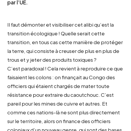
par l’UE.
Il faut démonter et visibiliser cet alibi qu’est la
transition écologique ! Quelle serait cette
transition, en tous cas cette manière de protéger
la terre, qui consiste à creuser de plus en plus de
trous et y jeter des produits toxiques ?
C’est paradoxal ! Cela revient à reproduire ce que
faisaient les colons : on finançait au Congo des
officiers qui étaient chargés de mater toute
résistance pour extraire du caoutchouc. C’est
pareil pour les mines de cuivre et autres. Et
comme ces nations-là ne sont plus directement
sur le territoire, alors on finance des officiers
coloniaux d’un nouveau genre, qui sont des bases