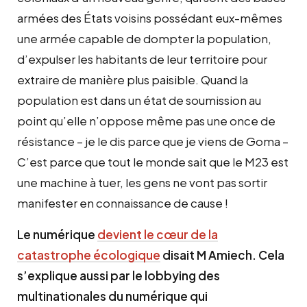
armées des États voisins possédant eux-mêmes
une armée capable de dompter la population,
d’expulser les habitants de leur territoire pour
extraire de manière plus paisible. Quand la
population est dans un état de soumission au
point qu’elle n’oppose même pas une once de
résistance – je le dis parce que je viens de Goma –
C’est parce que tout le monde sait que le M23 est
une machine à tuer, les gens ne vont pas sortir
manifester en connaissance de cause !
Le numérique
devient le cœur de la
catastrophe écologique
disait M Amiech. Cela
s’explique aussi par le lobbying des
multinationales du numérique qui