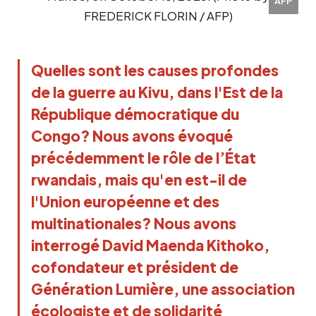
AFP
Quelles sont les causes profondes 
de la guerre au Kivu, dans l'Est de la 
République démocratique du 
Congo? Nous avons évoqué 
précédemment le rôle de l’État  
rwandais, mais qu'en est-il de 
l'Union européenne et des 
multinationales? Nous avons 
interrogé David Maenda Kithoko, 
cofondateur et président de 
Génération Lumière, une association 
écologiste et de solidarité 