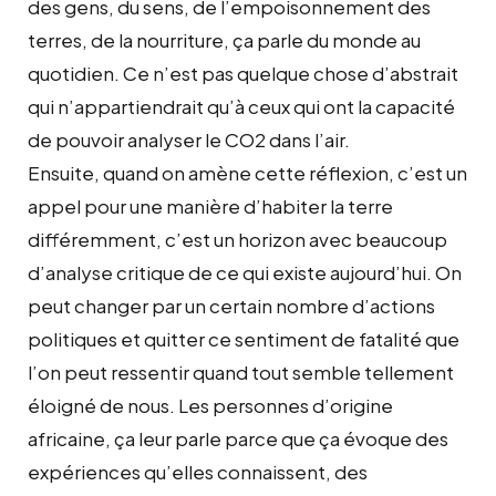
des gens, du sens, de l’empoisonnement des
terres, de la nourriture, ça parle du monde au
quotidien. Ce n’est pas quelque chose d’abstrait
qui n’appartiendrait qu’à ceux qui ont la capacité
de pouvoir analyser le CO2 dans l’air.
Ensuite, quand on amène cette réflexion, c’est un
appel pour une manière d’habiter la terre
différemment, c’est un horizon avec beaucoup
d’analyse critique de ce qui existe aujourd’hui. On
peut changer par un certain nombre d’actions
politiques et quitter ce sentiment de fatalité que
l’on peut ressentir quand tout semble tellement
éloigné de nous. Les personnes d’origine
africaine, ça leur parle parce que ça évoque des
expériences qu’elles connaissent, des