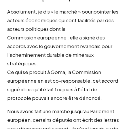
Absolument, je dis « le marché » pour pointer les
acteurs économiques qui sont facilités par des
acteurs politiques dont la
Commission européenne : elle a signé des
accords avec le gouvernement rwandais pour
l’acheminement durable de minéraux
stratégiques.
Ce qui se produit à Goma, la Commission
européenne en est co-responsable, cet accord
signé alors qu’il était toujours à l’état de
protocole pouvait encore être dénoncé.
Nous avons fait une marche jusqu’au Parlement
européen, certains députés ont écrit des lettres
pour dénoncer cet accord : ils n’ont jamais eu de