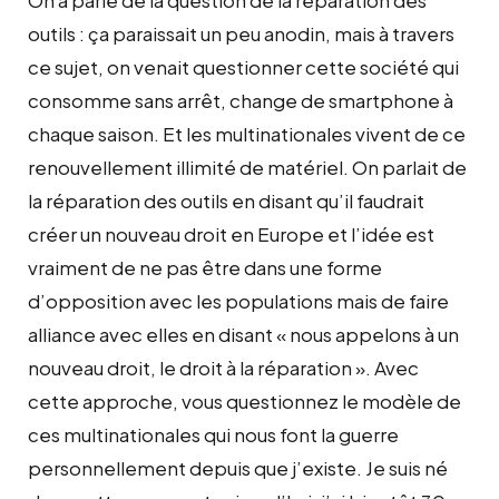
outils : ça paraissait un peu anodin, mais à travers
ce sujet, on venait questionner cette société qui
consomme sans arrêt, change de smartphone à
chaque saison. Et les multinationales vivent de ce
renouvellement illimité de matériel. On parlait de
la réparation des outils en disant qu’il faudrait
créer un nouveau droit en Europe et l’idée est
vraiment de ne pas être dans une forme
d’opposition avec les populations mais de faire
alliance avec elles en disant « nous appelons à un
nouveau droit, le droit à la réparation ». Avec
cette approche, vous questionnez le modèle de
ces multinationales qui nous font la guerre
personnellement depuis que j’existe. Je suis né