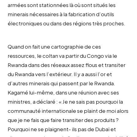
armées sont stationnées là où sont situés les
minerais nécessaires à la fabrication d’outils
électroniques ou dans des régions très proches.
Quand on fait une cartographie de ces
ressources, le coltan va partir du Congo via le
Rwanda dans des réseaux assez flous et transiter
du Rwanda vers l’extérieur. Il y a aussi l’or et
d’autres minerais qui passent par le Rwanda.
Kagamé lui-même, dans une réunion avec ses
ministres, a déclaré : « Je ne sais pas pourquoi la
communauté internationale se plaint de moi alors
que je ne fais que faire transiter des produits ?
Pourquoi ne se plaignent- ils pas de Dubaï et