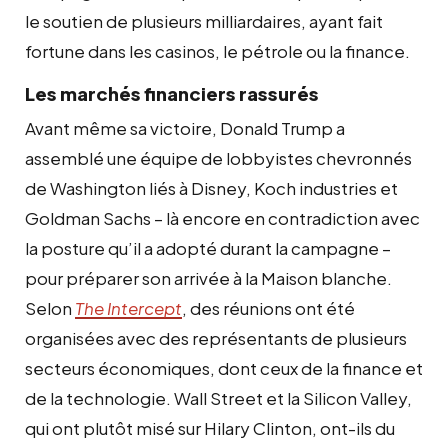
le soutien de plusieurs milliardaires, ayant fait
fortune dans les casinos, le pétrole ou la finance.
Les marchés financiers rassurés
Avant même sa victoire, Donald Trump a
assemblé une équipe de lobbyistes chevronnés
de Washington liés à Disney, Koch industries et
Goldman Sachs – là encore en contradiction avec
la posture qu’il a adopté durant la campagne –
pour préparer son arrivée à la Maison blanche.
Selon
The Intercept
, des réunions ont été
organisées avec des représentants de plusieurs
secteurs économiques, dont ceux de la finance et
de la technologie. Wall Street et la Silicon Valley,
qui ont plutôt misé sur Hilary Clinton, ont-ils du