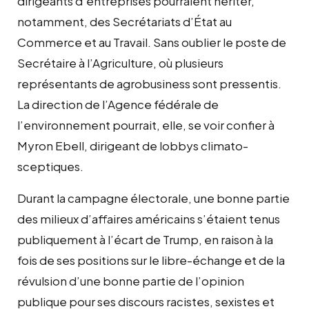
dirigeants d’entreprises pourraient hériter,
notamment, des Secrétariats d’État au
Commerce et au Travail. Sans oublier le poste de
Secrétaire à l’Agriculture, où plusieurs
représentants de agrobusiness sont pressentis.
La direction de l’Agence fédérale de
l’environnement pourrait, elle, se voir confier à
Myron Ebell, dirigeant de lobbys climato-
sceptiques.
Durant la campagne électorale, une bonne partie
des milieux d’affaires américains s’étaient tenus
publiquement à l’écart de Trump, en raison à la
fois de ses positions sur le libre-échange et de la
révulsion d’une bonne partie de l’opinion
publique pour ses discours racistes, sexistes et