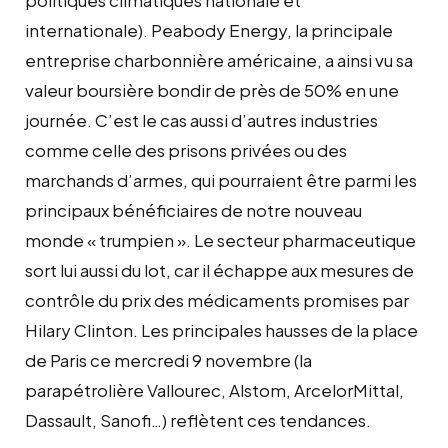
internationale). Peabody Energy, la principale
entreprise charbonnière américaine, a ainsi vu sa
valeur boursière bondir de près de 50% en une
journée. C’est le cas aussi d’autres industries
comme celle des prisons privées ou des
marchands d’armes, qui pourraient être parmi les
principaux bénéficiaires de notre nouveau
monde « trumpien ». Le secteur pharmaceutique
sort lui aussi du lot, car il échappe aux mesures de
contrôle du prix des médicaments promises par
Hilary Clinton. Les principales hausses de la place
de Paris ce mercredi 9 novembre (la
parapétrolière Vallourec, Alstom, ArcelorMittal,
Dassault, Sanofi…) reflètent ces tendances.