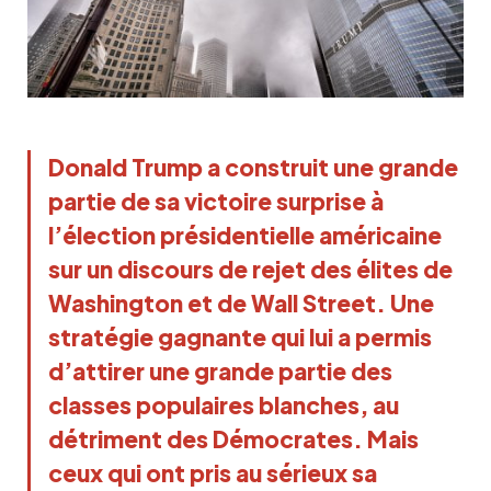
Donald Trump a construit une grande
partie de sa victoire surprise à
l’élection présidentielle américaine
sur un discours de rejet des élites de
Washington et de Wall Street. Une
stratégie gagnante qui lui a permis
d’attirer une grande partie des
classes populaires blanches, au
détriment des Démocrates. Mais
ceux qui ont pris au sérieux sa