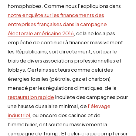
homophobes. Comme nous l’expliquions dans
notre enquête sur les financements des
entreprises françaises dans la campagne
électorale américaine 2016
, cela ne les a pas
empêché de continuer à financer massivement
les Républicains, soit directement, soit par le
biais de divers associations professionnelles et
lobbys. Certains secteurs comme celui des
énergies fossiles (pétrole, gaz et charbon)
menacé par les régulations climatiques, de la
restauration rapide
inquiète des campagnes pour
une hausse du salaire minimal, de
l’élevage
industriel
, ou encore des casinos et de
l’immobilier, ont soutenu massivement la
campagne de Trump. Et celui-ci a pu compter sur