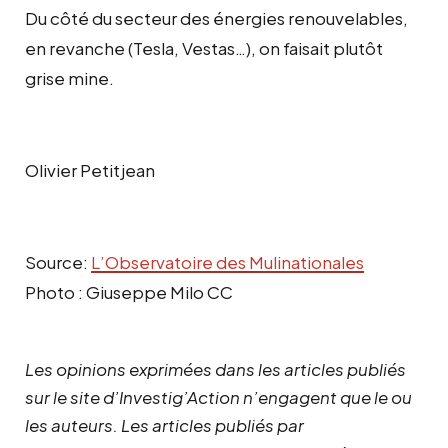
Du côté du secteur des énergies renouvelables,
en revanche (Tesla, Vestas…), on faisait plutôt
grise mine.
Olivier Petitjean
Source:
L’Observatoire des Mulinationales
Photo : Giuseppe Milo CC
Les opinions exprimées dans les articles publiés
sur le site d’Investig’Action n’engagent que le ou
les auteurs. Les articles publiés par