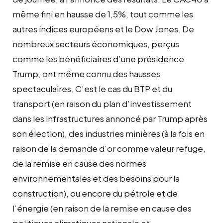
même fini en hausse de 1,5%, tout comme les
autres indices européens et le Dow Jones. De
nombreux secteurs économiques, perçus
comme les bénéficiaires d’une présidence
Trump, ont même connu des hausses
spectaculaires. C’est le cas du BTP et du
transport (en raison du plan d’investissement
dans les infrastructures annoncé par Trump après
son élection), des industries minières (à la fois en
raison de la demande d’or comme valeur refuge,
de la remise en cause des normes
environnementales et des besoins pour la
construction), ou encore du pétrole et de
l’énergie (en raison de la remise en cause des
politiques climatiques nationale et