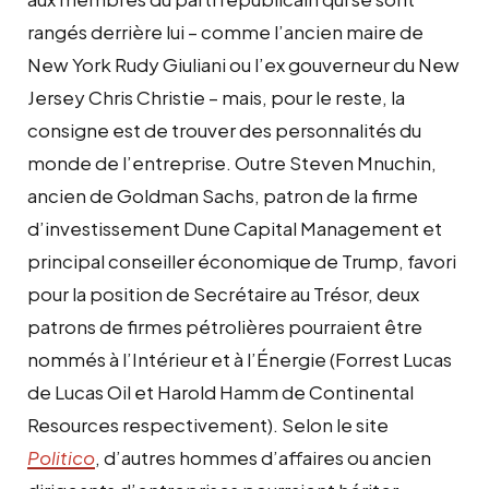
rangés derrière lui – comme l’ancien maire de
New York Rudy Giuliani ou l’ex gouverneur du New
Jersey Chris Christie – mais, pour le reste, la
consigne est de trouver des personnalités du
monde de l’entreprise. Outre Steven Mnuchin,
ancien de Goldman Sachs, patron de la firme
d’investissement Dune Capital Management et
principal conseiller économique de Trump, favori
pour la position de Secrétaire au Trésor, deux
patrons de firmes pétrolières pourraient être
nommés à l’Intérieur et à l’Énergie (Forrest Lucas
de Lucas Oil et Harold Hamm de Continental
Resources respectivement). Selon le site
Politico
, d’autres hommes d’affaires ou ancien