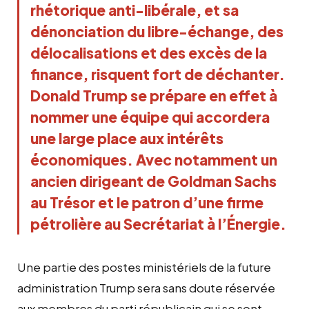
rhétorique anti-libérale, et sa
dénonciation du libre-échange, des
délocalisations et des excès de la
finance, risquent fort de déchanter.
Donald Trump se prépare en effet à
nommer une équipe qui accordera
une large place aux intérêts
économiques. Avec notamment un
ancien dirigeant de Goldman Sachs
au Trésor et le patron d’une firme
pétrolière au Secrétariat à l’Énergie.
Une partie des postes ministériels de la future
administration Trump sera sans doute réservée
aux membres du parti républicain qui se sont