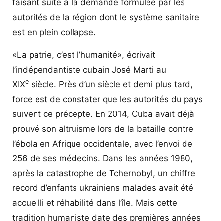
faisant suite à la demande formulée par les
autorités de la région dont le système sanitaire
est en plein collapse.
«La patrie, c’est l’humanité», écrivait
l’indépendantiste cubain José Marti au
e
XIX
siècle. Près d’un siècle et demi plus tard,
force est de constater que les autorités du pays
suivent ce précepte. En 2014, Cuba avait déjà
prouvé son altruisme lors de la bataille contre
l’ébola en Afrique occidentale, avec l’envoi de
256 de ses médecins. Dans les années 1980,
après la catastrophe de Tchernobyl, un chiffre
record d’enfants ukrainiens malades avait été
accueilli et réhabilité dans l’île. Mais cette
tradition humaniste date des premières années