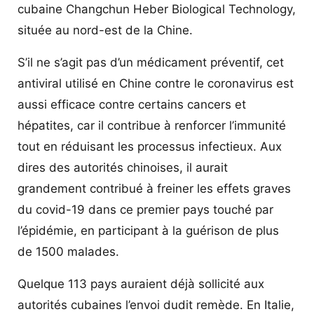
cubaine Changchun Heber Biological Technology,
située au nord-est de la Chine.
S’il ne s’agit pas d’un médicament préventif, cet
antiviral utilisé en Chine contre le coronavirus est
aussi efficace contre certains cancers et
hépatites, car il contribue à renforcer l’immunité
tout en réduisant les processus infectieux. Aux
dires des autorités chinoises, il aurait
grandement contribué à freiner les effets graves
du covid-19 dans ce premier pays touché par
l’épidémie, en participant à la guérison de plus
de 1500 malades.
Quelque 113 pays auraient déjà sollicité aux
autorités cubaines l’envoi dudit remède. En Italie,