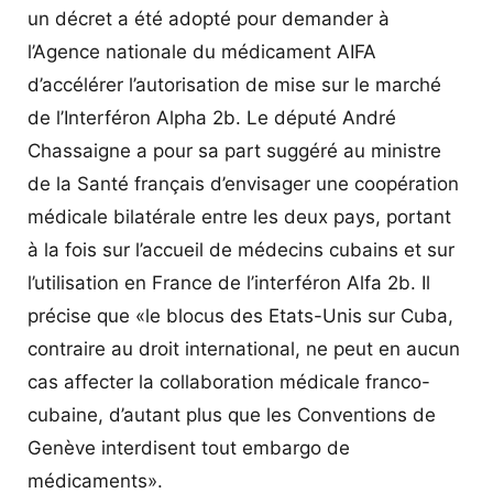
un décret a été adopté pour demander à
l’Agence nationale du médicament AIFA
d’accélérer l’autorisation de mise sur le marché
de l’Interféron Alpha 2b. Le député André
Chassaigne a pour sa part suggéré au ministre
de la Santé français d’envisager une coopération
médicale bilatérale entre les deux pays, portant
à la fois sur l’accueil de médecins cubains et sur
l’utilisation en France de l’interféron Alfa 2b. Il
précise que «le blocus des Etats-Unis sur Cuba,
contraire au droit international, ne peut en aucun
cas affecter la collaboration médicale franco-
cubaine, d’autant plus que les Conventions de
Genève interdisent tout embargo de
médicaments».