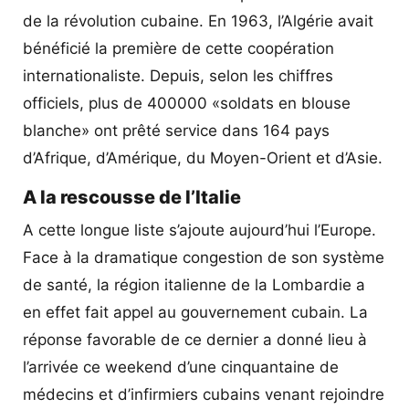
de la révolution cubaine. En 1963, l’Algérie avait
bénéficié la première de cette coopération
internationaliste. Depuis, selon les chiffres
officiels, plus de 400000 «soldats en blouse
blanche» ont prêté service dans 164 pays
d’Afrique, d’Amérique, du Moyen-Orient et d’Asie.
A la rescousse de l’Italie
A cette longue liste s’ajoute aujourd’hui l’Europe.
Face à la dramatique congestion de son système
de santé, la région italienne de la Lombardie a
en effet fait appel au gouvernement cubain. La
réponse favorable de ce dernier a donné lieu à
l’arrivée ce weekend d’une cinquantaine de
médecins et d’infirmiers cubains venant rejoindre