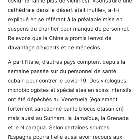
covid-19 fait le plus de victimes). «Construire une
cathédrale dans le désert était inutile», a-t-il
expliqué en se référant à la préalable mise en
suspens du chantier pour manque de personnel.
Relevons que la Chine a promis l’envoi de
davantage d’experts et de médecins.
A part l’Italie, d’autres pays comptent depuis la
semaine passée sur du personnel de santé
cubain pour contrer le covid-19. Des virologues,
microbiologistes et spécialistes en soins intensifs
ont été dépêchés au Venezuela (également
fortement sanctionné par le blocus étasunien)
mais aussi au Surinam, la Jamaïque, la Grenade
et le Nicaragua. Selon certaines sources,
l’Espagne pourrait elle aussi avoir recours aux