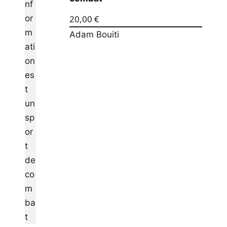
20,00
€
Adam Bouiti