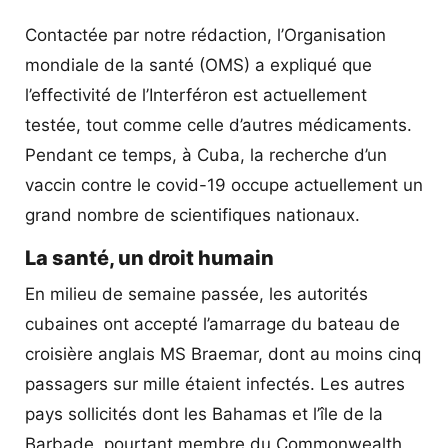
Contactée par notre rédaction, l’Organisation
mondiale de la santé (OMS) a expliqué que
l’effectivité de l’Interféron est actuellement
testée, tout comme celle d’autres médicaments.
Pendant ce temps, à Cuba, la recherche d’un
vaccin contre le covid-19 occupe actuellement un
grand nombre de scientifiques nationaux.
La santé, un droit humain
En milieu de semaine passée, les autorités
cubaines ont accepté l’amarrage du bateau de
croisière anglais MS Braemar, dont au moins cinq
passagers sur mille étaient infectés. Les autres
pays sollicités dont les Bahamas et l’île de la
Barbade, pourtant membre du Commonwealth