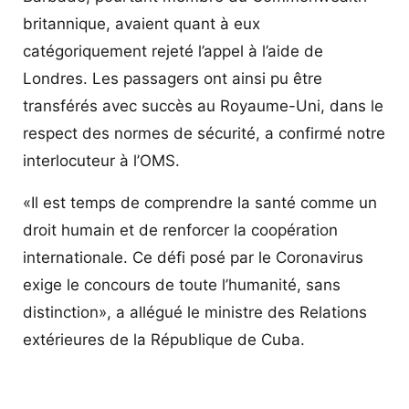
britannique, avaient quant à eux
catégoriquement rejeté l’appel à l’aide de
Londres. Les passagers ont ainsi pu être
transférés avec succès au Royaume-Uni, dans le
respect des normes de sécurité, a confirmé notre
interlocuteur à l’OMS.
«Il est temps de comprendre la santé comme un
droit humain et de renforcer la coopération
internationale. Ce défi posé par le Coronavirus
exige le concours de toute l’humanité, sans
distinction», a allégué le ministre des Relations
extérieures de la République de Cuba.