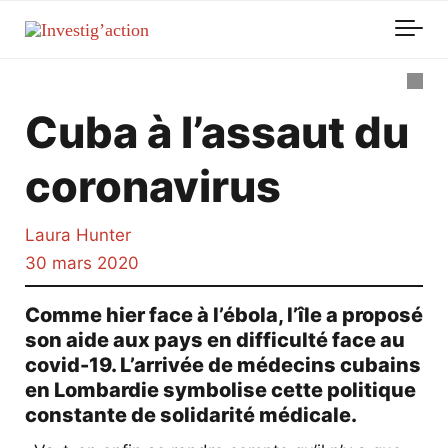
Skip to main content
Cuba à l’assaut du
coronavirus
Laura Hunter
30 mars 2020
Comme hier face à l’ébola, l’île a proposé
son aide aux pays en difficulté face au
covid-19. L’arrivée de médecins cubains
en Lombardie symbolise cette politique
constante de solidarité médicale.