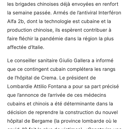
les brigades chinoises déjà envoyées en renfort
la semaine passée. Armés de l’antiviral Interféron
Alfa 2b, dont la technologie est cubaine et la
production chinoise, ils espèrent contribuer à
faire fléchir la pandémie dans la région la plus
affectée d’Italie.
Le conseiller sanitaire Giulio Gallera a informé
que ce contingent cubain complétera les rangs
de l’hôpital de Crema. Le président de
Lombardie Attilio Fontana a pour sa part précisé
que l’annonce de l’arrivée de ces médecins
cubains et chinois a été déterminante dans la
décision de reprendre la construction du nouvel
hôpital de Bergame (la province lombarde où le