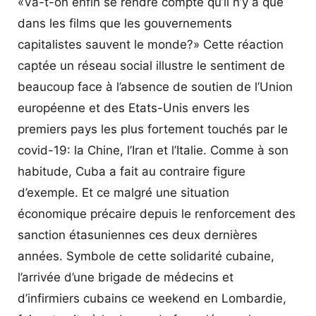
«Va-t-on enfin se rendre compte qu’il n’y a que
dans les films que les gouvernements
capitalistes sauvent le monde?» Cette réaction
captée un réseau social illustre le sentiment de
beaucoup face à l’absence de soutien de l’Union
européenne et des Etats-Unis envers les
premiers pays les plus fortement touchés par le
covid-19: la Chine, l’Iran et l’Italie. Comme à son
habitude, Cuba a fait au contraire figure
d’exemple. Et ce malgré une situation
économique précaire depuis le renforcement des
sanction étasuniennes ces deux dernières
années. Symbole de cette solidarité cubaine,
l’arrivée d’une brigade de médecins et
d’infirmiers cubains ce weekend en Lombardie,