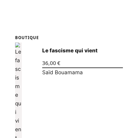
BOUTIQUE
Le fascisme qui vient
36,00
€
Saïd Bouamama