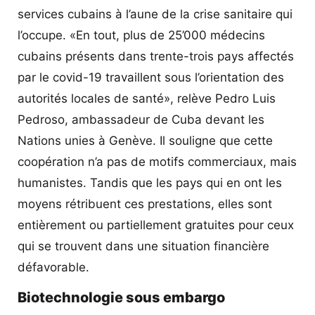
services cubains à l’aune de la crise sanitaire qui
l’occupe. «En tout, plus de 25’000 médecins
cubains présents dans trente-trois pays affectés
par le covid-19 travaillent sous l’orientation des
autorités locales de santé», relève Pedro Luis
Pedroso, ambassadeur de Cuba devant les
Nations unies à Genève. Il souligne que cette
coopération n’a pas de motifs commerciaux, mais
humanistes. Tandis que les pays qui en ont les
moyens rétribuent ces prestations, elles sont
entièrement ou partiellement gratuites pour ceux
qui se trouvent dans une situation financière
défavorable.
Biotechnologie sous embargo