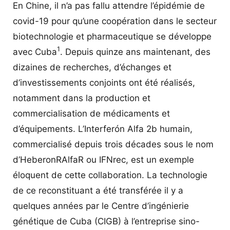
En Chine, il n’a pas fallu attendre l’épidémie de
covid-19 pour qu’une coopération dans le secteur
biotechnologie et pharmaceutique se développe
1
avec Cuba
. Depuis quinze ans maintenant, des
dizaines de recherches, d’échanges et
d’investissements conjoints ont été réalisés,
notamment dans la production et
commercialisation de médicaments et
d’équipements. L’Interferón Alfa 2b humain,
commercialisé depuis trois décades sous le nom
d’HeberonRAlfaR ou IFNrec, est un exemple
éloquent de cette collaboration. La technologie
de ce reconstituant a été transférée il y a
quelques années par le Centre d’ingénierie
génétique de Cuba (CIGB) à l’entreprise sino-