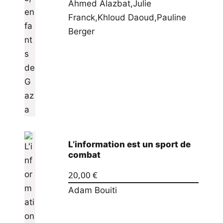
Ahmed Alazbat
,
Julie
Franck
,
Khloud Daoud
,
Pauline
Berger
L’information est un sport de
combat
20,00
€
Adam Bouiti