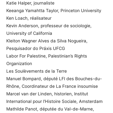
Katie Halper, journaliste
Keeanga Yamahtta Taylor, Princeton University
Ken Loach, réalisateur
Kevin Anderson, professeur de sociologie,
University of California
Kleiton Wagner Alves da Silva Nogueira,
Pesquisador do Práxis UFCG
Labor For Palestine, Palestinian’s Rights
Organization
Les Soulèvements de la Terre
Manuel Bompard, député LFI des Bouches-du-
Rhône, Coordinateur de La France insoumise
Marcel van der Linden, historien, Institut
International pour l’Histoire Sociale, Amsterdam
Mathilde Panot, députée du Val-de-Marne,