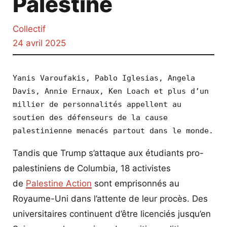
Palestine
Collectif
24 avril 2025
Yanis Varoufakis, Pablo Iglesias, Angela 
Davis, Annie Ernaux, Ken Loach et plus d’un 
millier de personnalités appellent au 
soutien des défenseurs de la cause 
palestinienne menacés partout dans le monde.
Tandis que Trump s’attaque aux étudiants pro-
palestiniens de Columbia, 18 activistes
de
Palestine Action
sont emprisonnés au
Royaume-Uni dans l’attente de leur procès. Des
universitaires continuent d’être licenciés jusqu’en