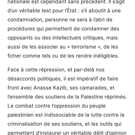
nationale est cependant sans précédent. Il s’agit
d’un véritable test pour l’État : s’il aboutit à une
condamnation, personne ne sera à l’abri de
procédures qui permettent de condamner des
opposants ou des intellectuels critiques, mais
aussi de les associer au « terrorisme », de les
ficher comme tels ou de les rendre inéligibles.
Face à cette répression, et par-delà nos
désaccords politiques, il est impératif de faire
front avec Anasse Kazib, ses camarades, et
l’ensemble des soutiens de la Palestine réprimés.
Le combat contre l’oppression du peuple
palestinien est indissociable de la lutte contre la
criminalisation de ses soutiens, et les outils qui
permettent d’instaurer un véritable délit d’opinion