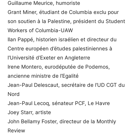
Guillaume Meurice, humoriste
Grant Miner, étudiant de Columbia exclu pour
son soutien à la Palestine, président du Student
Workers of Columbia-UAW
Ilan Pappé, historien israélien et directeur du
Centre européen d’études palestiniennes à
l’Université d’Exeter en Angleterre
Irene Montero, eurodéputée de Podemos,
ancienne ministre de l’Egalité
Jean-Paul Delescaut, secrétaire de l’UD CGT du
Nord
Jean-Paul Lecoq, sénateur PCF, Le Havre
Joey Starr, artiste
John Bellamy Foster, directeur de la Monthly
Review