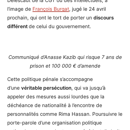
Delescaut de la CGT ou des intellectuels, à
l’image de
François Burgat
, jugé le 24 avril
prochain, qui ont le tort de porter un
discours
différent
de celui du gouvernement.
Communiqué d’Anasse Kazib qui risque 7 ans de
prison et 100 000 € d’amende
Cette politique pénale s’accompagne
d’une
véritable persécution
, qui va jusqu’à
appeler des mesures aussi lourdes que la
déchéance de nationalité à l’encontre de
personnalités comme Rima Hassan. Poursuivre le
porte-parole d’une organisation politique