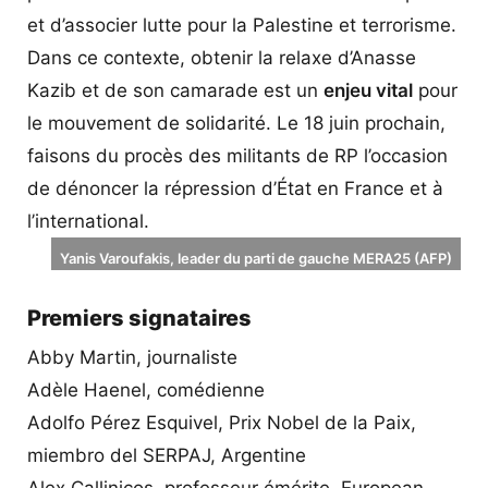
et d’associer lutte pour la Palestine et terrorisme.
Dans ce contexte, obtenir la relaxe d’Anasse
Kazib et de son camarade est un
enjeu vital
pour
le mouvement de solidarité. Le 18 juin prochain,
faisons du procès des militants de RP l’occasion
de dénoncer la répression d’État en France et à
l’international.
Yanis Varoufakis, leader du parti de gauche MERA25 (AFP)
Premiers signataires
Abby Martin, journaliste
Adèle Haenel, comédienne
Adolfo Pérez Esquivel, Prix Nobel de la Paix,
miembro del SERPAJ, Argentine
Alex Callinicos, professeur émérite, European