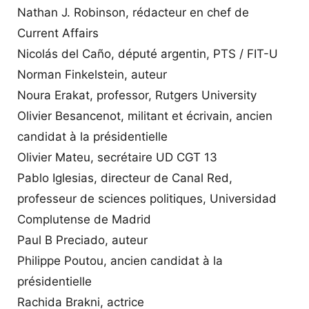
Nathan J. Robinson, rédacteur en chef de
Current Affairs
Nicolás del Caño, député argentin, PTS / FIT-U
Norman Finkelstein, auteur
Noura Erakat, professor, Rutgers University
Olivier Besancenot, militant et écrivain, ancien
candidat à la présidentielle
Olivier Mateu, secrétaire UD CGT 13
Pablo Iglesias, directeur de Canal Red,
professeur de sciences politiques, Universidad
Complutense de Madrid
Paul B Preciado, auteur
Philippe Poutou, ancien candidat à la
présidentielle
Rachida Brakni, actrice