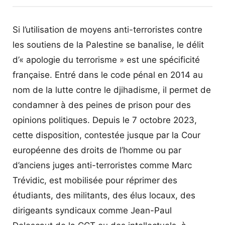
Si l’utilisation de moyens anti-terroristes contre
les soutiens de la Palestine se banalise, le délit
d’« apologie du terrorisme » est une spécificité
française. Entré dans le code pénal en 2014 au
nom de la lutte contre le djihadisme, il permet de
condamner à des peines de prison pour des
opinions politiques. Depuis le 7 octobre 2023,
cette disposition, contestée jusque par la Cour
européenne des droits de l’homme ou par
d’anciens juges anti-terroristes comme Marc
Trévidic, est mobilisée pour réprimer des
étudiants, des militants, des élus locaux, des
dirigeants syndicaux comme Jean-Paul