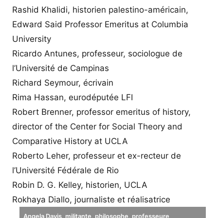
Rashid Khalidi, historien palestino-américain,
Edward Said Professor Emeritus at Columbia
University
Ricardo Antunes, professeur, sociologue de
l’Université de Campinas
Richard Seymour, écrivain
Rima Hassan, eurodéputée LFI
Robert Brenner, professor emeritus of history,
director of the Center for Social Theory and
Comparative History at UCLA
Roberto Leher, professeur et ex-recteur de
l’Université Fédérale de Rio
Robin D. G. Kelley, historien, UCLA
Rokhaya Diallo, journaliste et réalisatrice
Angela Davis, militante, philosophe, professeure