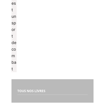
TOUS NOS LIVRES