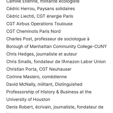
Camille Etienne, militante écologiste
Cédric Herrou, Paysans solidaires
Cédric Liechti, CGT énergie Paris
CGT Airbus Operations Toulouse
CGT Cheminots Paris Nord
Charles Post, professeur de sociologue à
Borough of Manhattan Community College-CUNY
Chris Hedges, journaliste et auteur
Chris Smalls, fondateur de l’Amazon Labor Union
Christian Porta, CGT Neuhauser
Corinne Masiero, comédienne
David McNally, militant, Distinguished
Professorship of History & Business at the
University of Houston
Denis Robert, écrivain, journaliste, fondateur de