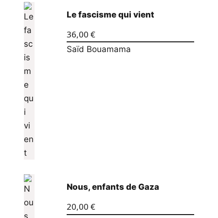
Le fascisme qui vient
36,00
€
Saïd Bouamama
Nous, enfants de Gaza
20,00
€