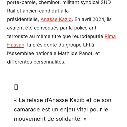
porte-parole, cheminot, militant syndical SUD
Rail et ancien candidat à la
présidentielle,
Anasse Kazib
. En avril 2024, ils
avaient été convoqués par la police anti-
terroriste au même titre que l’eurodéputée
Rima
Hassan
, la présidente du groupe LFI à
l’Assemblée nationale Mathilde Panot, et
différentes personnalités.
« La relaxe d’Anasse Kazib et de son
camarade est un enjeu vital pour le
mouvement de solidarité. »