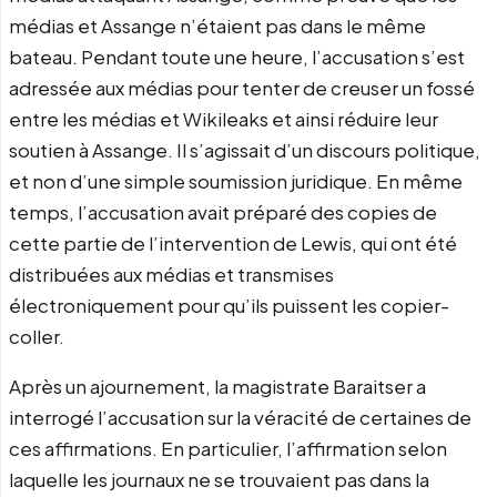
médias et Assange n’étaient pas dans le même
bateau. Pendant toute une heure, l’accusation s’est
adressée aux médias pour tenter de creuser un fossé
entre les médias et Wikileaks et ainsi réduire leur
soutien à Assange. Il s’agissait d’un discours politique,
et non d’une simple soumission juridique. En même
temps, l’accusation avait préparé des copies de
cette partie de l’intervention de Lewis, qui ont été
distribuées aux médias et transmises
électroniquement pour qu’ils puissent les copier-
coller.
Après un ajournement, la magistrate Baraitser a
interrogé l’accusation sur la véracité de certaines de
ces affirmations. En particulier, l’affirmation selon
laquelle les journaux ne se trouvaient pas dans la