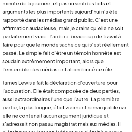
minute de la journée, et pas un seul des faits et
arguments les plus importants aujourd’hui n’a été
rapporté dans les médias grand public. C’est une
affirmation audacieuse, mais je crains qu’elle ne soit
parfaitement vraie. J’ai donc beaucoup de travail à
faire pour que le monde sache ce qui s’est réellement
passé. Le simple fait d’être un témoin honnête est
soudain extrêmement important, alors que
l’ensemble des médias ont abandonné ce rôle.
James Lewis a fait la déclaration d’ouverture pour
l’accusation. Elle était composée de deux parties,
aussi extraordinaires l’une que l’autre. La première
partie, la plus longue, était vraiment remarquable car
elle ne contenait aucun argument juridique et
s’adressait non pas au magistrat mais aux médias. Il