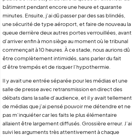
bâtiment pendant encore une heure et quarante
minutes. Ensuite, j’ai dû passer par des sas blindés,
une sécurité de type aéroport, et faire de nouveau la
queue derrière deux autres portes verrouillées, avant
d’arriver enfin à mon siège au moment où le tribunal
commençait à 10 heures. À ce stade, nous aurions dû
être complètement intimidés, sans parler du fait
d’être trempés et de risquer l’hypothermie.
Il y avait une entrée séparée pour les médias et une
salle de presse avec retransmission en direct des
débats dans la salle d’audience, et il y avait tellement
de médias que j’ai pensé pouvoir me détendre et ne
pas m’inquiéter car les faits le plus élémentaire
allaient être largement diffusés. Grossière erreur. J’ai
suivi les arguments très attentivement à chaque