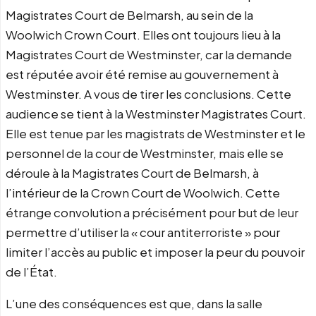
Magistrates Court de Belmarsh, au sein de la
Woolwich Crown Court. Elles ont toujours lieu à la
Magistrates Court de Westminster, car la demande
est réputée avoir été remise au gouvernement à
Westminster. A vous de tirer les conclusions. Cette
audience se tient à la Westminster Magistrates Court.
Elle est tenue par les magistrats de Westminster et le
personnel de la cour de Westminster, mais elle se
déroule à la Magistrates Court de Belmarsh, à
l’intérieur de la Crown Court de Woolwich. Cette
étrange convolution a précisément pour but de leur
permettre d’utiliser la « cour antiterroriste » pour
limiter l’accès au public et imposer la peur du pouvoir
de l’État.
L’une des conséquences est que, dans la salle