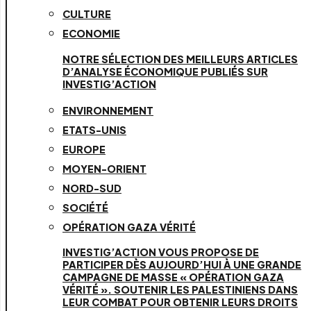
CULTURE
ECONOMIE
NOTRE SÉLECTION DES MEILLEURS ARTICLES
D’ANALYSE ÉCONOMIQUE PUBLIÉS SUR
INVESTIG’ACTION
ENVIRONNEMENT
ETATS-UNIS
EUROPE
MOYEN-ORIENT
NORD-SUD
SOCIÉTÉ
OPÉRATION GAZA VÉRITÉ
INVESTIG’ACTION VOUS PROPOSE DE
PARTICIPER DÈS AUJOURD’HUI À UNE GRANDE
CAMPAGNE DE MASSE « OPÉRATION GAZA
VÉRITÉ ». SOUTENIR LES PALESTINIENS DANS
LEUR COMBAT POUR OBTENIR LEURS DROITS