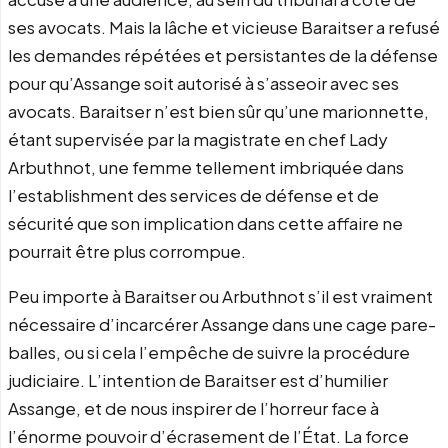
ses avocats. Mais la lâche et vicieuse Baraitser a refusé
les demandes répétées et persistantes de la défense
pour qu’Assange soit autorisé à s’asseoir avec ses
avocats. Baraitser n’est bien sûr qu’une marionnette,
étant supervisée par la magistrate en chef Lady
Arbuthnot, une femme tellement imbriquée dans
l’establishment des services de défense et de
sécurité que son implication dans cette affaire ne
pourrait être plus corrompue.
Peu importe à Baraitser ou Arbuthnot s’il est vraiment
nécessaire d’incarcérer Assange dans une cage pare-
balles, ou si cela l’empêche de suivre la procédure
judiciaire. L’intention de Baraitser est d’humilier
Assange, et de nous inspirer de l’horreur face à
l’énorme pouvoir d’écrasement de l’État. La force