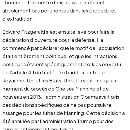
l’homme et la liberté d’expression n’étaient
absolument pas pertinentes dans les procédures
d’extradition.
Edward Fitzgerald s’est ensuite levé pour faire la
déclaration d’ouverture pour la défense. Il a
commencé par déclarer que le motif de l’accusation
était entièrement politique, et que les infractions
politiques étaient spécifiquement exclues en vertu
de l’article 4.1 du traité d’extradition entre le
Royaume-Uni et les États-Unis. Il a souligné qu’au
moment du procès de Chelsea Manning et de
nouveau en 2013, l’administration Obama avait pris
des décisions spécifiques de ne pas poursuivre
Assange pour les fuites de Manning. Cette décision a
été annulée par l’administration Trump pour des
raisons entièrement politiques.