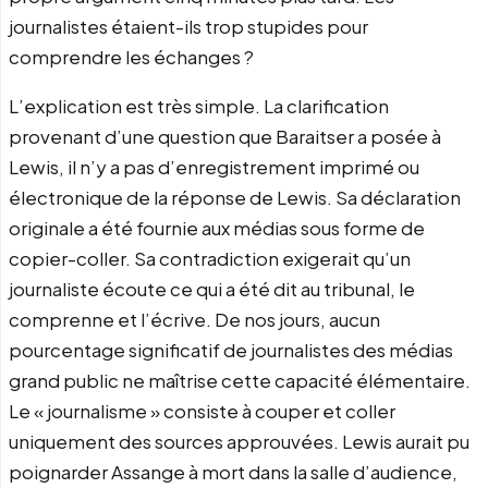
journalistes étaient-ils trop stupides pour
comprendre les échanges ?
L’explication est très simple. La clarification
provenant d’une question que Baraitser a posée à
Lewis, il n’y a pas d’enregistrement imprimé ou
électronique de la réponse de Lewis. Sa déclaration
originale a été fournie aux médias sous forme de
copier-coller. Sa contradiction exigerait qu’un
journaliste écoute ce qui a été dit au tribunal, le
comprenne et l’écrive. De nos jours, aucun
pourcentage significatif de journalistes des médias
grand public ne maîtrise cette capacité élémentaire.
Le « journalisme » consiste à couper et coller
uniquement des sources approuvées. Lewis aurait pu
poignarder Assange à mort dans la salle d’audience,