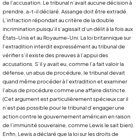
de l’accusation. Le tribunal n’avait aucune décision à
prendre, a-t-il déclaré. Assange doit être extradé.
L’infraction répondait au critère de la double
incrimination puisqu’il s’agissait d’un délit à la fois aux
États-Unis et au Royaume-Uni. La loi britannique sur
l’extradition interdit expressément au tribunal de
vérifier s’il existe des preuves à l’appui des
accusations. S’il y avait eu, comme l’a fait valoir la
défense, un abus de procédure, le tribunal devait
quand même procéder à l’extradition et examiner
l’abus de procédure comme une affaire distincte.
(Cet argument est particulièrement spécieux car il
n’est pas possible pour le tribunal d’engager une
action contre le gouvernement américain en raison
de l’immunité souveraine, comme Lewis le sait bien).
Enfin, Lewis a déclaré que la loi sur les droits de