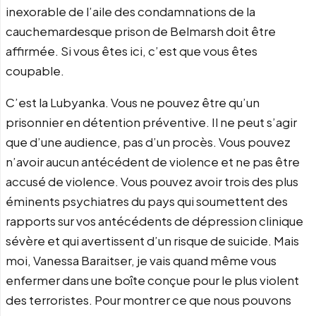
inexorable de l’aile des condamnations de la
cauchemardesque prison de Belmarsh doit être
affirmée. Si vous êtes ici, c’est que vous êtes
coupable.
C’est la Lubyanka. Vous ne pouvez être qu’un
prisonnier en détention préventive. Il ne peut s’agir
que d’une audience, pas d’un procès. Vous pouvez
n’avoir aucun antécédent de violence et ne pas être
accusé de violence. Vous pouvez avoir trois des plus
éminents psychiatres du pays qui soumettent des
rapports sur vos antécédents de dépression clinique
sévère et qui avertissent d’un risque de suicide. Mais
moi, Vanessa Baraitser, je vais quand même vous
enfermer dans une boîte conçue pour le plus violent
des terroristes. Pour montrer ce que nous pouvons