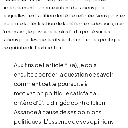
amendement, comme autant de raisons pour
lesquelles l’extradition doit être refusée. Vous pouvez
lire toute la déclaration de la défense ci-dessous, mais
à mon avis, le passage le plus fort a porté sur les
raisons pour lesquelles il s’agit d’un procès politique,
ce qui interdit l’extradition.
Aux fins de l’article 81(a), je dois
ensuite aborder la question de savoir
comment cette poursuite à
motivation politique satisfait au
critère d’être dirigée contre Julian
Assange à cause de ses opinions
politiques. L’essence de ses opinions