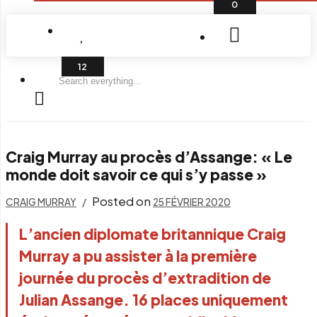
0
Search
everything...
Craig Murray au procès d’Assange: « Le
monde doit savoir ce qui s’y passe »
Posted on
CRAIG MURRAY
25 FÉVRIER 2020
L’ancien diplomate britannique Craig
Murray a pu assister à la première
journée du procès d’extradition de
Julian Assange. 16 places uniquement