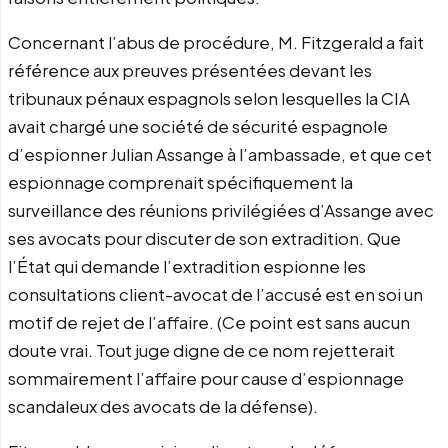
Concernant l’abus de procédure, M. Fitzgerald a fait
référence aux preuves présentées devant les
tribunaux pénaux espagnols selon lesquelles la CIA
avait chargé une société de sécurité espagnole
d’espionner Julian Assange à l’ambassade, et que cet
espionnage comprenait spécifiquement la
surveillance des réunions privilégiées d’Assange avec
ses avocats pour discuter de son extradition. Que
l’État qui demande l’extradition espionne les
consultations client-avocat de l’accusé est en soi un
motif de rejet de l’affaire. (Ce point est sans aucun
doute vrai. Tout juge digne de ce nom rejetterait
sommairement l’affaire pour cause d’espionnage
scandaleux des avocats de la défense).