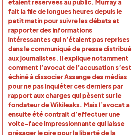
étaient réservées au public. Murray a
fait la file de longues heures depuis le
petit matin pour suivre les débats et
rapporter des informations
intéressantes qui n’étaient pas reprises
dans le communiqué de presse distribué
aux journalistes. Il explique notamment
comment l’avocat de l’accusation s’est
échiné à dissocier Assange des médias
pour ne pas inquiéter ces derniers par
rapport aux charges qui pèsent sur le
fondateur de Wikileaks. Mais l’avocat a
ensuite été contrait d’effectuer une
volte-face impressionnante qui laisse
présager le pire pour la liberté de la