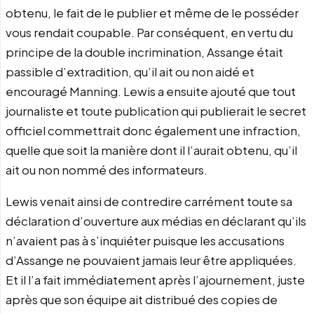
obtenu, le fait de le publier et même de le posséder
vous rendait coupable. Par conséquent, en vertu du
principe de la double incrimination, Assange était
passible d’extradition, qu’il ait ou non aidé et
encouragé Manning. Lewis a ensuite ajouté que tout
journaliste et toute publication qui publierait le secret
officiel commettrait donc également une infraction,
quelle que soit la manière dont il l’aurait obtenu, qu’il
ait ou non nommé des informateurs.
Lewis venait ainsi de contredire carrément toute sa
déclaration d’ouverture aux médias en déclarant qu’ils
n’avaient pas à s’inquiéter puisque les accusations
d’Assange ne pouvaient jamais leur être appliquées.
Et il l’a fait immédiatement après l’ajournement, juste
après que son équipe ait distribué des copies de