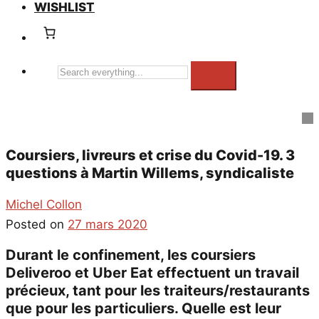
WISHLIST
Search
everything...
Coursiers, livreurs et crise du Covid-19. 3
questions à Martin Willems, syndicaliste
Michel Collon
Posted on
27 mars 2020
Durant le confinement, les coursiers
Deliveroo et Uber Eat effectuent un travail
précieux, tant pour les traiteurs/restaurants
que pour les particuliers. Quelle est leur