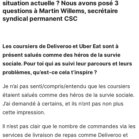
situation actuelle ? Nous avons posé 3
questions à Martin Willems, secrétaire
syndical permanent CSC
Les coursiers de Deliveroo et Uber Eat sont à
pr
ésent salués comme des héros de la survie
sociale. Pour toi qui as suivi leur parcours et leurs
problèmes, qu
’
est-ce cela t
’
inspire ?
Je n’ai pas senti/compris/entendu que les coursiers
étaient salués comme des héros de la survie sociale.
J’ai demandé à certains, et ils n’ont pas non plus
cette impression.
Il n’est pas clair que le nombre de commandes via les
services de livraison de repas comme Deliveroo et