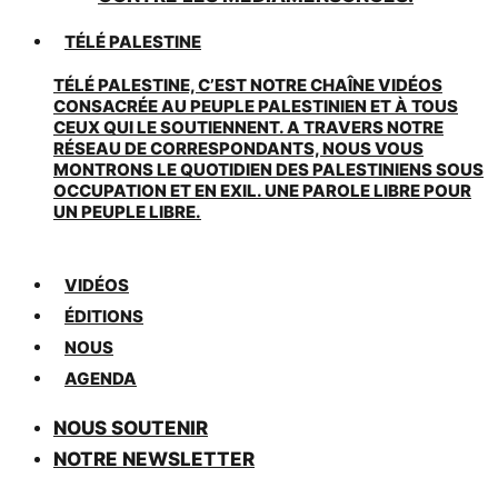
TÉLÉ PALESTINE
TÉLÉ PALESTINE, C’EST NOTRE CHAÎNE VIDÉOS
CONSACRÉE AU PEUPLE PALESTINIEN ET À TOUS
CEUX QUI LE SOUTIENNENT. A TRAVERS NOTRE
RÉSEAU DE CORRESPONDANTS, NOUS VOUS
MONTRONS LE QUOTIDIEN DES PALESTINIENS SOUS
OCCUPATION ET EN EXIL. UNE PAROLE LIBRE POUR
UN PEUPLE LIBRE.
VIDÉOS
ÉDITIONS
NOUS
AGENDA
NOUS SOUTENIR
NOTRE NEWSLETTER