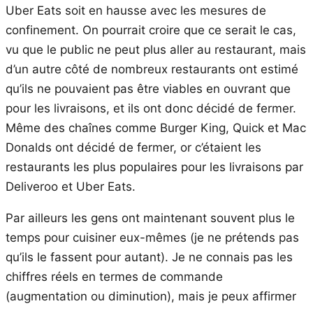
Uber Eats soit en hausse avec les mesures de
confinement. On pourrait croire que ce serait le cas,
vu que le public ne peut plus aller au restaurant, mais
d’un autre côté de nombreux restaurants ont estimé
qu’ils ne pouvaient pas être viables en ouvrant que
pour les livraisons, et ils ont donc décidé de fermer.
Même des chaînes comme Burger King, Quick et Mac
Donalds ont décidé de fermer, or c’étaient les
restaurants les plus populaires pour les livraisons par
Deliveroo et Uber Eats.
Par ailleurs les gens ont maintenant souvent plus le
temps pour cuisiner eux-mêmes (je ne prétends pas
qu’ils le fassent pour autant). Je ne connais pas les
chiffres réels en termes de commande
(augmentation ou diminution), mais je peux affirmer