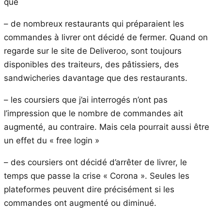
que
– de nombreux restaurants qui préparaient les
commandes à livrer ont décidé de fermer. Quand on
regarde sur le site de Deliveroo, sont toujours
disponibles des traiteurs, des pâtissiers, des
sandwicheries davantage que des restaurants.
– les coursiers que j’ai interrogés n’ont pas
l’impression que le nombre de commandes ait
augmenté, au contraire. Mais cela pourrait aussi être
un effet du « free login »
– des coursiers ont décidé d’arrêter de livrer, le
temps que passe la crise « Corona ». Seules les
plateformes peuvent dire précisément si les
commandes ont augmenté ou diminué.