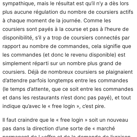
sympathique, mais le résultat est qu’il n’y a dès lors
plus aucune régulation du nombre de coursiers actifs
à chaque moment de la journée. Comme les
coursiers sont payés à la course et pas à l’heure de
disponibilité, s’il y a trop de coursiers connectés par
rapport au nombre de commandes, cela signifie que
les commandes (et donc le revenu disponible) est
simplement réparti sur un nombre plus grand de
coursiers. Déjà de nombreux coursiers se plaignaient
d’attendre parfois longtemps entre les commandes
(le temps d’attente, que ce soit entre les commandes
et dans les restaurants n’est donc pas payé), et tout
indique qu’avec le « free login », c’est pire.
Il faut craindre que le « free login » soit un nouveau
pas dans la direction d’une sorte de « marché
permanent de l »offre et de la demande de livraison