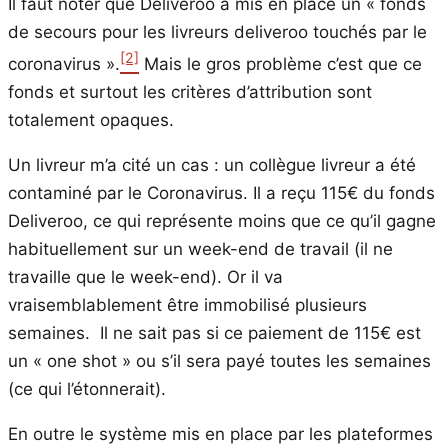
Il faut noter que Deliveroo a mis en place un « fonds
de secours pour les livreurs deliveroo touchés par le
[2]
coronavirus ».
Mais le gros problème c’est que ce
fonds et surtout les critères d’attribution sont
totalement opaques.
Un livreur m’a cité un cas : un collègue livreur a été
contaminé par le Coronavirus. Il a reçu 115€ du fonds
Deliveroo, ce qui représente moins que ce qu’il gagne
habituellement sur un week-end de travail (il ne
travaille que le week-end). Or il va
vraisemblablement être immobilisé plusieurs
semaines. Il ne sait pas si ce paiement de 115€ est
un « one shot » ou s’il sera payé toutes les semaines
(ce qui l’étonnerait).
En outre le système mis en place par les plateformes