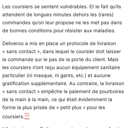
Les coursiers se sentent vulnérables. Et le fait qu’ils
attendent de longues minutes dehors les (rares)
commandes qu’on leur propose ne les met pas dans
de bonnes conditions pour résister aux maladies.
Deliveroo a mis en place un protocole de livraison
« sans contact », dans lequel le coursier doit laisser
la commande sur le pas de la porte du client. Mais
les coursiers n’ont reçu aucun équipement sanitaire
particulier (ni masque, ni gants, etc.) et aucune
gratification supplémentaire. Au contraire, la livraison
« sans contact » empêche le paiement de pourboires
de la main à la main, ce qui était évidemment la
forme la plus prisée de « petit plus » pour les
[1]
coursiers.