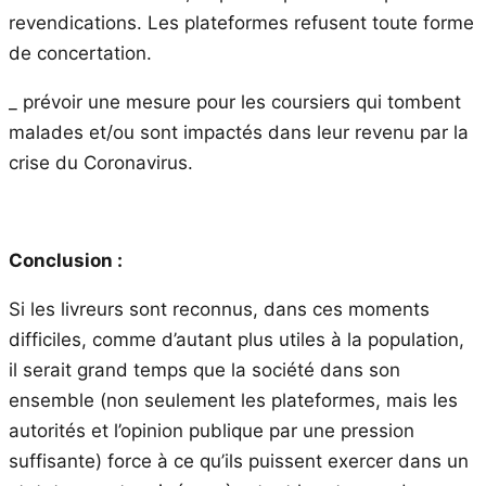
revendications. Les plateformes refusent toute forme
de concertation.
_ prévoir une mesure pour les coursiers qui tombent
malades et/ou sont impactés dans leur revenu par la
crise du Coronavirus.
Conclusion :
Si les livreurs sont reconnus, dans ces moments
difficiles, comme d’autant plus utiles à la population,
il serait grand temps que la société dans son
ensemble (non seulement les plateformes, mais les
autorités et l’opinion publique par une pression
suffisante) force à ce qu’ils puissent exercer dans un