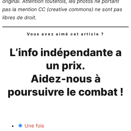
original.
Attention toutefois, les photos ne portant
pas la mention CC (creative commons) ne sont pas
libres de droit.
Vous avez aimé cet article ?
L’info indépendante a
un prix.
Aidez-nous à
poursuivre le combat !
Une fois