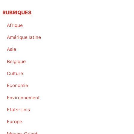
RUBRIQUES
Afrique
Amérique latine
Asie
Belgique
Culture
Economie
Environnement
Etats-Unis
Europe
Moyen-Orient