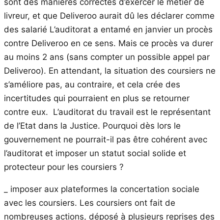
sont des manières correctes d’exercer le métier de
livreur, et que Deliveroo aurait dû les déclarer comme
des salarié L’auditorat a entamé en janvier un procès
contre Deliveroo en ce sens. Mais ce procès va durer
au moins 2 ans (sans compter un possible appel par
Deliveroo). En attendant, la situation des coursiers ne
s’améliore pas, au contraire, et cela crée des
incertitudes qui pourraient en plus se retourner
contre eux. L’auditorat du travail est le représentant
de l’Etat dans la Justice. Pourquoi dès lors le
gouvernement ne pourrait-il pas être cohérent avec
l’auditorat et imposer un statut social solide et
protecteur pour les coursiers ?
_ imposer aux plateformes la concertation sociale
avec les coursiers. Les coursiers ont fait de
nombreuses actions, déposé à plusieurs reprises des