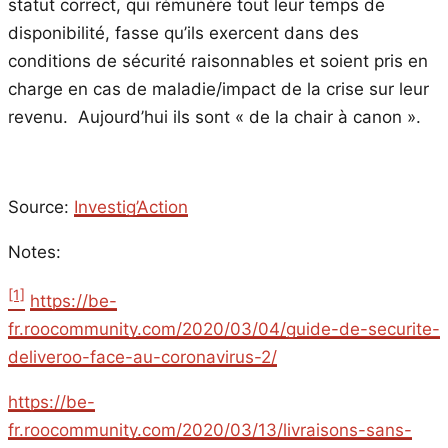
statut correct, qui rémunère tout leur temps de
disponibilité, fasse qu’ils exercent dans des
conditions de sécurité raisonnables et soient pris en
charge en cas de maladie/impact de la crise sur leur
revenu. Aujourd’hui ils sont « de la chair à canon ».
Source:
Investig’Action
Notes:
[1]
https://be-
fr.roocommunity.com/2020/03/04/guide-de-securite-
deliveroo-face-au-coronavirus-2/
https://be-
fr.roocommunity.com/2020/03/13/livraisons-sans-