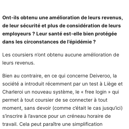
Ont-ils obtenu une amélioration de leurs revenus,
de leur sé
curit
é et plus de considération de leurs
employeurs ? Leur santé est-elle bien proté
g
ée
dans les circonstances de l’é
pid
émie ?
Les coursiers n’ont obtenu aucune amélioration de
leurs revenus.
Bien au contraire, en ce qui concerne Deiveroo, la
société a introduit récemment par un test à Liège et
Charleroi un nouveau système, le « free login » qui
permet à tout coursier de se connecter à tout
moment, sans devoir (comme c’était le cas jusqu’ici)
s’inscrire à l’avance pour un créneau horaire de
travail. Cela peut paraître une simplification