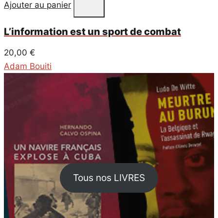
Ajouter au panier
L’information est un sport de combat
20,00
€
Adam Bouiti
Tous nos LIVRES