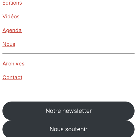
Editions
Vidéos
Agenda
Nous
Archives
Contact
Notre newsletter
Nous soutenir