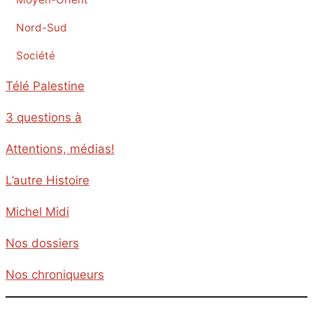
Nord-Sud
Société
Télé Palestine
3 questions à
Attentions, médias!
L’autre Histoire
Michel Midi
Nos dossiers
Nos chroniqueurs