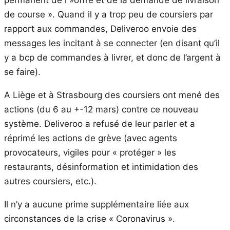
de course ». Quand il y a trop peu de coursiers par
rapport aux commandes, Deliveroo envoie des
messages les incitant à se connecter (en disant qu’il
y a bcp de commandes à livrer, et donc de l’argent à
se faire).
A Liège et à Strasbourg des coursiers ont mené des
actions (du 6 au +-12 mars) contre ce nouveau
système. Deliveroo a refusé de leur parler et a
réprimé les actions de grève (avec agents
provocateurs, vigiles pour « protéger » les
restaurants, désinformation et intimidation des
autres coursiers, etc.).
Il n’y a aucune prime supplémentaire liée aux
circonstances de la crise « Coronavirus ».