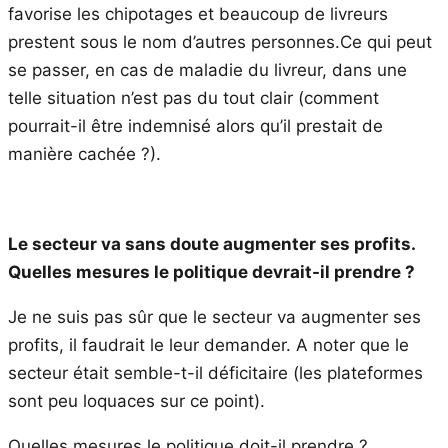
favorise les chipotages et beaucoup de livreurs
prestent sous le nom d’autres personnes.Ce qui peut
se passer, en cas de maladie du livreur, dans une
telle situation n’est pas du tout clair (comment
pourrait-il être indemnisé alors qu’il prestait de
manière cachée ?).
Le secteur va sans doute augmenter ses profits.
Quelles mesures le politique devrait-il prendre ?
Je ne suis pas sûr que le secteur va augmenter ses
profits, il faudrait le leur demander. A noter que le
secteur était semble-t-il déficitaire (les plateformes
sont peu loquaces sur ce point).
Quelles mesures le politique doit-il prendre ?