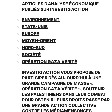
ARTICLES D’ANALYSE ÉCONOMIQUE
PUBLIÉS SUR INVESTIG’ACTION
ENVIRONNEMENT
ETATS-UNIS
EUROPE
MOYEN-ORIENT
NORD-SUD
SOCIÉTÉ
OPÉRATION GAZA VÉRITÉ
INVESTIG’ACTION VOUS PROPOSE DE
PARTICIPER DÈS AUJOURD’HUI À UNE
GRANDE CAMPAGNE DE MASSE «
OPÉRATION GAZA VÉRITÉ ». SOUTENIR
LES PALESTINIENS DANS LEUR COMBAT
POUR OBTENIR LEURS DROITS PASSE PAR
UNE GRANDE ACTION COLLECTIVE
CONTRE LES MÉDIAMENSONGES.