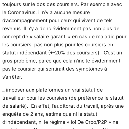
toujours sur le dos des coursiers. Par exemple avec
le Coronavirus, il n’y a aucune mesure
d’accompagnement pour ceux qui vivent de tels
revenus. Il n’y a donc évidemment pas non plus de
concept de « salaire garanti » en cas de maladie pour
les coursiers; pas non plus pour les coursiers en
statut indépendant (+-20% des coursiers). C’est un
gros problème, parce que cela n’incite évidemment
pas le coursier qui sentirait des symptômes à
s’arrêter.
_ imposer aux plateformes un vrai statut de
travailleur pour les coursiers (de préférence le statut
de salarié). En effet, l’auditorat du travail, après une
enquête de 2 ans, estime que ni le statut
d’indépendant, ni le régime « loi De Croo/P2P » ne