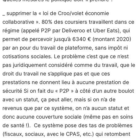
_ supprimer la « loi de Croo/volet économie
collaborative ». 80% des coursiers travaillent dans ce
régime (appelé P2P par Deliveroo et Uber Eats), qui
permet de percevoir jusqu’à 6340 € (montant 2020)
par an pour du travail de plateforme, sans impôt ni
cotisations sociales. Le problème c’est que ce n’est
pas juridiquement considéré comme du travail, que le
droit du travail ne s’applique pas et que ces
prestations ne donnent lieu à aucune prestation de
sécurité Si on fait du « P2P » à côté d’un autre boulot
avec un statut, ça peut aller, mais si on n’a de
revenus que par ce système, on n’a aucun statut et
donc aucune couverture sociale (même pas en soins
de santé !). Ce système pose des tas de problèmes
(fiscaux, sociaux, avec le CPAS, etc.) qui retombent