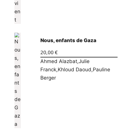
Nous, enfants de Gaza
20,00
€
Ahmed Alazbat
,
Julie
Franck
,
Khloud Daoud
,
Pauline
Berger