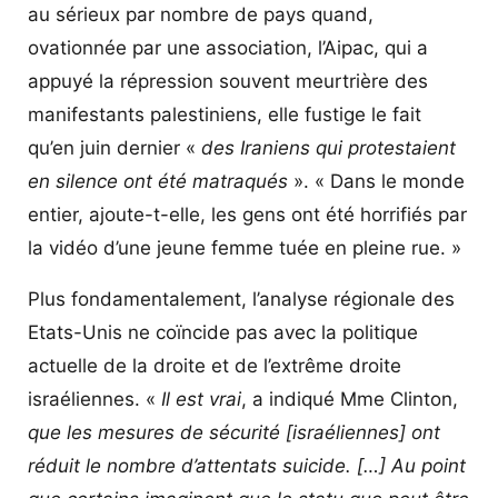
au sérieux par nombre de pays quand,
ovationnée par une association, l’Aipac, qui a
appuyé la répression souvent meurtrière des
manifestants palestiniens, elle fustige le fait
qu’en juin dernier «
des Iraniens qui protestaient
en silence ont été matraqués
». « Dans le monde
entier, ajoute-t-elle, les gens ont été horrifiés par
la vidéo d’une jeune femme tuée en pleine rue. »
Plus fondamentalement, l’analyse régionale des
Etats-Unis ne coïncide pas avec la politique
actuelle de la droite et de l’extrême droite
israéliennes. «
Il est vrai
, a indiqué Mme Clinton,
que les mesures de sécurité [israéliennes] ont
réduit le nombre d’attentats suicide. […] Au point