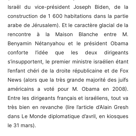
Israël du vice-président Joseph Biden, de la
construction de 1 600 habitations dans la partie
arabe de Jérusalem). Et le caractère glacial de la
rencontre à la Maison Blanche entre M.
Benyamin Nétanyahou et le président Obama
conforte l’idée que les deux dirigeants
s’insupportent, le premier ministre israélien étant
l’enfant chéri de la droite républicaine et de Fox
News (alors que la très grande majorité des juifs
américains a voté pour M. Obama en 2008).
Entre les dirigeants français et israéliens, tout va
très bien en revanche (lire l’article d’Alain Gresh
dans Le Monde diplomatique d’avril, en kiosques
le 31 mars).