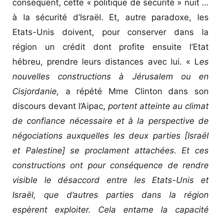
conséquent, cette « politique de sécurité » nuit …
à la sécurité d’Israël. Et, autre paradoxe, les
Etats-Unis doivent, pour conserver dans la
région un crédit dont profite ensuite l’Etat
hébreu, prendre leurs distances avec lui. « L
es
nouvelles constructions à Jérusalem ou en
Cisjordanie,
a répété Mme Clinton dans son
discours devant l’Aipac,
portent atteinte au climat
de confiance nécessaire et à la perspective de
négociations auxquelles les deux parties [Israël
et Palestine] se proclament attachées. Et ces
constructions ont pour conséquence de rendre
visible le désaccord entre les Etats-Unis et
Israël, que d’autres parties dans la région
espèrent exploiter. Cela entame la capacité