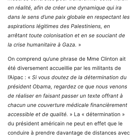
en réalité, afin de créer une dynamique qui ira
dans le sens d’une paix globale en respectant les
aspirations légitimes des Palestiniens, en
arrêtant toute colonisation et en se souciant de
la crise humanitaire à Gaza.
»
On comprend qu’une phrase de Mme Clinton ait
été diversement accueillie par les militants de
l’Aipac : «
Si vous doutez de la détermination du
président Obama, regardez ce que nous venons
de réaliser en faisant passer un texte offrant à
chacun une couverture médicale financièrement
accessible et de qualité.
» La « détermination »
du président américain ne peut en effet que le
conduire à prendre davantage de distances avec