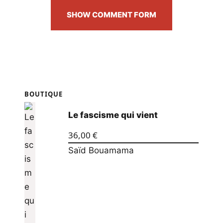
SHOW COMMENT FORM
BOUTIQUE
Le fascisme qui vient
36,00
€
Saïd Bouamama