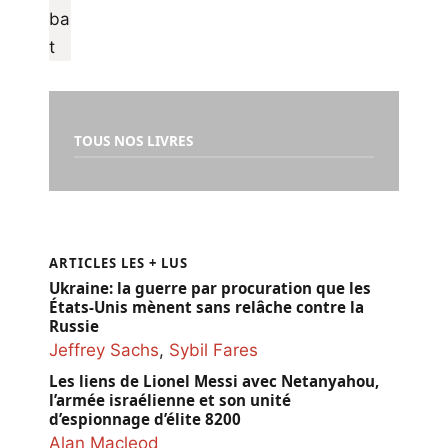
TOUS NOS LIVRES
ARTICLES LES + LUS
Ukraine: la guerre par procuration que les
États-Unis mènent sans relâche contre la
Russie
Jeffrey Sachs
,
Sybil Fares
Les liens de Lionel Messi avec Netanyahou,
l’armée israélienne et son unité
d’espionnage d’élite 8200
Alan Macleod