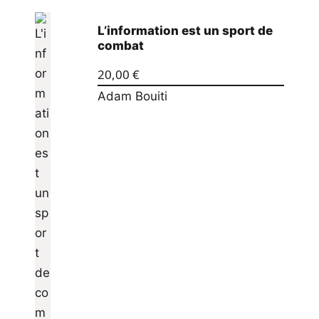
L’information est un sport de
combat
20,00
€
Adam Bouiti