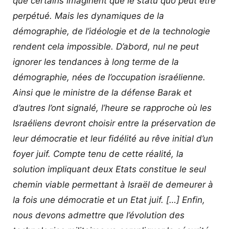
que certains imaginent que le statu quo peut être
perpétué. Mais les dynamiques de la
démographie, de l’idéologie et de la technologie
rendent cela impossible. D’abord, nul ne peut
ignorer les tendances à long terme de la
démographie, nées de l’occupation israélienne.
Ainsi que le ministre de la défense Barak et
d’autres l’ont signalé, l’heure se rapproche où les
Israéliens devront choisir entre la préservation de
leur démocratie et leur fidélité au rêve initial d’un
foyer juif. Compte tenu de cette réalité, la
solution impliquant deux Etats constitue le seul
chemin viable permettant à Israël de demeurer à
la fois une démocratie et un Etat juif. […] Enfin,
nous devons admettre que l’évolution des