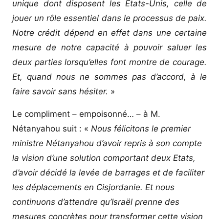
unique dont disposent les Etats-Unis, celle de
jouer un rôle essentiel dans le processus de paix.
Notre crédit dépend en effet dans une certaine
mesure de notre capacité à pouvoir saluer les
deux parties lorsqu’elles font montre de courage.
Et, quand nous ne sommes pas d’accord, à le
faire savoir sans hésiter.
»
Le compliment – empoisonné… – à M.
Nétanyahou suit : «
Nous félicitons le premier
ministre Nétanyahou d’avoir repris à son compte
la vision d’une solution comportant deux Etats,
d’avoir décidé la levée de barrages et de faciliter
les déplacements en Cisjordanie. Et nous
continuons d’attendre qu’Israël prenne des
mesures concrètes pour transformer cette vision