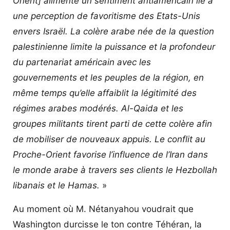
Orient] alimente un sentiment antiaméricain lié à
une perception de favoritisme des Etats-Unis
envers Israël. La colère arabe née de la question
palestinienne limite la puissance et la profondeur
du partenariat américain avec les
gouvernements et les peuples de la région, en
même temps qu’elle affaiblit la légitimité des
régimes arabes modérés. Al-Qaida et les
groupes militants tirent parti de cette colère afin
de mobiliser de nouveaux appuis. Le conflit au
Proche-Orient favorise l’influence de l’Iran dans
le monde arabe à travers ses clients le Hezbollah
libanais et le Hamas.
»
Au moment où M. Nétanyahou voudrait que
Washington durcisse le ton contre Téhéran, la