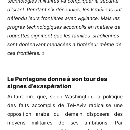
technologies militaires va compliquer la sécurité
d’Israël. Pendant six décennies, les Israéliens ont
défendu leurs frontières avec vigilance. Mais les
progrès technologiques accomplis en matière de
roquettes signifient que les familles israéliennes
sont dorénavant menacées à l’intérieur même de
ces frontières.
»
Le Pentagone donne à son tour des
signes d’exaspération
Autant dire que, selon Washington, la politique
des faits accomplis de Tel-Aviv radicalise une
opposition arabe qui demain disposera des
moyens militaires de ses ambitions. Par