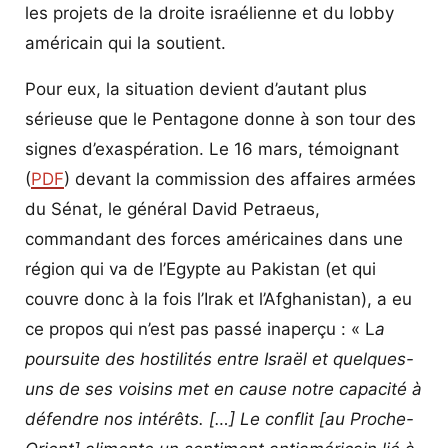
les projets de la droite israélienne et du lobby
américain qui la soutient.
Pour eux, la situation devient d’autant plus
sérieuse que le Pentagone donne à son tour des
signes d’exaspération. Le 16 mars, témoignant
(
PDF
) devant la commission des affaires armées
du Sénat, le général David Petraeus,
commandant des forces américaines dans une
région qui va de l’Egypte au Pakistan (et qui
couvre donc à la fois l’Irak et l’Afghanistan), a eu
ce propos qui n’est pas passé inaperçu : « L
a
poursuite des hostilités entre Israël et quelques-
uns de ses voisins met en cause notre capacité à
défendre nos intérêts. […] Le conflit [au Proche-