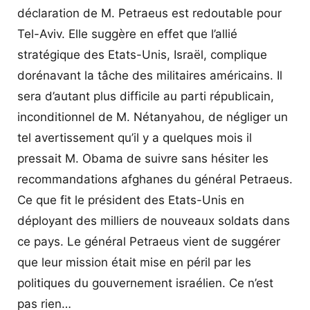
déclaration de M. Petraeus est redoutable pour
Tel-Aviv. Elle suggère en effet que l’allié
stratégique des Etats-Unis, Israël, complique
dorénavant la tâche des militaires américains. Il
sera d’autant plus difficile au parti républicain,
inconditionnel de M. Nétanyahou, de négliger un
tel avertissement qu’il y a quelques mois il
pressait M. Obama de suivre sans hésiter les
recommandations afghanes du général Petraeus.
Ce que fit le président des Etats-Unis en
déployant des milliers de nouveaux soldats dans
ce pays. Le général Petraeus vient de suggérer
que leur mission était mise en péril par les
politiques du gouvernement israélien. Ce n’est
pas rien…