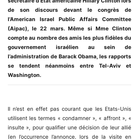
secrétaire d’Etat américaine Hillary Clinton lors
de son discours devant le congrès de
l’American Israel Public Affairs Committee
(Aipac), le 22 mars. Même si Mme Clinton
compte au nombre des amis les plus fidèles du
gouvernement israélien au sein de
l’administration de Barack Obama, les rapports
se tendent néanmoins entre Tel-Aviv et
Washington.
Il n’est en effet pas courant que les Etats-Unis
utilisent les termes « condamner », « affront », «
insulte », pour qualifier une décision de leur allié
(en l’occurrence l’annonce, lors de la visite en