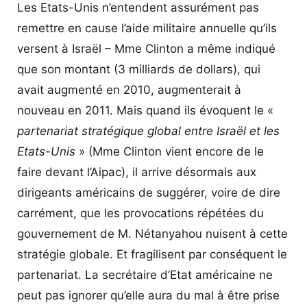
Les Etats-Unis n’entendent assurément pas
remettre en cause l’aide militaire annuelle qu’ils
versent à Israël – Mme Clinton a même indiqué
que son montant (3 milliards de dollars), qui
avait augmenté en 2010, augmenterait à
nouveau en 2011. Mais quand ils évoquent le «
partenariat stratégique global entre Israël et les
Etats-Unis
» (Mme Clinton vient encore de le
faire devant l’Aipac), il arrive désormais aux
dirigeants américains de suggérer, voire de dire
carrément, que les provocations répétées du
gouvernement de M. Nétanyahou nuisent à cette
stratégie globale. Et fragilisent par conséquent le
partenariat. La secrétaire d’Etat américaine ne
peut pas ignorer qu’elle aura du mal à être prise