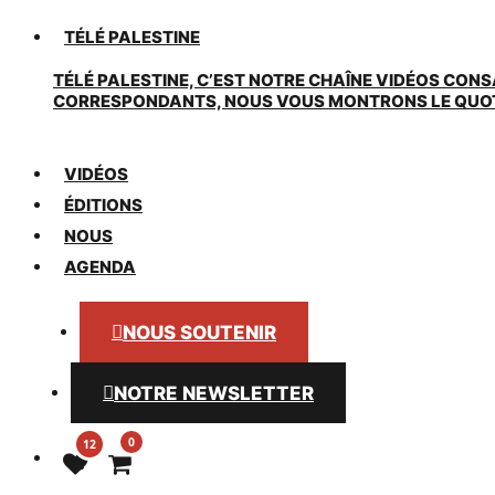
TÉLÉ PALESTINE
TÉLÉ PALESTINE, C’EST NOTRE CHAÎNE VIDÉOS CONS
CORRESPONDANTS, NOUS VOUS MONTRONS LE QUOTIDI
VIDÉOS
ÉDITIONS
NOUS
AGENDA
NOUS SOUTENIR
NOTRE NEWSLETTER
0