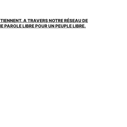
UTIENNENT. A TRAVERS NOTRE RÉSEAU DE
 PAROLE LIBRE POUR UN PEUPLE LIBRE.