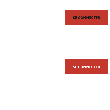
SE CONNECTER
SE CONNECTER