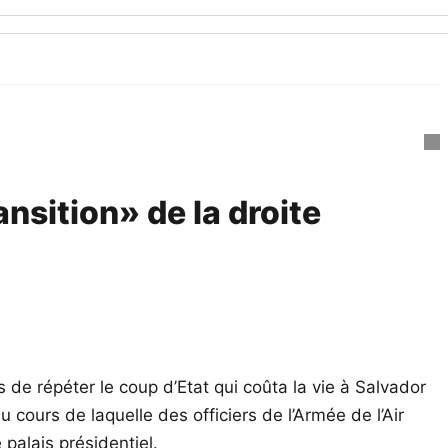
nsition» de la droite
 de répéter le coup d’Etat qui coûta la vie à Salvador
 cours de laquelle des officiers de l’Armée de l’Air
palais présidentiel.