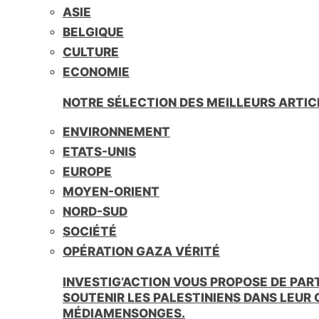
ASIE
BELGIQUE
CULTURE
ECONOMIE
NOTRE SÉLECTION DES MEILLEURS ARTIC
ENVIRONNEMENT
ETATS-UNIS
EUROPE
MOYEN-ORIENT
NORD-SUD
SOCIÉTÉ
OPÉRATION GAZA VÉRITÉ
INVESTIG’ACTION VOUS PROPOSE DE PAR
SOUTENIR LES PALESTINIENS DANS LEUR
MÉDIAMENSONGES.