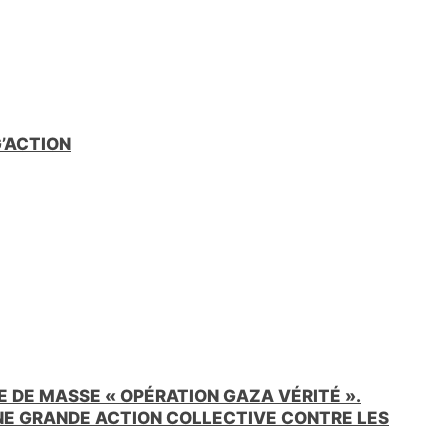
G’ACTION
 DE MASSE « OPÉRATION GAZA VÉRITÉ ».
UNE GRANDE ACTION COLLECTIVE CONTRE LES