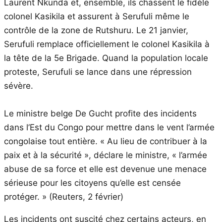
Laurent Nkunda et, ensemble, ils chassent le fidèle
colonel Kasikila et assurent à Serufuli même le
contrôle de la zone de Rutshuru. Le 21 janvier,
Serufuli remplace officiellement le colonel Kasikila à
la tête de la 5e Brigade. Quand la population locale
proteste, Serufuli se lance dans une répression
sévère.
Le ministre belge De Gucht profite des incidents
dans l’Est du Congo pour mettre dans le vent l’armée
congolaise tout entière. « Au lieu de contribuer à la
paix et à la sécurité », déclare le ministre, « l’armée
abuse de sa force et elle est devenue une menace
sérieuse pour les citoyens qu’elle est censée
protéger. » (Reuters, 2 février)
Les incidents ont suscité chez certains acteurs, en