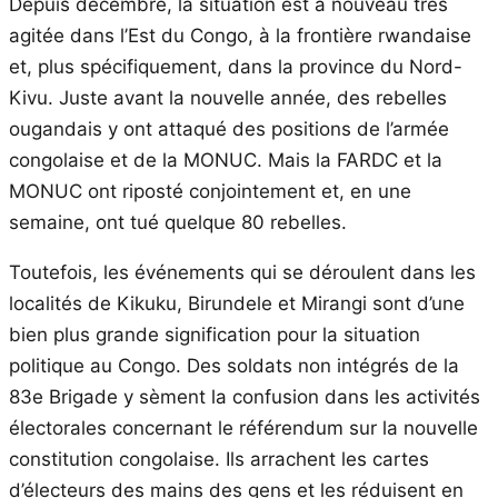
Depuis décembre, la situation est à nouveau très
agitée dans l’Est du Congo, à la frontière rwandaise
et, plus spécifiquement, dans la province du Nord-
Kivu. Juste avant la nouvelle année, des rebelles
ougandais y ont attaqué des positions de l’armée
congolaise et de la MONUC. Mais la FARDC et la
MONUC ont riposté conjointement et, en une
semaine, ont tué quelque 80 rebelles.
Toutefois, les événements qui se déroulent dans les
localités de Kikuku, Birundele et Mirangi sont d’une
bien plus grande signification pour la situation
politique au Congo. Des soldats non intégrés de la
83e Brigade y sèment la confusion dans les activités
électorales concernant le référendum sur la nouvelle
constitution congolaise. Ils arrachent les cartes
d’électeurs des mains des gens et les réduisent en