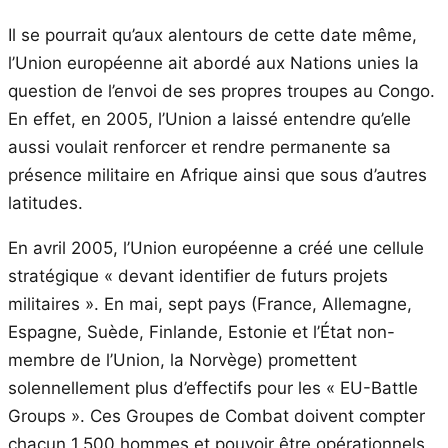
Il se pourrait qu’aux alentours de cette date même,
l’Union européenne ait abordé aux Nations unies la
question de l’envoi de ses propres troupes au Congo.
En effet, en 2005, l’Union a laissé entendre qu’elle
aussi voulait renforcer et rendre permanente sa
présence militaire en Afrique ainsi que sous d’autres
latitudes.
En avril 2005, l’Union européenne a créé une cellule
stratégique « devant identifier de futurs projets
militaires ». En mai, sept pays (France, Allemagne,
Espagne, Suède, Finlande, Estonie et l’État non-
membre de l’Union, la Norvège) promettent
solennellement plus d’effectifs pour les « EU-Battle
Groups ». Ces Groupes de Combat doivent compter
chacun 1.500 hommes et pouvoir être opérationnels