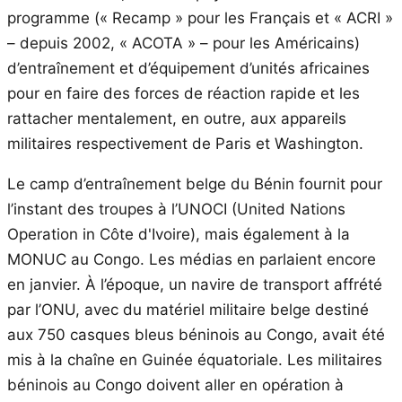
programme (« Recamp » pour les Français et « ACRI »
– depuis 2002, « ACOTA » – pour les Américains)
d’entraînement et d’équipement d’unités africaines
pour en faire des forces de réaction rapide et les
rattacher mentalement, en outre, aux appareils
militaires respectivement de Paris et Washington.
Le camp d’entraînement belge du Bénin fournit pour
l’instant des troupes à l’UNOCI (United Nations
Operation in Côte d'Ivoire), mais également à la
MONUC au Congo. Les médias en parlaient encore
en janvier. À l’époque, un navire de transport affrété
par l’ONU, avec du matériel militaire belge destiné
aux 750 casques bleus béninois au Congo, avait été
mis à la chaîne en Guinée équatoriale. Les militaires
béninois au Congo doivent aller en opération à