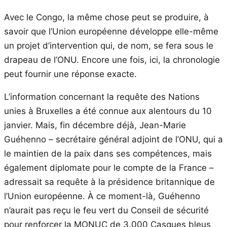
Avec le Congo, la même chose peut se produire, à
savoir que l’Union européenne développe elle-même
un projet d’intervention qui, de nom, se fera sous le
drapeau de l’ONU. Encore une fois, ici, la chronologie
peut fournir une réponse exacte.
L’information concernant la requête des Nations
unies à Bruxelles a été connue aux alentours du 10
janvier. Mais, fin décembre déjà, Jean-Marie
Guéhenno – secrétaire général adjoint de l’ONU, qui a
le maintien de la paix dans ses compétences, mais
également diplomate pour le compte de la France –
adressait sa requête à la présidence britannique de
l’Union européenne. À ce moment-là, Guéhenno
n’aurait pas reçu le feu vert du Conseil de sécurité
pour renforcer la MONUC de 3.000 Casques bleus