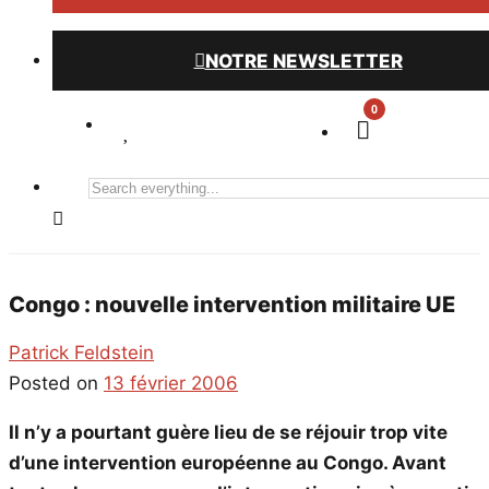
NOTRE NEWSLETTER
0
Search
everything...
Congo : nouvelle intervention militaire UE
Patrick Feldstein
Posted on
13 février 2006
Il n’y a pourtant guère lieu de se réjouir trop vite
d’une intervention européenne au Congo. Avant