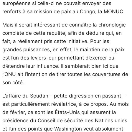
européenne si celle-ci ne pouvait envoyer des
renforts à sa mission de paix au Congo, la MONUC.
Mais il serait intéressant de connaître la chronologie
complète de cette requête, afin de déduire qui, en
fait, a réellement pris cette initiative. Pour les
grandes puissances, en effet, le maintien de la paix
est l’un des leviers leur permettant d’exercer ou
d’étendre leur influence. Il semblerait bien ici que
l’ONU ait l’intention de tirer toutes les couvertures de
son côté.
L’affaire du Soudan – petite digression en passant –
est particulièrement révélatrice, à ce propos. Au mois
de février, ce sont les États-Unis qui assurent la
présidence du Conseil de sécurité des Nations unies
et l’un des points que Washington veut absolument