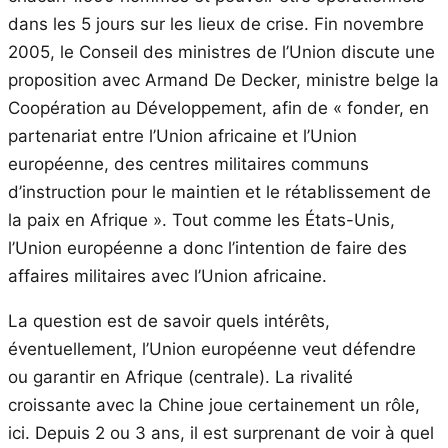
dans les 5 jours sur les lieux de crise. Fin novembre
2005, le Conseil des ministres de l’Union discute une
proposition avec Armand De Decker, ministre belge la
Coopération au Développement, afin de « fonder, en
partenariat entre l’Union africaine et l’Union
européenne, des centres militaires communs
d’instruction pour le maintien et le rétablissement de
la paix en Afrique ». Tout comme les États-Unis,
l’Union européenne a donc l’intention de faire des
affaires militaires avec l’Union africaine.
La question est de savoir quels intérêts,
éventuellement, l’Union européenne veut défendre
ou garantir en Afrique (centrale). La rivalité
croissante avec la Chine joue certainement un rôle,
ici. Depuis 2 ou 3 ans, il est surprenant de voir à quel