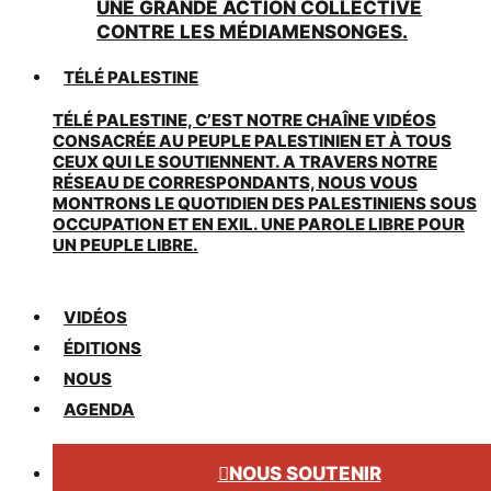
UNE GRANDE ACTION COLLECTIVE
CONTRE LES MÉDIAMENSONGES.
TÉLÉ PALESTINE
TÉLÉ PALESTINE, C’EST NOTRE CHAÎNE VIDÉOS
CONSACRÉE AU PEUPLE PALESTINIEN ET À TOUS
CEUX QUI LE SOUTIENNENT. A TRAVERS NOTRE
RÉSEAU DE CORRESPONDANTS, NOUS VOUS
MONTRONS LE QUOTIDIEN DES PALESTINIENS SOUS
OCCUPATION ET EN EXIL. UNE PAROLE LIBRE POUR
UN PEUPLE LIBRE.
VIDÉOS
ÉDITIONS
NOUS
AGENDA
NOUS SOUTENIR