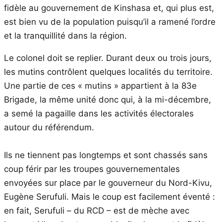
fidèle au gouvernement de Kinshasa et, qui plus est,
est bien vu de la population puisqu’il a ramené l’ordre
et la tranquillité dans la région.
Le colonel doit se replier. Durant deux ou trois jours,
les mutins contrôlent quelques localités du territoire.
Une partie de ces « mutins » appartient à la 83e
Brigade, la même unité donc qui, à la mi-décembre,
a semé la pagaille dans les activités électorales
autour du référendum.
Ils ne tiennent pas longtemps et sont chassés sans
coup férir par les troupes gouvernementales
envoyées sur place par le gouverneur du Nord-Kivu,
Eugène Serufuli. Mais le coup est facilement éventé :
en fait, Serufuli – du RCD – est de mèche avec