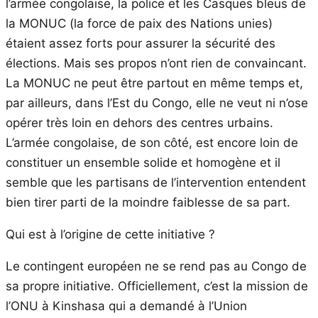
l’armée congolaise, la police et les Casques bleus de
la MONUC (la force de paix des Nations unies)
étaient assez forts pour assurer la sécurité des
élections. Mais ses propos n’ont rien de convaincant.
La MONUC ne peut être partout en même temps et,
par ailleurs, dans l’Est du Congo, elle ne veut ni n’ose
opérer très loin en dehors des centres urbains.
L’armée congolaise, de son côté, est encore loin de
constituer un ensemble solide et homogène et il
semble que les partisans de l’intervention entendent
bien tirer parti de la moindre faiblesse de sa part.
Qui est à l’origine de cette initiative ?
Le contingent européen ne se rend pas au Congo de
sa propre initiative. Officiellement, c’est la mission de
l’ONU à Kinshasa qui a demandé à l’Union