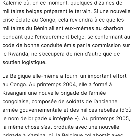
Kalemie où, en ce moment, quelques dizaines de
militaires belges préparent le terrain. Si une nouvelle
crise éclate au Congo, cela reviendra à ce que les
militaires du Bénin aillent eux-mêmes au charbon
pendant que l’encadrement belge, se conformant au
code de bonne conduite émis par la commission sur
le Rwanda, ne s’occupera de rien d’autre que de
soutien logistique.
La Belgique elle-même a fourni un important effort
au Congo. Au printemps 2004, elle a formé à
Kisangani une nouvelle brigade de l’armée
congolaise, composée de soldats de l’ancienne
armée gouvernementale et des milices rebelles (d’où
le nom de brigade « intégrée »). Au printemps 2005,
la même chose s’est produite avec une nouvelle
brigade à Kamina, où la Belgique collaborait avec