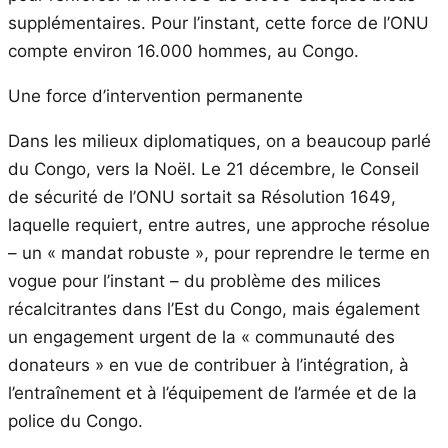
supplémentaires. Pour l’instant, cette force de l’ONU
compte environ 16.000 hommes, au Congo.
Une force d’intervention permanente
Dans les milieux diplomatiques, on a beaucoup parlé
du Congo, vers la Noël. Le 21 décembre, le Conseil
de sécurité de l’ONU sortait sa Résolution 1649,
laquelle requiert, entre autres, une approche résolue
– un « mandat robuste », pour reprendre le terme en
vogue pour l’instant – du problème des milices
récalcitrantes dans l’Est du Congo, mais également
un engagement urgent de la « communauté des
donateurs » en vue de contribuer à l’intégration, à
l’entraînement et à l’équipement de l’armée et de la
police du Congo.