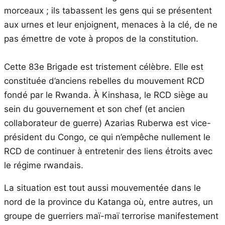
morceaux ; ils tabassent les gens qui se présentent
aux urnes et leur enjoignent, menaces à la clé, de ne
pas émettre de vote à propos de la constitution.
Cette 83e Brigade est tristement célèbre. Elle est
constituée d’anciens rebelles du mouvement RCD
fondé par le Rwanda. À Kinshasa, le RCD siège au
sein du gouvernement et son chef (et ancien
collaborateur de guerre) Azarias Ruberwa est vice-
président du Congo, ce qui n’empêche nullement le
RCD de continuer à entretenir des liens étroits avec
le régime rwandais.
La situation est tout aussi mouvementée dans le
nord de la province du Katanga où, entre autres, un
groupe de guerriers maï-maï terrorise manifestement