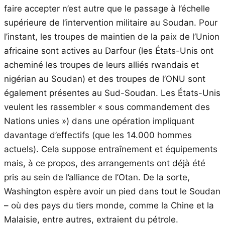
faire accepter n’est autre que le passage à l’échelle
supérieure de l’intervention militaire au Soudan. Pour
l’instant, les troupes de maintien de la paix de l’Union
africaine sont actives au Darfour (les États-Unis ont
acheminé les troupes de leurs alliés rwandais et
nigérian au Soudan) et des troupes de l’ONU sont
également présentes au Sud-Soudan. Les États-Unis
veulent les rassembler « sous commandement des
Nations unies ») dans une opération impliquant
davantage d’effectifs (que les 14.000 hommes
actuels). Cela suppose entraînement et équipements
mais, à ce propos, des arrangements ont déjà été
pris au sein de l’alliance de l’Otan. De la sorte,
Washington espère avoir un pied dans tout le Soudan
– où des pays du tiers monde, comme la Chine et la
Malaisie, entre autres, extraient du pétrole.