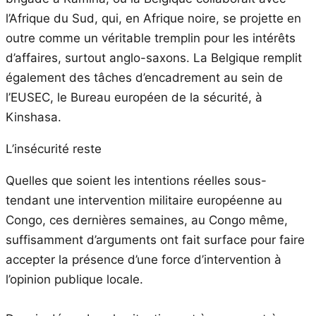
l’Afrique du Sud, qui, en Afrique noire, se projette en
outre comme un véritable tremplin pour les intérêts
d’affaires, surtout anglo-saxons. La Belgique remplit
également des tâches d’encadrement au sein de
l’EUSEC, le Bureau européen de la sécurité, à
Kinshasa.
L’insécurité reste
Quelles que soient les intentions réelles sous-
tendant une intervention militaire européenne au
Congo, ces dernières semaines, au Congo même,
suffisamment d’arguments ont fait surface pour faire
accepter la présence d’une force d’intervention à
l’opinion publique locale.