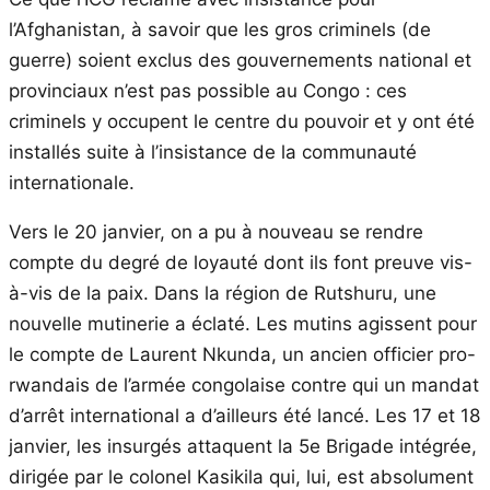
l’Afghanistan, à savoir que les gros criminels (de
guerre) soient exclus des gouvernements national et
provinciaux n’est pas possible au Congo : ces
criminels y occupent le centre du pouvoir et y ont été
installés suite à l’insistance de la communauté
internationale.
Vers le 20 janvier, on a pu à nouveau se rendre
compte du degré de loyauté dont ils font preuve vis-
à-vis de la paix. Dans la région de Rutshuru, une
nouvelle mutinerie a éclaté. Les mutins agissent pour
le compte de Laurent Nkunda, un ancien officier pro-
rwandais de l’armée congolaise contre qui un mandat
d’arrêt international a d’ailleurs été lancé. Les 17 et 18
janvier, les insurgés attaquent la 5e Brigade intégrée,
dirigée par le colonel Kasikila qui, lui, est absolument