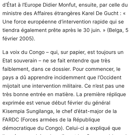
d’État à l’Europe Didier Monfut, ensuite, par celle du
ministre des Affaires étrangères Karel De Gucht : «
Une force européenne d’intervention rapide qui se
tiendra également prête après le 30 juin. » (Belga, 5
février 2005).
La voix du Congo – qui, sur papier, est toujours un
Etat souverain – ne se fait entendre que très
faiblement, dans ce dossier. Pour commencer, le
pays a dû apprendre incidemment que l’Occident
mijotait une intervention militaire. Ce n’est pas une
très bonne entrée en matière. La première réplique
exprimée est venue début février du général
Kisempia Sungilanga, le chef d’état-major de la
FARDC (Forces armées de la République
démocratique du Congo). Celui-ci a expliqué que