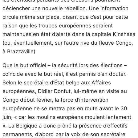
déclencher une nouvelle rébellion. Une information
circule même sur place, disant que c’est pour cette
raison que les troupes européennes seraient
maintenues en état d’alerte dans la capitale Kinshasa
(ou, éventuellement, sur l’autre rive du fleuve Congo,
à Brazzaville).
Que le but officiel – la sécurité lors des élections –
coïncide avec le but réel, il est permis d’en douter.
Selon le secrétaire d’État belge aux Affaires
européennes, Didier Donfut, lui-même en visite au
Congo début février, la force d’intervention
européenne ne se mettra pas en route avant le 30
juin, « car les moulins européens moulent lentement
». La Belgique a donc prôné la présence d’effectifs
permanents, d’abord par la voix de son secrétaire