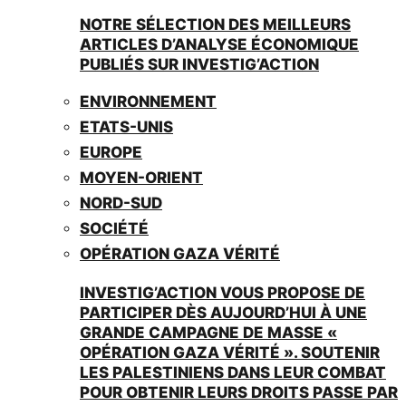
NOTRE SÉLECTION DES MEILLEURS
ARTICLES D’ANALYSE ÉCONOMIQUE
PUBLIÉS SUR INVESTIG’ACTION
ENVIRONNEMENT
ETATS-UNIS
EUROPE
MOYEN-ORIENT
NORD-SUD
SOCIÉTÉ
OPÉRATION GAZA VÉRITÉ
INVESTIG’ACTION VOUS PROPOSE DE
PARTICIPER DÈS AUJOURD’HUI À UNE
GRANDE CAMPAGNE DE MASSE «
OPÉRATION GAZA VÉRITÉ ». SOUTENIR
LES PALESTINIENS DANS LEUR COMBAT
POUR OBTENIR LEURS DROITS PASSE PAR