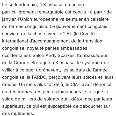
Le surlendemain, à Kinshasa, un accord
particulièrement remarquable est conclu : à partir de
janvier, l’Union européenne va se muer en caissière
de l’armée congolaise. Le gouvernement congolais
convient de la chose avec le CIAT (le Comité
international d’accompagnement de la transition
congolaise, noyauté par les ambassades
occidentales). Selon Andy Sparkes, l’ambassadeur
de la Grande-Bretagne à Kinshasa, le système doit
veiller à ce que, dorénavant, les soldats de l’armée
congolaise, la FARDC, perçoivent leurs soldes et leurs
rations. Un mois plus tôt déjà, le CIAT avait dénoncé
en des termes très peu diplomatiques le fait que la
solde de milliers de soldats était détournée par leurs
supérieurs, ce qui est susceptible de déboucher sur
des mutineries.