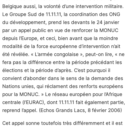
Belgique aussi, la volonté d’une intervention militaire.
Le Groupe Sud de 11.11.11, la coordination des ONG
du développement, prend les devants le 24 janvier
par un appel public en vue de renforcer la MONUC
depuis l’Europe, et ceci, bien avant que la moindre
modalité de la force européenne d’intervention n’ait
été révélée. « L’armée congolaise », peut-on lire, « ne
fera pas la différence entre la période précédant les
élections et la période d’après. C’est pourquoi il
convient d’abonder dans le sens de la demande des
Nations unies, qui réclament des renforts européens
pour la MONUC. » Le réseau européen pour l’Afrique
centrale (l’EURAC), dont 11.11.11 fait également partie,
reprend l’appel. (Echos Grands Lacs, 8 février 2006)
Cet appel sonne toutefois très différemment et il est