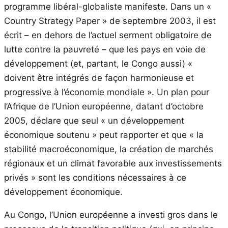
programme libéral-globaliste manifeste. Dans un «
Country Strategy Paper » de septembre 2003, il est
écrit – en dehors de l’actuel serment obligatoire de
lutte contre la pauvreté – que les pays en voie de
développement (et, partant, le Congo aussi) «
doivent être intégrés de façon harmonieuse et
progressive à l’économie mondiale ». Un plan pour
l’Afrique de l’Union européenne, datant d’octobre
2005, déclare que seul « un développement
économique soutenu » peut rapporter et que « la
stabilité macroéconomique, la création de marchés
régionaux et un climat favorable aux investissements
privés » sont les conditions nécessaires à ce
développement économique.
Au Congo, l’Union européenne a investi gros dans le