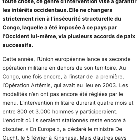
toute chose, ce genre d’intervention vise à garantir
les intérêts occidentaux. Elle ne changera
strictement rien à l’insécurité structurelle du
Congo, laquelle a été imposée à ce pays par
l’Occident lui-même, via plusieurs accords de paix
successifs.
Cette année, l’Union européenne lance sa seconde
opération militaire en dehors de son territoire. Au
Congo, une fois encore, à l’instar de la première,
l’Opération Artémis, qui avait eu lieu en 2003. Les
modalités n’en ont pas encore été réglées par le
menu. L’intervention militaire durerait quatre mois et
entre 800 et 3.000 hommes y participeraient.
L’endroit où ils seraient stationnés reste encore à
discuter. « En Europe », a déclaré le ministre De
Gucht, le 5 février à Kinshasa. Mais d’autres pays