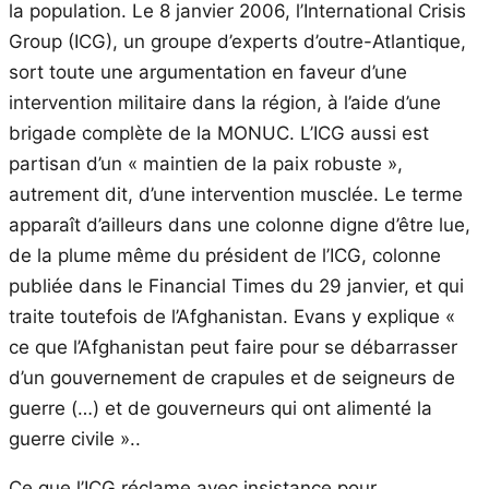
la population. Le 8 janvier 2006, l’International Crisis
Group (ICG), un groupe d’experts d’outre-Atlantique,
sort toute une argumentation en faveur d’une
intervention militaire dans la région, à l’aide d’une
brigade complète de la MONUC. L’ICG aussi est
partisan d’un « maintien de la paix robuste »,
autrement dit, d’une intervention musclée. Le terme
apparaît d’ailleurs dans une colonne digne d’être lue,
de la plume même du président de l’ICG, colonne
publiée dans le Financial Times du 29 janvier, et qui
traite toutefois de l’Afghanistan. Evans y explique «
ce que l’Afghanistan peut faire pour se débarrasser
d’un gouvernement de crapules et de seigneurs de
guerre (…) et de gouverneurs qui ont alimenté la
guerre civile »..
Ce que l’ICG réclame avec insistance pour