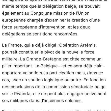
même temps que la délégation belge, se trouvait
également au Congo une mission de l’Union
européenne chargée d’examiner la création d’une
force européenne d’intervention, et les deux
délégations se sont donc rencontrées.
La France, qui a déjà dirigé l’Opération Artémis,
pourrait constituer le pivot de la nouvelle force
militaire. La Grande-Bretagne est citée comme un
pilier important. La Belgique – et ce sera déjà clair –
apportera volontiers sa participation mais, dans ce
cas, avec un soutien logistique ou autre. En fonction
des conclusions de la commission sénatoriale belge
sur le Rwanda, elle ne peut plus engager activement
ses militaires dans d’anciennes colonies.