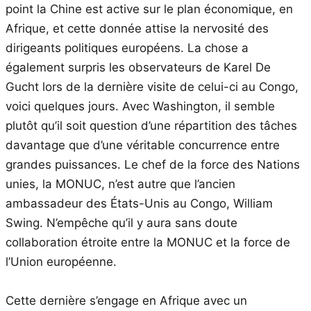
point la Chine est active sur le plan économique, en
Afrique, et cette donnée attise la nervosité des
dirigeants politiques européens. La chose a
également surpris les observateurs de Karel De
Gucht lors de la dernière visite de celui-ci au Congo,
voici quelques jours. Avec Washington, il semble
plutôt qu’il soit question d’une répartition des tâches
davantage que d’une véritable concurrence entre
grandes puissances. Le chef de la force des Nations
unies, la MONUC, n’est autre que l’ancien
ambassadeur des États-Unis au Congo, William
Swing. N’empêche qu’il y aura sans doute
collaboration étroite entre la MONUC et la force de
l’Union européenne.
Cette dernière s’engage en Afrique avec un