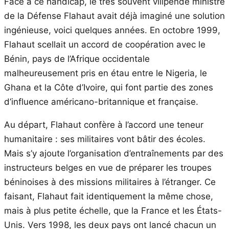
Face à ce handicap, le très souvent vilipendé ministre
de la Défense Flahaut avait déjà imaginé une solution
ingénieuse, voici quelques années. En octobre 1999,
Flahaut scellait un accord de coopération avec le
Bénin, pays de l’Afrique occidentale
malheureusement pris en étau entre le Nigeria, le
Ghana et la Côte d’Ivoire, qui font partie des zones
d’influence américano-britannique et française.
Au départ, Flahaut confère à l’accord une teneur
humanitaire : ses militaires vont bâtir des écoles.
Mais s’y ajoute l’organisation d’entraînements par des
instructeurs belges en vue de préparer les troupes
béninoises à des missions militaires à l’étranger. Ce
faisant, Flahaut fait identiquement la même chose,
mais à plus petite échelle, que la France et les États-
Unis. Vers 1998, les deux pays ont lancé chacun un