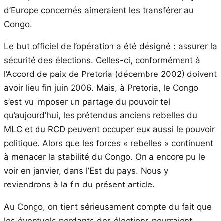
d’Europe concernés aimeraient les transférer au
Congo.
Le but officiel de l’opération a été désigné : assurer la
sécurité des élections. Celles-ci, conformément à
l’Accord de paix de Pretoria (décembre 2002) doivent
avoir lieu fin juin 2006. Mais, à Pretoria, le Congo
s’est vu imposer un partage du pouvoir tel
qu’aujourd’hui, les prétendus anciens rebelles du
MLC et du RCD peuvent occuper eux aussi le pouvoir
politique. Alors que les forces « rebelles » continuent
à menacer la stabilité du Congo. On a encore pu le
voir en janvier, dans l’Est du pays. Nous y
reviendrons à la fin du présent article.
Au Congo, on tient sérieusement compte du fait que
les éventuels perdants des élections pourraient