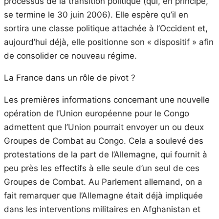
processus de la transition politique (qui, en principe,
se termine le 30 juin 2006). Elle espère qu’il en
sortira une classe politique attachée à l’Occident et,
aujourd’hui déjà, elle positionne son « dispositif » afin
de consolider ce nouveau régime.
La France dans un rôle de pivot ?
Les premières informations concernant une nouvelle
opération de l’Union européenne pour le Congo
admettent que l’Union pourrait envoyer un ou deux
Groupes de Combat au Congo. Cela a soulevé des
protestations de la part de l’Allemagne, qui fournit à
peu près les effectifs à elle seule d’un seul de ces
Groupes de Combat. Au Parlement allemand, on a
fait remarquer que l’Allemagne était déjà impliquée
dans les interventions militaires en Afghanistan et