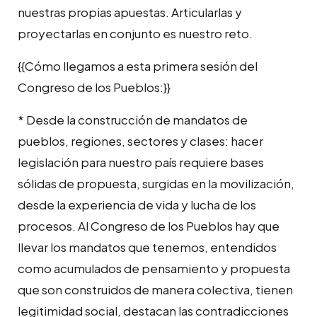
nuestras propias apuestas. Articularlas y
proyectarlas en conjunto es nuestro reto.
{{Cómo llegamos a esta primera sesión del
Congreso de los Pueblos:}}
* Desde la construcción de mandatos de
pueblos, regiones, sectores y clases: hacer
legislación para nuestro país requiere bases
sólidas de propuesta, surgidas en la movilización,
desde la experiencia de vida y lucha de los
procesos. Al Congreso de los Pueblos hay que
llevar los mandatos que tenemos, entendidos
como acumulados de pensamiento y propuesta
que son construidos de manera colectiva, tienen
legitimidad social, destacan las contradicciones