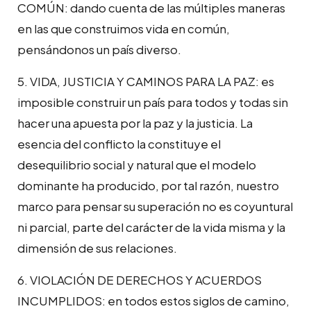
COMÚN: dando cuenta de las múltiples maneras
en las que construimos vida en común,
pensándonos un país diverso.
5. VIDA, JUSTICIA Y CAMINOS PARA LA PAZ: es
imposible construir un país para todos y todas sin
hacer una apuesta por la paz y la justicia. La
esencia del conflicto la constituye el
desequilibrio social y natural que el modelo
dominante ha producido, por tal razón, nuestro
marco para pensar su superación no es coyuntural
ni parcial, parte del carácter de la vida misma y la
dimensión de sus relaciones.
6. VIOLACIÓN DE DERECHOS Y ACUERDOS
INCUMPLIDOS: en todos estos siglos de camino,