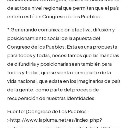
de actos a nivel regional que permitan que el país
entero esté en Congreso de los Pueblos.
* Generando comunicación efectiva, difusión y
posicionamiento social de la apuesta del
Congreso de los Pueblos: Esta es una propuesta
para todos y todas, necesitamos que las maneras
de difundirla y posicionarla sean también para
todos y todas, que se sienta como parte de la
vida nacional, que exista en los imaginarios de país
de la gente, como parte del proceso de
recuperación de nuestras identidades.
Fuente: [Congreso de Los Pueblos-
>http://www.lapluma.net/es/index.php?