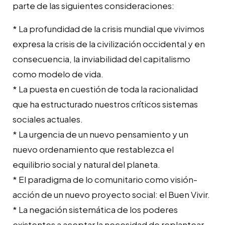
parte de las siguientes consideraciones:
* La profundidad de la crisis mundial que vivimos
expresa la crisis de la civilización occidental y en
consecuencia, la inviabilidad del capitalismo
como modelo de vida.
* La puesta en cuestión de toda la racionalidad
que ha estructurado nuestros críticos sistemas
sociales actuales.
* La urgencia de un nuevo pensamiento y un
nuevo ordenamiento que restablezca el
equilibrio social y natural del planeta.
* El paradigma de lo comunitario como visión-
acción de un nuevo proyecto social: el Buen Vivir.
* La negación sistemática de los poderes
existentes a aceptar la necesidad de replantear