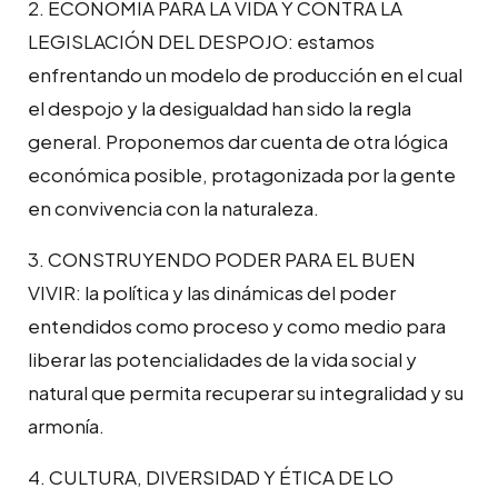
2. ECONOMÍA PARA LA VIDA Y CONTRA LA
LEGISLACIÓN DEL DESPOJO: estamos
enfrentando un modelo de producción en el cual
el despojo y la desigualdad han sido la regla
general. Proponemos dar cuenta de otra lógica
económica posible, protagonizada por la gente
en convivencia con la naturaleza.
3. CONSTRUYENDO PODER PARA EL BUEN
VIVIR: la política y las dinámicas del poder
entendidos como proceso y como medio para
liberar las potencialidades de la vida social y
natural que permita recuperar su integralidad y su
armonía.
4. CULTURA, DIVERSIDAD Y ÉTICA DE LO