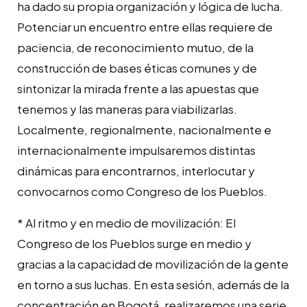
ha dado su propia organización y lógica de lucha.
Potenciar un encuentro entre ellas requiere de
paciencia, de reconocimiento mutuo, de la
construcción de bases éticas comunes y de
sintonizar la mirada frente a las apuestas que
tenemos y las maneras para viabilizarlas.
Localmente, regionalmente, nacionalmente e
internacionalmente impulsaremos distintas
dinámicas para encontrarnos, interlocutar y
convocarnos como Congreso de los Pueblos.
* Al ritmo y en medio de movilización: El
Congreso de los Pueblos surge en medio y
gracias a la capacidad de movilización de la gente
en torno a sus luchas. En esta sesión, además de la
concentración en Bogotá, realizaremos una serie