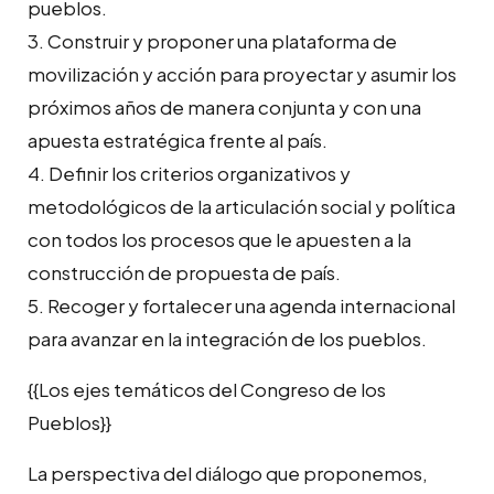
pueblos.
3. Construir y proponer una plataforma de
movilización y acción para proyectar y asumir los
próximos años de manera conjunta y con una
apuesta estratégica frente al país.
4. Definir los criterios organizativos y
metodológicos de la articulación social y política
con todos los procesos que le apuesten a la
construcción de propuesta de país.
5. Recoger y fortalecer una agenda internacional
para avanzar en la integración de los pueblos.
{{Los ejes temáticos del Congreso de los
Pueblos}}
La perspectiva del diálogo que proponemos,