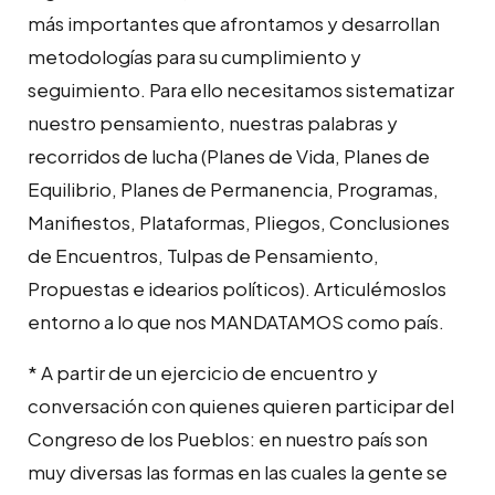
más importantes que afrontamos y desarrollan
metodologías para su cumplimiento y
seguimiento. Para ello necesitamos sistematizar
nuestro pensamiento, nuestras palabras y
recorridos de lucha (Planes de Vida, Planes de
Equilibrio, Planes de Permanencia, Programas,
Manifiestos, Plataformas, Pliegos, Conclusiones
de Encuentros, Tulpas de Pensamiento,
Propuestas e idearios políticos). Articulémoslos
entorno a lo que nos MANDATAMOS como país.
* A partir de un ejercicio de encuentro y
conversación con quienes quieren participar del
Congreso de los Pueblos: en nuestro país son
muy diversas las formas en las cuales la gente se