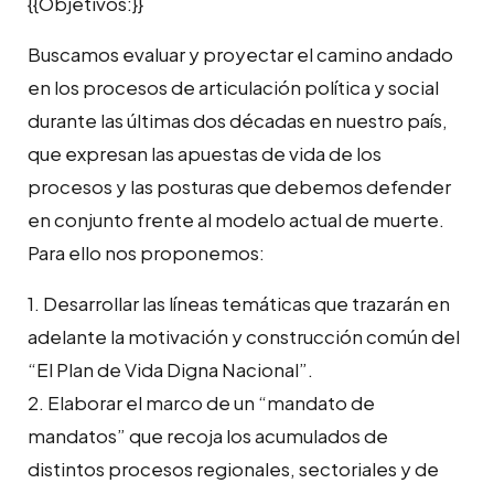
{{Objetivos:}}
Buscamos evaluar y proyectar el camino andado
en los procesos de articulación política y social
durante las últimas dos décadas en nuestro país,
que expresan las apuestas de vida de los
procesos y las posturas que debemos defender
en conjunto frente al modelo actual de muerte.
Para ello nos proponemos:
1. Desarrollar las líneas temáticas que trazarán en
adelante la motivación y construcción común del
“El Plan de Vida Digna Nacional”.
2. Elaborar el marco de un “mandato de
mandatos” que recoja los acumulados de
distintos procesos regionales, sectoriales y de