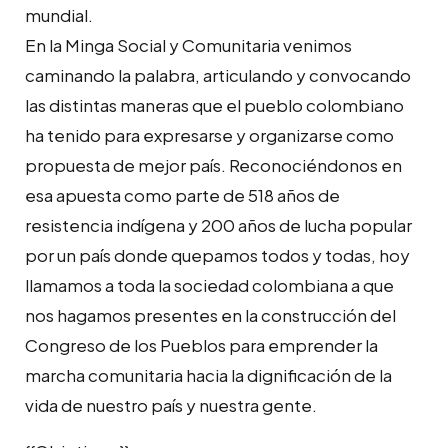
mundial.
En la Minga Social y Comunitaria venimos
caminando la palabra, articulando y convocando
las distintas maneras que el pueblo colombiano
ha tenido para expresarse y organizarse como
propuesta de mejor país. Reconociéndonos en
esa apuesta como parte de 518 años de
resistencia indígena y 200 años de lucha popular
por un país donde quepamos todos y todas, hoy
llamamos a toda la sociedad colombiana a que
nos hagamos presentes en la construcción del
Congreso de los Pueblos para emprender la
marcha comunitaria hacia la dignificación de la
vida de nuestro país y nuestra gente.