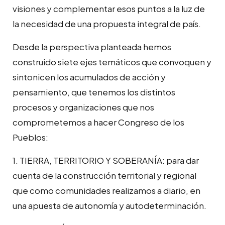
visiones y complementar esos puntos a la luz de
la necesidad de una propuesta integral de país.
Desde la perspectiva planteada hemos
construido siete ejes temáticos que convoquen y
sintonicen los acumulados de acción y
pensamiento, que tenemos los distintos
procesos y organizaciones que nos
comprometemos a hacer Congreso de los
Pueblos:
1. TIERRA, TERRITORIO Y SOBERANÍA: para dar
cuenta de la construcción territorial y regional
que como comunidades realizamos a diario, en
una apuesta de autonomía y autodeterminación.