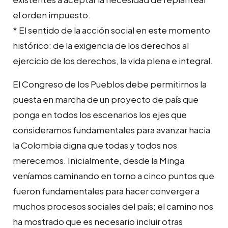
el orden impuesto.
* El sentido de la acción social en este momento
histórico: de la exigencia de los derechos al
ejercicio de los derechos, la vida plena e integral.
El Congreso de los Pueblos debe permitirnos la
puesta en marcha de un proyecto de país que
ponga en todos los escenarios los ejes que
consideramos fundamentales para avanzar hacia
la Colombia digna que todas y todos nos
merecemos. Inicialmente, desde la Minga
veníamos caminando en torno a cinco puntos que
fueron fundamentales para hacer converger a
muchos procesos sociales del país; el camino nos
ha mostrado que es necesario incluir otras