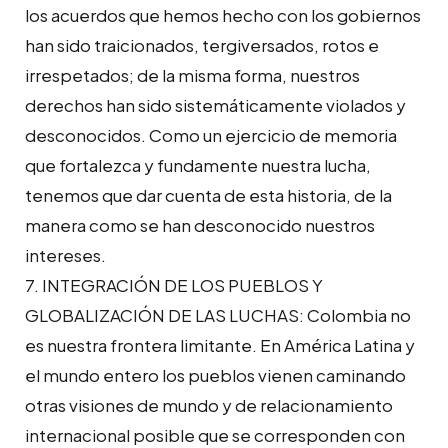
los acuerdos que hemos hecho con los gobiernos
han sido traicionados, tergiversados, rotos e
irrespetados; de la misma forma, nuestros
derechos han sido sistemáticamente violados y
desconocidos. Como un ejercicio de memoria
que fortalezca y fundamente nuestra lucha,
tenemos que dar cuenta de esta historia, de la
manera como se han desconocido nuestros
intereses.
7. INTEGRACIÓN DE LOS PUEBLOS Y
GLOBALIZACIÓN DE LAS LUCHAS: Colombia no
es nuestra frontera limitante. En América Latina y
el mundo entero los pueblos vienen caminando
otras visiones de mundo y de relacionamiento
internacional posible que se corresponden con