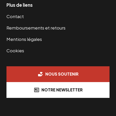
Plus de liens
Contact
Remboursements et retours
Mentions légales
Cookies
NOUS SOUTENIR
NOTRE NEWSLETTER