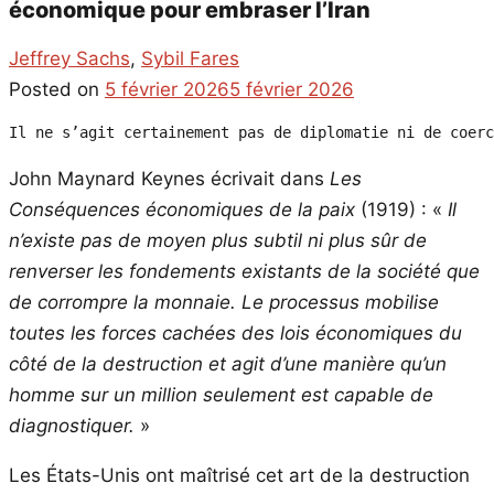
économique pour embraser l’Iran
Jeffrey Sachs
,
Sybil Fares
Posted on
5 février 2026
5 février 2026
Il ne s’agit certainement pas de diplomatie ni de coerc
John Maynard Keynes écrivait dans
Les
Conséquences économiques de la paix
(1919) : «
Il
n’existe pas de moyen plus subtil ni plus sûr de
renverser les fondements existants de la société que
de corrompre la monnaie. Le processus mobilise
toutes les forces cachées des lois économiques du
côté de la destruction et agit d’une manière qu’un
homme sur un million seulement est capable de
diagnostiquer.
»
Les États-Unis ont maîtrisé cet art de la destruction