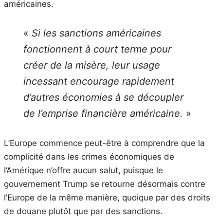
américaines.
«
Si les sanctions américaines
fonctionnent à court terme pour
créer de la misère, leur usage
incessant encourage rapidement
d’autres économies à se découpler
de l’emprise financière américaine.
»
L’Europe commence peut-être à comprendre que la
complicité dans les crimes économiques de
l’Amérique n’offre aucun salut, puisque le
gouvernement Trump se retourne désormais contre
l’Europe de la même manière, quoique par des droits
de douane plutôt que par des sanctions.