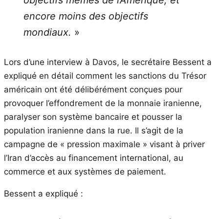
encore moins des objectifs
mondiaux.
»
Lors d’une interview à Davos, le secrétaire Bessent a
expliqué en détail comment les sanctions du Trésor
américain ont été délibérément conçues pour
provoquer l’effondrement de la monnaie iranienne,
paralyser son système bancaire et pousser la
population iranienne dans la rue. Il s’agit de la
campagne de « pression maximale » visant à priver
l’Iran d’accès au financement international, au
commerce et aux systèmes de paiement.
Bessent a expliqué :