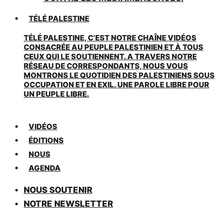
TÉLÉ PALESTINE
TÉLÉ PALESTINE, C’EST NOTRE CHAÎNE VIDÉOS
CONSACRÉE AU PEUPLE PALESTINIEN ET À TOUS
CEUX QUI LE SOUTIENNENT. A TRAVERS NOTRE
RÉSEAU DE CORRESPONDANTS, NOUS VOUS
MONTRONS LE QUOTIDIEN DES PALESTINIENS SOUS
OCCUPATION ET EN EXIL. UNE PAROLE LIBRE POUR
UN PEUPLE LIBRE.
VIDÉOS
ÉDITIONS
NOUS
AGENDA
NOUS SOUTENIR
NOTRE NEWSLETTER