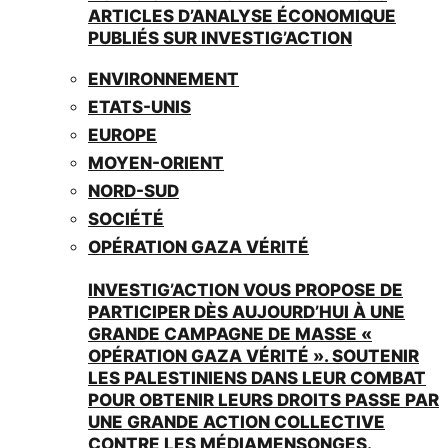
ARTICLES D’ANALYSE ÉCONOMIQUE
PUBLIÉS SUR INVESTIG’ACTION
ENVIRONNEMENT
ETATS-UNIS
EUROPE
MOYEN-ORIENT
NORD-SUD
SOCIÉTÉ
OPÉRATION GAZA VÉRITÉ
INVESTIG’ACTION VOUS PROPOSE DE
PARTICIPER DÈS AUJOURD’HUI À UNE
GRANDE CAMPAGNE DE MASSE «
OPÉRATION GAZA VÉRITÉ ». SOUTENIR
LES PALESTINIENS DANS LEUR COMBAT
POUR OBTENIR LEURS DROITS PASSE PAR
UNE GRANDE ACTION COLLECTIVE
CONTRE LES MÉDIAMENSONGES.