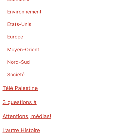
Environnement
Etats-Unis
Europe
Moyen-Orient
Nord-Sud
Société
Télé Palestine
3 questions à
Attentions, médias!
L’autre Histoire