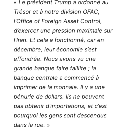
«
Le président Trump a ordonné au
Trésor et à notre division OFAC,
l’Office of Foreign Asset Control,
d’exercer une pression maximale sur
l’Iran. Et cela a fonctionné, car en
décembre, leur économie s’est
effondrée. Nous avons vu une
grande banque faire faillite ; la
banque centrale a commencé à
imprimer de la monnaie. Il y a une
pénurie de dollars. Ils ne peuvent
pas obtenir d’importations, et c’est
pourquoi les gens sont descendus
dans la rue.
»