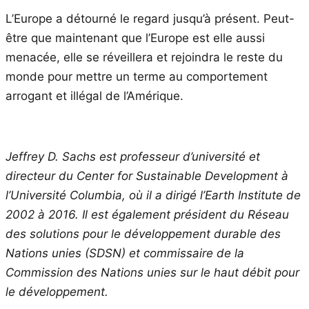
L’Europe a détourné le regard jusqu’à présent. Peut-
être que maintenant que l’Europe est elle aussi
menacée, elle se réveillera et rejoindra le reste du
monde pour mettre un terme au comportement
arrogant et illégal de l’Amérique.
Jeffrey D. Sachs est professeur d’université et
directeur du Center for Sustainable Development à
l’Université Columbia, où il a dirigé l’Earth Institute de
2002 à 2016. Il est également président du Réseau
des solutions pour le développement durable des
Nations unies (SDSN) et commissaire de la
Commission des Nations unies sur le haut débit pour
le développement.