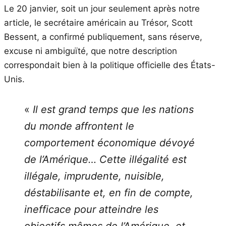
Le 20 janvier, soit un jour seulement après notre
article, le secrétaire américain au Trésor, Scott
Bessent, a confirmé publiquement, sans réserve,
excuse ni ambiguïté, que notre description
correspondait bien à la politique officielle des États-
Unis.
«
Il est grand temps que les nations
du monde affrontent le
comportement économique dévoyé
de l’Amérique… Cette illégalité est
illégale, imprudente, nuisible,
déstabilisante et, en fin de compte,
inefficace pour atteindre les
objectifs mêmes de l’Amérique, et