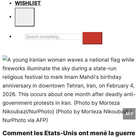
WISHLIST
Search
everything...
AFP
Comment les Etats-Unis ont mené la guerre