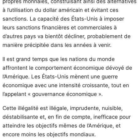
propres monnaies, construisant ainsi des alternatives
à l’utilisation du dollar américain et évitant ces
sanctions. La capacité des États-Unis à imposer
leurs sanctions financières et commerciales à
d’autres pays va bientôt décliner, probablement de
manière précipitée dans les années à venir.
Il est grand temps que les nations du monde
affrontent le comportement économique dévoyé de
l’Amérique. Les États-Unis mènent une guerre
économique avec une intensité croissante, tout en
l’appelant « gouvernance économique ».
Cette illégalité est illégale, imprudente, nuisible,
déstabilisante et, en fin de compte, inefficace pour
atteindre les objectifs mêmes de l’Amérique, et
encore moins les objectifs mondiaux.