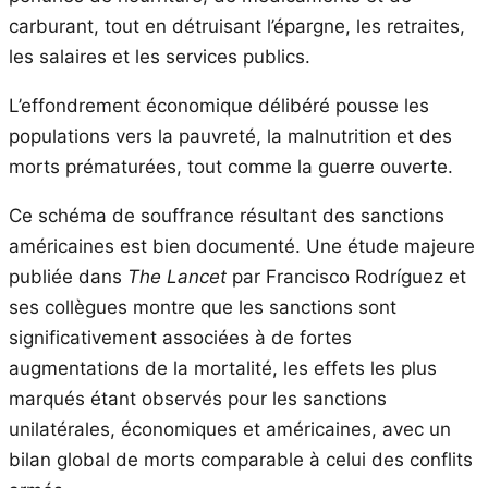
carburant, tout en détruisant l’épargne, les retraites,
les salaires et les services publics.
L’effondrement économique délibéré pousse les
populations vers la pauvreté, la malnutrition et des
morts prématurées, tout comme la guerre ouverte.
Ce schéma de souffrance résultant des sanctions
américaines est bien documenté. Une étude majeure
publiée dans
The Lancet
par Francisco Rodríguez et
ses collègues montre que les sanctions sont
significativement associées à de fortes
augmentations de la mortalité, les effets les plus
marqués étant observés pour les sanctions
unilatérales, économiques et américaines, avec un
bilan global de morts comparable à celui des conflits