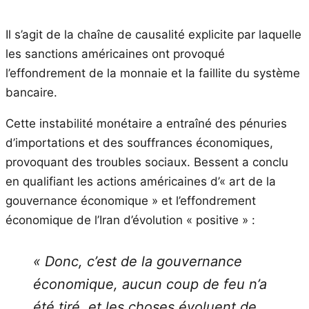
Il s’agit de la chaîne de causalité explicite par laquelle
les sanctions américaines ont provoqué
l’effondrement de la monnaie et la faillite du système
bancaire.
Cette instabilité monétaire a entraîné des pénuries
d’importations et des souffrances économiques,
provoquant des troubles sociaux. Bessent a conclu
en qualifiant les actions américaines d’« art de la
gouvernance économique » et l’effondrement
économique de l’Iran d’évolution « positive » :
« Donc, c’est de la gouvernance
économique, aucun coup de feu n’a
été tiré, et les choses évoluent de