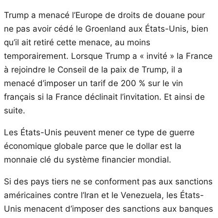
Trump a menacé l’Europe de droits de douane pour
ne pas avoir cédé le Groenland aux États-Unis, bien
qu’il ait retiré cette menace, au moins
temporairement. Lorsque Trump a « invité » la France
à rejoindre le Conseil de la paix de Trump, il a
menacé d’imposer un tarif de 200 % sur le vin
français si la France déclinait l’invitation. Et ainsi de
suite.
Les États-Unis peuvent mener ce type de guerre
économique globale parce que le dollar est la
monnaie clé du système financier mondial.
Si des pays tiers ne se conforment pas aux sanctions
américaines contre l’Iran et le Venezuela, les États-
Unis menacent d’imposer des sanctions aux banques