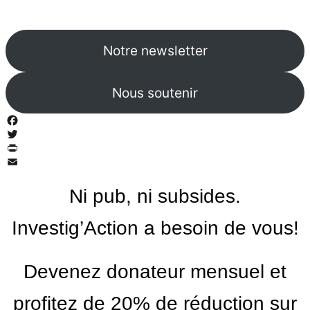
Notre newsletter
Nous soutenir
Facebook
Twitter
PrintFriendly
Email
Ni pub, ni subsides.
Investig’Action a besoin de vous!
Devenez donateur mensuel et
profitez de 20% de réduction sur