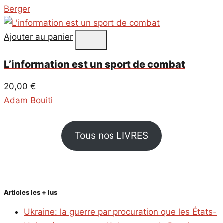
Berger
Ajouter au panier
L’information est un sport de combat
20,00
€
Adam Bouiti
Tous nos LIVRES
Articles les + lus
Ukraine: la guerre par procuration que les États-