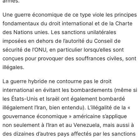
armés.
Une guerre économique de ce type viole les principes
fondamentaux du droit international et de la Charte
des Nations unies. Les sanctions unilatérales
imposées en dehors de l’autorité du Conseil de
sécurité de l’ONU, en particulier lorsqu’elles sont
conçues pour provoquer des souffrances civiles, sont
illégales.
La guerre hybride ne contourne pas le droit
international en évitant les bombardements (même si
les États-Unis et Israël ont également bombardé
illégalement l’Iran, bien entendu). L’illégalité de la «
gouvernance économique » américaine s’applique
non seulement à l’Iran et au Venezuela, mais aussi à
des dizaines d’autres pays affectés par les sanctions