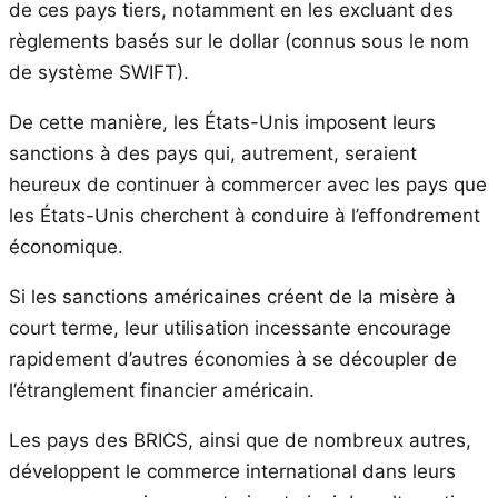
de ces pays tiers, notamment en les excluant des
règlements basés sur le dollar (connus sous le nom
de système SWIFT).
De cette manière, les États-Unis imposent leurs
sanctions à des pays qui, autrement, seraient
heureux de continuer à commercer avec les pays que
les États-Unis cherchent à conduire à l’effondrement
économique.
Si les sanctions américaines créent de la misère à
court terme, leur utilisation incessante encourage
rapidement d’autres économies à se découpler de
l’étranglement financier américain.
Les pays des BRICS, ainsi que de nombreux autres,
développent le commerce international dans leurs