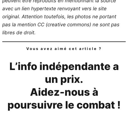
peuvent être reproduits en mentionnant la source
avec un lien hypertexte renvoyant vers le site
original.
Attention toutefois, les photos ne portant
pas la mention CC (creative commons) ne sont pas
libres de droit.
Vous avez aimé cet article ?
L’info indépendante a
un prix.
Aidez-nous à
poursuivre le combat !