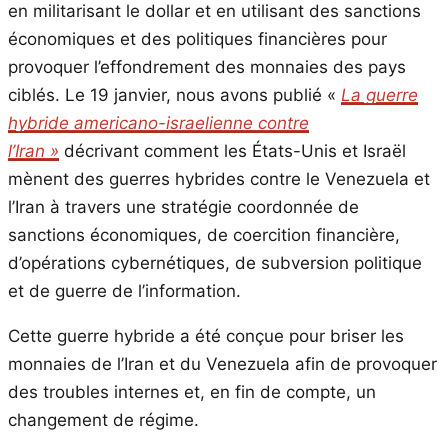
en militarisant le dollar et en utilisant des sanctions
économiques et des politiques financières pour
provoquer l’effondrement des monnaies des pays
ciblés. Le 19 janvier, nous avons publié «
La guerre
hybride americano-israelienne contre
l’Iran »
décrivant comment les États-Unis et Israël
mènent des guerres hybrides contre le Venezuela et
l’Iran à travers une stratégie coordonnée de
sanctions économiques, de coercition financière,
d’opérations cybernétiques, de subversion politique
et de guerre de l’information.
Cette guerre hybride a été conçue pour briser les
monnaies de l’Iran et du Venezuela afin de provoquer
des troubles internes et, en fin de compte, un
changement de régime.