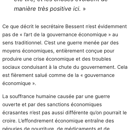
manière très positive ici.
»
Ce que décrit le secrétaire Bessent n’est évidemment
pas de « l’art de la gouvernance économique » au
sens traditionnel. C’est une guerre menée par des
moyens économiques, entièrement conçue pour
produire une crise économique et des troubles
sociaux conduisant à la chute du gouvernement. Cela
est fièrement salué comme de la « gouvernance
économique ».
La souffrance humaine causée par une guerre
ouverte et par des sanctions économiques
écrasantes n’est pas aussi différente qu’on pourrait le
croire. L’effondrement économique entraîne des
pénuries de nourriture, de médicaments et de