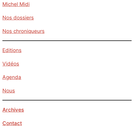
Michel Midi
Nos dossiers
Nos chroniqueurs
Editions
Vidéos
Agenda
Nous
Archives
Contact