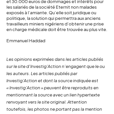
et 30.000 euros de dommages et intérêts pour
les salariés de la société Eternit non malades
exposés à l’amiante. Qu’elle soit juridique ou
politique, la solution qui permettra aux anciens
travailleurs miniers nigériens d’obtenir une prise
en charge médicale doit être trouvée au plus vite.
Emmanuel Haddad
Les opinions exprimées dans les articles publiés
sur le site d’Investig’Action n’engagent que le ou
les auteurs. Les articles publiés par
Investig’Action et dont la source indiquée est
« Investig’Action » peuvent être reproduits en
mentionnant la source avec un lien hypertexte
renvoyant vers le site original.
Attention
toutefois, les photos ne portant pas la mention