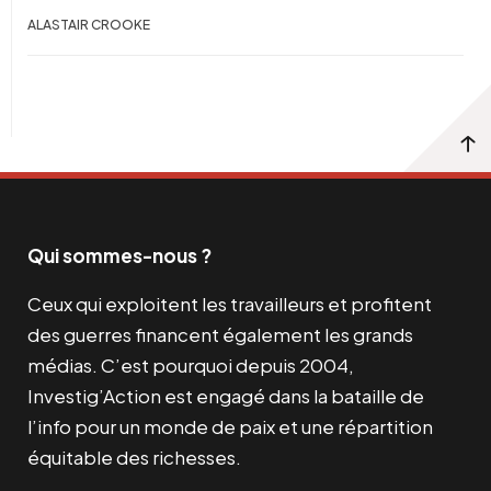
ALASTAIR CROOKE
Qui sommes-nous ?
Ceux qui exploitent les travailleurs et profitent
des guerres financent également les grands
médias. C’est pourquoi depuis 2004,
Investig’Action est engagé dans la bataille de
l’info pour un monde de paix et une répartition
équitable des richesses.