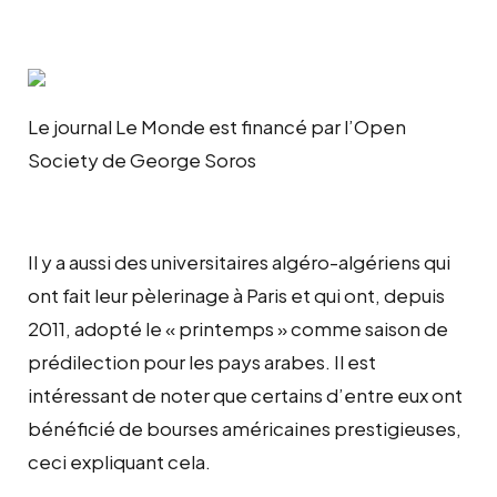
Le journal Le Monde est financé par l’Open
Society de George Soros
Il y a aussi des universitaires algéro-algériens qui
ont fait leur pèlerinage à Paris et qui ont, depuis
2011, adopté le « printemps » comme saison de
prédilection pour les pays arabes. Il est
intéressant de noter que certains d’entre eux ont
bénéficié de bourses américaines prestigieuses,
ceci expliquant cela.