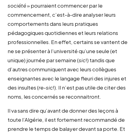
société
» pourraient commencer par le
commencement, c’est-à-dire analyser leurs
comportements dans leurs pratiques
pédagogiques quotidiennes et leurs relations
professionnelles. En effet, certains se vantent de
ne se présenter à l’université qu’une seule (et
unique) journée par semaine (
sic
!) tandis que
d’autres communiquent avec leurs collègues
enseignantes avec le langage fleuri des injures et
des insultes (
re-sic
!). Il n’est pas utile de citer des
noms, les concernés se reconnaitront.
Il va sans dire qu’avant de donner des leçons à
toute l’Algérie, il est fortement recommandé de
prendre le temps de balayer devant sa porte. Et