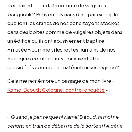
ils seraient éconduits comme de vulgaires
bougnouls? Peuvent-ils nous dire, par exemple,
que font les crânes de nos concitoyens stockés
dans des boites comme de vulgaires objets dans
un édifice qu’ils ont abusivement baptisé
« musée » comme si les restes humains de nos
héroïques combattants pouvaient être
considérés comme du matériel muséologique?
Cela me remémore un passage de mon livre «
Kamel Daoud : Cologne, contre-enquête
» :
«
Quand je pense que ni Kamel Daoud, ni moi ne
serions en train de débattre de la sorte si l’Algérie