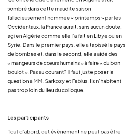
sombré dans cette maudite saison
fallacieusement nommée « printemps » par les
Occidentaux, la France aurait, sans aucun doute,
agi en Algérie comme elle l’a fait en Libye ou en
Syrie. Dans le premier pays, elle a tapissé le pays
de bombes et, dans le second, elle a aidé des
« mangeurs de cœurs humains » à faire « du bon
boulot ». Pas au courant? Il faut juste poser la
question à MM. Sarkozy et Fabius. Ils n’habitent
pas trop loin du lieu du colloque.
Les participants
Tout d’abord, cet évènement ne peut pas être