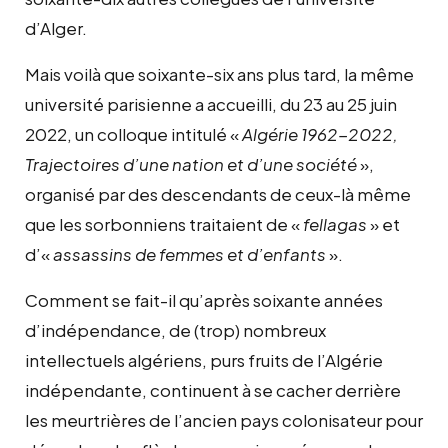
d’Alger.
Mais voilà que soixante-six ans plus tard, la même
université parisienne a accueilli, du 23 au 25 juin
2022, un colloque intitulé «
Algérie 1962-2022,
Trajectoires d’une nation et d’une société
»,
organisé par des descendants de ceux-là même
que les sorbonniens traitaient de «
fellagas
» et
d’«
assassins de femmes et d’enfants
».
Comment se fait-il qu’après soixante années
d’indépendance, de (trop) nombreux
intellectuels algériens, purs fruits de l’Algérie
indépendante, continuent à se cacher derrière
les meurtrières de l’ancien pays colonisateur pour