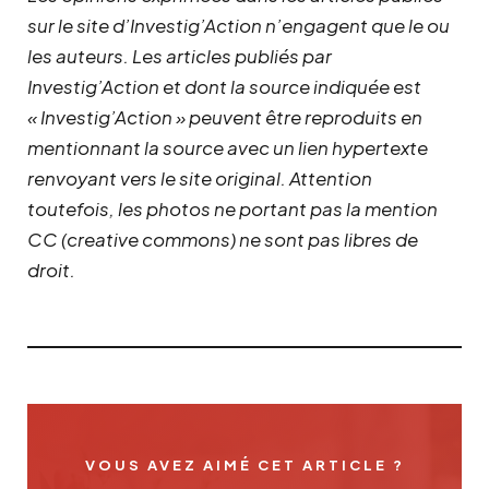
sur le site d’Investig’Action n’engagent que le ou
les auteurs. Les articles publiés par
Investig’Action et dont la source indiquée est
« Investig’Action » peuvent être reproduits en
mentionnant la source avec un lien hypertexte
renvoyant vers le site original.
Attention
toutefois, les photos ne portant pas la mention
CC (creative commons) ne sont pas libres de
droit.
VOUS AVEZ AIMÉ CET ARTICLE ?