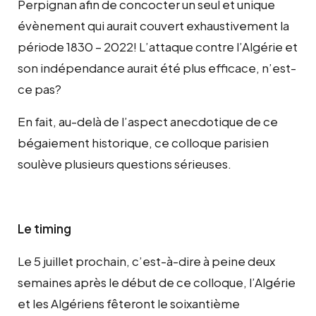
Perpignan afin de concocter un seul et unique
évènement qui aurait couvert exhaustivement la
période 1830 – 2022! L’attaque contre l’Algérie et
son indépendance aurait été plus efficace, n’est-
ce pas?
En fait, au-delà de l’aspect anecdotique de ce
bégaiement historique, ce colloque parisien
soulève plusieurs questions sérieuses.
Le timing
Le 5 juillet prochain, c’est-à-dire à peine deux
semaines après le début de ce colloque, l’Algérie
et les Algériens fêteront le soixantième