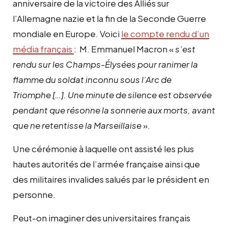
anniversaire de la victoire des Alliés sur
l’Allemagne nazie et la fin de la Seconde Guerre
mondiale en Europe. Voici
le compte rendu d’un
média français
: M. Emmanuel Macron «
s’est
rendu sur les Champs-Élysées pour ranimer la
flamme du soldat inconnu sous l’Arc de
Triomphe […]. Une minute de silence est observée
pendant que résonne la sonnerie aux morts, avant
que ne retentisse la Marseillaise
».
Une cérémonie à laquelle ont assisté les plus
hautes autorités de l’armée française ainsi que
des militaires invalides salués par le président en
personne.
Peut-on imaginer des universitaires français