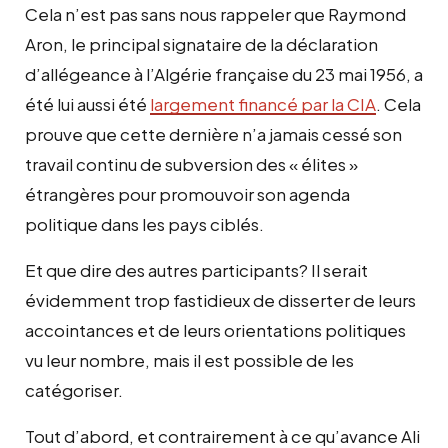
Cela n’est pas sans nous rappeler que Raymond
Aron, le principal signataire de la déclaration
d’allégeance à l’Algérie française du 23 mai 1956, a
été lui aussi été
largement financé par la CIA
. Cela
prouve que cette dernière n’a jamais cessé son
travail continu de subversion des « élites »
étrangères pour promouvoir son agenda
politique dans les pays ciblés.
Et que dire des autres participants? Il serait
évidemment trop fastidieux de disserter de leurs
accointances et de leurs orientations politiques
vu leur nombre, mais il est possible de les
catégoriser.
Tout d’abord, et contrairement à ce qu’avance Ali