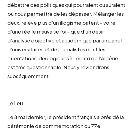
débattre des politiques qui pourraient ou auraient
pu nous permettre de les dépasser. Mélanger les
deux, relève plus d’un illogisme patent – voire
d’une réelle mauvaise foi – que d’un désir
d’analyse objective et académique par un panel
d’universitaires et de journalistes dont les
orientations idéologiques à l’égard de l’Algérie
est très questionnable. Nous y reviendrons
subséquemment.
Le lieu
Le 8 mai dernier, le président français a présidé la
cérémonie de commémoration du 77e