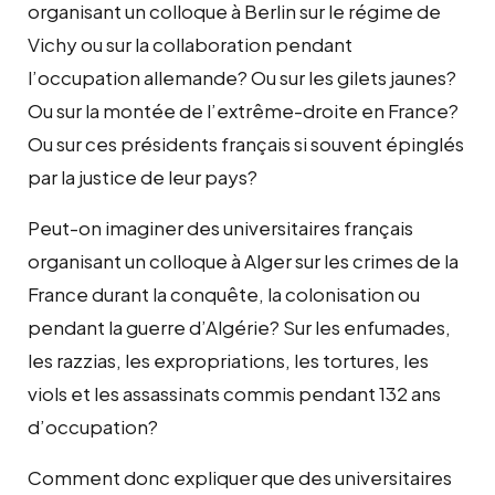
organisant un colloque à Berlin sur le régime de
Vichy ou sur la collaboration pendant
l’occupation allemande? Ou sur les gilets jaunes?
Ou sur la montée de l’extrême-droite en France?
Ou sur ces présidents français si souvent épinglés
par la justice de leur pays?
Peut-on imaginer des universitaires français
organisant un colloque à Alger sur les crimes de la
France durant la conquête, la colonisation ou
pendant la guerre d’Algérie? Sur les enfumades,
les razzias, les expropriations, les tortures, les
viols et les assassinats commis pendant 132 ans
d’occupation?
Comment donc expliquer que des universitaires