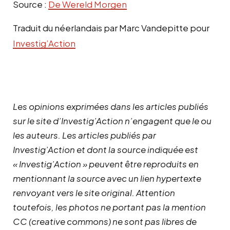
Source :
De Wereld Morgen
Traduit du néerlandais par Marc Vandepitte pour
Investig’Action
Les opinions exprimées dans les articles publiés
sur le site d’Investig’Action n’engagent que le ou
les auteurs. Les articles publiés par
Investig’Action et dont la source indiquée est
« Investig’Action » peuvent être reproduits en
mentionnant la source avec un lien hypertexte
renvoyant vers le site original.
Attention
toutefois, les photos ne portant pas la mention
CC (creative commons) ne sont pas libres de