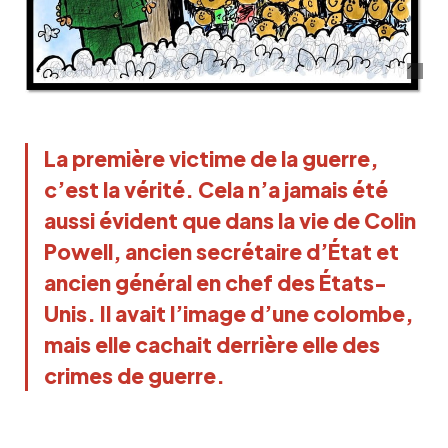
La première victime de la guerre,
c’est la vérité. Cela n’a jamais été
aussi évident que dans la vie de Colin
Powell, ancien secrétaire d’État et
ancien général en chef des États-
Unis. Il avait l’image d’une colombe,
mais elle cachait derrière elle des
crimes de guerre.