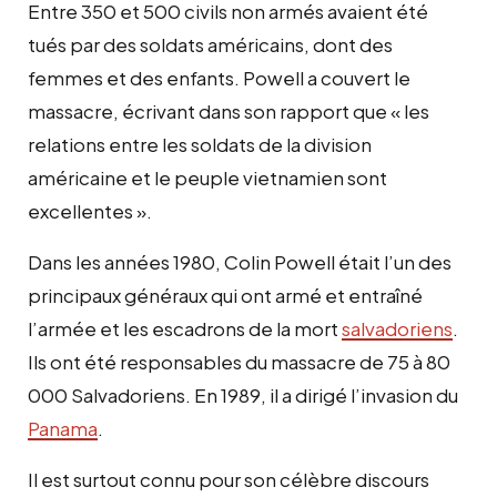
Entre 350 et 500 civils non armés avaient été
tués par des soldats américains, dont des
femmes et des enfants. Powell a couvert le
massacre, écrivant dans son rapport que « les
relations entre les soldats de la division
américaine et le peuple vietnamien sont
excellentes ».
Dans les années 1980, Colin Powell était l’un des
principaux généraux qui ont armé et entraîné
l’armée et les escadrons de la mort
salvadoriens
.
Ils ont été responsables du massacre de 75 à 80
000 Salvadoriens. En 1989, il a dirigé l’invasion du
Panama
.
Il est surtout connu pour son célèbre discours