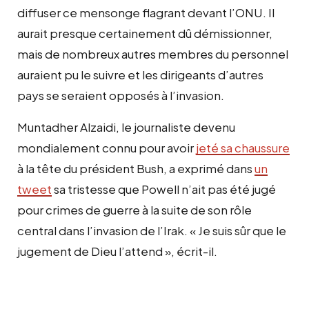
diffuser ce mensonge flagrant devant l’ONU. Il
aurait presque certainement dû démissionner,
mais de nombreux autres membres du personnel
auraient pu le suivre et les dirigeants d’autres
pays se seraient opposés à l’invasion.
Muntadher Alzaidi, le journaliste devenu
mondialement connu pour avoir
jeté sa chaussure
à la tête du président Bush, a exprimé dans
un
tweet
sa tristesse que Powell n’ait pas été jugé
pour crimes de guerre à la suite de son rôle
central dans l’invasion de l’Irak. « Je suis sûr que le
jugement de Dieu l’attend », écrit-il.