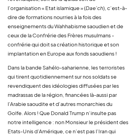
l’organisation « Etat islamique » (
Dae’ch
), c’est-à-
dire de formations nourries à la fois des
enseignements du Wahhabisme saoudien et de
ceux de la Confrérie des Frères musulmans -
confrérie qui doit sa création historique et son
implantation en Europe aux fonds saoudiens !
Dans la bande Sahélo-saharienne, les terroristes
qui tirent quotidiennement sur nos soldats se
revendiquent des idéologies diffusées par les
madrassas de la région, financées là-aussi par
l’Arabie saoudite et d’autres monarchies du
Golfe. Alors ! Que Donald Trump n’insulte pas
notre intelligence : non Monsieur le président des
Etats-Unis d’Amérique, ce n’est pas l’Iran qui