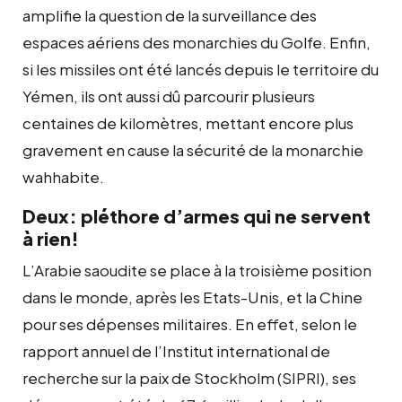
amplifie la question de la surveillance des
espaces aériens des monarchies du Golfe. Enfin,
si les missiles ont été lancés depuis le territoire du
Yémen, ils ont aussi dû parcourir plusieurs
centaines de kilomètres, mettant encore plus
gravement en cause la sécurité de la monarchie
wahhabite.
Deux: pléthore d’armes qui ne servent
à rien!
L’Arabie saoudite se place à la troisième position
dans le monde, après les Etats-Unis, et la Chine
pour ses dépenses militaires. En effet, selon le
rapport annuel de l’Institut international de
recherche sur la paix de Stockholm (SIPRI), ses