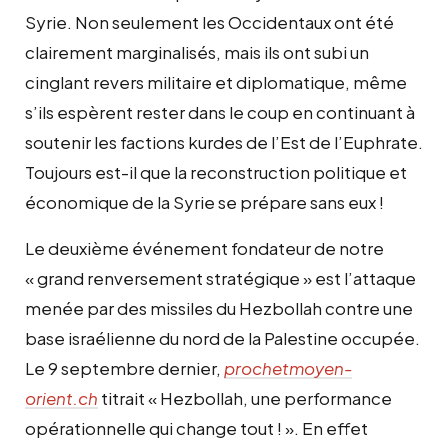
Syrie. Non seulement les Occidentaux ont été
clairement marginalisés, mais ils ont subi un
cinglant revers militaire et diplomatique, même
s’ils espèrent rester dans le coup en continuant à
soutenir les factions kurdes de l’Est de l’Euphrate.
Toujours est-il que la reconstruction politique et
économique de la Syrie se prépare sans eux !
Le deuxième événement fondateur de notre
« grand renversement stratégique » est l’attaque
menée par des missiles du Hezbollah contre une
base israélienne du nord de la Palestine occupée.
Le 9 septembre dernier,
prochetmoyen-
orient.ch
titrait « Hezbollah, une performance
opérationnelle qui change tout ! ». En effet