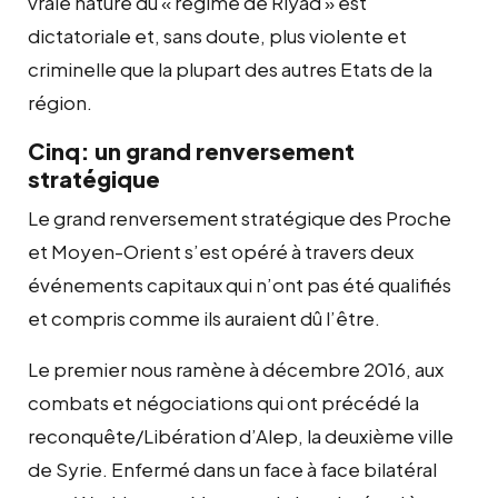
vraie nature du « régime de Riyad » est
dictatoriale et, sans doute, plus violente et
criminelle que la plupart des autres Etats de la
région.
Cinq: un grand renversement
stratégique
Le grand renversement stratégique des Proche
et Moyen-Orient s’est opéré à travers deux
événements capitaux qui n’ont pas été qualifiés
et compris comme ils auraient dû l’être.
Le premier nous ramène à décembre 2016, aux
combats et négociations qui ont précédé la
reconquête/Libération d’Alep, la deuxième ville
de Syrie. Enfermé dans un face à face bilatéral