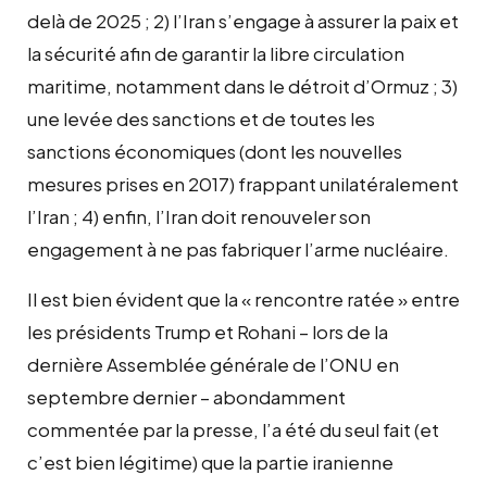
delà de 2025 ; 2) l’Iran s’engage à assurer la paix et
la sécurité afin de garantir la libre circulation
maritime, notamment dans le détroit d’Ormuz ; 3)
une levée des sanctions et de toutes les
sanctions économiques (dont les nouvelles
mesures prises en 2017) frappant unilatéralement
l’Iran ; 4) enfin, l’Iran doit renouveler son
engagement à ne pas fabriquer l’arme nucléaire.
Il est bien évident que la « rencontre ratée » entre
les présidents Trump et Rohani – lors de la
dernière Assemblée générale de l’ONU en
septembre dernier – abondamment
commentée par la presse, l’a été du seul fait (et
c’est bien légitime) que la partie iranienne