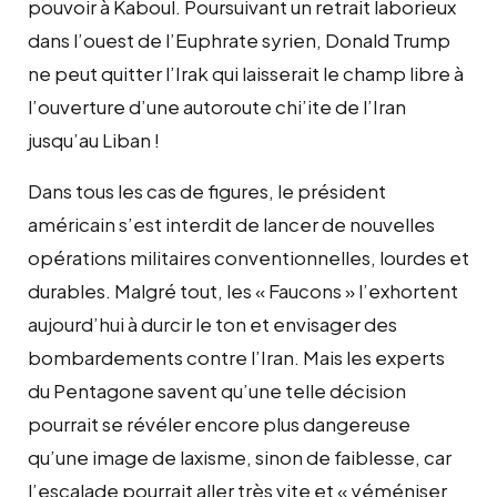
pouvoir à Kaboul. Poursuivant un retrait laborieux
dans l’ouest de l’Euphrate syrien, Donald Trump
ne peut quitter l’Irak qui laisserait le champ libre à
l’ouverture d’une autoroute chi’ite de l’Iran
jusqu’au Liban !
Dans tous les cas de figures, le président
américain s’est interdit de lancer de nouvelles
opérations militaires conventionnelles, lourdes et
durables. Malgré tout, les « Faucons » l’exhortent
aujourd’hui à durcir le ton et envisager des
bombardements contre l’Iran. Mais les experts
du Pentagone savent qu’une telle décision
pourrait se révéler encore plus dangereuse
qu’une image de laxisme, sinon de faiblesse, car
l’escalade pourrait aller très vite et « yéméniser