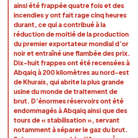
ainsi été frappée quatre fois et des
incendies y ont fait rage cinq heures
durant, ce qui a contribué à la
réduction de moitié de la production
du premier exportateur mondial d’or
noir et entraîné une flambée des prix.
Dix-huit frappes ont été recensées à
Abqaiq à 200 kilomètres au nord-est
de Khurais, qui abrite la plus grande
usine du monde de traitement de
brut. D’énormes réservoirs ont été
endommagés à Abqaiq ainsi que des
tours de « stabilisation », servant
notamment à séparer le gaz du brut.
1