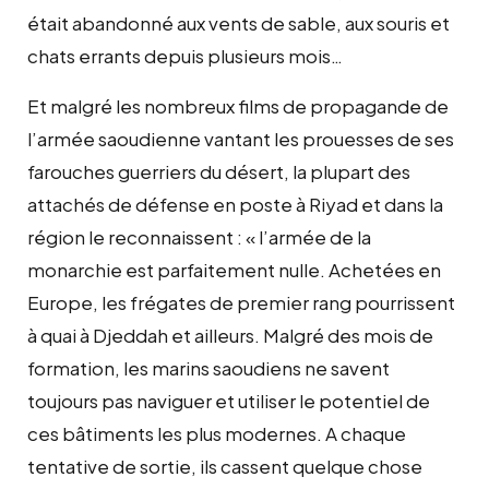
était abandonné aux vents de sable, aux souris et
chats errants depuis plusieurs mois…
Et malgré les nombreux films de propagande de
l’armée saoudienne vantant les prouesses de ses
farouches guerriers du désert, la plupart des
attachés de défense en poste à Riyad et dans la
région le reconnaissent : « l’armée de la
monarchie est parfaitement nulle. Achetées en
Europe, les frégates de premier rang pourrissent
à quai à Djeddah et ailleurs. Malgré des mois de
formation, les marins saoudiens ne savent
toujours pas naviguer et utiliser le potentiel de
ces bâtiments les plus modernes. A chaque
tentative de sortie, ils cassent quelque chose