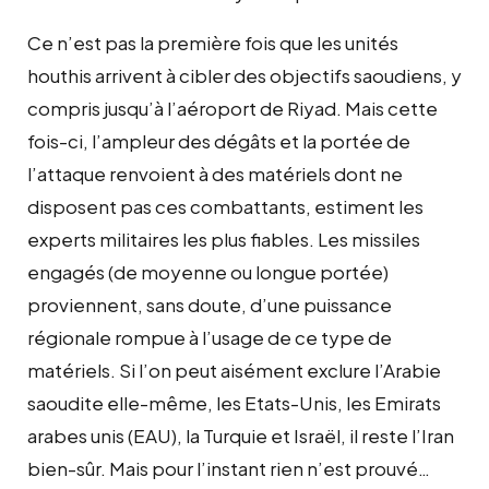
Ce n’est pas la première fois que les unités
houthis arrivent à cibler des objectifs saoudiens, y
compris jusqu’à l’aéroport de Riyad. Mais cette
fois-ci, l’ampleur des dégâts et la portée de
l’attaque renvoient à des matériels dont ne
disposent pas ces combattants, estiment les
experts militaires les plus fiables. Les missiles
engagés (de moyenne ou longue portée)
proviennent, sans doute, d’une puissance
régionale rompue à l’usage de ce type de
matériels. Si l’on peut aisément exclure l’Arabie
saoudite elle-même, les Etats-Unis, les Emirats
arabes unis (EAU), la Turquie et Israël, il reste l’Iran
bien-sûr. Mais pour l’instant rien n’est prouvé…