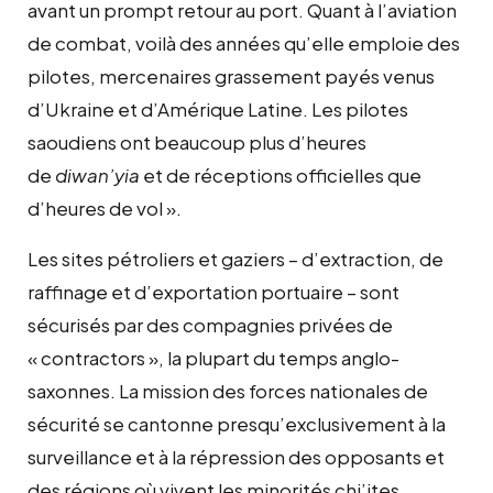
avant un prompt retour au port. Quant à l’aviation
de combat, voilà des années qu’elle emploie des
pilotes, mercenaires grassement payés venus
d’Ukraine et d’Amérique Latine. Les pilotes
saoudiens ont beaucoup plus d’heures
de
diwan’yia
et de réceptions officielles que
d’heures de vol ».
Les sites pétroliers et gaziers – d’extraction, de
raffinage et d’exportation portuaire – sont
sécurisés par des compagnies privées de
« contractors », la plupart du temps anglo-
saxonnes. La mission des forces nationales de
sécurité se cantonne presqu’exclusivement à la
surveillance et à la répression des opposants et
des régions où vivent les minorités chi’ites