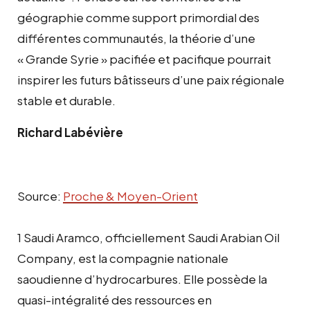
géographie comme support primordial des
différentes communautés, la théorie d’une
« Grande Syrie » pacifiée et pacifique pourrait
inspirer les futurs bâtisseurs d’une paix régionale
stable et durable.
Richard Labévière
Source:
Proche & Moyen-Orient
1 Saudi Aramco, officiellement Saudi Arabian Oil
Company, est la compagnie nationale
saoudienne d’hydrocarbures. Elle possède la
quasi-intégralité des ressources en