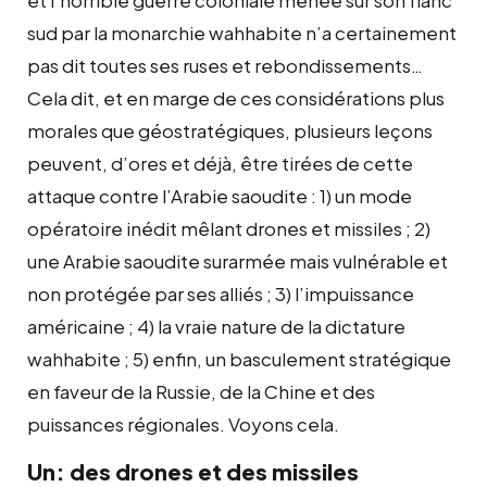
sud par la monarchie wahhabite n’a certainement
pas dit toutes ses ruses et rebondissements…
Cela dit, et en marge de ces considérations plus
morales que géostratégiques, plusieurs leçons
peuvent, d’ores et déjà, être tirées de cette
attaque contre l’Arabie saoudite : 1) un mode
opératoire inédit mêlant drones et missiles ; 2)
une Arabie saoudite surarmée mais vulnérable et
non protégée par ses alliés ; 3) l’impuissance
américaine ; 4) la vraie nature de la dictature
wahhabite ; 5) enfin, un basculement stratégique
en faveur de la Russie, de la Chine et des
puissances régionales. Voyons cela.
Un: des drones et des missiles