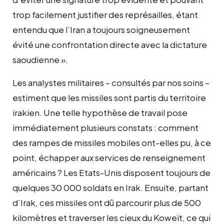
trop facilement justifier des représailles, étant
entendu que l’Iran a toujours soigneusement
évité une confrontation directe avec la dictature
saoudienne ».
Les analystes militaires – consultés par nos soins –
estiment que les missiles sont partis du territoire
irakien. Une telle hypothèse de travail pose
immédiatement plusieurs constats : comment
des rampes de missiles mobiles ont-elles pu, à ce
point, échapper aux services de renseignement
américains ? Les Etats-Unis disposent toujours de
quelques 30 000 soldats en Irak. Ensuite, partant
d’Irak, ces missiles ont dû parcourir plus de 500
kilomètres et traverser les cieux du Koweït, ce qui