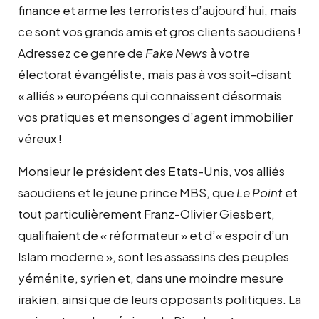
finance et arme les terroristes d’aujourd’hui, mais
ce sont vos grands amis et gros clients saoudiens !
Adressez ce genre de
Fake News
à votre
électorat évangéliste, mais pas à vos soit-disant
« alliés » européens qui connaissent désormais
vos pratiques et mensonges d’agent immobilier
véreux !
Monsieur le président des Etats-Unis, vos alliés
saoudiens et le jeune prince MBS, que
Le Point
et
tout particulièrement Franz-Olivier Giesbert,
qualifiaient de « réformateur » et d’« espoir d’un
Islam moderne », sont les assassins des peuples
yéménite, syrien et, dans une moindre mesure
irakien, ainsi que de leurs opposants politiques. La