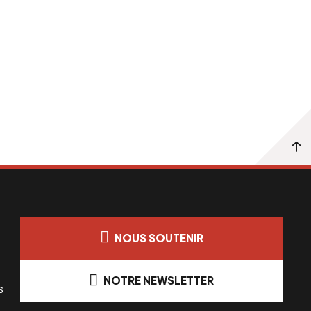
NOUS SOUTENIR
NOTRE NEWSLETTER
s