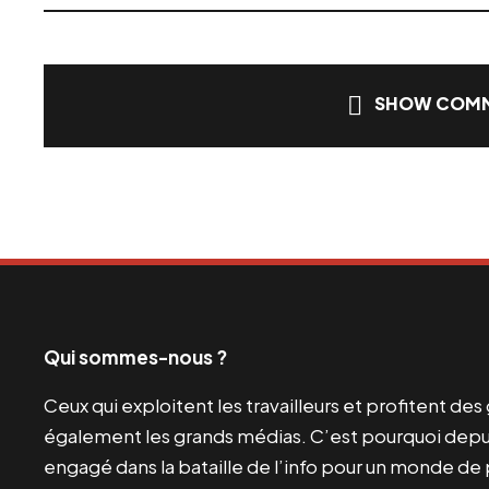
SHOW COMM
Qui sommes-nous ?
Ceux qui exploitent les travailleurs et profitent de
également les grands médias. C’est pourquoi depui
engagé dans la bataille de l’info pour un monde de 