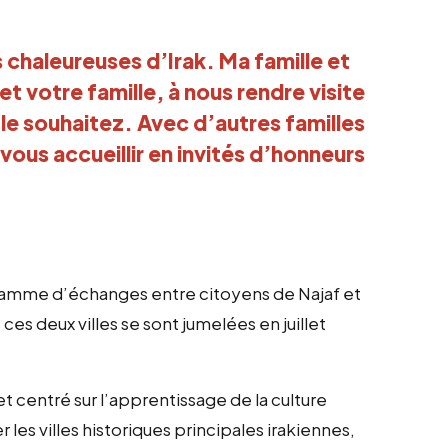
s chaleureuses d’Irak. Ma famille et
et votre famille, à nous rendre visite
le souhaitez. Avec d’autres familles
vous accueillir en invités d’honneurs
ogramme d’échanges entre citoyens de Najaf et
es deux villes se sont jumelées en juillet
t centré sur l’apprentissage de la culture
r les villes historiques principales irakiennes,