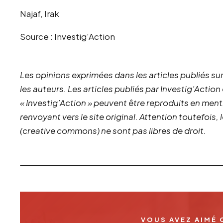
Najaf, Irak
Source : Investig’Action
Les opinions exprimées dans les articles publiés sur
les auteurs. Les articles publiés par Investig’Action
« Investig’Action » peuvent être reproduits en ment
renvoyant vers le site original.
Attention toutefois,
(creative commons) ne sont pas libres de droit.
VOUS AVEZ AIMÉ 