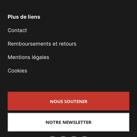
Plus de liens
Contact
Remboursements et retours
Mentions légales
Cookies
NOUS SOUTENIR
NOTRE NEWSLETTER