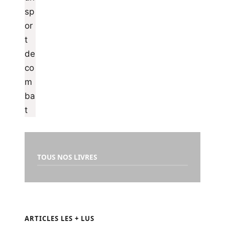
TOUS NOS LIVRES
ARTICLES LES + LUS