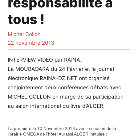
responsabilité à
tous !
Michel Collon
22 novembre 2013
INTERVIEW VIDEO par RAÏNA.
La MOUBADARA du 24 Février et le journal
électronique RAINA-DZ.NET ont organisé
conjointement deux conférences débats avec
MICHEL COLLON en marge de sa participation
au salon international du livre d’ALGER.
La première le 10 Novembre 2013 avec le soutien de la
librairie OMEGA de l’hôtel Aurassi ALGER intitulée :