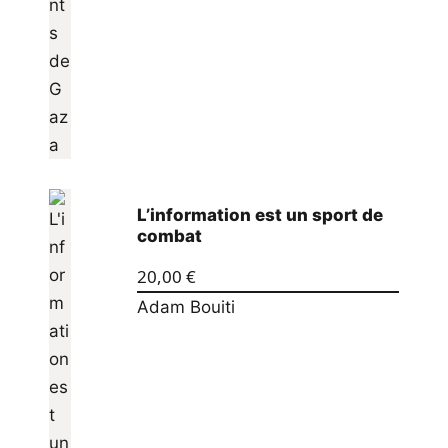
L’information est un sport de
combat
20,00
€
Adam Bouiti