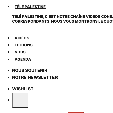
TÉLÉ PALESTINE
TÉLÉ PALESTINE, C’EST NOTRE CHAÎNE VIDÉOS CONS
CORRESPONDANTS, NOUS VOUS MONTRONS LE QUOTIDI
VIDÉOS
ÉDITIONS
NOUS
AGENDA
NOUS SOUTENIR
NOTRE NEWSLETTER
WISHLIST