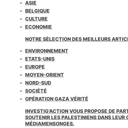
ASIE
BELGIQUE
CULTURE
ECONOMIE
NOTRE SÉLECTION DES MEILLEURS ARTIC
ENVIRONNEMENT
ETATS-UNIS
EUROPE
MOYEN-ORIENT
NORD-SUD
SOCIÉTÉ
OPÉRATION GAZA VÉRITÉ
INVESTIG’ACTION VOUS PROPOSE DE PAR
SOUTENIR LES PALESTINIENS DANS LEUR
MÉDIAMENSONGES.