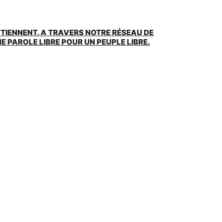
UTIENNENT. A TRAVERS NOTRE RÉSEAU DE
 PAROLE LIBRE POUR UN PEUPLE LIBRE.