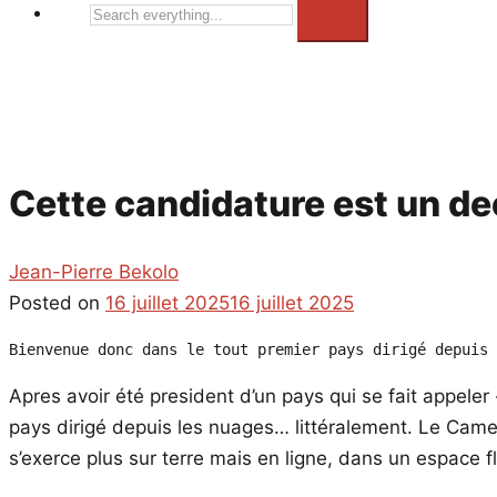
Search
everything...
Cette candidature est un de
Jean-Pierre Bekolo
Posted on
16 juillet 2025
16 juillet 2025
Bienvenue donc dans le tout premier pays dirigé depuis 
Apres avoir été president d’un pays qui se fait appele
pays dirigé depuis les nuages… littéralement. Le Camer
s’exerce plus sur terre mais en
ligne, dans un espace f