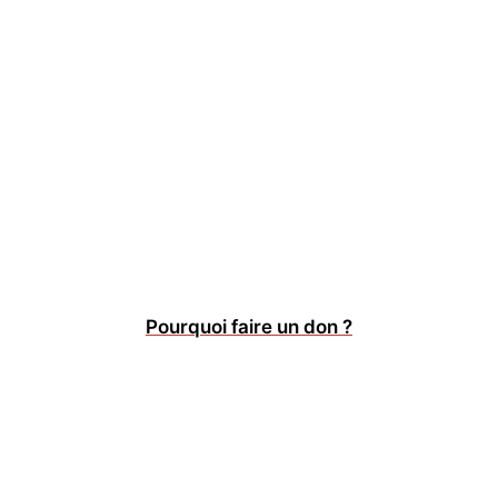
Pourquoi faire un don ?