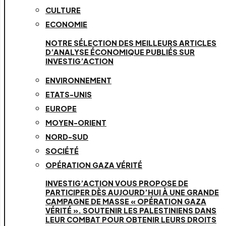
CULTURE
ECONOMIE
NOTRE SÉLECTION DES MEILLEURS ARTICLES
D’ANALYSE ÉCONOMIQUE PUBLIÉS SUR
INVESTIG’ACTION
ENVIRONNEMENT
ETATS-UNIS
EUROPE
MOYEN-ORIENT
NORD-SUD
SOCIÉTÉ
OPÉRATION GAZA VÉRITÉ
INVESTIG’ACTION VOUS PROPOSE DE
PARTICIPER DÈS AUJOURD’HUI À UNE GRANDE
CAMPAGNE DE MASSE « OPÉRATION GAZA
VÉRITÉ ». SOUTENIR LES PALESTINIENS DANS
LEUR COMBAT POUR OBTENIR LEURS DROITS