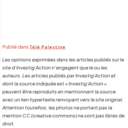
Publié dans
Télé Palestine
Les opinions exprimées dans les articles publiés sur le
site d’Investig’Action n’engagent que le ou les
auteurs. Les articles publiés par Investig’Action et
dont la source indiquée est « Investig’Action »
peuvent être reproduits en mentionnant la source
avec un lien hypertexte renvoyant vers le site original.
Attention toutefois, les photos ne portant pas la
mention CC (creative commons) ne sont pas libres de
droit.