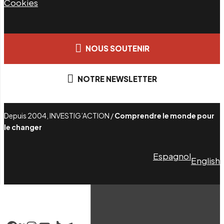
Cookies
NOUS SOUTENIR
NOTRE NEWSLETTER
Depuis 2004, INVESTIG’ACTION /
Comprendre le monde pour
le changer
Espagnol
English