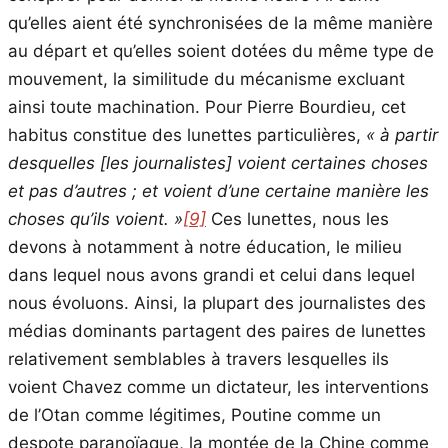
qu’elles aient été synchronisées de la même manière
au départ et qu’elles soient dotées du même type de
mouvement, la similitude du mécanisme excluant
ainsi toute machination. Pour Pierre Bourdieu, cet
habitus constitue des lunettes particulières,
« à partir
desquelles [les journalistes] voient certaines choses
et pas d’autres ; et voient d’une certaine manière les
choses qu’ils voient. »
[9]
Ces lunettes, nous les
devons à notamment à notre éducation, le milieu
dans lequel nous avons grandi et celui dans lequel
nous évoluons. Ainsi, la plupart des journalistes des
médias dominants partagent des paires de lunettes
relativement semblables à travers lesquelles ils
voient Chavez comme un dictateur, les interventions
de l’Otan comme légitimes, Poutine comme un
despote paranoïaque, la montée de la Chine comme