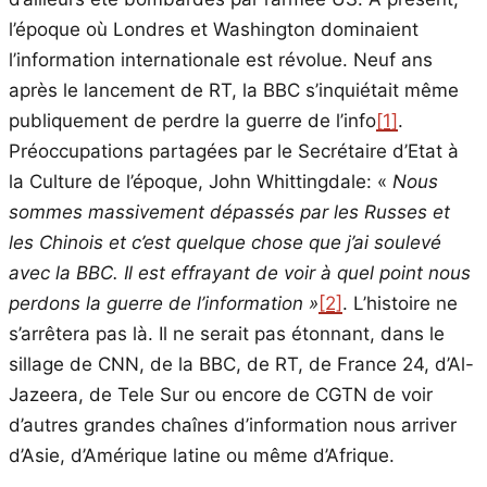
l’époque où Londres et Washington dominaient
l’information internationale est révolue. Neuf ans
après le lancement de RT, la BBC s’inquiétait même
publiquement de perdre la guerre de l’info
[1]
.
Préoccupations partagées par le Secrétaire d’Etat à
la Culture de l’époque, John Whittingdale: «
Nous
sommes massivement dépassés par les Russes et
les Chinois et c’est quelque chose que j’ai soulevé
avec la BBC. Il est effrayant de voir à quel point nous
perdons la guerre de l’information »
[2]
. L’histoire ne
s’arrêtera pas là. Il ne serait pas étonnant, dans le
sillage de CNN, de la BBC, de RT, de France 24, d’Al-
Jazeera, de Tele Sur ou encore de CGTN de voir
d’autres grandes chaînes d’information nous arriver
d’Asie, d’Amérique latine ou même d’Afrique.