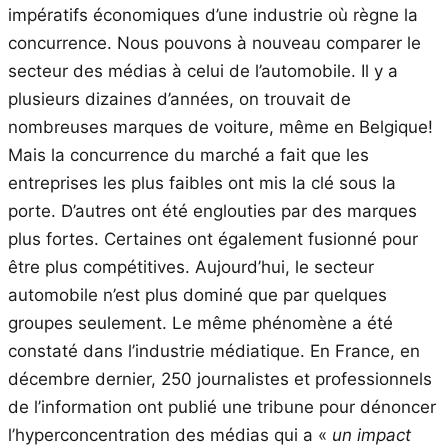
impératifs économiques d’une industrie où règne la
concurrence. Nous pouvons à nouveau comparer le
secteur des médias à celui de l’automobile. Il y a
plusieurs dizaines d’années, on trouvait de
nombreuses marques de voiture, même en Belgique!
Mais la concurrence du marché a fait que les
entreprises les plus faibles ont mis la clé sous la
porte. D’autres ont été englouties par des marques
plus fortes. Certaines ont également fusionné pour
être plus compétitives. Aujourd’hui, le secteur
automobile n’est plus dominé que par quelques
groupes seulement. Le même phénomène a été
constaté dans l’industrie médiatique. En France, en
décembre dernier, 250 journalistes et professionnels
de l’information ont publié une tribune pour dénoncer
l’hyperconcentration des médias qui a «
un impact