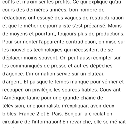
coûts et maximiser les profits. Ce qui explique qu’au
cours des dernières années, bon nombre de
rédactions ont essuyé des vagues de restructuration
et que le métier de journaliste s’est précarisé. Moins
de moyens et pourtant, toujours plus de productions.
Pour surmonter l’apparente contradiction, on mise sur
les nouvelles technologies qui nécessitent de se
déplacer moins souvent. On peut aussi compter sur
les communiqués de presse et autres dépêches
d’agence. L’information servie sur un plateau
d’argent. Et puisque le temps manque pour vérifier et
recouper, on privilégie les sources fiables. Couvrant
l’Amérique latine pour une grande chaîne de
télévision, une journaliste m’expliquait avoir deux
bibles: France 2 et El Pais. Bonjour la circulation
circulaire de l’information! En revanche, elle se méfiait