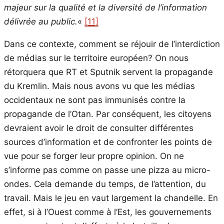
majeur sur la qualité et la diversité de l’information
délivrée au public.
«
[11]
Dans ce contexte, comment se réjouir de l’interdiction
de médias sur le territoire européen? On nous
rétorquera que RT et Sputnik servent la propagande
du Kremlin. Mais nous avons vu que les médias
occidentaux ne sont pas immunisés contre la
propagande de l’Otan. Par conséquent, les citoyens
devraient avoir le droit de consulter différentes
sources d’information et de confronter les points de
vue pour se forger leur propre opinion. On ne
s’informe pas comme on passe une pizza au micro-
ondes. Cela demande du temps, de l’attention, du
travail. Mais le jeu en vaut largement la chandelle. En
effet, si à l’Ouest comme à l’Est, les gouvernements