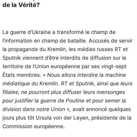
de la Vérité?
La guerre d’Ukraine a transformé le champ de
l’information en champ de bataille. Accusés de servir
la propagande du Kremlin, les médias russes RT et
Sputnik viennent d’être interdits de diffusion sur le
territoire de l’Union européenne par ses vingt-sept
États membres.
« Nous allons interdire la machine
médiatique du Kremlin. RT et Sputnik, ainsi que leurs
filiales, ne pourront plus diffuser leurs mensonges
pour justifier la guerre de Poutine et pour semer la
division dans notre Union »,
avait annoncé quelques
jours plus tôt Ursula von der Leyen, présidente de la
Commission européenne.