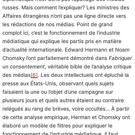
russes. Mais comment l’expliquer? Les ministres des
Affaires étrangères n’ont pas une ligne directe vers
les rédactions de nos médias. Point de grand
complot ici, c’est le fonctionnement de l’industrie
médiatique qui explique les partis pris en matière
d’actualité internationale. Edward Hermann et Noam
Chomsky l’ont parfaitement démontré dans
Fabriquer
un consentement
, véritable bible de l’analyse critique
des médias
[6]
. Les deux intellectuels ont épluché la
presse aux États-Unis, observant quels sujets
faisaient la une ou l’objet d’une campagne sur
plusieurs jours et quels autres étaient au contraire
relégués au rang de brèves, voire occultés… À partir
de cette analyse empirique, Herman et Chomsky ont
élaboré un modèle de filtres pour expliquer le
fonctionnement de l’industrie médiatique. Il faut