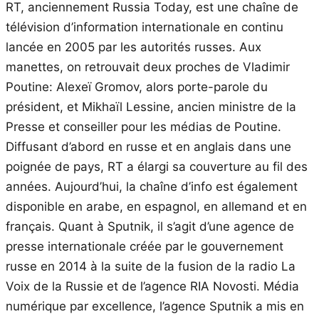
RT, anciennement Russia Today, est une chaîne de
télévision d’information internationale en continu
lancée en 2005 par les autorités russes. Aux
manettes, on retrouvait deux proches de Vladimir
Poutine: Alexeï Gromov, alors porte-parole du
président, et Mikhaïl Lessine, ancien ministre de la
Presse et conseiller pour les médias de Poutine.
Diffusant d’abord en russe et en anglais dans une
poignée de pays, RT a élargi sa couverture au fil des
années. Aujourd’hui, la chaîne d’info est également
disponible en arabe, en espagnol, en allemand et en
français. Quant à Sputnik, il s’agit d’une agence de
presse internationale créée par le gouvernement
russe en 2014 à la suite de la fusion de la radio La
Voix de la Russie et de l’agence RIA Novosti. Média
numérique par excellence, l’agence Sputnik a mis en