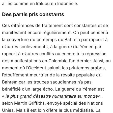
alliés comme en Irak ou en Indonésie.
Des partis pris constants
Ces différences de traitement sont constantes et se
manifestent encore régulièrement. On peut penser à
la couverture du printemps du Bahreïn par rapport à
d’autres soulèvements, à la guerre du Yémen par
rapport à d’autres conflits ou encore à la répression
des manifestations en Colombie l’an dernier. Ainsi, au
moment où l’Occident saluait les printemps arabes,
l’étouffement meurtrier de la révolte populaire du
Bahreïn par les troupes saoudiennes n’a pas
bénéficié d’un large écho. La guerre du Yémen est
«
le plus grand désastre humanitaire au monde
« ,
selon Martin Griffiths, envoyé spécial des Nations
Unies. Mais il est loin d’être le plus médiatisé. La