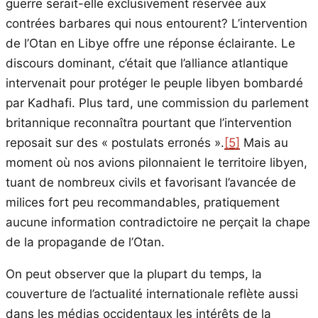
guerre serait-elle exclusivement réservée aux
contrées barbares qui nous entourent? L’intervention
de l’Otan en Libye offre une réponse éclairante. Le
discours dominant, c’était que l’alliance atlantique
intervenait pour protéger le peuple libyen bombardé
par Kadhafi. Plus tard, une commission du parlement
britannique reconnaîtra pourtant que l’intervention
reposait sur des « postulats erronés ».
[5]
Mais au
moment où nos avions pilonnaient le territoire libyen,
tuant de nombreux civils et favorisant l’avancée de
milices fort peu recommandables, pratiquement
aucune information contradictoire ne perçait la chape
de la propagande de l’Otan.
On peut observer que la plupart du temps, la
couverture de l’actualité internationale reflète aussi
dans les médias occidentaux les intérêts de la