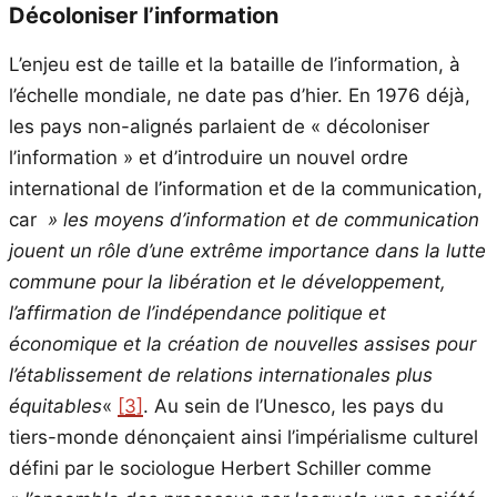
Décoloniser l’information
L’enjeu est de taille et la bataille de l’information, à
l’échelle mondiale, ne date pas d’hier. En 1976 déjà,
les pays non-alignés parlaient de « décoloniser
l’information » et d’introduire un nouvel ordre
international de l’information et de la communication,
car
» les moyens d’information et de communication
jouent un rôle d’une extrême importance dans la lutte
commune pour la libération et le développement,
l’affirmation de l’indépendance politique et
économique et la création de nouvelles assises pour
l’établissement de relations internationales plus
équitables
«
[3]
. Au sein de l’Unesco, les pays du
tiers-monde dénonçaient ainsi l’impérialisme culturel
défini par le sociologue Herbert Schiller comme