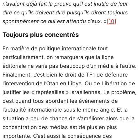
n’avaient déjà fait la preuve qu’il est inutile de leur
dire ce qu’ils doivent dire puisqu’ils diront toujours
spontanément ce qui est attendu
d’eux. »
[10]
Toujours plus concentrés
En matière de politique internationale tout
particulièrement, on remarquera que la ligne
éditoriale ne varie pas beaucoup d’un média à l’autre.
Finalement, c’est bien le droit de TF1 de défendre
l’intervention de l’Otan en Libye. Ou de Libération de
justifier les « représailles » israéliennes. Le problème,
c’est quand tous abordent les événements de
l’actualité internationale sous le même angle. Et la
situation a peu de chance de s’améliorer alors que la
concentration des médias est de plus en plus
importante. C’est aussi la conséquence des