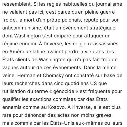
ressemblent. Si les règles habituelles du journalisme
ne valaient pas ici, c’est parce qu’en pleine guerre
froide, la mort d’un prêtre polonais, réputé pour son
anticommunisme, était un événement stratégique
dont Washington s’est emparé pour attaquer un
régime ennemi. À l’inverse, les religieux assassinés
en Amérique latine avaient perdu la vie dans des
États clients de Washington qui n’a pas fait trop de
vagues autour de ces événements. Dans la même
veine, Herman et Chomsky ont constaté sur base de
leurs recherches dans cinq quotidiens US que
l’utilisation du terme « génocide » est fréquente pour
qualifier les exactions commises par des États
ennemis comme au Kosovo. À l’inverse, elle est plus
rare pour dénoncer des actes non moins graves,
mais commis par les États-Unis eux-mêmes ou leurs