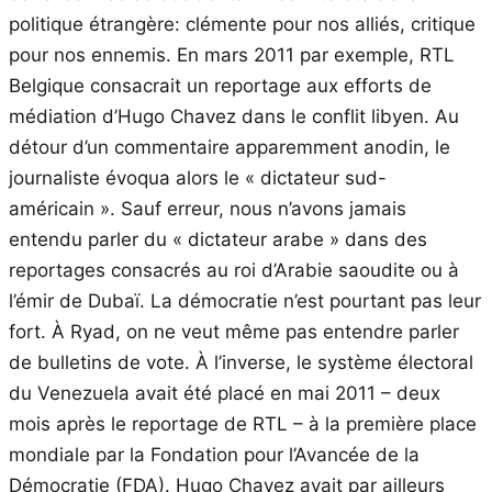
politique étrangère: clémente pour nos alliés, critique
pour nos ennemis. En mars 2011 par exemple, RTL
Belgique consacrait un reportage aux efforts de
médiation d’Hugo Chavez dans le conflit libyen. Au
détour d’un commentaire apparemment anodin, le
journaliste évoqua alors le « dictateur sud-
américain ». Sauf erreur, nous n’avons jamais
entendu parler du « dictateur arabe » dans des
reportages consacrés au roi d’Arabie saoudite ou à
l’émir de Dubaï. La démocratie n’est pourtant pas leur
fort. À Ryad, on ne veut même pas entendre parler
de bulletins de vote. À l’inverse, le système électoral
du Venezuela avait été placé en mai 2011 – deux
mois après le reportage de RTL – à la première place
mondiale par la Fondation pour l’Avancée de la
Démocratie (FDA). Hugo Chavez avait par ailleurs