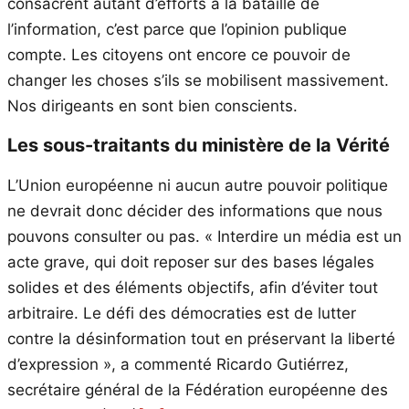
consacrent autant d’efforts à la bataille de
l’information, c’est parce que l’opinion publique
compte. Les citoyens ont encore ce pouvoir de
changer les choses s’ils se mobilisent massivement.
Nos dirigeants en sont bien conscients.
Les sous-traitants du ministère de la Vérité
L’Union européenne ni aucun autre pouvoir politique
ne devrait donc décider des informations que nous
pouvons consulter ou pas. « Interdire un média est un
acte grave, qui doit reposer sur des bases légales
solides et des éléments objectifs, afin d’éviter tout
arbitraire. Le défi des démocraties est de lutter
contre la désinformation tout en préservant la liberté
d’expression », a commenté Ricardo Gutiérrez,
secrétaire général de la Fédération européenne des