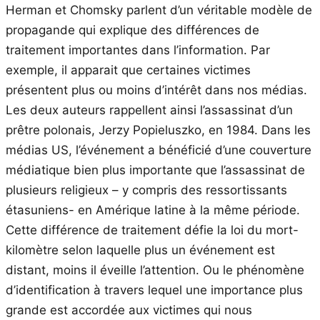
Herman et Chomsky parlent d’un véritable modèle de
propagande qui explique des différences de
traitement importantes dans l’information. Par
exemple, il apparait que certaines victimes
présentent plus ou moins d’intérêt dans nos médias.
Les deux auteurs rappellent ainsi l’assassinat d’un
prêtre polonais, Jerzy Popieluszko, en 1984. Dans les
médias US, l’événement a bénéficié d’une couverture
médiatique bien plus importante que l’assassinat de
plusieurs religieux – y compris des ressortissants
étasuniens- en Amérique latine à la même période.
Cette différence de traitement défie la loi du mort-
kilomètre selon laquelle plus un événement est
distant, moins il éveille l’attention. Ou le phénomène
d’identification à travers lequel une importance plus
grande est accordée aux victimes qui nous