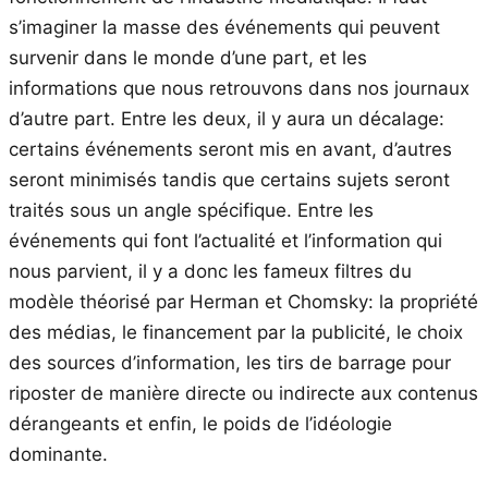
s’imaginer la masse des événements qui peuvent
survenir dans le monde d’une part, et les
informations que nous retrouvons dans nos journaux
d’autre part. Entre les deux, il y aura un décalage:
certains événements seront mis en avant, d’autres
seront minimisés tandis que certains sujets seront
traités sous un angle spécifique. Entre les
événements qui font l’actualité et l’information qui
nous parvient, il y a donc les fameux filtres du
modèle théorisé par Herman et Chomsky: la propriété
des médias, le financement par la publicité, le choix
des sources d’information, les tirs de barrage pour
riposter de manière directe ou indirecte aux contenus
dérangeants et enfin, le poids de l’idéologie
dominante.