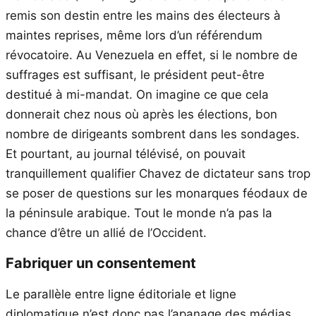
remis son destin entre les mains des électeurs à
maintes reprises, même lors d’un référendum
révocatoire. Au Venezuela en effet, si le nombre de
suffrages est suffisant, le président peut-être
destitué à mi-mandat. On imagine ce que cela
donnerait chez nous où après les élections, bon
nombre de dirigeants sombrent dans les sondages.
Et pourtant, au journal télévisé, on pouvait
tranquillement qualifier Chavez de dictateur sans trop
se poser de questions sur les monarques féodaux de
la péninsule arabique. Tout le monde n’a pas la
chance d’être un allié de l’Occident.
Fabriquer un consentement
Le parallèle entre ligne éditoriale et ligne
diplomatique n’est donc pas l’apanage des médias