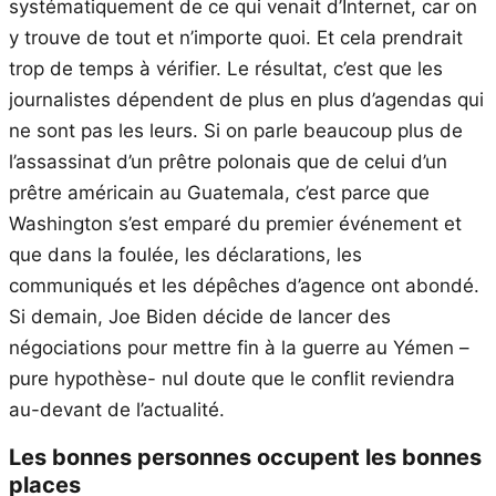
systématiquement de ce qui venait d’Internet, car on
y trouve de tout et n’importe quoi. Et cela prendrait
trop de temps à vérifier. Le résultat, c’est que les
journalistes dépendent de plus en plus d’agendas qui
ne sont pas les leurs. Si on parle beaucoup plus de
l’assassinat d’un prêtre polonais que de celui d’un
prêtre américain au Guatemala, c’est parce que
Washington s’est emparé du premier événement et
que dans la foulée, les déclarations, les
communiqués et les dépêches d’agence ont abondé.
Si demain, Joe Biden décide de lancer des
négociations pour mettre fin à la guerre au Yémen –
pure hypothèse- nul doute que le conflit reviendra
au-devant de l’actualité.
Les bonnes personnes occupent les bonnes
places