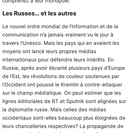
comprenez à leur monopole.
Les Russes… et les autres
Le nouvel ordre mondial de l’information et de la
communication n’a jamais vraiment vu le jour à
travers l’Unesco. Mais les pays qui en avaient les
moyens ont lancé leurs propres médias
internationaux pour défendre leurs intérêts. En
Russie, après avoir ébranlé plusieurs pays d’Europe
de l’Est, les révolutions de couleur soutenues par
l’Occident ont poussé le Kremlin à contre-attaquer
sur le champ médiatique. On peut estimer que les
lignes éditoriales de RT et Sputnik sont alignées sur
la diplomatie russe. Mais celles des médias
occidentaux sont-elles beaucoup plus éloignées de
leurs chancelleries respectives? La propagande de