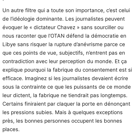
Un autre filtre qui a toute son importance, c’est celui
de l’idéologie dominante. Les journalistes peuvent
évoquer le « dictateur Chavez » sans sourciller ou
nous raconter que l’OTAN défend la démocratie en
Libye sans risquer la rupture d’anévrisme parce ce
que ces points de vue, subjectifs, n’entrent pas en
contradiction avec leur perception du monde. Et ça
explique pourquoi la fabrique du consentement est si
efficace. Imaginez si les journalistes devaient écrire
sous la contrainte ce que les puissants de ce monde
leur dictent, la fabrique ne tiendrait pas longtemps.
Certains finiraient par claquer la porte en dénonçant
les pressions subies. Mais à quelques exceptions
près, les bonnes personnes occupent les bonnes
places.