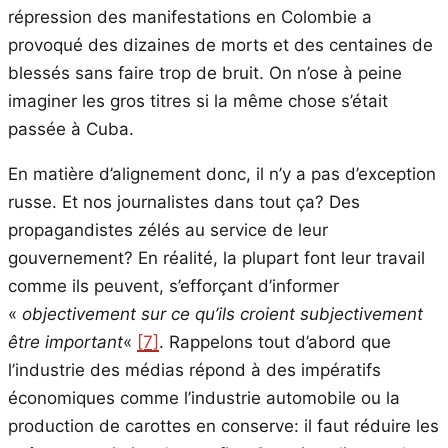
répression des manifestations en Colombie a
provoqué des dizaines de morts et des centaines de
blessés sans faire trop de bruit. On n’ose à peine
imaginer les gros titres si la même chose s’était
passée à Cuba.
En matière d’alignement donc, il n’y a pas d’exception
russe. Et nos journalistes dans tout ça? Des
propagandistes zélés au service de leur
gouvernement? En réalité, la plupart font leur travail
comme ils peuvent, s’efforçant d’informer
«
objectivement sur ce qu’ils croient subjectivement
être important
«
[7]
. Rappelons tout d’abord que
l’industrie des médias répond à des impératifs
économiques comme l’industrie automobile ou la
production de carottes en conserve: il faut réduire les