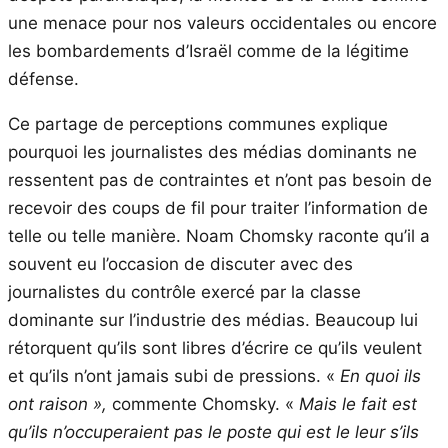
une menace pour nos valeurs occidentales ou encore
les bombardements d’Israël comme de la légitime
défense.
Ce partage de perceptions communes explique
pourquoi les journalistes des médias dominants ne
ressentent pas de contraintes et n’ont pas besoin de
recevoir des coups de fil pour traiter l’information de
telle ou telle manière. Noam Chomsky raconte qu’il a
souvent eu l’occasion de discuter avec des
journalistes du contrôle exercé par la classe
dominante sur l’industrie des médias. Beaucoup lui
rétorquent qu’ils sont libres d’écrire ce qu’ils veulent
et qu’ils n’ont jamais subi de pressions. «
En quoi ils
ont raison »,
commente Chomsky. «
Mais le fait est
qu’ils n’occuperaient pas le poste qui est le leur s’ils