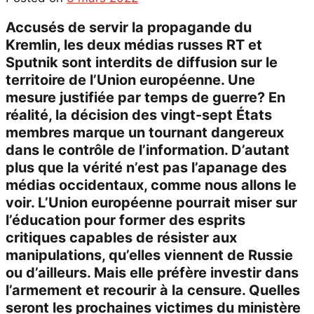
Accusés de servir la propagande du
Kremlin, les deux médias russes RT et
Sputnik sont interdits de diffusion sur le
territoire de l’Union européenne. Une
mesure justifiée par temps de guerre? En
réalité, la décision des vingt-sept États
membres marque un tournant dangereux
dans le contrôle de l’information. D’autant
plus que la vérité n’est pas l’apanage des
médias occidentaux, comme nous allons le
voir. L’Union européenne pourrait miser sur
l’éducation pour former des esprits
critiques capables de résister aux
manipulations, qu’elles viennent de Russie
ou d’ailleurs. Mais elle préfère investir dans
l’armement et recourir à la censure. Quelles
seront les prochaines victimes du ministère