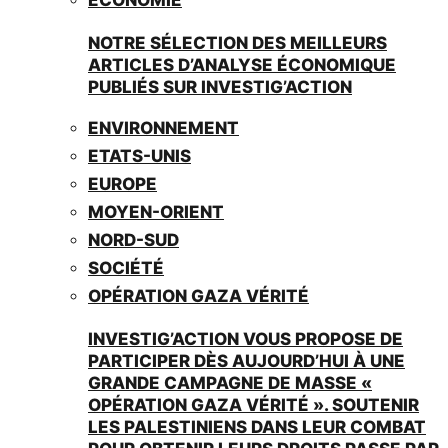
NOTRE SÉLECTION DES MEILLEURS
ARTICLES D’ANALYSE ÉCONOMIQUE
PUBLIÉS SUR INVESTIG’ACTION
ENVIRONNEMENT
ETATS-UNIS
EUROPE
MOYEN-ORIENT
NORD-SUD
SOCIÉTÉ
OPÉRATION GAZA VÉRITÉ
INVESTIG’ACTION VOUS PROPOSE DE
PARTICIPER DÈS AUJOURD’HUI À UNE
GRANDE CAMPAGNE DE MASSE «
OPÉRATION GAZA VÉRITÉ ». SOUTENIR
LES PALESTINIENS DANS LEUR COMBAT