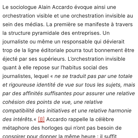
Le sociologue Alain Accardo évoque ainsi une
orchestration visible et une orchestration invisible au
sein des médias. La première se manifeste à travers
la structure pyramidale des entreprises. Un
journaliste ou même un responsable qui dévierait
trop de la ligne éditoriale pourra tout bonnement être
éjecté par ses supérieurs. L’orchestration invisible
quant à elle repose sur l’habitus social des
journalistes, lequel «
ne se traduit pas par une totale
et rigoureuse identité de vue sur tous les sujets, mais
par des affinités suffisantes pour assurer une relative
cohésion des points de vue, une relative
compatibilité des initiatives et une relative harmonie
des intérêts.
«
[8]
Accardo rappelle la célèbre
métaphore des horloges qui n’ont pas besoin de
conspirer pour donner la même heure : il suffit