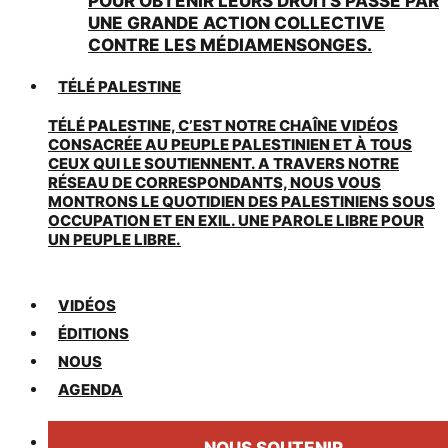
POUR OBTENIR LEURS DROITS PASSE PAR
UNE GRANDE ACTION COLLECTIVE
CONTRE LES MÉDIAMENSONGES.
TÉLÉ PALESTINE
TÉLÉ PALESTINE, C’EST NOTRE CHAÎNE VIDÉOS
CONSACRÉE AU PEUPLE PALESTINIEN ET À TOUS
CEUX QUI LE SOUTIENNENT. A TRAVERS NOTRE
RÉSEAU DE CORRESPONDANTS, NOUS VOUS
MONTRONS LE QUOTIDIEN DES PALESTINIENS SOUS
OCCUPATION ET EN EXIL. UNE PAROLE LIBRE POUR
UN PEUPLE LIBRE.
VIDÉOS
ÉDITIONS
NOUS
AGENDA