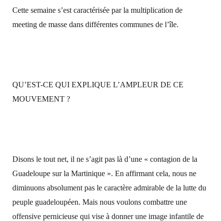
Cette semaine s’est caractérisée par la multiplication de
meeting de masse dans différentes communes de l’île.
QU’EST-CE QUI EXPLIQUE L’AMPLEUR DE CE
MOUVEMENT ?
Disons le tout net, il ne s’agit pas là d’une « contagion de la
Guadeloupe sur la Martinique ». En affirmant cela, nous ne
diminuons absolument pas le caractère admirable de la lutte du
peuple guadeloupéen. Mais nous voulons combattre une
offensive pernicieuse qui vise à donner une image infantile de