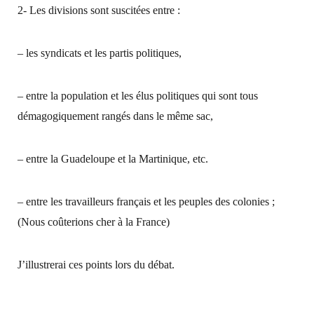
2- Les divisions sont suscitées entre :
– les syndicats et les partis politiques,
– entre la population et les élus politiques qui sont tous
démagogiquement rangés dans le même sac,
– entre la Guadeloupe et la Martinique, etc.
– entre les travailleurs français et les peuples des colonies ;
(Nous coûterions cher à la France)
J’illustrerai ces points lors du débat.