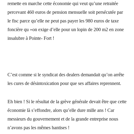
remette en marche cette économie qui veut qu’une retraitée
percevant 460 euros de pension mensuelle soit persécutée par
le fisc parce qu’elle ne peut pas payer les 980 euros de taxe
foncière qu »on exige d’elle pour un lopin de 200 m2 en zone
insalubre à Pointe- Fort !
C’est comme si le syndicat des dealers demandait qu’on arrête
les cures de désintoxication pour que ses affaires reprennent.
Eh bien ! Si le résultat de la grève générale devait être que cette
économie là s’effondre, alors qu’elle dure mille ans ! Car
messieurs du gouvernement et de la grande entreprise nous
n’avons pas les mêmes hantises !