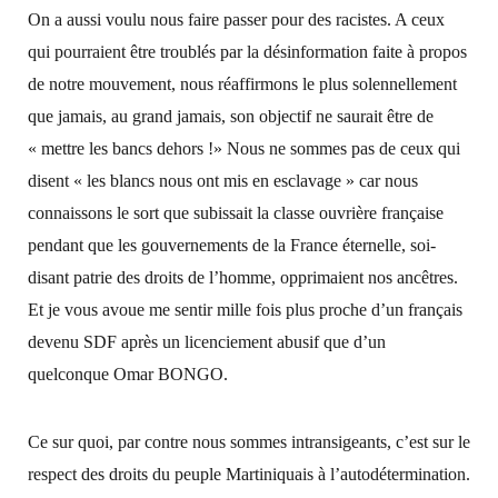
On a aussi voulu nous faire passer pour des racistes. A ceux
qui pourraient être troublés par la désinformation faite à propos
de notre mouvement, nous réaffirmons le plus solennellement
que jamais, au grand jamais, son objectif ne saurait être de
« mettre les bancs dehors !» Nous ne sommes pas de ceux qui
disent « les blancs nous ont mis en esclavage » car nous
connaissons le sort que subissait la classe ouvrière française
pendant que les gouvernements de la France éternelle, soi-
disant patrie des droits de l’homme, opprimaient nos ancêtres.
Et je vous avoue me sentir mille fois plus proche d’un français
devenu SDF après un licenciement abusif que d’un
quelconque Omar BONGO.
Ce sur quoi, par contre nous sommes intransigeants, c’est sur le
respect des droits du peuple Martiniquais à l’autodétermination.