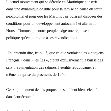
L’actuel mouvement qui se déroule en Martinique s’inscrit
dans une dynamique de lutte pour la remise en cause du statut
néocolonial et pour que les Martiniquais puissent disposer des
conditions pour un développement autocentré et alternatif.
Nous affirmons que notre peuple exige une réponse tant
politique qu’économique à ses revendications.
J’ai entendu dire, ici ou là, que ce que voulaient les « citoyens
Français » dans « les îles », c’était exclusivement la baisse des
prix, l’augmentation des salaires, l’égalité républicaine, et
même la reprise du processus de 1946 !
Ceux qui tiennent de tels propos me semblent bien sélectifs
dans leur écoute !