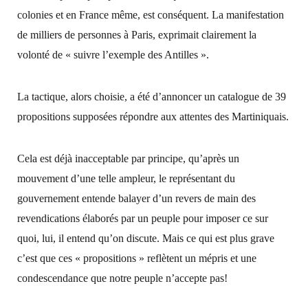
colonies et en France même, est conséquent. La manifestation
de milliers de personnes à Paris, exprimait clairement la
volonté de « suivre l’exemple des Antilles ».
La tactique, alors choisie, a été d’annoncer un catalogue de 39
propositions supposées répondre aux attentes des Martiniquais.
Cela est déjà inacceptable par principe, qu’après un
mouvement d’une telle ampleur, le représentant du
gouvernement entende balayer d’un revers de main des
revendications élaborés par un peuple pour imposer ce sur
quoi, lui, il entend qu’on discute. Mais ce qui est plus grave
c’est que ces « propositions » reflètent un mépris et une
condescendance que notre peuple n’accepte pas!