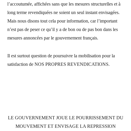
l’accoutumée, affichées sans que les mesures structurelles et à
long terme revendiquées ne soient un seul instant envisagées.
Mais nous disons tout cela pour information, car l’important
n’est pas de peser ce qu’il y a de bon ou de pas bon dans les
mesures annoncées par le gouvernement français.
Il est surtout question de poursuivre la mobilisation pour la
satisfaction de NOS PROPRES REVENDICATIONS.
LE GOUVERNEMENT JOUE LE POURRISSEMENT DU
MOUVEMENT ET ENVISAGE LA REPRESSION