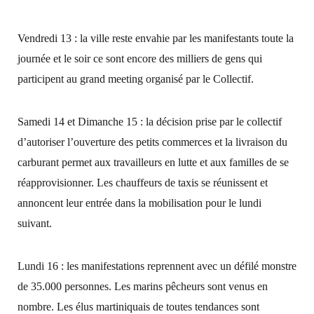
Vendredi 13 : la ville reste envahie par les manifestants toute la
journée et le soir ce sont encore des milliers de gens qui
participent au grand meeting organisé par le Collectif.
Samedi 14 et Dimanche 15 : la décision prise par le collectif
d’autoriser l’ouverture des petits commerces et la livraison du
carburant permet aux travailleurs en lutte et aux familles de se
réapprovisionner. Les chauffeurs de taxis se réunissent et
annoncent leur entrée dans la mobilisation pour le lundi
suivant.
Lundi 16 : les manifestations reprennent avec un défilé monstre
de 35.000 personnes. Les marins pêcheurs sont venus en
nombre. Les élus martiniquais de toutes tendances sont