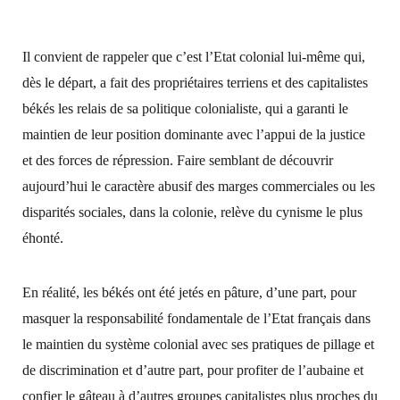
Il convient de rappeler que c’est l’Etat colonial lui-même qui,
dès le départ, a fait des propriétaires terriens et des capitalistes
békés les relais de sa politique colonialiste, qui a garanti le
maintien de leur position dominante avec l’appui de la justice
et des forces de répression. Faire semblant de découvrir
aujourd’hui le caractère abusif des marges commerciales ou les
disparités sociales, dans la colonie, relève du cynisme le plus
éhonté.
En réalité, les békés ont été jetés en pâture, d’une part, pour
masquer la responsabilité fondamentale de l’Etat français dans
le maintien du système colonial avec ses pratiques de pillage et
de discrimination et d’autre part, pour profiter de l’aubaine et
confier le gâteau à d’autres groupes capitalistes plus proches du