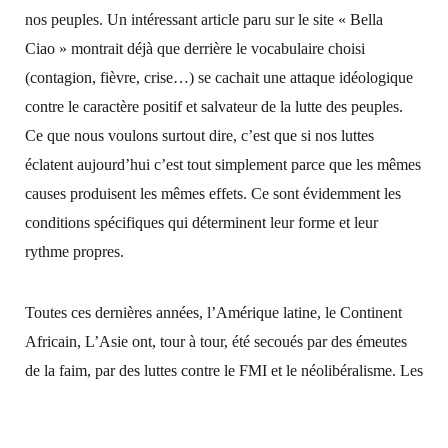
nos peuples. Un intéressant article paru sur le site « Bella
Ciao » montrait déjà que derrière le vocabulaire choisi
(contagion, fièvre, crise…) se cachait une attaque idéologique
contre le caractère positif et salvateur de la lutte des peuples.
Ce que nous voulons surtout dire, c’est que si nos luttes
éclatent aujourd’hui c’est tout simplement parce que les mêmes
causes produisent les mêmes effets. Ce sont évidemment les
conditions spécifiques qui déterminent leur forme et leur
rythme propres.
Toutes ces dernières années, l’Amérique latine, le Continent
Africain, L’Asie ont, tour à tour, été secoués par des émeutes
de la faim, par des luttes contre le FMI et le néolibéralisme. Les