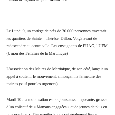
Le Lundi 9, un cortège de près de 30.000 personnes traversait
les quartiers de Sainte – Thérèse, Dillon, Volga avant de
redescendre au centre ville. Les enseignants de l’UAG, l UFM
(Union des Femmes de la Martinique)
L’association des Maires de Martinique, de son côté, lançait un
appel à soutenir le mouvement, annonçant la fermeture des
mairies (sauf pour les urgences).
Mardi 10 : la mobilisation est toujours aussi imposante, grossie
d’un collectif de « Mamans engagées » et de jeunes de plus en
plus nombreux. Des manifestations ont également lieu en