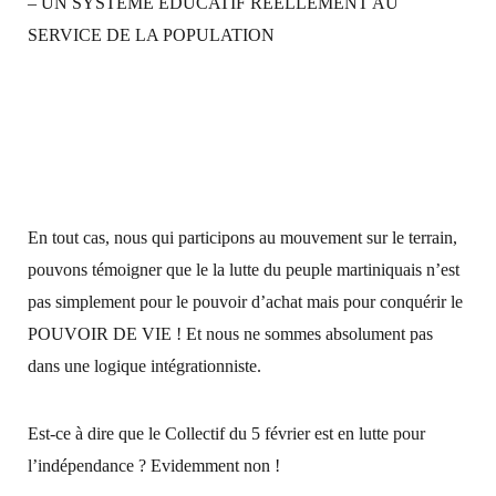
– UN SYSTEME EDUCATIF REELLEMENT AU
SERVICE DE LA POPULATION
En tout cas, nous qui participons au mouvement sur le terrain,
pouvons témoigner que le la lutte du peuple martiniquais n’est
pas simplement pour le pouvoir d’achat mais pour conquérir le
POUVOIR DE VIE ! Et nous ne sommes absolument pas
dans une logique intégrationniste.
Est-ce à dire que le Collectif du 5 février est en lutte pour
l’indépendance ? Evidemment non !