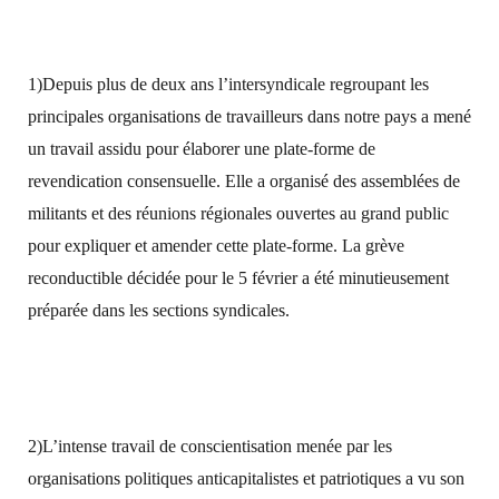
1)Depuis plus de deux ans l’intersyndicale regroupant les
principales organisations de travailleurs dans notre pays a mené
un travail assidu pour élaborer une plate-forme de
revendication consensuelle. Elle a organisé des assemblées de
militants et des réunions régionales ouvertes au grand public
pour expliquer et amender cette plate-forme. La grève
reconductible décidée pour le 5 février a été minutieusement
préparée dans les sections syndicales.
2)L’intense travail de conscientisation menée par les
organisations politiques anticapitalistes et patriotiques a vu son