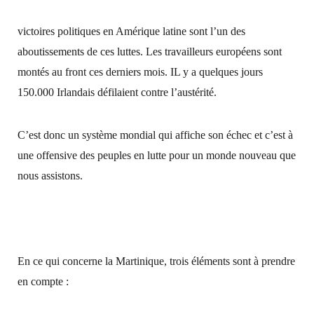
victoires politiques en Amérique latine sont l’un des
aboutissements de ces luttes. Les travailleurs européens sont
montés au front ces derniers mois. IL y a quelques jours
150.000 Irlandais défilaient contre l’austérité.
C’est donc un système mondial qui affiche son échec et c’est à
une offensive des peuples en lutte pour un monde nouveau que
nous assistons.
En ce qui concerne la Martinique, trois éléments sont à prendre
en compte :