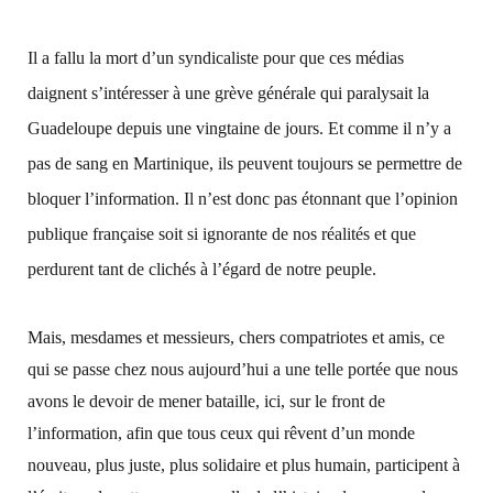
Il a fallu la mort d’un syndicaliste pour que ces médias
daignent s’intéresser à une grève générale qui paralysait la
Guadeloupe depuis une vingtaine de jours. Et comme il n’y a
pas de sang en Martinique, ils peuvent toujours se permettre de
bloquer l’information. Il n’est donc pas étonnant que l’opinion
publique française soit si ignorante de nos réalités et que
perdurent tant de clichés à l’égard de notre peuple.
Mais, mesdames et messieurs, chers compatriotes et amis, ce
qui se passe chez nous aujourd’hui a une telle portée que nous
avons le devoir de mener bataille, ici, sur le front de
l’information, afin que tous ceux qui rêvent d’un monde
nouveau, plus juste, plus solidaire et plus humain, participent à