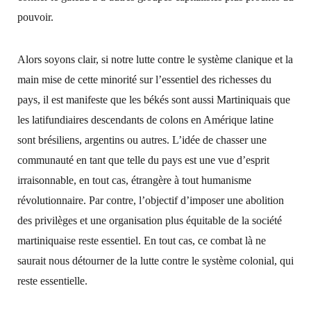
pouvoir.
Alors soyons clair, si notre lutte contre le système clanique et la
main mise de cette minorité sur l’essentiel des richesses du
pays, il est manifeste que les békés sont aussi Martiniquais que
les latifundiaires descendants de colons en Amérique latine
sont brésiliens, argentins ou autres. L’idée de chasser une
communauté en tant que telle du pays est une vue d’esprit
irraisonnable, en tout cas, étrangère à tout humanisme
révolutionnaire. Par contre, l’objectif d’imposer une abolition
des privilèges et une organisation plus équitable de la société
martiniquaise reste essentiel. En tout cas, ce combat là ne
saurait nous détourner de la lutte contre le système colonial, qui
reste essentielle.