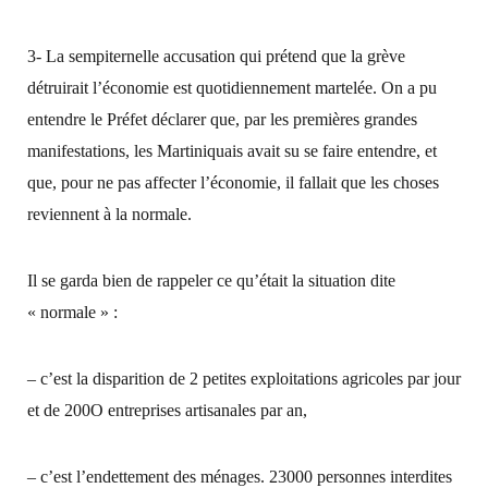
3- La sempiternelle accusation qui prétend que la grève
détruirait l’économie est quotidiennement martelée. On a pu
entendre le Préfet déclarer que, par les premières grandes
manifestations, les Martiniquais avait su se faire entendre, et
que, pour ne pas affecter l’économie, il fallait que les choses
reviennent à la normale.
Il se garda bien de rappeler ce qu’était la situation dite
« normale » :
– c’est la disparition de 2 petites exploitations agricoles par jour
et de 200O entreprises artisanales par an,
– c’est l’endettement des ménages. 23000 personnes interdites