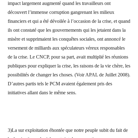
impact largement augmenté quand les travailleurs ont
découvert l’immense corruption gangrenant les milieux
financiers et qui a été dévoilée à l’occasion de la crise, et quand
ils ont constaté que les gouvernements qui les jetaient dans la
misère et supprimaient les conquêtes sociales, ont annoncé le
versement de milliards aux spéculateurs véreux responsables
de la crise. Le CNCP, pour sa part, avait multiplié les réunions
publiques pour expliquer la crise, les raisons de la vie chère, les
possibilités de changer les choses. (Voir APAL de Juillet 2008).
D’autres partis tels le PCM avaient également pris des
initiatives allant dans le même sens.
3)La sur exploitation éhontée que notre peuple subit du fait de