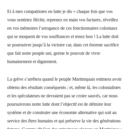
Et à mes compatriotes en lutte je dis « chaque fois que vos
vous sentiriez fléchir, reprenez en main vos factures, réveillez
en vos mémoires l’arrogance de ces fonctionnaires coloniaux
qui se moquent de vos souffrances et tenez bon ! La lutte doit
se poursuivre jusqu’à la victoire car, dans cet énorme sacrifice
que fait notre peuple uni, germe le pouvoir de vivre
humainement et dignement.
La grève s’arrêtera quand le peuple Martiniquais estimera avoir
obtenu des résultats conséquents ; et, même là, les colonialistes
et les spéculateurs ne devraient pas se croire sauvés, car nous
poursuivrons notre lutte dont l’objectif est de détruire leur
système et de construire une économie alternative qui soit au
service des êtres humains et qui préserve la vie des générations