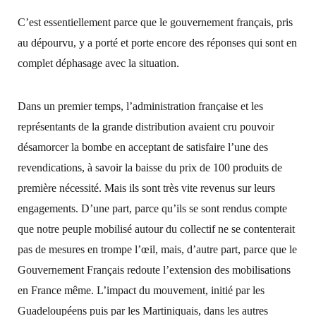
C’est essentiellement parce que le gouvernement français, pris
au dépourvu, y a porté et porte encore des réponses qui sont en
complet déphasage avec la situation.
Dans un premier temps, l’administration française et les
représentants de la grande distribution avaient cru pouvoir
désamorcer la bombe en acceptant de satisfaire l’une des
revendications, à savoir la baisse du prix de 100 produits de
première nécessité. Mais ils sont très vite revenus sur leurs
engagements. D’une part, parce qu’ils se sont rendus compte
que notre peuple mobilisé autour du collectif ne se contenterait
pas de mesures en trompe l’œil, mais, d’autre part, parce que le
Gouvernement Français redoute l’extension des mobilisations
en France même. L’impact du mouvement, initié par les
Guadeloupéens puis par les Martiniquais, dans les autres