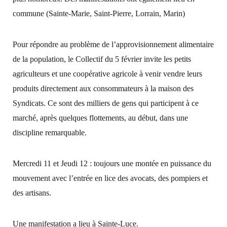
commune (Sainte-Marie, Saint-Pierre, Lorrain, Marin)
Pour répondre au problème de l’approvisionnement alimentaire
de la population, le Collectif du 5 février invite les petits
agriculteurs et une coopérative agricole à venir vendre leurs
produits directement aux consommateurs à la maison des
Syndicats. Ce sont des milliers de gens qui participent à ce
marché, après quelques flottements, au début, dans une
discipline remarquable.
Mercredi 11 et Jeudi 12 : toujours une montée en puissance du
mouvement avec l’entrée en lice des avocats, des pompiers et
des artisans.
Une manifestation a lieu à Sainte-Luce.