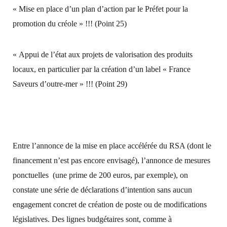
« Mise en place d’un plan d’action par le Préfet pour la
promotion du créole » !!! (Point 25)
« Appui de l’état aux projets de valorisation des produits
locaux, en particulier par la création d’un label « France
Saveurs d’outre-mer » !!! (Point 29)
Entre l’annonce de la mise en place accélérée du RSA (dont le
financement n’est pas encore envisagé), l’annonce de mesures
ponctuelles (une prime de 200 euros, par exemple), on
constate une série de déclarations d’intention sans aucun
engagement concret de création de poste ou de modifications
législatives. Des lignes budgétaires sont, comme à