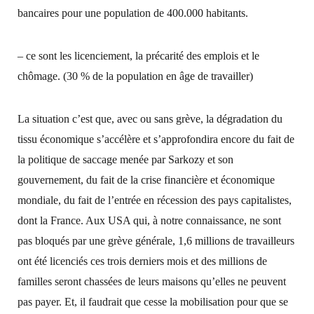
bancaires pour une population de 400.000 habitants.
– ce sont les licenciement, la précarité des emplois et le
chômage. (30 % de la population en âge de travailler)
La situation c’est que, avec ou sans grève, la dégradation du
tissu économique s’accélère et s’approfondira encore du fait de
la politique de saccage menée par Sarkozy et son
gouvernement, du fait de la crise financière et économique
mondiale, du fait de l’entrée en récession des pays capitalistes,
dont la France. Aux USA qui, à notre connaissance, ne sont
pas bloqués par une grève générale, 1,6 millions de travailleurs
ont été licenciés ces trois derniers mois et des millions de
familles seront chassées de leurs maisons qu’elles ne peuvent
pas payer. Et, il faudrait que cesse la mobilisation pour que se