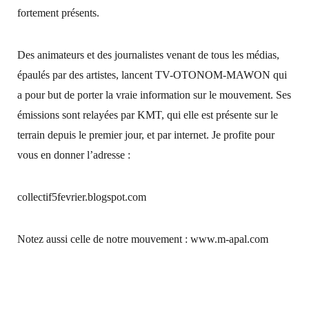
fortement présents.
Des animateurs et des journalistes venant de tous les médias,
épaulés par des artistes, lancent TV-OTONOM-MAWON qui
a pour but de porter la vraie information sur le mouvement. Ses
émissions sont relayées par KMT, qui elle est présente sur le
terrain depuis le premier jour, et par internet. Je profite pour
vous en donner l’adresse :
collectif5fevrier.blogspot.com
Notez aussi celle de notre mouvement : www.m-apal.com