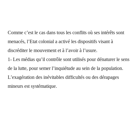
Comme c’est le cas dans tous les conflits où ses intérêts sont
menacés, l’Etat colonial a activé les dispositifs visant à
discréditer le mouvement et à l’avoir à l’usure.
1- Les médias qu’il contrôle sont utilisés pour dénaturer le sens
de la lutte, pour semer l’inquiétude au sein de la population.
L’exagération des inévitables difficultés ou des dérapages
mineurs est systématique.