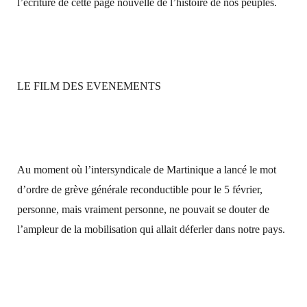
l’écriture de cette page nouvelle de l’histoire de nos peuples.
LE FILM DES EVENEMENTS
Au moment où l’intersyndicale de Martinique a lancé le mot
d’ordre de grève générale reconductible pour le 5 février,
personne, mais vraiment personne, ne pouvait se douter de
l’ampleur de la mobilisation qui allait déferler dans notre pays.